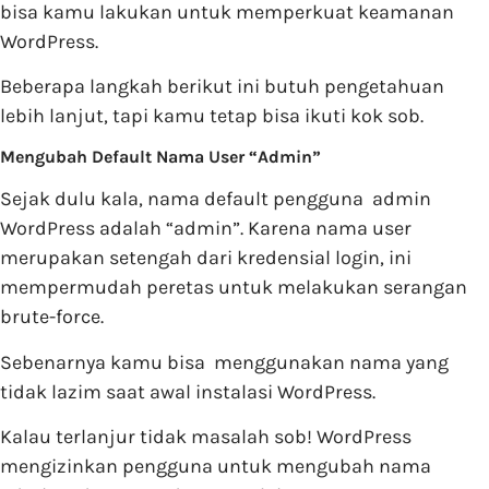
bisa kamu lakukan untuk memperkuat keamanan
WordPress.
Beberapa langkah berikut ini butuh pengetahuan
lebih lanjut, tapi kamu tetap bisa ikuti kok sob.
Mengubah Default Nama User “Admin”
Sejak dulu kala, nama default pengguna admin
WordPress adalah “admin”. Karena nama user
merupakan setengah dari kredensial login, ini
mempermudah peretas untuk melakukan serangan
brute-force.
Sebenarnya kamu bisa menggunakan nama yang
tidak lazim saat awal instalasi WordPress.
Kalau terlanjur tidak masalah sob! WordPress
mengizinkan pengguna untuk mengubah nama