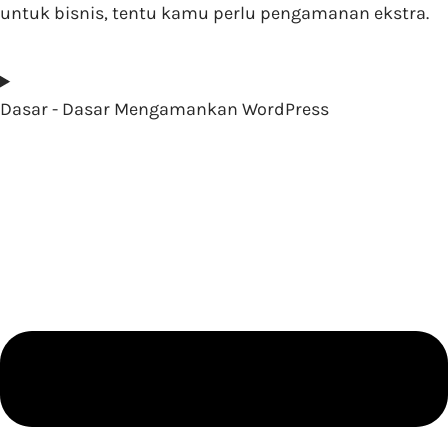
untuk bisnis, tentu kamu perlu pengamanan ekstra.
Dasar - Dasar Mengamankan WordPress