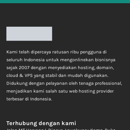
Kami telah dipercaya ratusan ribu pengguna di
seluruh Indonesia untuk mengonlinekan bisnisnya
sejak 2007 dengan menyediakan hosting, domain,
cloud & VPS yang stabil dan mudah digunakan.
Didukung dengan pelayanan oleh tenaga professional,
menjadikan kami salah satu web hosting provider
terbesar di Indonesia.
Terhubung dengan kami