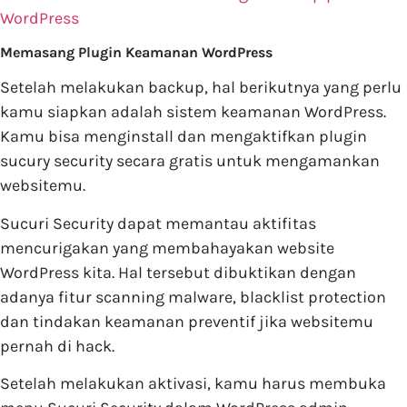
WordPress
Memasang Plugin Keamanan WordPress
Setelah melakukan backup, hal berikutnya yang perlu
kamu siapkan adalah sistem keamanan WordPress.
Kamu bisa menginstall dan mengaktifkan plugin
sucury security secara gratis untuk mengamankan
websitemu.
Sucuri Security dapat memantau aktifitas
mencurigakan yang membahayakan website
WordPress kita. Hal tersebut dibuktikan dengan
adanya fitur scanning malware, blacklist protection
dan tindakan keamanan preventif jika websitemu
pernah di hack.
Setelah melakukan aktivasi, kamu harus membuka