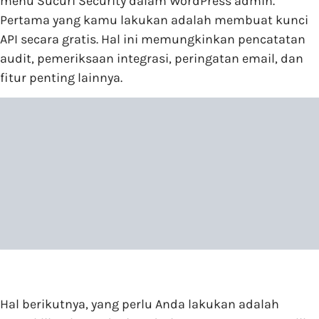
menu Sucuri Security dalam WordPress admin.
Pertama yang kamu lakukan adalah membuat kunci
API secara gratis. Hal ini memungkinkan pencatatan
audit, pemeriksaan integrasi, peringatan email, dan
fitur penting lainnya.
Hal berikutnya, yang perlu Anda lakukan adalah