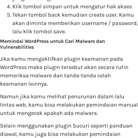
Klik tombol simpan untuk mengatur hak akses
Tekan tombol back kemudian create user. Kamu
akan diminta memberikan username / password,
lalu klik tombol save.
Memindai WordPress untuk Cari Malware dan
Vulnerabilities
Jika kamu mengaktifkan plugin keamanan pada
WordPress maka plugin tersebut akan secara rutin
memeriksa malware dan tanda-tanda celah
keamanan lainnya.
Namun jika kamu melihat penurunan dalam lalu
lintas web, kamu bisa melakukan pemindaian manual
untuk mengecek apakah ada malware.
Selain menggunakan plugin Sucuri seperti panduan
diawal, kamu juga bisa melakukan pemindaian