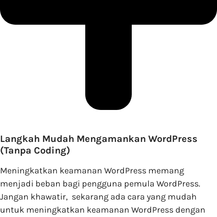
Langkah Mudah Mengamankan WordPress
(Tanpa Coding)
Meningkatkan keamanan WordPress memang
menjadi beban bagi pengguna pemula WordPress.
Jangan khawatir, sekarang ada cara yang mudah
untuk meningkatkan keamanan WordPress dengan