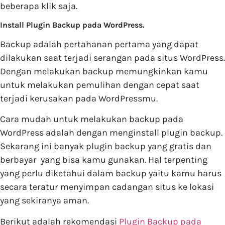
beberapa klik saja.
Install Plugin Backup pada WordPress.
Backup adalah pertahanan pertama yang dapat
dilakukan saat terjadi serangan pada situs WordPress.
Dengan melakukan backup memungkinkan kamu
untuk melakukan pemulihan dengan cepat saat
terjadi kerusakan pada WordPressmu.
Cara mudah untuk melakukan backup pada
WordPress adalah dengan menginstall plugin backup.
Sekarang ini banyak plugin backup yang gratis dan
berbayar yang bisa kamu gunakan. Hal terpenting
yang perlu diketahui dalam backup yaitu kamu harus
secara teratur menyimpan cadangan situs ke lokasi
yang sekiranya aman.
Berikut adalah rekomendasi
Plugin Backup pada