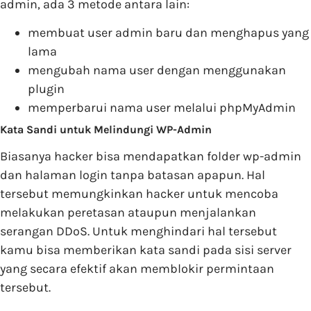
admin, ada 3 metode antara lain:
membuat user admin baru dan menghapus yang
lama
mengubah nama user dengan menggunakan
plugin
memperbarui nama user melalui phpMyAdmin
Kata Sandi untuk Melindungi WP-Admin
Biasanya hacker bisa mendapatkan folder wp-admin
dan halaman login tanpa batasan apapun. Hal
tersebut memungkinkan hacker untuk mencoba
melakukan peretasan ataupun menjalankan
serangan DDoS. Untuk menghindari hal tersebut
kamu bisa memberikan kata sandi pada sisi server
yang secara efektif akan memblokir permintaan
tersebut.