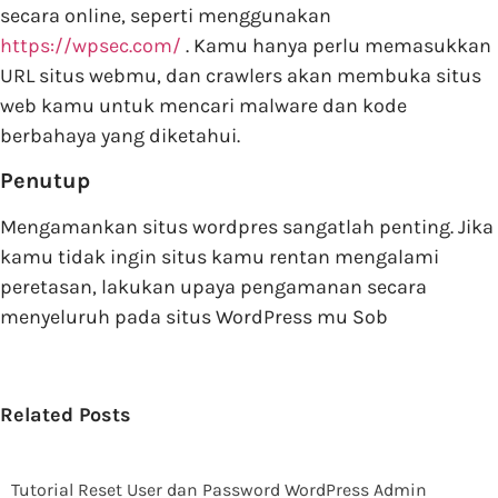
secara online, seperti menggunakan
https://wpsec.com/
. Kamu hanya perlu memasukkan
URL situs webmu, dan crawlers akan membuka situs
web kamu untuk mencari malware dan kode
berbahaya yang diketahui.
Penutup
Mengamankan situs wordpres sangatlah penting. Jika
kamu tidak ingin situs kamu rentan mengalami
peretasan, lakukan upaya pengamanan secara
menyeluruh pada situs WordPress mu Sob
Related Posts
Tutorial Reset User dan Password WordPress Admin