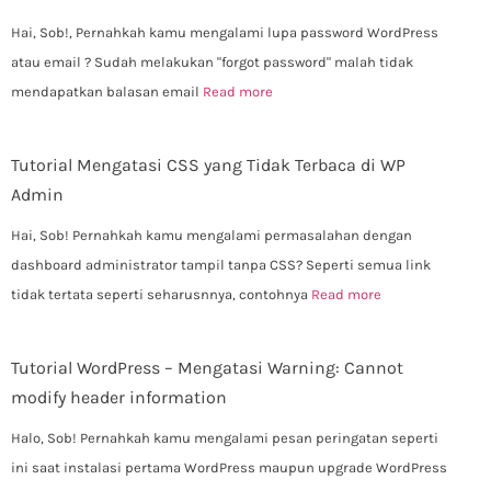
Hai, Sob!, Pernahkah kamu mengalami lupa password WordPress
atau email ? Sudah melakukan "forgot password" malah tidak
mendapatkan balasan email
Read more
Tutorial Mengatasi CSS yang Tidak Terbaca di WP
Admin
Hai, Sob! Pernahkah kamu mengalami permasalahan dengan
dashboard administrator tampil tanpa CSS? Seperti semua link
tidak tertata seperti seharusnnya, contohnya
Read more
Tutorial WordPress – Mengatasi Warning: Cannot
modify header information
Halo, Sob! Pernahkah kamu mengalami pesan peringatan seperti
ini saat instalasi pertama WordPress maupun upgrade WordPress