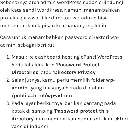
Sebenarnya area admin WordPress sudah dilindungi
oleh kata sandi WordPress. Namun, menambahkan
proteksi password ke direktori wp-admin bisa
menambahkan lapisan keamanan yang lebih.
Cara untuk menambahkan password direktori wp-
admin, sebagai berikut :
Masuk ke dashboard hosting cPanel WordPress
Anda lalu klik ikon
‘Password Protect
Directories
‘ atau ‘
Directory Privacy
‘
Selanjutnya, kamu perlu memilih folder
wp-
admin
, yang biasanya berada di dalam
/public_html/wp-admin
Pada layar berikutnya, berikan centang pada
kotak di samping ‘
Password protect this
directory
‘ dan memberikan nama untuk direktori
yang dilindungi