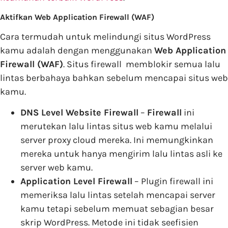
Aktifkan Web Application Firewall (WAF)
Cara termudah untuk melindungi situs WordPress
kamu adalah dengan menggunakan
Web Application
Firewall (WAF)
. Situs firewall memblokir semua lalu
lintas berbahaya bahkan sebelum mencapai situs web
kamu.
DNS Level Website Firewall
–
Firewall
ini
merutekan lalu lintas situs web kamu melalui
server proxy cloud mereka. Ini memungkinkan
mereka untuk hanya mengirim lalu lintas asli ke
server web kamu.
Application Level Firewall
– Plugin firewall ini
memeriksa lalu lintas setelah mencapai server
kamu tetapi sebelum memuat sebagian besar
skrip WordPress. Metode ini tidak seefisien