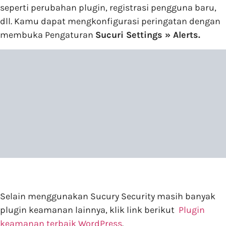
seperti perubahan plugin, registrasi pengguna baru,
dll. Kamu dapat mengkonfigurasi peringatan dengan
membuka Pengaturan
Sucuri Settings » Alerts.
Selain menggunakan Sucury Security masih banyak
plugin keamanan lainnya, klik link berikut
Plugin
keamanan terbaik WordPress
.