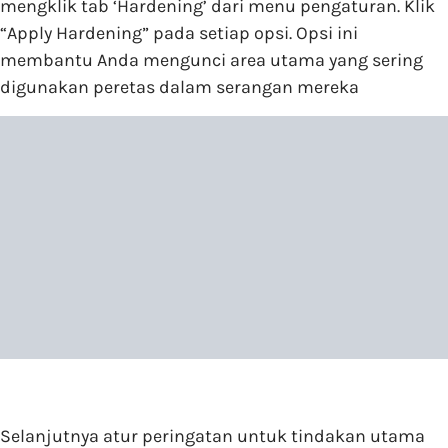
mengklik tab ‘Hardening’ dari menu pengaturan. Klik
“Apply Hardening” pada setiap opsi. Opsi ini
membantu Anda mengunci area utama yang sering
digunakan peretas dalam serangan mereka
Selanjutnya atur peringatan untuk tindakan utama