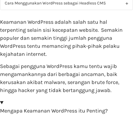
Cara Menggunakan WordPress sebagai Headless CMS
Keamanan WordPress adalah salah satu hal
terpenting selain sisi kecepatan website. Semakin
populer dan semakin tinggi jumlah pengguna
WordPress tentu memancing pihak-pihak pelaku
kejahatan internet.
Sebagai pengguna WordPress kamu tentu wajib
mengamankannya dari berbagai ancaman, baik
kerusakan akibat malware, serangan brute force,
hingga hacker yang tidak bertanggung jawab.
Mengapa Keamanan WordPress itu Penting?