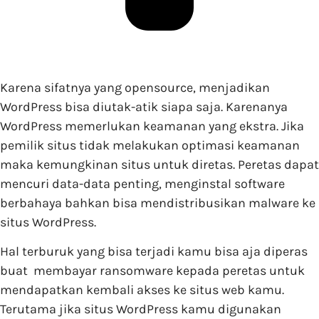
Karena sifatnya yang opensource, menjadikan
WordPress bisa diutak-atik siapa saja. Karenanya
WordPress memerlukan keamanan yang ekstra. Jika
pemilik situs tidak melakukan optimasi keamanan
maka kemungkinan situs untuk diretas. Peretas dapat
mencuri data-data penting, menginstal software
berbahaya bahkan bisa mendistribusikan malware ke
situs WordPress.
Hal terburuk yang bisa terjadi kamu bisa aja diperas
buat membayar ransomware kepada peretas untuk
mendapatkan kembali akses ke situs web kamu.
Terutama jika situs WordPress kamu digunakan