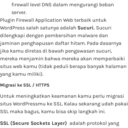
firewall level DNS dalam mengurangi beban
server.
Plugin Firewall Application Web terbaik untuk
WordPress salah satunya adalah
Sucuri.
Sucuri
dilengkapi dengan pembersihan malware dan
jaminan penghapusan daftar hitam. Pada dasarnya
jika kamu diretas di bawah pengawasan sucuri,
mereka menjamin bahwa mereka akan memperbaiki
situs web kamu (tidak peduli berapa banyak halaman
yang kamu miliki).
Migrasi ke SSL / HTTPS
Untuk meningkatkan keamanan kamu perlu migrasi
situs WordPressmu ke SSL. Kalau sekarang udah pakai
SSL maka bagus, kamu bisa skip langkah ini.
SSL (Secure Sockets Layer)
adalah protokol yang