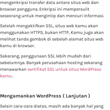
mengenkripsi transfer data antara situs web dan
browser pengguna. Enkripsi ini mempersulit
seseorang untuk mengintip dan mencuri informasi.
Setelah mengaktifkan SSL, situs web kamu akan
menggunakan HTTPS, bukan HTTP, Kamu juga akan
melihat tanda gembok di sebelah alamat situs web
kamu di browser.
Sekarang, penggunaan SSL lebih mudah dari
sebelumnya. Banyak perusahaan hosting sekarang
menawarkan
sertifikat SSL untuk situs WordPress
kamu
.
Mengamankan WordPress ( Lanjutan )
Selain cara-cara diatas, masih ada banyak hal yang