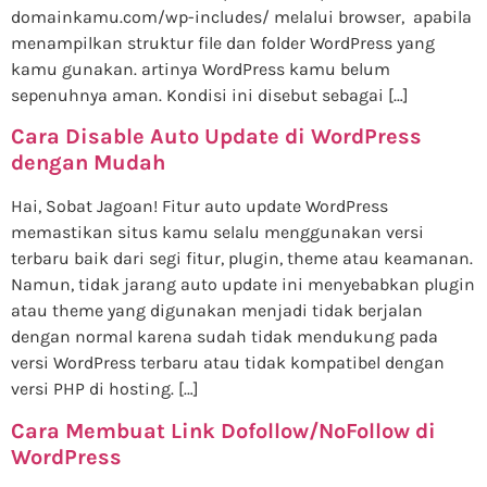
domainkamu.com/wp-includes/ melalui browser, apabila
menampilkan struktur file dan folder WordPress yang
kamu gunakan. artinya WordPress kamu belum
sepenuhnya aman. Kondisi ini disebut sebagai […]
Cara Disable Auto Update di WordPress
dengan Mudah
Hai, Sobat Jagoan! Fitur auto update WordPress
memastikan situs kamu selalu menggunakan versi
terbaru baik dari segi fitur, plugin, theme atau keamanan.
Namun, tidak jarang auto update ini menyebabkan plugin
atau theme yang digunakan menjadi tidak berjalan
dengan normal karena sudah tidak mendukung pada
versi WordPress terbaru atau tidak kompatibel dengan
versi PHP di hosting. […]
Cara Membuat Link Dofollow/NoFollow di
WordPress