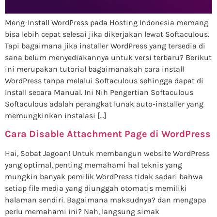
Meng-Install WordPress pada Hosting Indonesia memang
bisa lebih cepat selesai jika dikerjakan lewat Softaculous.
Tapi bagaimana jika installer WordPress yang tersedia di
sana belum menyediakannya untuk versi terbaru? Berikut
ini merupakan tutorial bagaimanakah cara install
WordPress tanpa melalui Softaculous sehingga dapat di
Install secara Manual. Ini Nih Pengertian Softaculous
Softaculous adalah perangkat lunak auto-installer yang
memungkinkan instalasi […]
Cara Disable Attachment Page di WordPress
Hai, Sobat Jagoan! Untuk membangun website WordPress
yang optimal, penting memahami hal teknis yang
mungkin banyak pemilik WordPress tidak sadari bahwa
setiap file media yang diunggah otomatis memiliki
halaman sendiri. Bagaimana maksudnya? dan mengapa
perlu memahami ini? Nah, langsung simak