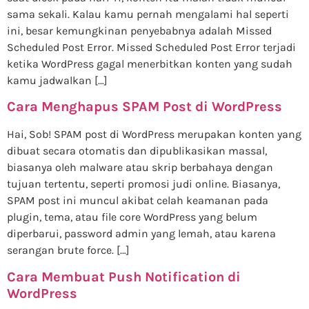
sama sekali. Kalau kamu pernah mengalami hal seperti
ini, besar kemungkinan penyebabnya adalah Missed
Scheduled Post Error. Missed Scheduled Post Error terjadi
ketika WordPress gagal menerbitkan konten yang sudah
kamu jadwalkan […]
Cara Menghapus SPAM Post di WordPress
Hai, Sob! SPAM post di WordPress merupakan konten yang
dibuat secara otomatis dan dipublikasikan massal,
biasanya oleh malware atau skrip berbahaya dengan
tujuan tertentu, seperti promosi judi online. Biasanya,
SPAM post ini muncul akibat celah keamanan pada
plugin, tema, atau file core WordPress yang belum
diperbarui, password admin yang lemah, atau karena
serangan brute force. […]
Cara Membuat Push Notification di
WordPress