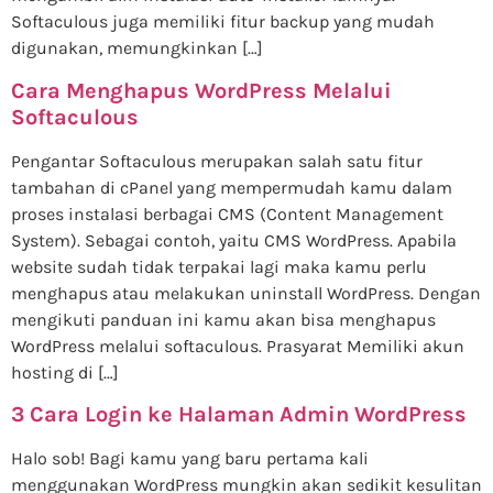
Softaculous juga memiliki fitur backup yang mudah
digunakan, memungkinkan […]
Cara Menghapus WordPress Melalui
Softaculous
Pengantar Softaculous merupakan salah satu fitur
tambahan di cPanel yang mempermudah kamu dalam
proses instalasi berbagai CMS (Content Management
System). Sebagai contoh, yaitu CMS WordPress. Apabila
website sudah tidak terpakai lagi maka kamu perlu
menghapus atau melakukan uninstall WordPress. Dengan
mengikuti panduan ini kamu akan bisa menghapus
WordPress melalui softaculous. Prasyarat Memiliki akun
hosting di […]
3 Cara Login ke Halaman Admin WordPress
Halo sob! Bagi kamu yang baru pertama kali
menggunakan WordPress mungkin akan sedikit kesulitan