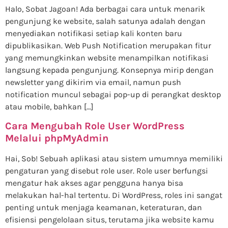
Halo, Sobat Jagoan! Ada berbagai cara untuk menarik
pengunjung ke website, salah satunya adalah dengan
menyediakan notifikasi setiap kali konten baru
dipublikasikan. Web Push Notification merupakan fitur
yang memungkinkan website menampilkan notifikasi
langsung kepada pengunjung. Konsepnya mirip dengan
newsletter yang dikirim via email, namun push
notification muncul sebagai pop-up di perangkat desktop
atau mobile, bahkan […]
Cara Mengubah Role User WordPress
Melalui phpMyAdmin
Hai, Sob! Sebuah aplikasi atau sistem umumnya memiliki
pengaturan yang disebut role user. Role user berfungsi
mengatur hak akses agar pengguna hanya bisa
melakukan hal-hal tertentu. Di WordPress, roles ini sangat
penting untuk menjaga keamanan, keteraturan, dan
efisiensi pengelolaan situs, terutama jika website kamu