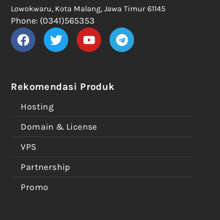
Lowokwaru, Kota Malang, Jawa Timur 61145
Phone: (0341)565353
Rekomendasi Produk
Hosting
Domain & License
VPS
Partnership
Promo