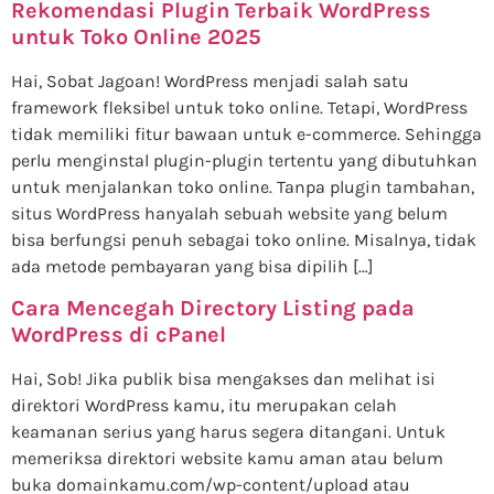
Rekomendasi Plugin Terbaik WordPress
untuk Toko Online 2025
Hai, Sobat Jagoan! WordPress menjadi salah satu
framework fleksibel untuk toko online. Tetapi, WordPress
tidak memiliki fitur bawaan untuk e-commerce. Sehingga
perlu menginstal plugin-plugin tertentu yang dibutuhkan
untuk menjalankan toko online. Tanpa plugin tambahan,
situs WordPress hanyalah sebuah website yang belum
bisa berfungsi penuh sebagai toko online. Misalnya, tidak
ada metode pembayaran yang bisa dipilih […]
Cara Mencegah Directory Listing pada
WordPress di cPanel
Hai, Sob! Jika publik bisa mengakses dan melihat isi
direktori WordPress kamu, itu merupakan celah
keamanan serius yang harus segera ditangani. Untuk
memeriksa direktori website kamu aman atau belum
buka domainkamu.com/wp-content/upload atau