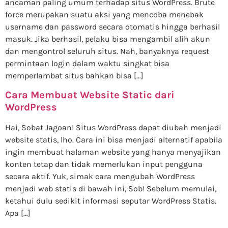
ancaman paling umum terhadap situs WordPress. Brute
force merupakan suatu aksi yang mencoba menebak
username dan password secara otomatis hingga berhasil
masuk. Jika berhasil, pelaku bisa mengambil alih akun
dan mengontrol seluruh situs. Nah, banyaknya request
permintaan login dalam waktu singkat bisa
memperlambat situs bahkan bisa […]
Cara Membuat Website Static dari
WordPress
Hai, Sobat Jagoan! Situs WordPress dapat diubah menjadi
website statis, lho. Cara ini bisa menjadi alternatif apabila
ingin membuat halaman website yang hanya menyajikan
konten tetap dan tidak memerlukan input pengguna
secara aktif. Yuk, simak cara mengubah WordPress
menjadi web statis di bawah ini, Sob! Sebelum memulai,
ketahui dulu sedikit informasi seputar WordPress Statis.
Apa […]