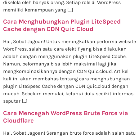
dikelola oleh banyak orang. Setiap role di WordPress
memiliki kemampuan yang […]
Cara Menghubungkan Plugin LiteSpeed
Cache dengan CDN Quic Cloud
Hai, Sobat Jagoan! Untuk meningkatkan performa website
WordPress, salah satu cara efektif yang bisa dilakukan
adalah dengan menggunakan plugin LiteSpeed Cache.
Namun, peformanya bisa lebih maksimal lagi jika
mengkombinasikannya dengan CDN Quic.cloud. Artikel
kali ini akan membahas tentang cara menghubungkan
plugin LiteSpeed Cache dengan CDN Quic.cloud dengan
mudah. Sebelum memulai, ketahui dulu sedikit informasi
seputar […]
Cara Mencegah WordPress Brute Force via
Cloudflare
Hai, Sobat Jagoan! Serangan brute force adalah salah satu