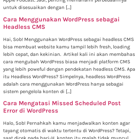
untuk disesuaikan dengan […]
Cara Menggunakan WordPress sebagai
Headless CMS
Hai, Sob! Menggunakan WordPress sebagai headless CMS
bisa membuat website kamu tampil lebih fresh, loading
lebih cepat, dan kekinian. Artikel kali ini akan membahas
cara mengubah WordPress biasa menjadi platform CMS
yang lebih poweful dengan pendekatan headless CMS. Apa
itu Headless WordPress? Simpelnya, headless WordPress
adalah cara menggunakan WordPress hanya sebagai
sistem pengelola konten di […]
Cara Mengatasi Missed Scheduled Post
Error di WordPress
Halo, Sob! Pernahkah kamu menjadwalkan konten agar
tayang otomatis di waktu tertentu di WordPress? Tetapi,
saat dicek pada hari-H, konten itu malah tidak muncul