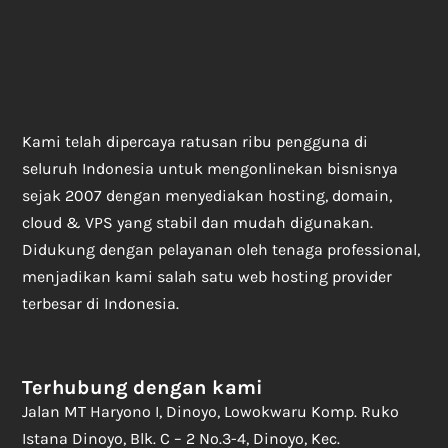
Kami telah dipercaya ratusan ribu pengguna di
seluruh Indonesia untuk mengonlinekan bisnisnya
sejak 2007 dengan menyediakan hosting, domain,
cloud & VPS yang stabil dan mudah digunakan.
Didukung dengan pelayanan oleh tenaga professional,
menjadikan kami salah satu web hosting provider
terbesar di Indonesia.
Terhubung dengan kami
Jalan MT Haryono I, Dinoyo, Lowokwaru Komp. Ruko
Istana Dinoyo, Blk. C – 2 No.3-4, Dinoyo, Kec.