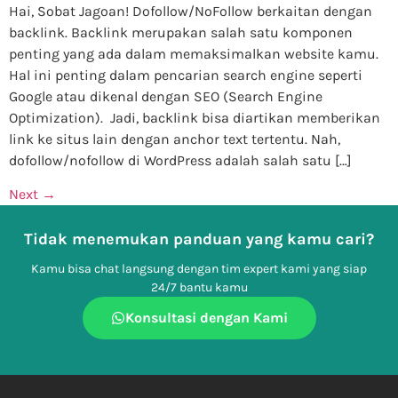
Hai, Sobat Jagoan! Dofollow/NoFollow berkaitan dengan
backlink. Backlink merupakan salah satu komponen
penting yang ada dalam memaksimalkan website kamu.
Hal ini penting dalam pencarian search engine seperti
Google atau dikenal dengan SEO (Search Engine
Optimization). Jadi, backlink bisa diartikan memberikan
link ke situs lain dengan anchor text tertentu. Nah,
dofollow/nofollow di WordPress adalah salah satu […]
Next
→
Tidak menemukan panduan yang kamu cari?
Kamu bisa chat langsung dengan tim expert kami yang siap
24/7 bantu kamu
Konsultasi dengan Kami