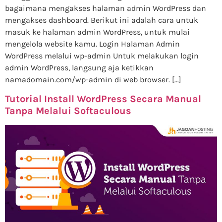
bagaimana mengakses halaman admin WordPress dan
mengakses dashboard. Berikut ini adalah cara untuk
masuk ke halaman admin WordPress, untuk mulai
mengelola website kamu. Login Halaman Admin
WordPress melalui wp-admin Untuk melakukan login
admin WordPress, langsung aja ketikkan
namadomain.com/wp-admin di web browser. […]
Tutorial Install WordPress Secara Manual
Tanpa Melalui Softaculous