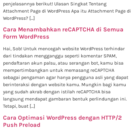
penjelasannya berikut! Ulasan Singkat Tentang
Attachment Page di WordPress Apa itu Attachment Page di
WordPress? […]
Cara Menambahkan reCAPTCHA di Semua
Form WordPress
Hai, Sob! Untuk mencegah website WordPress terhindar
dari tindakan mengganggu seperti komentar SPAM,
pendaftaran akun palsu, atau serangan bot, kamu bisa
mempertimbangkan untuk memasang reCAPTCHA
sebagai pengaman agar hanya pengguna asli yang dapat
berinteraksi dengan website kamu. Mungkin bagi kamu
yang sudah akrab dengan istilah reCAPTCHA bisa
langsung mendapat gambaran bentuk perlindungan ini.
Tetapi, buat […]
Cara Optimasi WordPress dengan HTTP/2
Push Preload