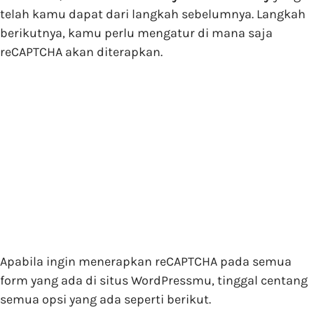
telah kamu dapat dari langkah sebelumnya. Langkah
berikutnya, kamu perlu mengatur di mana saja
reCAPTCHA akan diterapkan.
Apabila ingin menerapkan reCAPTCHA pada semua
form yang ada di situs WordPressmu, tinggal centang
semua opsi yang ada seperti berikut.