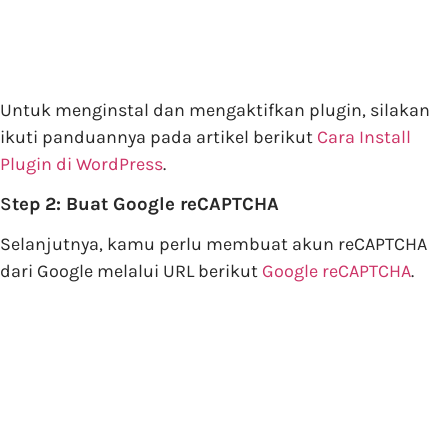
Untuk menginstal dan mengaktifkan plugin, silakan
ikuti panduannya pada artikel berikut
Cara Install
Plugin di WordPress
.
S
tep 2: Buat Google reCAPTCHA
Selanjutnya, kamu perlu membuat akun reCAPTCHA
dari Google melalui URL berikut
Google reCAPTCHA
.