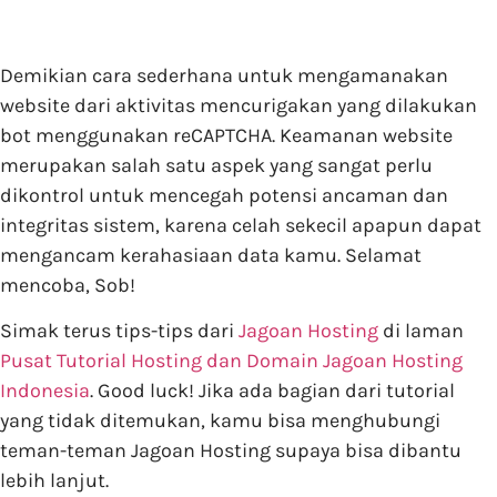
Demikian cara sederhana untuk mengamanakan
website dari aktivitas mencurigakan yang dilakukan
bot menggunakan reCAPTCHA. Keamanan website
merupakan salah satu aspek yang sangat perlu
dikontrol untuk mencegah potensi ancaman dan
integritas sistem, karena celah sekecil apapun dapat
mengancam kerahasiaan data kamu. Selamat
mencoba, Sob!
Simak terus tips-tips dari
Jagoan Hosting
di laman
Pusat Tutorial Hosting dan Domain Jagoan Hosting
Indonesia
. Good luck! Jika ada bagian dari tutorial
yang tidak ditemukan, kamu bisa menghubungi
teman-teman Jagoan Hosting supaya bisa dibantu
lebih lanjut.