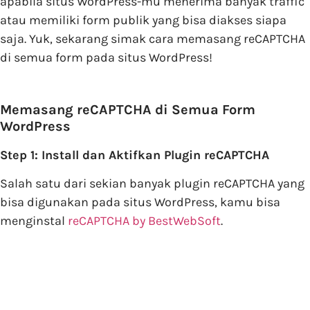
apabila situs WordPress-mu menerima banyak traffic
atau memiliki form publik yang bisa diakses siapa
saja. Yuk, sekarang simak cara memasang reCAPTCHA
di semua form pada situs WordPress!
Memasang reCAPTCHA di Semua Form
WordPress
Step 1: Install dan Aktifkan Plugin reCAPTCHA
Salah satu dari sekian banyak plugin reCAPTCHA yang
bisa digunakan pada situs WordPress, kamu bisa
menginstal
reCAPTCHA by BestWebSoft
.