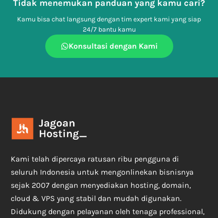
Tidak menemukan panduan yang kamu cari?
Kamu bisa chat langsung dengan tim expert kami yang siap
24/7 bantu kamu
Konsultasi dengan Kami
Kami telah dipercaya ratusan ribu pengguna di
seluruh Indonesia untuk mengonlinekan bisnisnya
sejak 2007 dengan menyediakan hosting, domain,
cloud & VPS yang stabil dan mudah digunakan.
Didukung dengan pelayanan oleh tenaga professional,