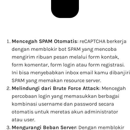
Mencegah SPAM Otomatis
: reCAPTCHA berkerja
dengan memblokir bot SPAM yang mencoba
mengirim ribuan pesan melalui form kontak,
form komentar, form login atau form registrasi.
Ini bisa menyebabkan inbox email kamu dibanjiri
SPAM yang memakan resource server.
Melindungi dari Brute Force Attack
: Mencegah
percobaan login yang memasukkan berbagai
kombinasi username dan password secara
otomatis untuk meretas akun administrator
atau user.
Mengurangi Beban Server
: Dengan memblokir