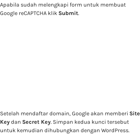
Apabila sudah melengkapi form untuk membuat
Google reCAPTCHA klik
Submit
.
Setelah mendaftar domain, Google akan memberi
Site
Key
dan
Secret Key
. Simpan kedua kunci tersebut
untuk kemudian dihubungkan dengan WordPress.