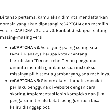
Di tahap pertama, kamu akan diminta mendaftarkan
domain yang akan dipasangi reCAPTCHA dan memilih
versi reCAPTCHA v2 atau v3. Berikut deskripsi tentang
masing-masing versi:
reCAPTCHA v2
: Versi yang paling sering kita
temui. Biasanya berupa kotak centang
bertuliskan “I’m not robot”. Atau pengguna
diminta memilih gambar sesuai instruksi,
misalnya pilih semua gambar yang ada mobilnya.
reCAPTCHA v3
: Sistem akan otomatis menilai
perilaku pengguna di website dengan cara
skoring. Implementasi lebih kompleks dan jika
pengaturan terlalu ketat, pengguna asli bisa
keliru dianggap bot.