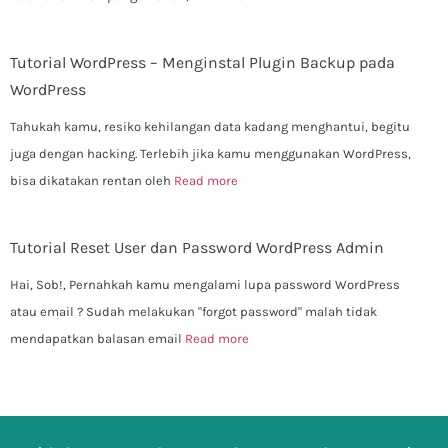
Tutorial WordPress – Menginstal Plugin Backup pada
WordPress
Tahukah kamu, resiko kehilangan data kadang menghantui, begitu
juga dengan hacking. Terlebih jika kamu menggunakan WordPress,
bisa dikatakan rentan oleh
Read more
Tutorial Reset User dan Password WordPress Admin
Hai, Sob!, Pernahkah kamu mengalami lupa password WordPress
atau email ? Sudah melakukan "forgot password" malah tidak
mendapatkan balasan email
Read more