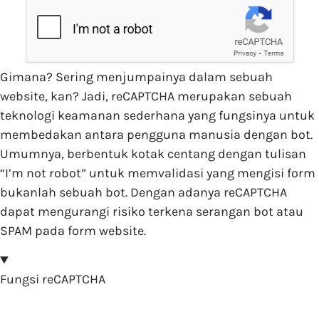
Gimana? Sering menjumpainya dalam sebuah
website, kan? Jadi, reCAPTCHA merupakan sebuah
teknologi keamanan sederhana yang fungsinya untuk
membedakan antara pengguna manusia dengan bot.
Umumnya, berbentuk kotak centang dengan tulisan
“I’m not robot” untuk memvalidasi yang mengisi form
bukanlah sebuah bot. Dengan adanya reCAPTCHA
dapat mengurangi risiko terkena serangan bot atau
SPAM pada form website.
Fungsi reCAPTCHA