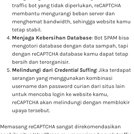
traffic bot yang tidak diperlukan, reCAPTCHA
membantu mengurangi beban server dan
menghemat bandwidth, sehingga website kamu
tetap stabil.
Menjaga Kebersihan Database
: Bot SPAM bisa
mengotori database dengan data sampah, tapi
dengan reCAPTCHA database kamu dapat tetap
bersih dan terorganisir.
Melindungi dari
Credential Suffing
: Jika terdapat
serangan yang menggunakan kombinasi
username dan password curian dari situs lain
untuk mencoba login ke website kamu,
reCAPTCHA akan melindungi dengan memblokir
upaya tersebut.
Memasang reCAPTCHA sangat direkomendasikan