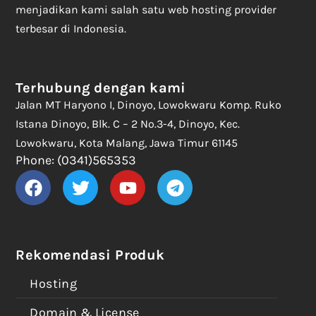
menjadikan kami salah satu web hosting provider
terbesar di Indonesia.
Terhubung dengan kami
Jalan MT Haryono I, Dinoyo, Lowokwaru Komp. Ruko
Istana Dinoyo, Blk. C – 2 No.3-4, Dinoyo, Kec.
Lowokwaru, Kota Malang, Jawa Timur 61145
Phone: (0341)565353
Rekomendasi Produk
Hosting
Domain & License