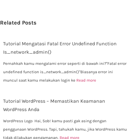
Related Posts
Tutorial Mengatasi Fatal Error Undefined Function
Is_network_admin()
Pernahkah kamu mengalami error seperti di bawah ini?"Fatal error
undefined function is_network_admin()"Biasanya error ini
muncul saat kamu melakukan login ke
Read more
Tutorial WordPress – Memastikan Keamanan
WordPress Anda
WordPress Logo Hai, Sob! kamu pasti gak asing dengan
penggunaan WordPress. Tapi, tahukah kamu, jika WordPress kamu
tidak dilakukan pengamanan,
Read more