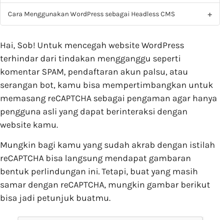
Cara Menggunakan WordPress sebagai Headless CMS
Hai, Sob! Untuk mencegah website WordPress
terhindar dari tindakan mengganggu seperti
komentar SPAM, pendaftaran akun palsu, atau
serangan bot, kamu bisa mempertimbangkan untuk
memasang reCAPTCHA sebagai pengaman agar hanya
pengguna asli yang dapat berinteraksi dengan
website kamu.
Mungkin bagi kamu yang sudah akrab dengan istilah
reCAPTCHA bisa langsung mendapat gambaran
bentuk perlindungan ini. Tetapi, buat yang masih
samar dengan reCAPTCHA, mungkin gambar berikut
bisa jadi petunjuk buatmu.