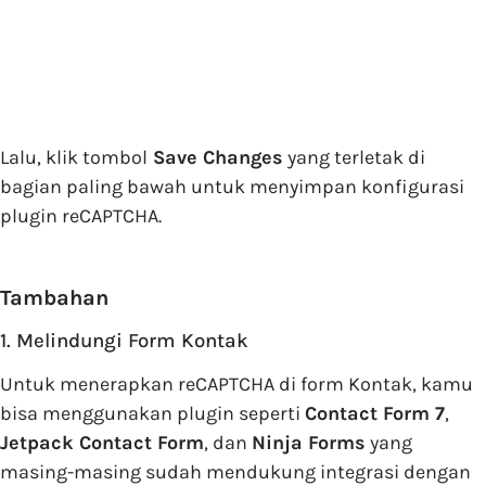
Lalu, klik tombol
Save Changes
yang terletak di
bagian paling bawah untuk menyimpan konfigurasi
plugin reCAPTCHA.
Tambahan
1. Melindungi Form Kontak
Untuk menerapkan reCAPTCHA di form Kontak, kamu
bisa menggunakan plugin seperti
Contact Form 7
,
Jetpack Contact Form
, dan
Ninja Forms
yang
masing-masing sudah mendukung integrasi dengan