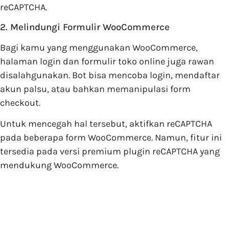
reCAPTCHA.
2. Melindungi Formulir WooCommerce
Bagi kamu yang menggunakan WooCommerce,
halaman login dan formulir toko online juga rawan
disalahgunakan. Bot bisa mencoba login, mendaftar
akun palsu, atau bahkan memanipulasi form
checkout.
Untuk mencegah hal tersebut, aktifkan reCAPTCHA
pada beberapa form WooCommerce. Namun, fitur ini
tersedia pada versi premium plugin reCAPTCHA yang
mendukung WooCommerce.