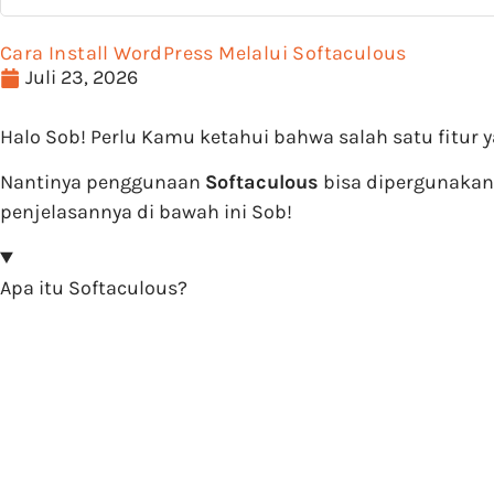
Cara Install WordPress Melalui Softaculous
Juli 23, 2026
Halo Sob! Perlu Kamu ketahui bahwa salah satu fitur 
Nantinya penggunaan
Softaculous
bisa dipergunakan 
penjelasannya di bawah ini Sob!
Apa itu Softaculous?