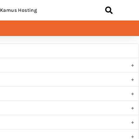
Kamus Hosting