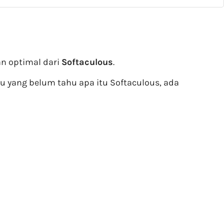
n optimal dari
Softaculous
.
 yang belum tahu apa itu Softaculous, ada