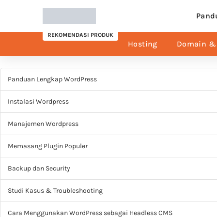
Pand
REKOMENDASI PRODUK
Hosting
Domain & 
Panduan Lengkap WordPress
Instalasi Wordpress
Manajemen Wordpress
Memasang Plugin Populer
Backup dan Security
Studi Kasus & Troubleshooting
Cara Menggunakan WordPress sebagai Headless CMS