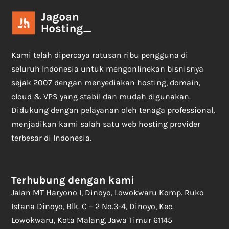
Kami telah dipercaya ratusan ribu pengguna di
seluruh Indonesia untuk mengonlinekan bisnisnya
sejak 2007 dengan menyediakan hosting, domain,
cloud & VPS yang stabil dan mudah digunakan.
Didukung dengan pelayanan oleh tenaga professional,
menjadikan kami salah satu web hosting provider
terbesar di Indonesia.
Terhubung dengan kami
Jalan MT Haryono I, Dinoyo, Lowokwaru Komp. Ruko
Istana Dinoyo, Blk. C – 2 No.3-4, Dinoyo, Kec.
Lowokwaru, Kota Malang, Jawa Timur 61145