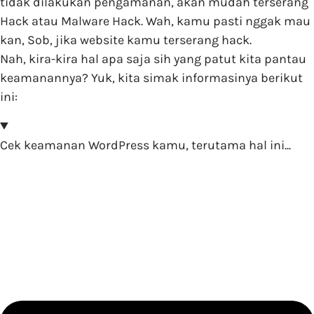
tidak dilakukan pengamanan, akan mudah terserang
Hack atau Malware Hack. Wah, kamu pasti nggak mau
kan, Sob, jika website kamu terserang hack.
Nah, kira-kira hal apa saja sih yang patut kita pantau
keamanannya? Yuk, kita simak informasinya berikut
ini:
Cek keamanan WordPress kamu, terutama hal ini...