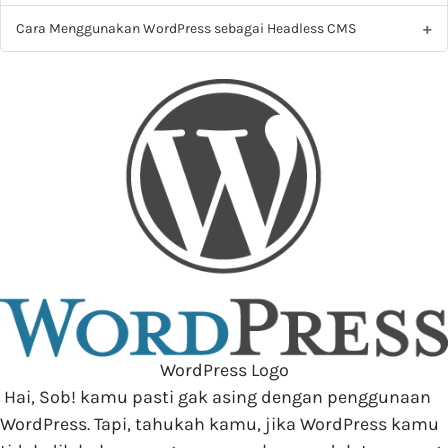
Cara Menggunakan WordPress sebagai Headless CMS
WordPress Logo
Hai, Sob! kamu pasti gak asing dengan penggunaan
WordPress. Tapi, tahukah kamu, jika WordPress kamu