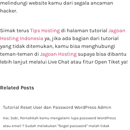
melindungi website kamu dari segala ancaman
hacker.
Simak terus
Tips Hosting
di halaman tutorial
Jagoan
Hosting Indonesia
ya, jika ada bagian dari tutorial
yang tidak ditemukan, kamu bisa menghubungi
teman-teman di
Jagoan Hosting
supaya bisa dibantu
lebih lanjut melalui Live Chat atau fitur Open Tiket ya!
Related Posts
Tutorial Reset User dan Password WordPress Admin
Hai, Sob!, Pernahkah kamu mengalami lupa password WordPress
atau email ? Sudah melakukan "forgot password" malah tidak