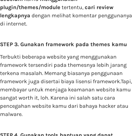
plugin/themes/module
tertentu,
cari review
lengkapnya
dengan melihat komentar penggunanya
di internet.
STEP 3. Gunakan framework pada themes kamu
Terbukti beberapa website yang menggunakan
framework tersendiri pada themesnya lebih jarang
terkena masalah. Memang biasanya penggunaan
framework juga disertai biaya lisensi framework.Tapi,
membayar untuk menjaga keamanan website kamu
sangat worth it, loh. Karena ini salah satu cara
pencegahan website kamu dari bahaya hacker atau
malware.
STEP 4. Gunakan tools bantuan yang dapat