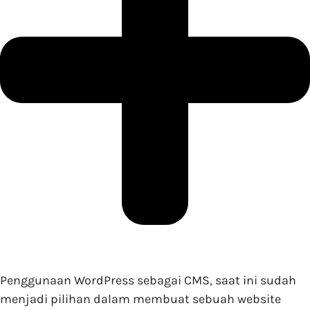
Penggunaan WordPress sebagai CMS, saat ini sudah
menjadi pilihan dalam membuat sebuah website