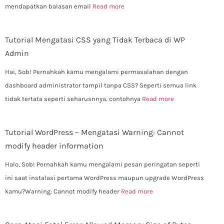
mendapatkan balasan email
Read more
Tutorial Mengatasi CSS yang Tidak Terbaca di WP
Admin
Hai, Sob! Pernahkah kamu mengalami permasalahan dengan
dashboard administrator tampil tanpa CSS? Seperti semua link
tidak tertata seperti seharusnnya, contohnya
Read more
Tutorial WordPress – Mengatasi Warning: Cannot
modify header information
Halo, Sob! Pernahkah kamu mengalami pesan peringatan seperti
ini saat instalasi pertama WordPress maupun upgrade WordPress
kamu?Warning: Cannot modify header
Read more