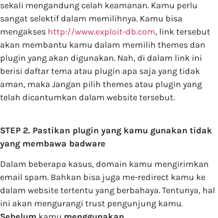
sekali mengandung celah keamanan. Kamu perlu
sangat selektif dalam memilihnya. Kamu bisa
mengakses
http://www.exploit-db.com
, link tersebut
akan membantu kamu dalam memilih themes dan
plugin yang akan digunakan. Nah, di dalam link ini
berisi daftar tema atau plugin apa saja yang tidak
aman, maka Jangan pilih themes atau plugin yang
telah dicantumkan dalam website tersebut.
STEP 2. Pastikan plugin yang kamu gunakan tidak
yang membawa badware
Dalam beberapa kasus, domain kamu mengirimkan
email spam. Bahkan bisa juga me-redirect kamu ke
dalam website tertentu yang berbahaya. Tentunya, hal
ini akan mengurangi trust pengunjung kamu.
Sebelum
kamu
menggunakan