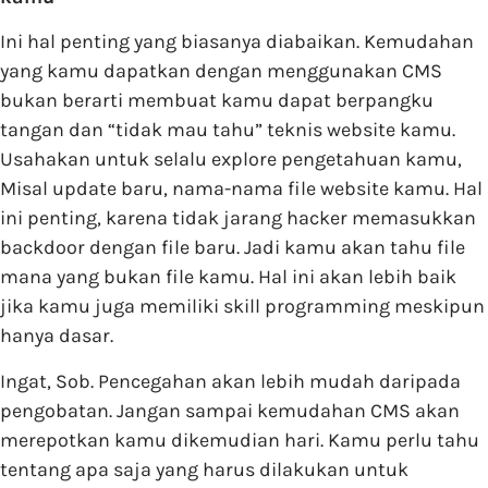
Ini hal penting yang biasanya diabaikan. Kemudahan
yang kamu dapatkan dengan menggunakan CMS
bukan berarti membuat kamu dapat berpangku
tangan dan “tidak mau tahu” teknis website kamu.
Usahakan untuk selalu explore pengetahuan kamu,
Misal update baru, nama-nama file website kamu. Hal
ini penting, karena tidak jarang hacker memasukkan
backdoor dengan file baru. Jadi kamu akan tahu file
mana yang bukan file kamu. Hal ini akan lebih baik
jika kamu juga memiliki skill programming meskipun
hanya dasar.
Ingat, Sob. Pencegahan akan lebih mudah daripada
pengobatan. Jangan sampai kemudahan CMS akan
merepotkan kamu dikemudian hari. Kamu perlu tahu
tentang apa saja yang harus dilakukan untuk