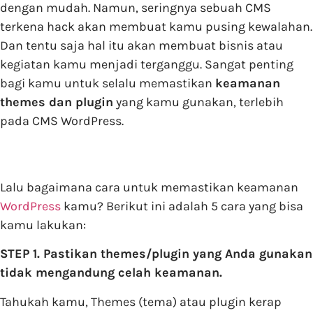
dengan mudah. Namun, seringnya sebuah CMS
terkena hack akan membuat kamu pusing kewalahan.
Dan tentu saja hal itu akan membuat bisnis atau
kegiatan kamu menjadi terganggu. Sangat penting
bagi kamu untuk selalu memastikan
keamanan
themes dan plugin
yang kamu gunakan, terlebih
pada CMS WordPress.
Lalu bagaimana cara untuk memastikan keamanan
WordPress
kamu? Berikut ini adalah 5 cara yang bisa
kamu lakukan:
STEP 1. Pastikan themes/plugin yang Anda gunakan
tidak mengandung celah keamanan.
Tahukah kamu, Themes (tema) atau plugin kerap