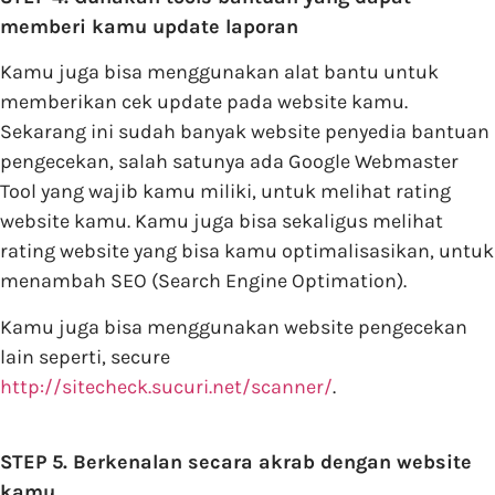
memberi kamu update laporan
Kamu juga bisa menggunakan alat bantu untuk
memberikan cek update pada website kamu.
Sekarang ini sudah banyak website penyedia bantuan
pengecekan, salah satunya ada Google Webmaster
Tool yang wajib kamu miliki, untuk melihat rating
website kamu. Kamu juga bisa sekaligus melihat
rating website yang bisa kamu optimalisasikan, untuk
menambah SEO (Search Engine Optimation).
Kamu juga bisa menggunakan website pengecekan
lain seperti, secure
http://sitecheck.sucuri.net/scanner/
.
STEP 5. Berkenalan secara akrab dengan website
kamu