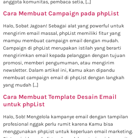
anggota komunitas, pembaca setia, […]
Cara Membuat Campaign pada phpList
Halo, Sobat Jagoan! Sebagai alat yang powerful untuk
mengirim email massal, phpList memiliki fitur yang
mampu membuat campaign email dengan mudah.
Campaign di phpList merupakan istilah yang berarti
mengirimkan email kepada pelanggan dengan tujuan
promosi, memberi pengumuman, atau mengirim
newsletter. Dalam artikel ini, Kamu akan dipandu
membuat campaign email di phpList dengan langkah
yang mudah […]
Cara Membuat Template Desain Email
untuk phpList
Halo, Sob! Mengelola kampanye email dengan tampilan
profesional nggak perlu rumit karena Kamu bisa
menggunakan phpList untuk keperluan email marketing.