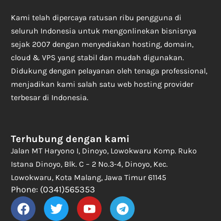
Kami telah dipercaya ratusan ribu pengguna di
seluruh Indonesia untuk mengonlinekan bisnisnya
sejak 2007 dengan menyediakan hosting, domain,
cloud & VPS yang stabil dan mudah digunakan.
Didukung dengan pelayanan oleh tenaga professional,
menjadikan kami salah satu web hosting provider
terbesar di Indonesia.
Terhubung dengan kami
Jalan MT Haryono I, Dinoyo, Lowokwaru Komp. Ruko
Istana Dinoyo, Blk. C – 2 No.3-4, Dinoyo, Kec.
Lowokwaru, Kota Malang, Jawa Timur 61145
Phone: (0341)565353