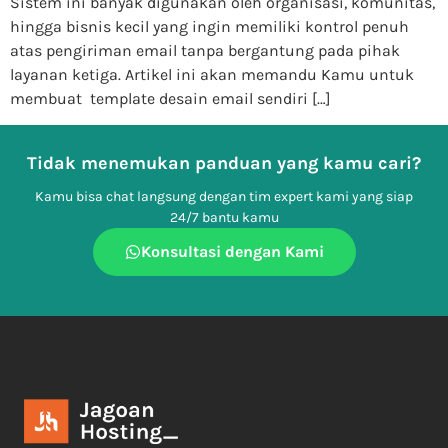
Sistem ini banyak digunakan oleh organisasi, komunitas,
hingga bisnis kecil yang ingin memiliki kontrol penuh
atas pengiriman email tanpa bergantung pada pihak
layanan ketiga. Artikel ini akan memandu Kamu untuk
membuat template desain email sendiri […]
Tidak menemukan panduan yang kamu cari?
Kamu bisa chat langsung dengan tim expert kami yang siap
24/7 bantu kamu
Konsultasi dengan Kami