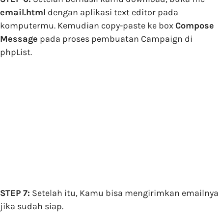
email.html
dengan aplikasi text editor pada
komputermu. Kemudian copy-paste ke box
Compose
Message
pada proses pembuatan Campaign di
phpList.
STEP 7:
Setelah itu, Kamu bisa mengirimkan emailnya
jika sudah siap.