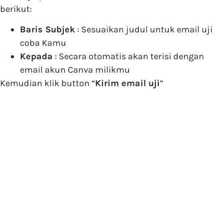
berikut:
Baris Subjek
: Sesuaikan judul untuk email uji
coba Kamu
Kepada
: Secara otomatis akan terisi dengan
email akun Canva milikmu
Kemudian klik button “
Kirim email uji
”