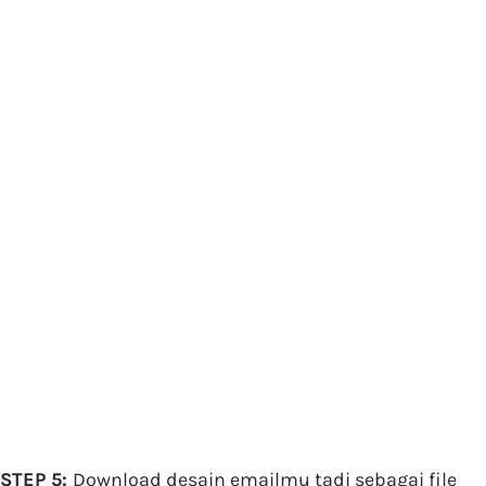
STEP 5:
Download desain emailmu tadi sebagai file