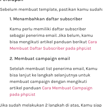
Sebelum membuat template, pastikan kamu sudah:
1. Menambahkan daftar subscriber
Kamu perlu memiliki daftar subscriber
sebagai penerima email. Jika belum, kamu
bisa mengikuti artikel panduan berikut
Cara
Membuat Daftar Subscriber pada phpList
2. Membuat campaign email
Setelah membuat list penerima email, Kamu
bisa lanjut ke langkah selanjutnya untuk
membuat campaign dengan mengikuti
artikel panduan
Cara Membuat Campaign
pada phpList
Jika sudah melakukan 2 langkah di atas, Kamu siap