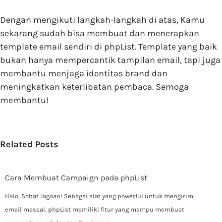
Dengan mengikuti langkah-langkah di atas, Kamu
sekarang sudah bisa membuat dan menerapkan
template email sendiri di phpList. Template yang baik
bukan hanya mempercantik tampilan email, tapi juga
membantu menjaga identitas brand dan
meningkatkan keterlibatan pembaca. Semoga
membantu!
Related Posts
Cara Membuat Campaign pada phpList
Halo, Sobat Jagoan! Sebagai alat yang powerful untuk mengirim
email massal, phpList memiliki fitur yang mampu membuat