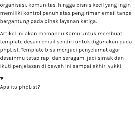
organisasi, komunitas, hingga bisnis kecil yang ingin
memiliki kontrol penuh atas pengiriman email tanpa
bergantung pada pihak layanan ketiga.
Artikel ini akan memandu Kamu untuk membuat
template desain email sendiri untuk digunakan pada
phpList. Template bisa menjadi penyelamat agar
desainmu tetap rapi dan seragam, jadi simak dan
ikuti penjelasan di bawah ini sampai akhir, yukk!
Apa itu phpList?