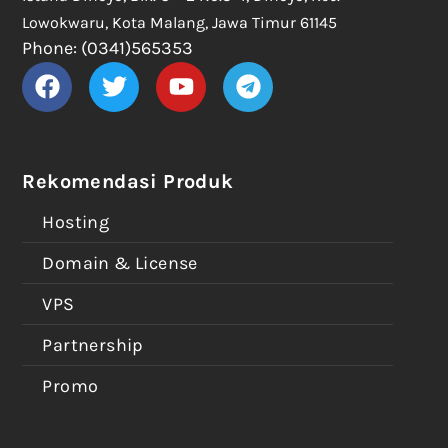
Lowokwaru, Kota Malang, Jawa Timur 61145
Phone: (0341)565353
Rekomendasi Produk
Hosting
Domain & License
VPS
Partnership
Promo