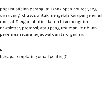
phpList adalah perangkat lunak open-source yang
dirancang khusus untuk mengelola kampanye email
massal. Dengan phpList, kamu bisa mengirim
newsletter, promosi, atau pengumuman ke ribuan
penerima secara terjadwal dan terorganisir.
Kenapa templating email penting?