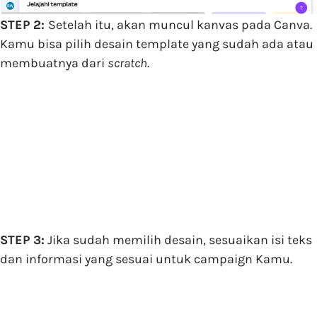
STEP 2:
Setelah itu, akan muncul kanvas pada Canva.
Kamu bisa pilih desain template yang sudah ada atau
membuatnya dari
scratch
.
STEP 3:
Jika sudah memilih desain, sesuaikan isi teks
dan informasi yang sesuai untuk campaign Kamu.