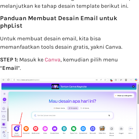
melanjutkan ke tahap desain template berikut ini.
Panduan Membuat Desain Email untuk
phpList
Untuk membuat desain email, kita bisa
memanfaatkan tools desain gratis, yakni Canva.
STEP 1:
Masuk ke
Canva
, kemudian pilih menu
“
Email
”.