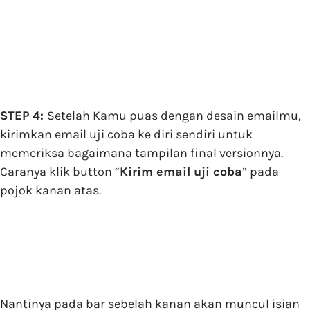
STEP 4:
Setelah Kamu puas dengan desain emailmu,
kirimkan email uji coba ke diri sendiri untuk
memeriksa bagaimana tampilan final versionnya.
Caranya klik button “
Kirim email uji coba
” pada
pojok kanan atas.
Nantinya pada bar sebelah kanan akan muncul isian