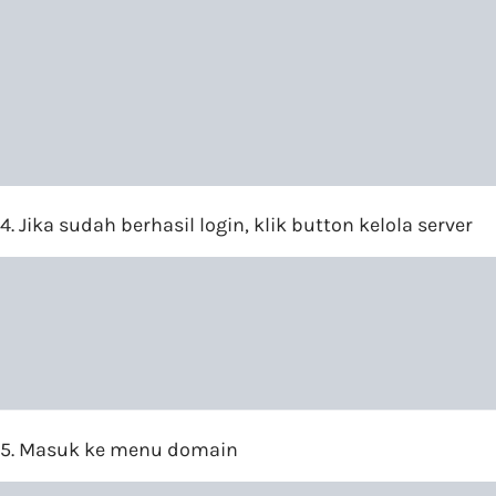
4. Jika sudah berhasil login, klik button kelola server
5. Masuk ke menu domain