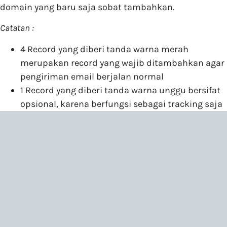
domain yang baru saja sobat tambahkan.
Catatan :
4 Record yang diberi tanda warna merah
merupakan record yang wajib ditambahkan agar
pengiriman email berjalan normal
1 Record yang diberi tanda warna unggu bersifat
opsional, karena berfungsi sebagai tracking saja