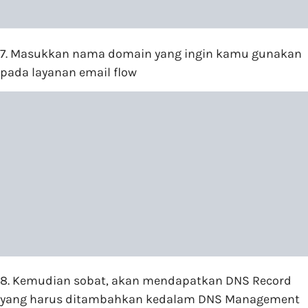
7. Masukkan nama domain yang ingin kamu gunakan
pada layanan email flow
8. Kemudian sobat, akan mendapatkan DNS Record
yang harus ditambahkan kedalam DNS Management