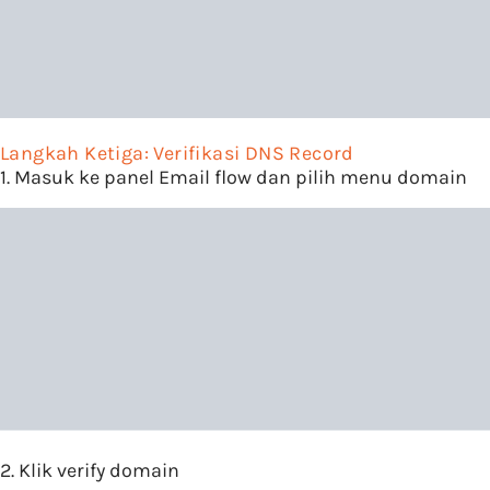
Langkah Ketiga: Verifikasi DNS Record
1. Masuk ke panel Email flow dan pilih menu domain
2. Klik verify domain