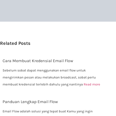
Related Posts
Cara Membuat Kredensial Email Flow
Sebelum sobat dapat menggunakan email flow untuk
mengirimkan pesan atau melakukan broadcast, sobat perlu
membuat kredensial terlebih dahulu yang nantinya
Read more
Panduan Lengkap Email Flow
Email Flow adalah solusi yang tepat buat Kamu yang ingin