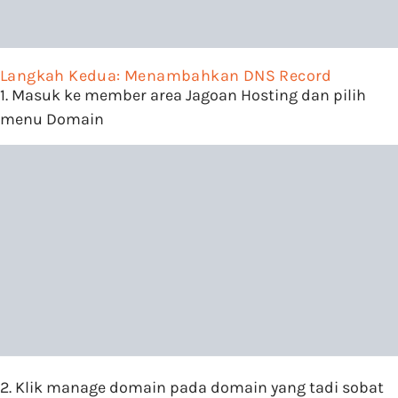
Langkah Kedua: Menambahkan DNS Record
1. Masuk ke member area Jagoan Hosting dan pilih
menu Domain
2. Klik manage domain pada domain yang tadi sobat