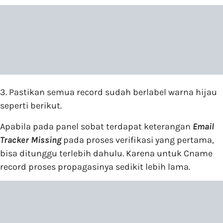
3. Pastikan semua record sudah berlabel warna hijau
seperti berikut.
Apabila pada panel sobat terdapat keterangan
Email
Tracker
Missing
pada proses verifikasi yang pertama,
bisa ditunggu terlebih dahulu. Karena untuk Cname
record proses propagasinya sedikit lebih lama.