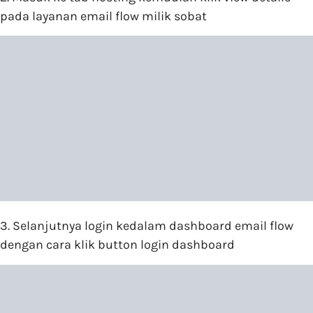
pada layanan email flow milik sobat
3. Selanjutnya login kedalam dashboard email flow
dengan cara klik button login dashboard