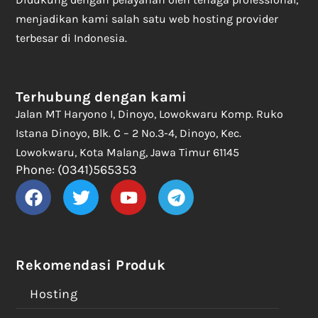
menjadikan kami salah satu web hosting provider
terbesar di Indonesia.
Terhubung dengan kami
Jalan MT Haryono I, Dinoyo, Lowokwaru Komp. Ruko
Istana Dinoyo, Blk. C – 2 No.3-4, Dinoyo, Kec.
Lowokwaru, Kota Malang, Jawa Timur 61145
Phone: (0341)565353
Rekomendasi Produk
Hosting