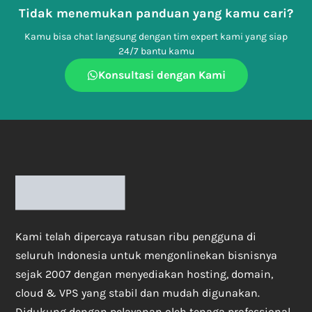
Tidak menemukan panduan yang kamu cari?
Kamu bisa chat langsung dengan tim expert kami yang siap
24/7 bantu kamu
Konsultasi dengan Kami
Kami telah dipercaya ratusan ribu pengguna di
seluruh Indonesia untuk mengonlinekan bisnisnya
sejak 2007 dengan menyediakan hosting, domain,
cloud & VPS yang stabil dan mudah digunakan.
Didukung dengan pelayanan oleh tenaga professional,