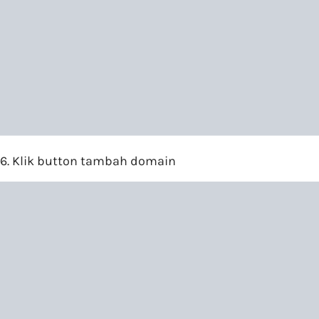
6. Klik button tambah domain