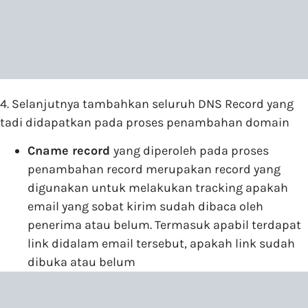
4. Selanjutnya tambahkan seluruh DNS Record yang
tadi didapatkan pada proses penambahan domain
Cname record
yang diperoleh pada proses
penambahan record merupakan record yang
digunakan untuk melakukan tracking apakah
email yang sobat kirim sudah dibaca oleh
penerima atau belum. Termasuk apabil terdapat
link didalam email tersebut, apakah link sudah
dibuka atau belum