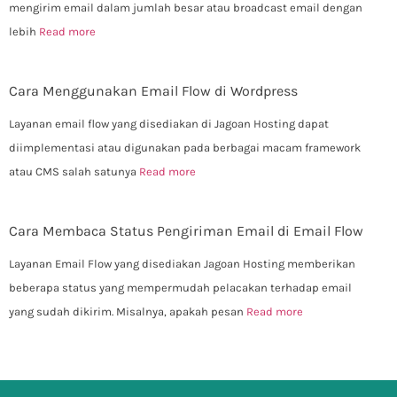
mengirim email dalam jumlah besar atau broadcast email dengan
lebih
Read more
Cara Menggunakan Email Flow di Wordpress
Layanan email flow yang disediakan di Jagoan Hosting dapat
diimplementasi atau digunakan pada berbagai macam framework
atau CMS salah satunya
Read more
Cara Membaca Status Pengiriman Email di Email Flow
Layanan Email Flow yang disediakan Jagoan Hosting memberikan
beberapa status yang mempermudah pelacakan terhadap email
yang sudah dikirim. Misalnya, apakah pesan
Read more