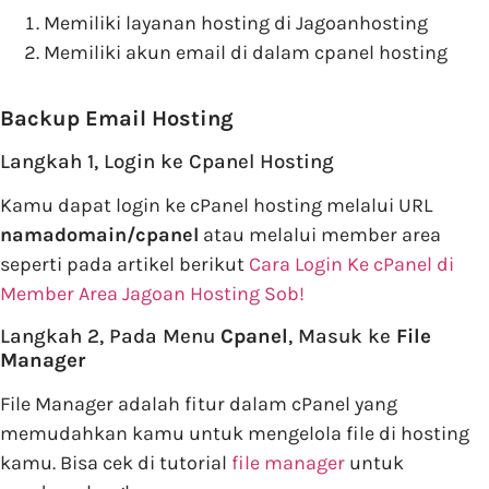
Memiliki layanan hosting di Jagoanhosting
Memiliki akun email di dalam cpanel hosting
Backup Email Hosting
Langkah 1, Login ke Cpanel Hosting
Kamu dapat login ke cPanel hosting melalui URL
namadomain/cpanel
atau melalui member area
seperti pada artikel berikut
Cara Login Ke cPanel di
Member Area Jagoan Hosting Sob!
Langkah 2, Pada Menu
Cpanel
, Masuk ke
File
Manager
File Manager adalah fitur dalam cPanel yang
memudahkan kamu untuk mengelola file di hosting
kamu. Bisa cek di tutorial
file manager
untuk