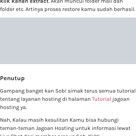
klik kanan extract
. Akan muncul folder mail dan
folder etc. Artinya proses restore kamu sudah berhasil.
Penutup
Gampang banget kan Sob! simak terus semua tutorial
tentang layanan hosting di halaman
Tutorial
jagoan
hosting ya.
Nah, Kalau masih kesulitan Kamu bisa hubungi
teman-teman Jagoan Hosting untuk informasi lewat