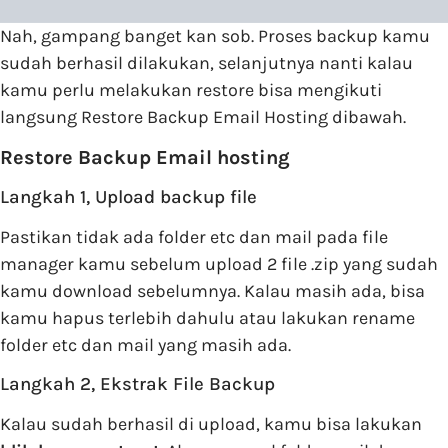
Nah, gampang banget kan sob. Proses backup kamu
sudah berhasil dilakukan, selanjutnya nanti kalau
kamu perlu melakukan restore bisa mengikuti
langsung Restore Backup Email Hosting dibawah.
Restore Backup Email hosting
Langkah 1, Upload backup file
Pastikan tidak ada folder etc dan mail pada file
manager kamu sebelum upload 2 file .zip yang sudah
kamu download sebelumnya. Kalau masih ada, bisa
kamu hapus terlebih dahulu atau lakukan rename
folder etc dan mail yang masih ada.
Langkah 2, Ekstrak File Backup
Kalau sudah berhasil di upload, kamu bisa lakukan