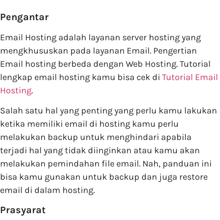
Pengantar
Email Hosting adalah layanan server hosting yang
mengkhususkan pada layanan Email. Pengertian
Email hosting berbeda dengan Web Hosting. Tutorial
lengkap email hosting kamu bisa cek di
Tutorial Email
Hosting
.
Salah satu hal yang penting yang perlu kamu lakukan
ketika memiliki email di hosting kamu perlu
melakukan backup untuk menghindari apabila
terjadi hal yang tidak diinginkan atau kamu akan
melakukan pemindahan file email. Nah, panduan ini
bisa kamu gunakan untuk backup dan juga restore
email di dalam hosting.
Prasyarat