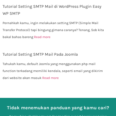
Tutorial Setting SMTP Mail di WordPress Plugin Easy
WP SMTP
Pernahkah kamu, ingin melakukan setting SMTP (Simple Mail
Transfer Protocol) tapi bingung gimana caranya? Tenang, Sob kita
bakal bahas bareng
Read more
Tutorial Setting SMTP Mail Pada Joomla
Tahukah kamu, default Joomla yang menggunakan php mail
function terkadang memiliki kendala, seperti email yang dikirim
dari website akan masuk
Read more
Tidak menemukan panduan yang kamu cari?