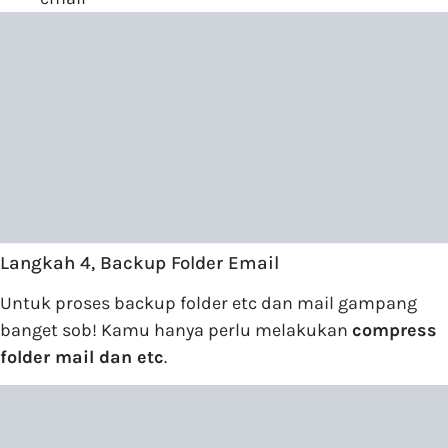
Langkah 4, Backup Folder Email
Untuk proses backup folder etc dan mail gampang
banget sob! Kamu hanya perlu melakukan
compress
folder mail dan etc
.