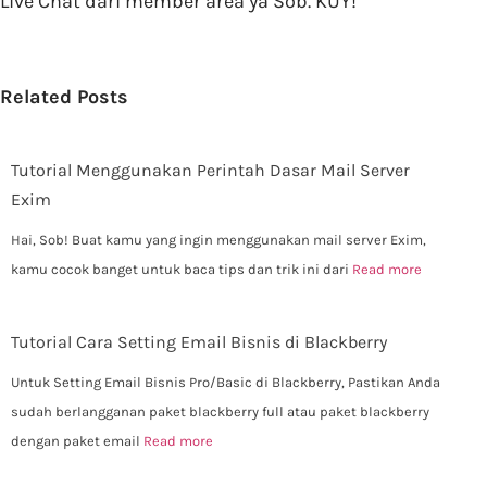
Live Chat dari member area ya Sob. KUY!
Related Posts
Tutorial Menggunakan Perintah Dasar Mail Server
Exim
Hai, Sob! Buat kamu yang ingin menggunakan mail server Exim,
kamu cocok banget untuk baca tips dan trik ini dari
Read more
Tutorial Cara Setting Email Bisnis di Blackberry
Untuk Setting Email Bisnis Pro/Basic di Blackberry, Pastikan Anda
sudah berlangganan paket blackberry full atau paket blackberry
dengan paket email
Read more