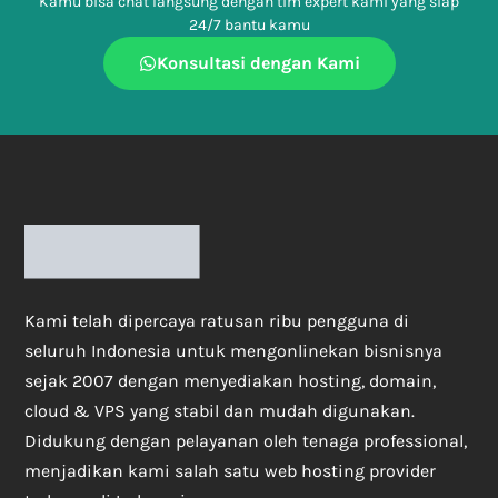
Kamu bisa chat langsung dengan tim expert kami yang siap
24/7 bantu kamu
Konsultasi dengan Kami
Kami telah dipercaya ratusan ribu pengguna di
seluruh Indonesia untuk mengonlinekan bisnisnya
sejak 2007 dengan menyediakan hosting, domain,
cloud & VPS yang stabil dan mudah digunakan.
Didukung dengan pelayanan oleh tenaga professional,
menjadikan kami salah satu web hosting provider