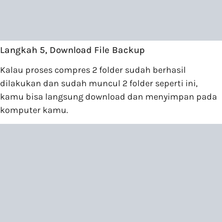
Langkah 5, Download File Backup
Kalau proses compres 2 folder sudah berhasil
dilakukan dan sudah muncul 2 folder seperti ini,
kamu bisa langsung download dan menyimpan pada
komputer kamu.