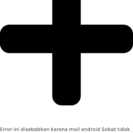
Error ini disebabkan karena mail android Sobat tidak