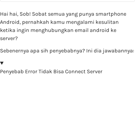
Hai hai, Sob! Sobat semua yang punya smartphone
Android, pernahkah kamu mengalami kesulitan
ketika ingin menghubungkan email android ke
server?
Sebenernya apa sih penyebabnya? Ini dia jawabannya:
Penyebab Error Tidak Bisa Connect Server