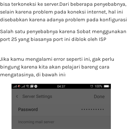
bisa terkoneksi ke server.Dari beberapa penyebabnya,
selain karena problem pada koneksi internet, hal ini
disebabkan karena adanya problem pada konfigurasi
Salah satu penyebabnya karena Sobat menggunakan
port 25 yang biasanya port ini diblok oleh ISP
Jika kamu mengalami error seperti ini, gak perlu
bingung karena kita akan pelajari bareng cara
mengatasinya, di bawah ini: