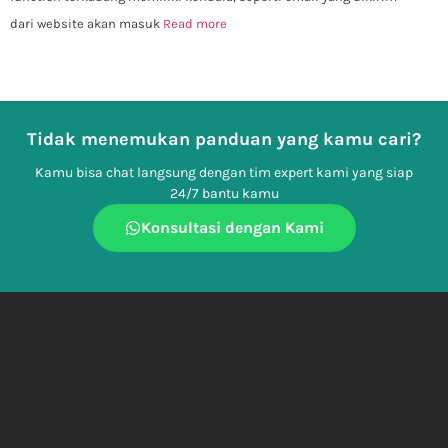
dari website akan masuk
Read more
Tidak menemukan panduan yang kamu cari?
Kamu bisa chat langsung dengan tim expert kami yang siap
24/7 bantu kamu
Konsultasi dengan Kami