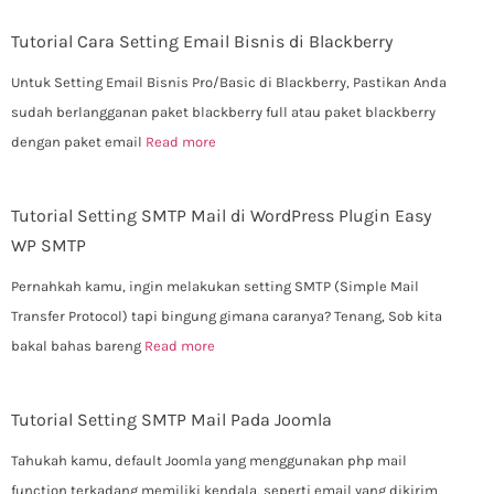
Tutorial Cara Setting Email Bisnis di Blackberry
Untuk Setting Email Bisnis Pro/Basic di Blackberry, Pastikan Anda
sudah berlangganan paket blackberry full atau paket blackberry
dengan paket email
Read more
Tutorial Setting SMTP Mail di WordPress Plugin Easy
WP SMTP
Pernahkah kamu, ingin melakukan setting SMTP (Simple Mail
Transfer Protocol) tapi bingung gimana caranya? Tenang, Sob kita
bakal bahas bareng
Read more
Tutorial Setting SMTP Mail Pada Joomla
Tahukah kamu, default Joomla yang menggunakan php mail
function terkadang memiliki kendala, seperti email yang dikirim