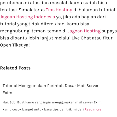
perubahan di atas dan masalah kamu sudah bisa
teratasi. Simak terus
Tips Hosting
di halaman tutorial
Jagoan Hosting Indonesia
ya, jika ada bagian dari
tutorial yang tidak ditemukan, kamu bisa
menghubungi teman-teman di
Jagoan Hosting
supaya
bisa dibantu lebih lanjut melalui Live Chat atau fitur
Open Tiket ya!
Related Posts
Tutorial Menggunakan Perintah Dasar Mail Server
Exim
Hai, Sob! Buat kamu yang ingin menggunakan mail server Exim,
kamu cocok banget untuk baca tips dan trik ini dari
Read more