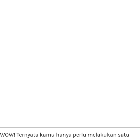
WOW! Ternyata kamu hanya perlu melakukan satu