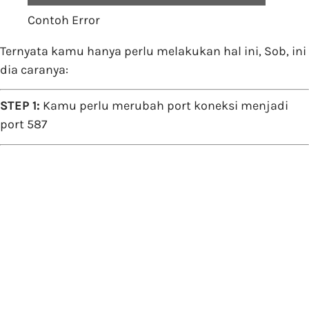
Contoh Error
Ternyata kamu hanya perlu melakukan hal ini, Sob, ini
dia caranya:
STEP 1:
Kamu perlu merubah port koneksi menjadi
port 587