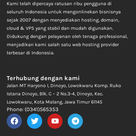
Kami telah dipercaya ratusan ribu pengguna di
seluruh Indonesia untuk mengonlinekan bisnisnya
sejak 2007 dengan menyediakan hosting, domain,
cloud & VPS yang stabil dan mudah digunakan.
Didukung dengan pelayanan oleh tenaga professional,
menjadikan kami salah satu web hosting provider
terbesar di Indonesia.
Terhubung dengan kami
Jalan MT Haryono I, Dinoyo, Lowokwaru Komp. Ruko
Istana Dinoyo, Blk. C – 2 No.3-4, Dinoyo, Kec.
Lowokwaru, Kota Malang, Jawa Timur 61145
Phone: (0341)565353