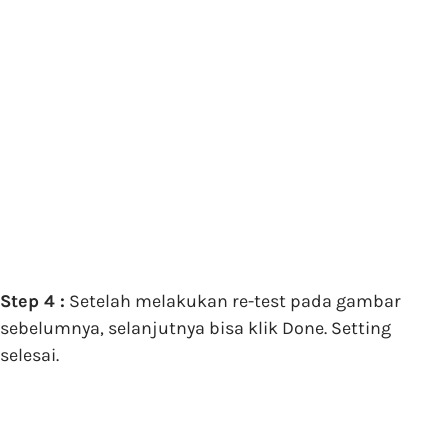
Step 4 :
Setelah melakukan re-test pada gambar
sebelumnya, selanjutnya bisa klik Done. Setting
selesai.