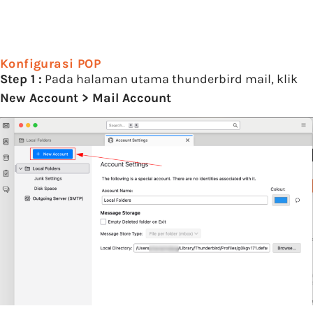
Konfigurasi POP
Step 1 :
Pada halaman utama thunderbird mail, klik
New Account > Mail Account