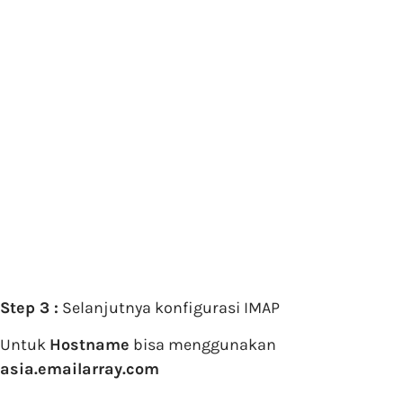
Step 3 :
Selanjutnya konfigurasi IMAP
Untuk
Hostname
bisa menggunakan
asia.emailarray.com