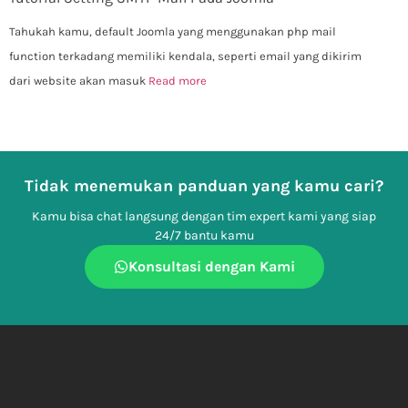
Tahukah kamu, default Joomla yang menggunakan php mail
function terkadang memiliki kendala, seperti email yang dikirim
dari website akan masuk
Read more
Tidak menemukan panduan yang kamu cari?
Kamu bisa chat langsung dengan tim expert kami yang siap
24/7 bantu kamu
Konsultasi dengan Kami