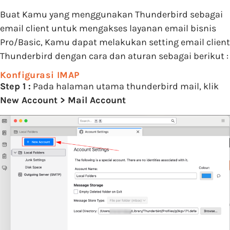
Buat Kamu yang menggunakan Thunderbird sebagai
email client untuk mengakses layanan email bisnis
Pro/Basic, Kamu dapat melakukan setting email client
Thunderbird dengan cara dan aturan sebagai berikut :
Konfigurasi IMAP
Step 1 :
Pada halaman utama thunderbird mail, klik
New Account > Mail Account