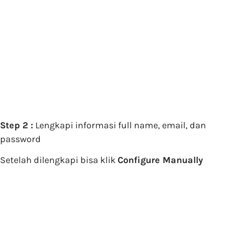
Step 2 :
Lengkapi informasi full name, email, dan
password
Setelah dilengkapi bisa klik
Configure Manually