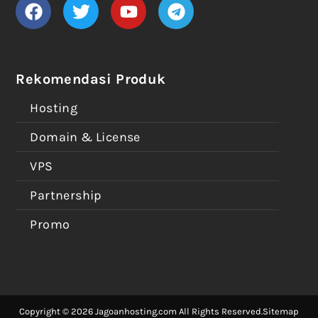
Rekomendasi Produk
Hosting
Domain & License
VPS
Partnership
Promo
Copyright © 2026 Jagoanhosting.com All Rights Reserved.
Sitemap