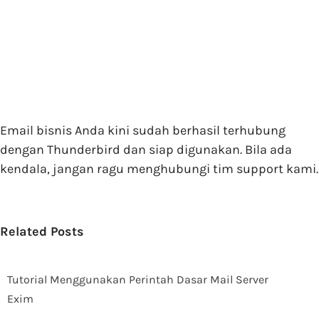
Email bisnis Anda kini sudah berhasil terhubung
dengan Thunderbird dan siap digunakan. Bila ada
kendala, jangan ragu menghubungi tim support kami.
Related Posts
Tutorial Menggunakan Perintah Dasar Mail Server
Exim