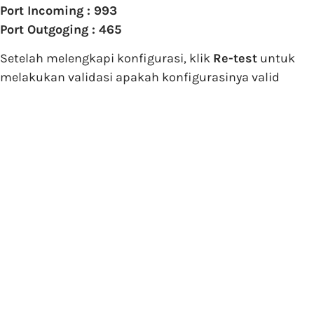
Port Incoming : 993
Port Outgoging : 465
Setelah melengkapi konfigurasi, klik
Re-test
untuk
melakukan validasi apakah konfigurasinya valid