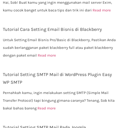
Hai, Sob! Buat kamu yang ingin menggunakan mail server Exim,
kamu cocok banget untuk baca tips dan trik ini dari
Read more
Tutorial Cara Setting Email Bisnis di Blackberry
Untuk Setting Email Bisnis Pro/Basic di Blackberry, Pastikan Anda
sudah berlangganan paket blackberry full atau paket blackberry
dengan paket email
Read more
Tutorial Setting SMTP Mail di WordPress Plugin Easy
WP SMTP
Pernahkah kamu, ingin melakukan setting SMTP (Simple Mail
Transfer Protocol) tapi bingung gimana caranya? Tenang, Sob kita
bakal bahas bareng
Read more
Tutorial Setting SMTP Mail Pada Joomla