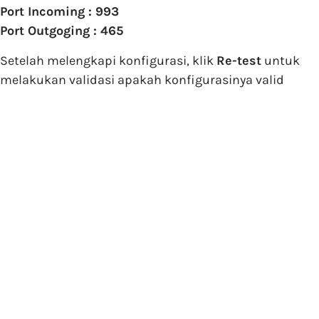
Port Incoming : 993
Port Outgoging : 465
Setelah melengkapi konfigurasi, klik
Re-test
untuk
melakukan validasi apakah konfigurasinya valid