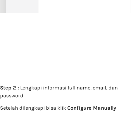
Step 2 :
Lengkapi informasi full name, email, dan
password
Setelah dilengkapi bisa klik
Configure Manually