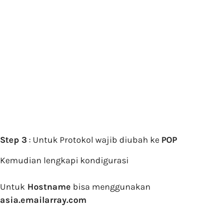
Step 3
: Untuk Protokol wajib diubah ke
POP
Kemudian lengkapi kondigurasi
Untuk
Hostname
bisa menggunakan
asia.emailarray.com