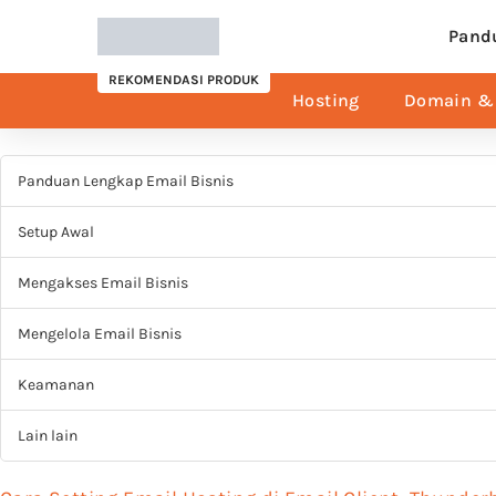
Pand
REKOMENDASI PRODUK
Hosting
Domain & 
Panduan Lengkap Email Bisnis
Setup Awal
Mengakses Email Bisnis
Mengelola Email Bisnis
Keamanan
Lain lain