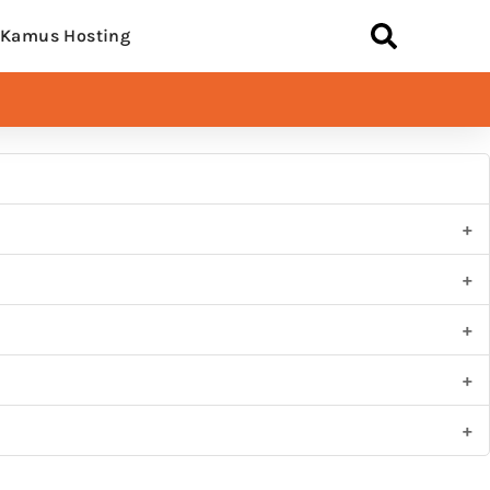
Kamus Hosting