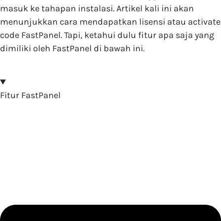
masuk ke tahapan instalasi. Artikel kali ini akan
menunjukkan cara mendapatkan lisensi atau activate
code FastPanel. Tapi, ketahui dulu fitur apa saja yang
dimiliki oleh FastPanel di bawah ini.
Fitur FastPanel