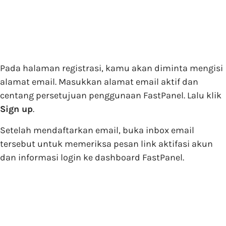
Pada halaman registrasi, kamu akan diminta mengisi
alamat email. Masukkan alamat email aktif dan
centang persetujuan penggunaan FastPanel. Lalu klik
Sign up
.
Setelah mendaftarkan email, buka inbox email
tersebut untuk memeriksa pesan link aktifasi akun
dan informasi login ke dashboard FastPanel.