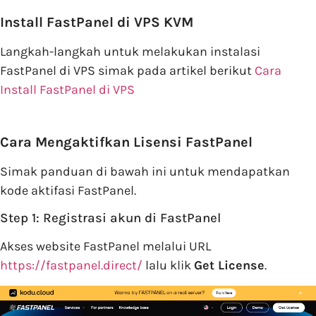
Install FastPanel di VPS KVM
Langkah-langkah untuk melakukan instalasi
FastPanel di VPS simak pada artikel berikut
Cara
Install FastPanel di VPS
Cara Mengaktifkan Lisensi FastPanel
Simak panduan di bawah ini untuk mendapatkan
kode aktifasi FastPanel.
Step 1: Registrasi akun di FastPanel
Akses website FastPanel melalui URL
https://fastpanel.direct/
lalu klik
Get License
.