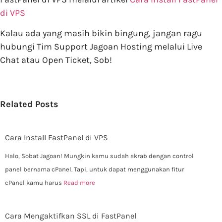
di VPS
Kalau ada yang masih bikin bingung, jangan ragu
hubungi Tim Support Jagoan Hosting melalui Live
Chat atau Open Ticket, Sob!
Related Posts
Cara Install FastPanel di VPS
Halo, Sobat Jagoan! Mungkin kamu sudah akrab dengan control
panel bernama cPanel. Tapi, untuk dapat menggunakan fitur
cPanel kamu harus
Read more
Cara Mengaktifkan SSL di FastPanel