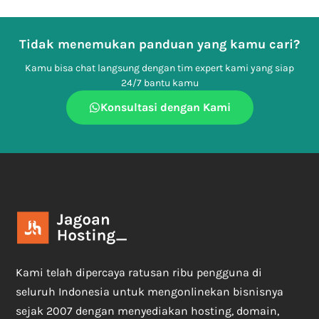
Tidak menemukan panduan yang kamu cari?
Kamu bisa chat langsung dengan tim expert kami yang siap
24/7 bantu kamu
Konsultasi dengan Kami
Kami telah dipercaya ratusan ribu pengguna di
seluruh Indonesia untuk mengonlinekan bisnisnya
sejak 2007 dengan menyediakan hosting, domain,