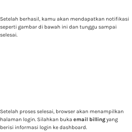
Setelah berhasil, kamu akan mendapatkan notifikasi
seperti gambar di bawah ini dan tunggu sampai
selesai.
Setelah proses selesai, browser akan menampilkan
halaman login. Silahkan buka
email billing
yang
berisi informasi login ke dashboard.