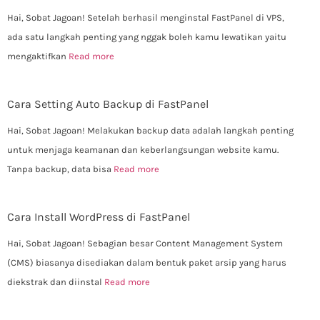
Hai, Sobat Jagoan! Setelah berhasil menginstal FastPanel di VPS,
ada satu langkah penting yang nggak boleh kamu lewatikan yaitu
mengaktifkan
Read more
Cara Setting Auto Backup di FastPanel
Hai, Sobat Jagoan! Melakukan backup data adalah langkah penting
untuk menjaga keamanan dan keberlangsungan website kamu.
Tanpa backup, data bisa
Read more
Cara Install WordPress di FastPanel
Hai, Sobat Jagoan! Sebagian besar Content Management System
(CMS) biasanya disediakan dalam bentuk paket arsip yang harus
diekstrak dan diinstal
Read more