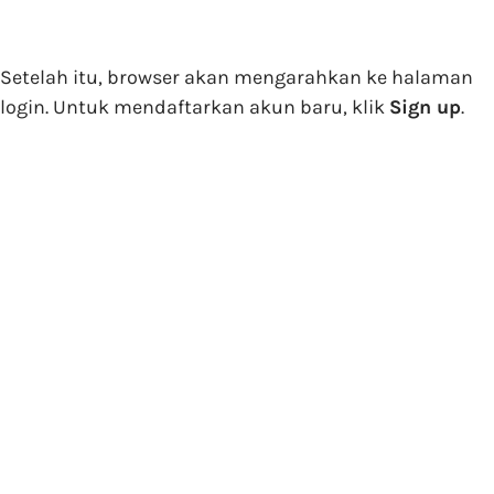
Setelah itu, browser akan mengarahkan ke halaman
login. Untuk mendaftarkan akun baru, klik
Sign up
.