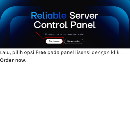
Lalu, pilih opsi
Free
pada panel lisensi dengan klik
Order now
.