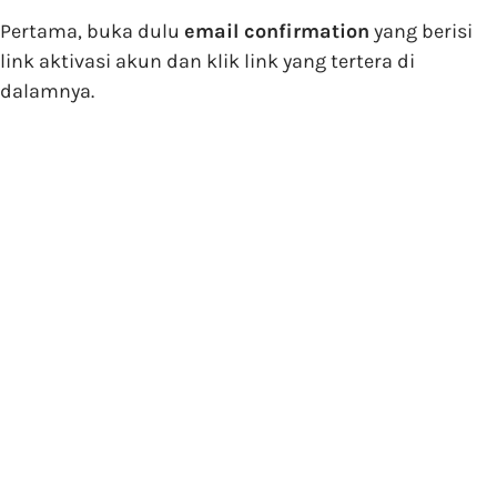
Pertama, buka dulu
email confirmation
yang berisi
link aktivasi akun dan klik link yang tertera di
dalamnya.