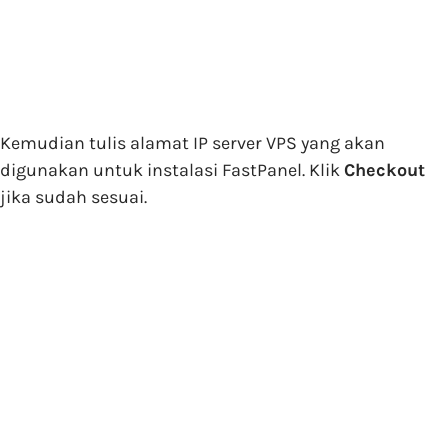
Kemudian tulis alamat IP server VPS yang akan
digunakan untuk instalasi FastPanel. Klik
Checkout
jika sudah sesuai.