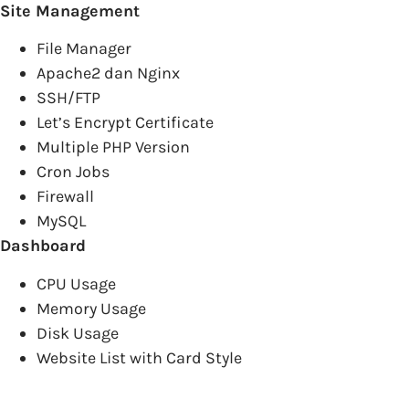
Site Management
File Manager
Apache2 dan Nginx
SSH/FTP
Let’s Encrypt Certificate
Multiple PHP Version
Cron Jobs
Firewall
MySQL
Dashboard
CPU Usage
Memory Usage
Disk Usage
Website List with Card Style