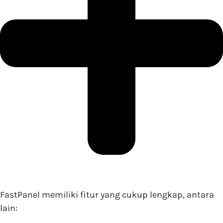
FastPanel memiliki fitur yang cukup lengkap, antara
lain: