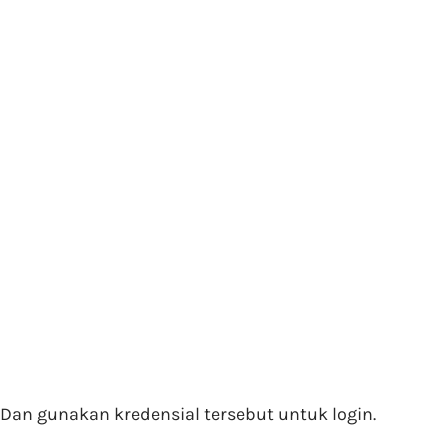
Dan gunakan kredensial tersebut untuk login.