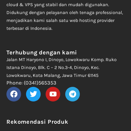
cloud & VPS yang stabil dan mudah digunakan.
Didukung dengan pelayanan oleh tenaga professional,
menjadikan kami salah satu web hosting provider
terbesar di Indonesia.
Terhubung dengan kami
Jalan MT Haryono I, Dinoyo, Lowokwaru Komp. Ruko
Istana Dinoyo, Blk. C – 2 No.3-4, Dinoyo, Kec.
Lowokwaru, Kota Malang, Jawa Timur 61145
Phone: (0341)565353
Rekomendasi Produk