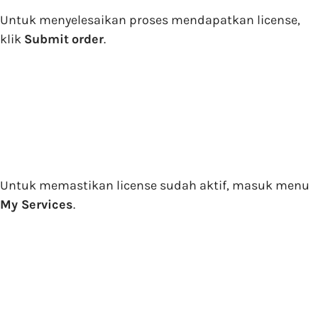
Untuk menyelesaikan proses mendapatkan license,
klik
Submit
order
.
Untuk memastikan license sudah aktif, masuk menu
My Services
.