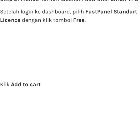
Setelah login ke dashboard, pilih
FastPanel Standart
Licence
dengan klik tombol
Free
.
Klik
Add to cart
.