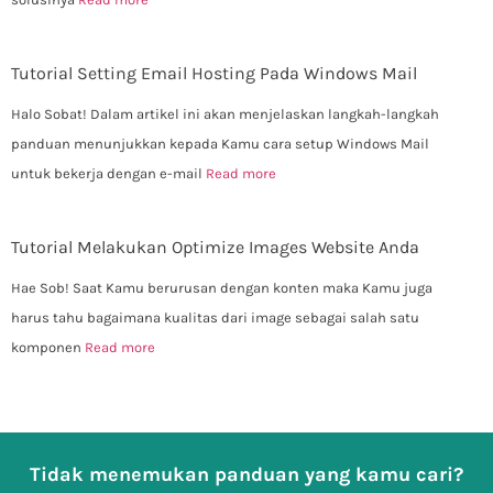
Tutorial Setting Email Hosting Pada Windows Mail
Halo Sobat! Dalam artikel ini akan menjelaskan langkah-langkah
panduan menunjukkan kepada Kamu cara setup Windows Mail
untuk bekerja dengan e-mail
Read more
Tutorial Melakukan Optimize Images Website Anda
Hae Sob! Saat Kamu berurusan dengan konten maka Kamu juga
harus tahu bagaimana kualitas dari image sebagai salah satu
komponen
Read more
Tidak menemukan panduan yang kamu cari?