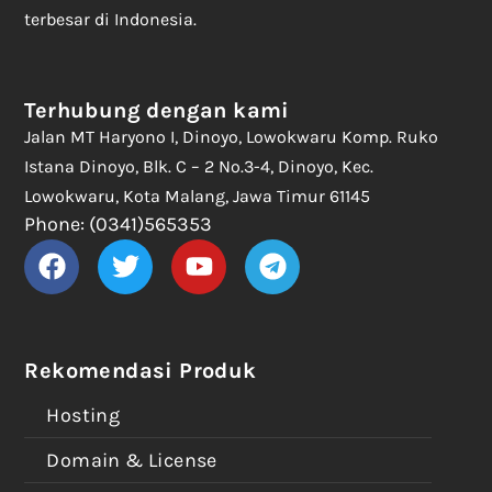
terbesar di Indonesia.
Terhubung dengan kami
Jalan MT Haryono I, Dinoyo, Lowokwaru Komp. Ruko
Istana Dinoyo, Blk. C – 2 No.3-4, Dinoyo, Kec.
Lowokwaru, Kota Malang, Jawa Timur 61145
Phone: (0341)565353
Rekomendasi Produk
Hosting
Domain & License