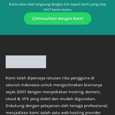
Kamu bisa chat langsung dengan tim expert kami yang siap
24/7 bantu kamu
Konsultasi dengan Kami
Kami telah dipercaya ratusan ribu pengguna di
seluruh Indonesia untuk mengonlinekan bisnisnya
sejak 2007 dengan menyediakan hosting, domain,
cloud & VPS yang stabil dan mudah digunakan.
Didukung dengan pelayanan oleh tenaga professional,
menjadikan kami salah satu web hosting provider