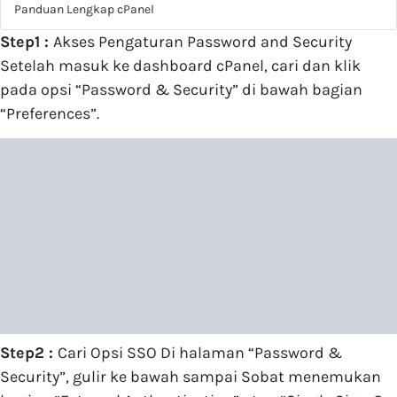
Panduan Lengkap cPanel
Step1 :
Akses Pengaturan Password and Security
Setelah masuk ke dashboard cPanel, cari dan klik
pada opsi “Password & Security” di bawah bagian
“Preferences”.
Step2 :
Cari Opsi SSO Di halaman “Password &
Security”, gulir ke bawah sampai Sobat menemukan