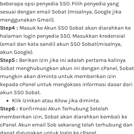
beberapa opsi penyedia SSO. Pilih penyedia yang
sesuai dengan email Sobat (misalnya, Google jika
menggunakan Gmail).
Step4 :
Masuk ke Akun SSO Sobat akan diarahkan ke
halaman login penyedia SSO. Masukkan kredensial
(email dan kata sandi) akun SSO Sobat(misalnya,
akun Google).
Step5 :
Berikan Izin jika ini adalah pertama kalinya
Sobat menghubungkan akun ini dengan cPanel, Sobat
mungkin akan diminta untuk memberikan izin
kepada cPanel untuk mengakses informasi dasar dari
akun SSO Sobat.
Klik Izinkan atau Allow jika diminta.
Step6 :
Konfirmasi Akun Terhubung Setelah
memberikan izin, Sobat akan diarahkan kembali ke
cPanel. Akun email Sob sekarang telah terhubung dan
dapat digunakan untuk login ke cPanel.