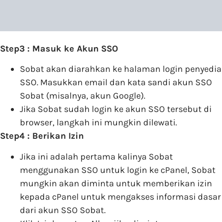
Step3 : Masuk ke Akun SSO
Sobat akan diarahkan ke halaman login penyedia
SSO. Masukkan email dan kata sandi akun SSO
Sobat (misalnya, akun Google).
Jika Sobat sudah login ke akun SSO tersebut di
browser, langkah ini mungkin dilewati.
Step4 : Berikan Izin
Jika ini adalah pertama kalinya Sobat
menggunakan SSO untuk login ke cPanel, Sobat
mungkin akan diminta untuk memberikan izin
kepada cPanel untuk mengakses informasi dasar
dari akun SSO Sobat.