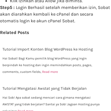
Klik Izinkan atau Allow jika diminta.
Step5 :
Login Berhasil setelah memberikan izin, Sobat
akan diarahkan kembali ke cPanel dan secara
otomatis login ke akun cPanel Sobat.
Related Posts
Tutorial Import Konten Blog WordPress ke Hosting
Hai Sobat! Bagi Kamu pemilik blog WordPress yang ingin
berpindah ke hosting dan ingin memindahkan posts, pages,
comments, custom fields,
Read more
Tutorial Mengatasi Awstat yang Tidak Berjalan
Hai Sob! Apa sobat sedang mencari cara gimana mengatasi
AWSTAT yang tidak berjalan? Santai ya Sob! Jagoan Hosting punya
solusinya
Read more