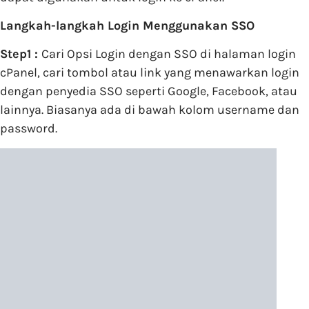
Langkah-langkah Login Menggunakan SSO
Step1 :
Cari Opsi Login dengan SSO di halaman login
cPanel, cari tombol atau link yang menawarkan login
dengan penyedia SSO seperti Google, Facebook, atau
lainnya. Biasanya ada di bawah kolom username dan
password.