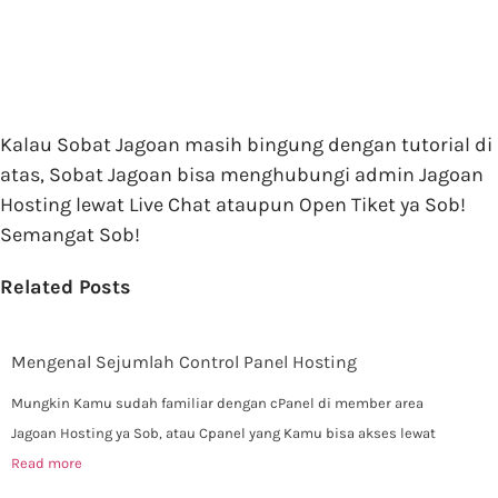
Kalau Sobat Jagoan masih bingung dengan tutorial di
atas, Sobat Jagoan bisa menghubungi admin Jagoan
Hosting lewat Live Chat ataupun Open Tiket ya Sob!
Semangat Sob!
Related Posts
Mengenal Sejumlah Control Panel Hosting
Mungkin Kamu sudah familiar dengan cPanel di member area
Jagoan Hosting ya Sob, atau Cpanel yang Kamu bisa akses lewat
Read more