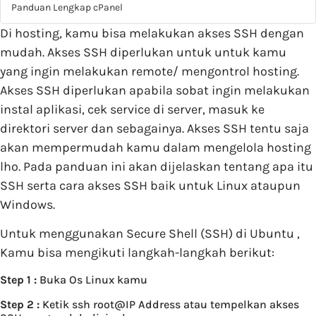
Panduan Lengkap cPanel
Di hosting, kamu bisa melakukan akses SSH dengan
mudah. Akses SSH diperlukan untuk untuk kamu
yang ingin melakukan remote/ mengontrol hosting.
Akses SSH diperlukan apabila sobat ingin melakukan
instal aplikasi, cek service di server, masuk ke
direktori server dan sebagainya. Akses SSH tentu saja
akan mempermudah kamu dalam mengelola hosting
lho. Pada panduan ini akan dijelaskan tentang apa itu
SSH serta cara akses SSH baik untuk Linux ataupun
Windows.
Untuk menggunakan Secure Shell (SSH) di Ubuntu ,
Kamu bisa mengikuti langkah-langkah berikut:
Step 1 :
Buka Os Linux kamu
Step 2 :
Ketik ssh root@IP Address atau tempelkan akses