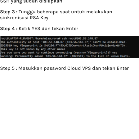
SSH yang sudah disiapkan
Step 3 :
Tunggu beberapa saat untuk melakukan
sinkronisasi RSA Key
Step 4 :
Ketik YES dan tekan Enter
Step 5 : Masukkan password Cloud VPS dan tekan Enter