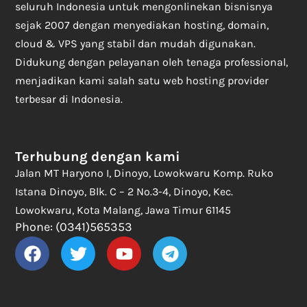
seluruh Indonesia untuk mengonlinekan bisnisnya
sejak 2007 dengan menyediakan hosting, domain,
cloud & VPS yang stabil dan mudah digunakan.
Didukung dengan pelayanan oleh tenaga professional,
menjadikan kami salah satu web hosting provider
terbesar di Indonesia.
Terhubung dengan kami
Jalan MT Haryono I, Dinoyo, Lowokwaru Komp. Ruko
Istana Dinoyo, Blk. C – 2 No.3-4, Dinoyo, Kec.
Lowokwaru, Kota Malang, Jawa Timur 61145
Phone: (0341)565353