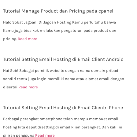
Tutorial Manage Product dan Pricing pada cpanel
Halo Sobat Jagoan! Di Jagoan Hosting Kamu perlu tahu bahwa
Kamu juga bisa kok melakukan pengaturan pada product dan
pricing.
Read more
Tutorial Setting Email Hosting di Email Client Android
Hai Sob! Sebagai pemilik website dengan nama domain pribadi
sendiri tentu juga ingin memiliki nama atau alamat email dengan
disertai
Read more
Tutorial Setting Email Hosting di Email Client: iPhone
Berbagai perangkat smartphone telah mampu membuat email
hosting kita dapat disetting di email klien perangkat. Dan kali ini
giliran pengguna
Read more