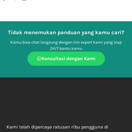
Tidak menemukan panduan yang kamu cari?
Kamu bisa chat langsung dengan tim expert kami yang siap
24/7 bantu kamu
Konsultasi dengan Kami
Kami telah dipercaya ratusan ribu pengguna di