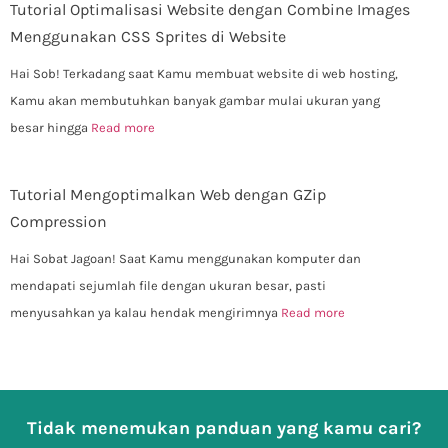
Tutorial Optimalisasi Website dengan Combine Images
Menggunakan CSS Sprites di Website
Hai Sob! Terkadang saat Kamu membuat website di web hosting,
Kamu akan membutuhkan banyak gambar mulai ukuran yang
besar hingga
Read more
Tutorial Mengoptimalkan Web dengan GZip
Compression
Hai Sobat Jagoan! Saat Kamu menggunakan komputer dan
mendapati sejumlah file dengan ukuran besar, pasti
menyusahkan ya kalau hendak mengirimnya
Read more
Tidak menemukan panduan yang kamu cari?