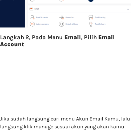
Langkah 2, Pada Menu
Email
, Pilih
Email
Account
Jika sudah langsung cari menu Akun Email Kamu, lalu
langsung klik manage sesuai akun yang akan kamu