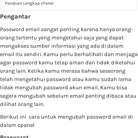
Panduan Lengkap cPanel
Pengantar
Password email sangat penting karena hanya orang-
orang tertentu yang mengetahui saja yang dapat
mengakses sumber informasi yang ada di dalam
email itu sendiri. Kamu perlu berhatihati dan menjaga
agar password kamu tetap aman dan tidak diketahui
orang lain. Ketika kamu merasa bahwa seseorang
telah mengetahui password atau kamu sudah lama
tidak mengubah password akun email, Kamu bisa
segera mengubah sebelum email penting dibaca atau
dilihat orang lain.
Berikut ini cara untuk mengubah password email di
dalam cpanel
Prasyarat