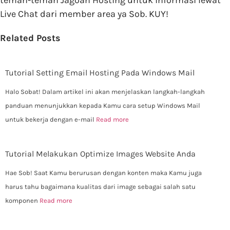
teman-teman Jagoan Hosting untuk informasi lewat
Live Chat dari member area ya Sob. KUY!
Related Posts
Tutorial Setting Email Hosting Pada Windows Mail
Halo Sobat! Dalam artikel ini akan menjelaskan langkah-langkah
panduan menunjukkan kepada Kamu cara setup Windows Mail
untuk bekerja dengan e-mail
Read more
Tutorial Melakukan Optimize Images Website Anda
Hae Sob! Saat Kamu berurusan dengan konten maka Kamu juga
harus tahu bagaimana kualitas dari image sebagai salah satu
komponen
Read more