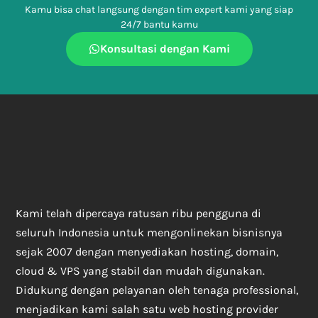
Kamu bisa chat langsung dengan tim expert kami yang siap
24/7 bantu kamu
Konsultasi dengan Kami
Kami telah dipercaya ratusan ribu pengguna di
seluruh Indonesia untuk mengonlinekan bisnisnya
sejak 2007 dengan menyediakan hosting, domain,
cloud & VPS yang stabil dan mudah digunakan.
Didukung dengan pelayanan oleh tenaga professional,
menjadikan kami salah satu web hosting provider