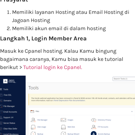
Memiliki layanan Hosting atau Email Hosting di
Jagoan Hosting
Memiliki akun email di dalam hosting
Langkah 1, Login Member Area
Masuk ke Cpanel hosting. Kalau Kamu bingung
bagaimana caranya, Kamu bisa masuk ke tutorial
berikut >
Tutorial login ke Cpanel.