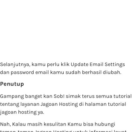
Selanjutnya, kamu perlu klik Update Email Settings
dan password email kamu sudah berhasil diubah.
Penutup
Gampang banget kan Sob! simak terus semua tutorial
tentang layanan Jagoan Hosting di halaman tutorial
jagoan hosting ya.
Nah, Kalau masih kesulitan Kamu bisa hubungi