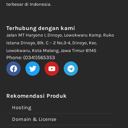
terbesar di Indonesia.
Terhubung dengan kami
Jalan MT Haryono I, Dinoyo, Lowokwaru Komp. Ruko
Istana Dinoyo, Blk. C – 2 No.3-4, Dinoyo, Kec.
Lowokwaru, Kota Malang, Jawa Timur 61145
Phone: (0341)565353
Rekomendasi Produk
Hosting
Domain & License