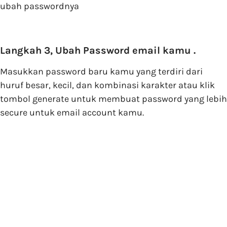
ubah passwordnya
Langkah 3, Ubah Password email kamu .
Masukkan password baru kamu yang terdiri dari
huruf besar, kecil, dan kombinasi karakter atau klik
tombol generate untuk membuat password yang lebih
secure untuk email account kamu.