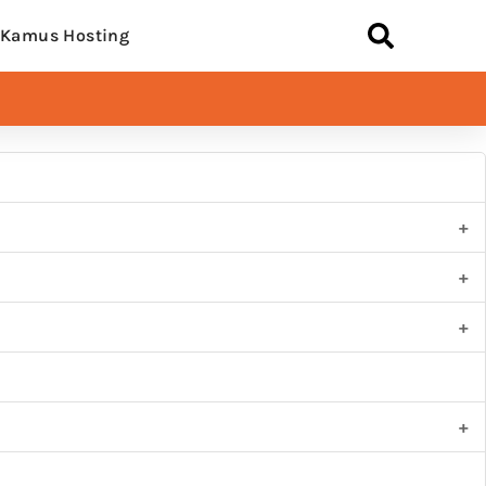
Kamus Hosting