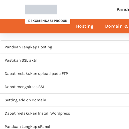
Pand
REKOMENDASI PRODUK
Hosting
Domain & 
Panduan Lengkap Hosting
Pastikan SSL aktif
Dapat melakukan upload pada FTP
Dapat mengakses SSH
Setting Add on Domain
Dapat melakukan Install Wordpress
Panduan Lengkap cPanel