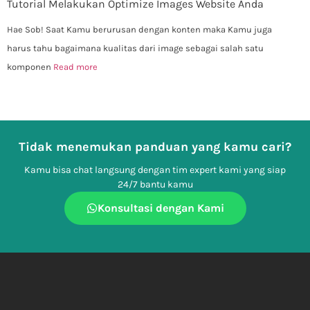
Tutorial Melakukan Optimize Images Website Anda
Hae Sob! Saat Kamu berurusan dengan konten maka Kamu juga
harus tahu bagaimana kualitas dari image sebagai salah satu
komponen
Read more
Tidak menemukan panduan yang kamu cari?
Kamu bisa chat langsung dengan tim expert kami yang siap
24/7 bantu kamu
Konsultasi dengan Kami