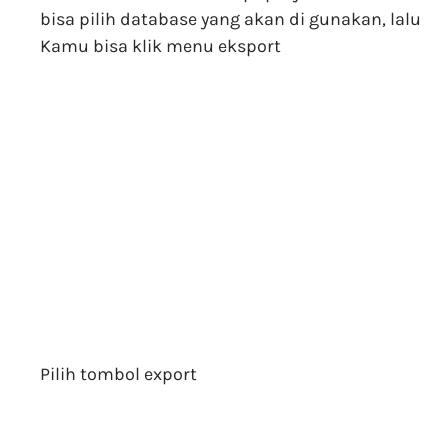
bisa pilih database yang akan di gunakan, lalu
Kamu bisa klik menu eksport
Pilih tombol export