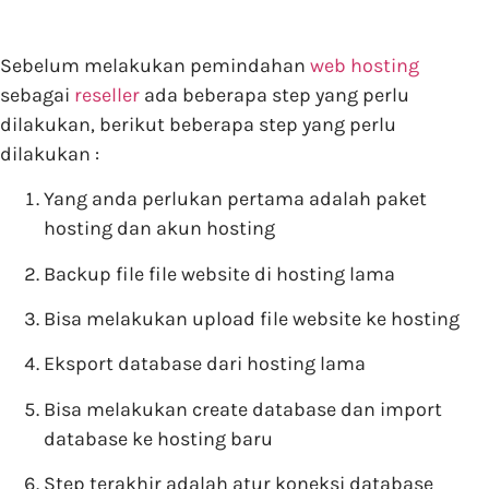
Sebelum melakukan pemindahan
web hosting
sebagai
reseller
ada beberapa step yang perlu
dilakukan, berikut beberapa step yang perlu
dilakukan :
Yang anda perlukan pertama adalah paket
hosting dan akun hosting
Backup file file website di hosting lama
Bisa melakukan upload file website ke hosting
Eksport database dari hosting lama
Bisa melakukan create database dan import
database ke hosting baru
Step terakhir adalah atur koneksi database