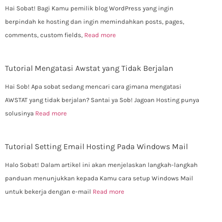
Hai Sobat! Bagi Kamu pemilik blog WordPress yang ingin
berpindah ke hosting dan ingin memindahkan posts, pages,
comments, custom fields,
Read more
Tutorial Mengatasi Awstat yang Tidak Berjalan
Hai Sob! Apa sobat sedang mencari cara gimana mengatasi
AWSTAT yang tidak berjalan? Santai ya Sob! Jagoan Hosting punya
solusinya
Read more
Tutorial Setting Email Hosting Pada Windows Mail
Halo Sobat! Dalam artikel ini akan menjelaskan langkah-langkah
panduan menunjukkan kepada Kamu cara setup Windows Mail
untuk bekerja dengan e-mail
Read more