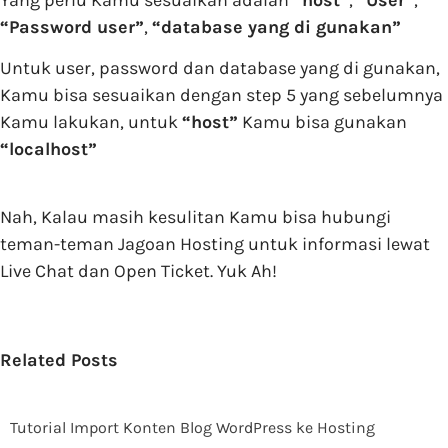
“Password user”
,
“database yang di gunakan”
Untuk user, password dan database yang di gunakan,
Kamu bisa sesuaikan dengan step 5 yang sebelumnya
Kamu lakukan, untuk
“host”
Kamu bisa gunakan
“localhost”
Nah, Kalau masih kesulitan Kamu bisa hubungi
teman-teman Jagoan Hosting untuk informasi lewat
Live Chat dan Open Ticket. Yuk Ah!
Related Posts
Tutorial Import Konten Blog WordPress ke Hosting