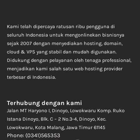
Kami telah dipercaya ratusan ribu pengguna di
seluruh Indonesia untuk mengonlinekan bisnisnya
sejak 2007 dengan menyediakan hosting, domain,
cloud & VPS yang stabil dan mudah digunakan.
Didukung dengan pelayanan oleh tenaga professional,
menjadikan kami salah satu web hosting provider
terbesar di Indonesia.
Terhubung dengan kami
Jalan MT Haryono I, Dinoyo, Lowokwaru Komp. Ruko
Istana Dinoyo, Blk. C – 2 No.3-4, Dinoyo, Kec.
Lowokwaru, Kota Malang, Jawa Timur 61145
Phone: (0341)565353