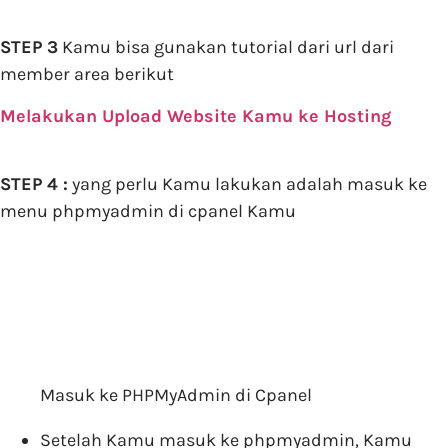
STEP 3
Kamu bisa gunakan tutorial dari url dari
member area berikut
Melakukan Upload Website Kamu ke Hosting
STEP 4 :
yang perlu Kamu lakukan adalah masuk ke
menu phpmyadmin di cpanel Kamu
Masuk ke PHPMyAdmin di Cpanel
Setelah Kamu masuk ke phpmyadmin, Kamu