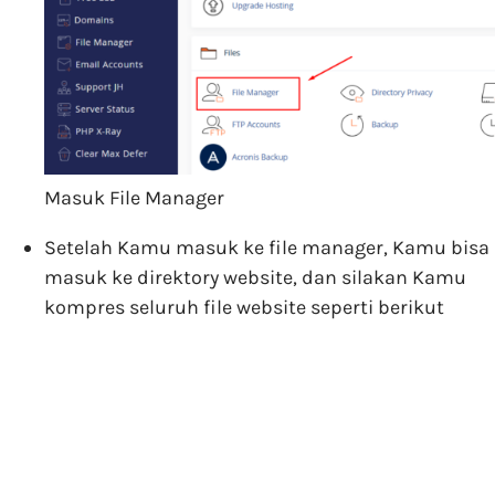
Masuk File Manager
Setelah Kamu masuk ke file manager, Kamu bisa
masuk ke direktory website, dan silakan Kamu
kompres seluruh file website seperti berikut