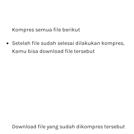
Kompres semua file berikut
Setelah file sudah selesai dilakukan kompres,
Kamu bisa download file tersebut
Download file yang sudah dikompres tersebut