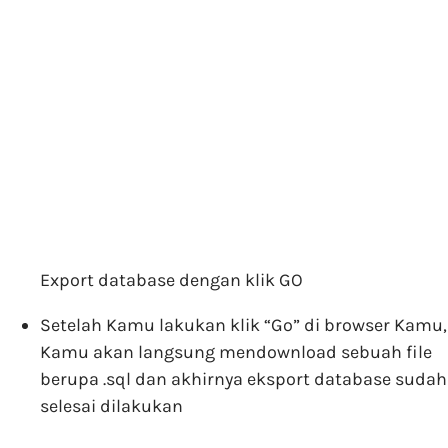
Export database dengan klik GO
Setelah Kamu lakukan klik “Go” di browser Kamu,
Kamu akan langsung mendownload sebuah file
berupa .sql dan akhirnya eksport database sudah
selesai dilakukan