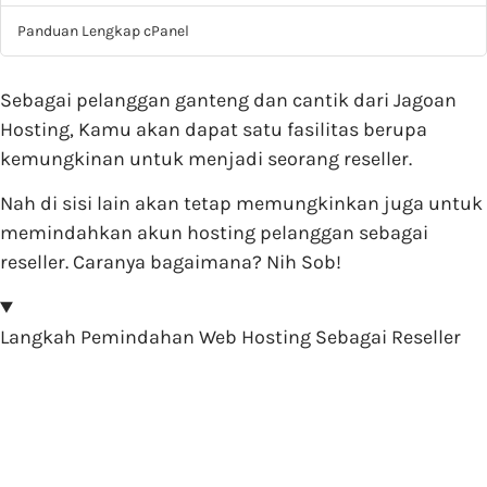
Panduan Lengkap cPanel
Sebagai pelanggan ganteng dan cantik dari Jagoan
Hosting, Kamu akan dapat satu fasilitas berupa
kemungkinan untuk menjadi seorang reseller.
Nah di sisi lain akan tetap memungkinkan juga untuk
memindahkan akun hosting pelanggan sebagai
reseller. Caranya bagaimana? Nih Sob!
Langkah Pemindahan Web Hosting Sebagai Reseller