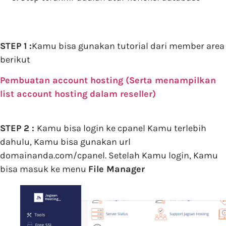
STEP 1 :
Kamu bisa gunakan tutorial dari member area
berikut
Pembuatan account hosting (Serta menampilkan
list account hosting dalam reseller)
STEP 2 :
Kamu bisa login ke cpanel Kamu terlebih
dahulu, Kamu bisa gunakan url
domainanda.com/cpanel. Setelah Kamu login, Kamu
bisa masuk ke menu
File Manager