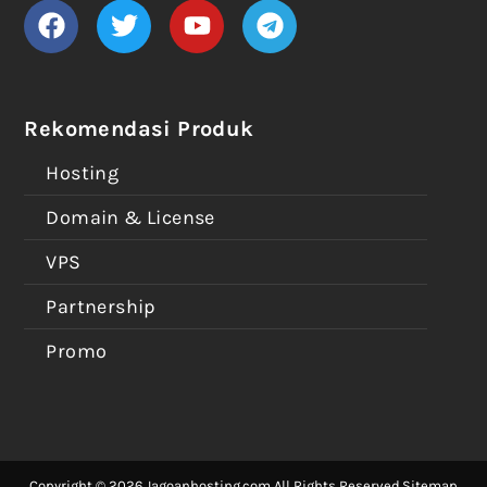
Rekomendasi Produk
Hosting
Domain & License
VPS
Partnership
Promo
Copyright © 2026 Jagoanhosting.com All Rights Reserved.
Sitemap