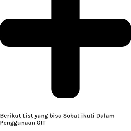
Berikut List yang bisa Sobat ikuti Dalam
Penggunaan GIT