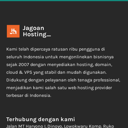
Kami telah dipercaya ratusan ribu pengguna di
seluruh Indonesia untuk mengonlinekan bisnisnya
sejak 2007 dengan menyediakan hosting, domain,
cloud & VPS yang stabil dan mudah digunakan.
Didukung dengan pelayanan oleh tenaga professional,
menjadikan kami salah satu web hosting provider
terbesar di Indonesia.
Terhubung dengan kami
Jalan MT Haryono I, Dinoyo, Lowokwaru Komp. Ruko