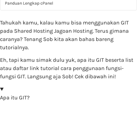
Panduan Lengkap cPanel
Tahukah kamu, kalau kamu bisa menggunakan GIT
pada Shared Hosting Jagoan Hosting. Terus gimana
caranya? Tenang Sob kita akan bahas bareng
tutorialnya.
Eh, tapi kamu simak dulu yuk, apa itu GIT beserta list
atau daftar link tutorial cara penggunaan fungsi-
fungsi GIT. Langsung aja Sob! Cek dibawah ini!
Apa itu GIT?