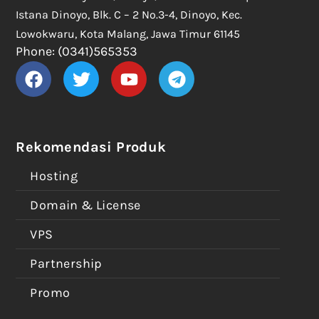
Istana Dinoyo, Blk. C – 2 No.3-4, Dinoyo, Kec.
Lowokwaru, Kota Malang, Jawa Timur 61145
Phone: (0341)565353
Rekomendasi Produk
Hosting
Domain & License
VPS
Partnership
Promo