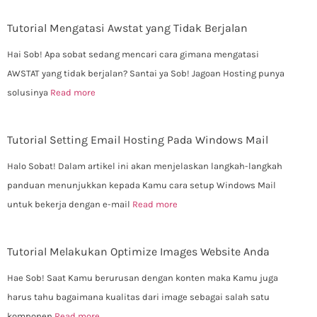
Tutorial Mengatasi Awstat yang Tidak Berjalan
Hai Sob! Apa sobat sedang mencari cara gimana mengatasi
AWSTAT yang tidak berjalan? Santai ya Sob! Jagoan Hosting punya
solusinya
Read more
Tutorial Setting Email Hosting Pada Windows Mail
Halo Sobat! Dalam artikel ini akan menjelaskan langkah-langkah
panduan menunjukkan kepada Kamu cara setup Windows Mail
untuk bekerja dengan e-mail
Read more
Tutorial Melakukan Optimize Images Website Anda
Hae Sob! Saat Kamu berurusan dengan konten maka Kamu juga
harus tahu bagaimana kualitas dari image sebagai salah satu
komponen
Read more