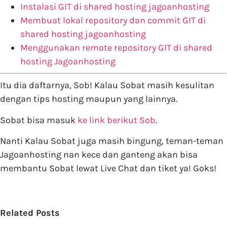
Instalasi GIT di shared hosting jagoanhosting
Membuat lokal repository dan commit GIT di
shared hosting jagoanhosting
Menggunakan remote repository GIT di shared
hosting Jagoanhosting
Itu dia daftarnya, Sob! Kalau Sobat masih kesulitan
dengan tips hosting maupun yang lainnya.
Sobat bisa masuk
ke link berikut Sob
.
Nanti Kalau Sobat juga masih bingung, teman-teman
Jagoanhosting nan kece dan ganteng akan bisa
membantu Sobat lewat Live Chat dan tiket ya! Goks!
Related Posts