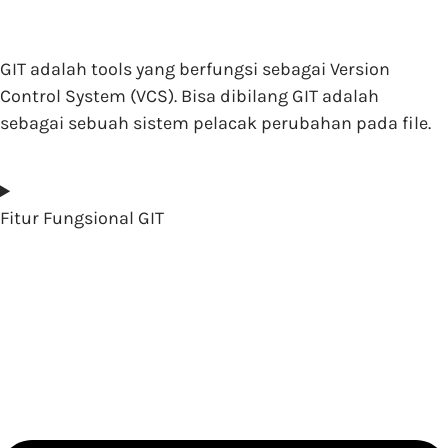
GIT adalah tools yang berfungsi sebagai Version
Control System (VCS). Bisa dibilang GIT adalah
sebagai sebuah sistem pelacak perubahan pada file.
Fitur Fungsional GIT