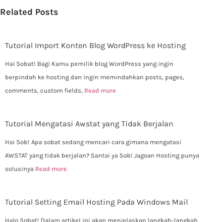
Related Posts
Tutorial Import Konten Blog WordPress ke Hosting
Hai Sobat! Bagi Kamu pemilik blog WordPress yang ingin
berpindah ke hosting dan ingin memindahkan posts, pages,
comments, custom fields,
Read more
Tutorial Mengatasi Awstat yang Tidak Berjalan
Hai Sob! Apa sobat sedang mencari cara gimana mengatasi
AWSTAT yang tidak berjalan? Santai ya Sob! Jagoan Hosting punya
solusinya
Read more
Tutorial Setting Email Hosting Pada Windows Mail
Halo Sobat! Dalam artikel ini akan menjelaskan langkah-langkah