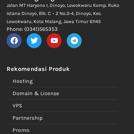
Jalan MT Haryono I, Dinoyo, Lowokwaru Komp. Ruko
Istana Dinoyo, Blk. C – 2 No.3-4, Dinoyo, Kec.
Lowokwaru, Kota Malang, Jawa Timur 61145
Phone: (0341)565353
Rekomendasi Produk
Hosting
Domain & License
VPS
Partnership
Promo