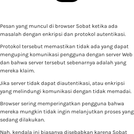
Pesan yang muncul di browser Sobat ketika ada
masalah dengan enkripsi dan protokol autentikasi.
Protokol tersebut memastikan tidak ada yang dapat
menguping komunikasi pengguna dengan server Web
dan bahwa server tersebut sebenarnya adalah yang
mereka klaim.
Jika server tidak dapat diautentikasi, atau enkripsi
yang melindungi komunikasi dengan tidak memadai.
Browser sering memperingatkan pengguna bahwa
mereka mungkin tidak ingin melanjutkan proses yang
sedang dilakukan.
Nah, kendala ini biasanya disebabkan karena Sobat