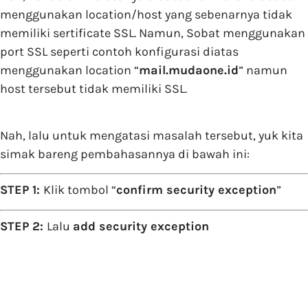
menggunakan location/host yang sebenarnya tidak
memiliki sertificate SSL. Namun, Sobat menggunakan
port SSL seperti contoh konfigurasi diatas
menggunakan location “
mail.mudaone.id
” namun
host tersebut tidak memiliki SSL.
Nah, lalu untuk mengatasi masalah tersebut, yuk kita
simak bareng pembahasannya di bawah ini:
STEP 1:
Klik tombol “
confirm security exception
”
STEP 2:
Lalu
add security exception