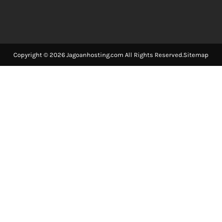
Copyright © 2026 Jagoanhosting.com All Rights Reserved.
Sitemap