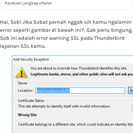
Panduan Lengkap cPanel
Hai, Sob! Jika Sobat pernah nggak sih kamu ngalamin
error seperti gambar di bawah ini?, Gak perlu bingung,
Sob ini adalah error warning SSL pada Thunderbird
layanan SSL kamu.