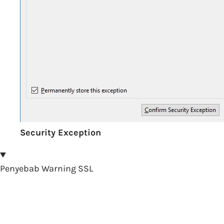
Security Exception
Penyebab Warning SSL