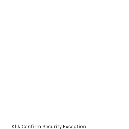
Klik Confirm Security Exception