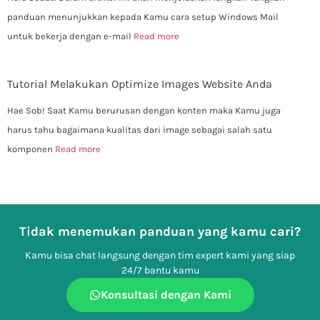
panduan menunjukkan kepada Kamu cara setup Windows Mail
untuk bekerja dengan e-mail
Read more
Tutorial Melakukan Optimize Images Website Anda
Hae Sob! Saat Kamu berurusan dengan konten maka Kamu juga
harus tahu bagaimana kualitas dari image sebagai salah satu
komponen
Read more
Tidak menemukan panduan yang kamu cari?
Kamu bisa chat langsung dengan tim expert kami yang siap
24/7 bantu kamu
Konsultasi dengan Kami