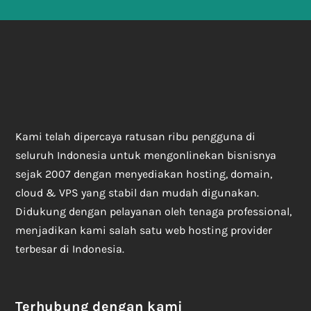
Kami telah dipercaya ratusan ribu pengguna di
seluruh Indonesia untuk mengonlinekan bisnisnya
sejak 2007 dengan menyediakan hosting, domain,
cloud & VPS yang stabil dan mudah digunakan.
Didukung dengan pelayanan oleh tenaga professional,
menjadikan kami salah satu web hosting provider
terbesar di Indonesia.
Terhubung dengan kami