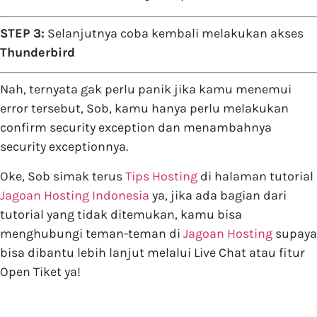
STEP 3:
Selanjutnya coba kembali melakukan akses
Thunderbird
Nah, ternyata gak perlu panik jika kamu menemui
error tersebut, Sob, kamu hanya perlu melakukan
confirm security exception dan menambahnya
security exceptionnya.
Oke, Sob simak terus
Tips Hosting
di halaman tutorial
Jagoan Hosting Indonesia
ya, jika ada bagian dari
tutorial yang tidak ditemukan, kamu bisa
menghubungi teman-teman di
Jagoan Hosting
supaya
bisa dibantu lebih lanjut melalui Live Chat atau fitur
Open Tiket ya!