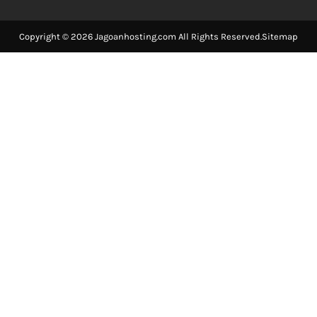
Copyright © 2026 Jagoanhosting.com All Rights Reserved.
Sitemap