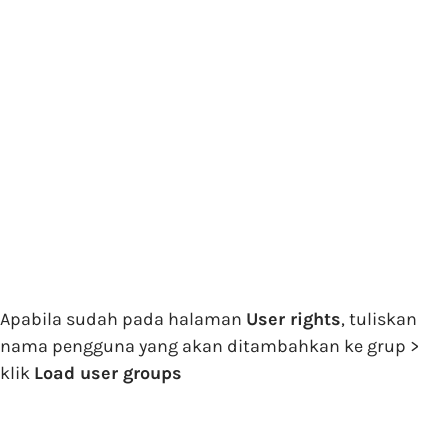
Apabila sudah pada halaman
User rights
, tuliskan
nama pengguna yang akan ditambahkan ke grup >
klik
Load user groups