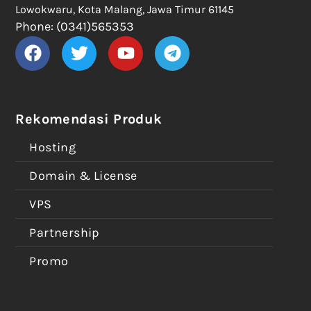
Lowokwaru, Kota Malang, Jawa Timur 61145
Phone: (0341)565353
Rekomendasi Produk
Hosting
Domain & License
VPS
Partnership
Promo