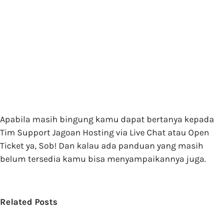
Apabila masih bingung kamu dapat bertanya kepada
Tim Support Jagoan Hosting via Live Chat atau Open
Ticket ya, Sob! Dan kalau ada panduan yang masih
belum tersedia kamu bisa menyampaikannya juga.
Related Posts