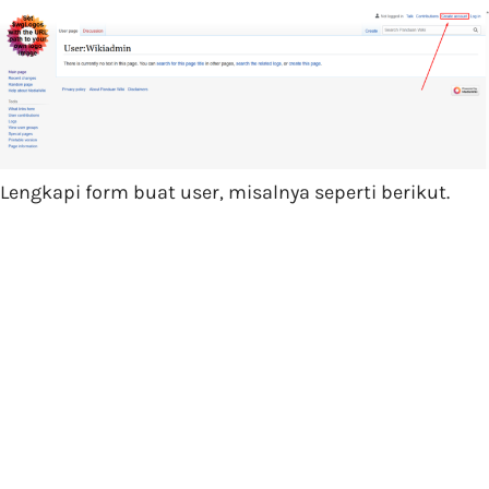
Lengkapi form buat user, misalnya seperti berikut.