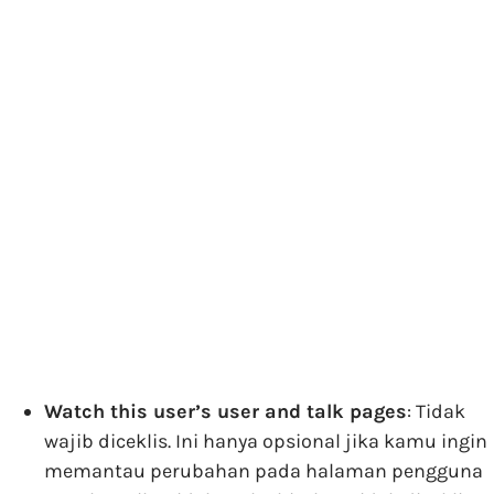
Watch this user’s user and talk pages
: Tidak
wajib diceklis. Ini hanya opsional jika kamu ingin
memantau perubahan pada halaman pengguna