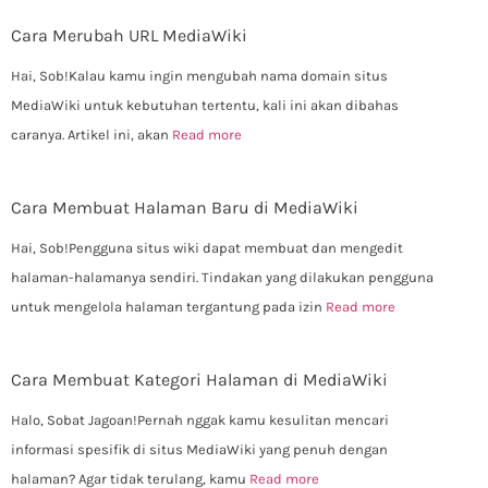
Cara Merubah URL MediaWiki
Hai, Sob!Kalau kamu ingin mengubah nama domain situs
MediaWiki untuk kebutuhan tertentu, kali ini akan dibahas
caranya. Artikel ini, akan
Read more
Cara Membuat Halaman Baru di MediaWiki
Hai, Sob!Pengguna situs wiki dapat membuat dan mengedit
halaman-halamanya sendiri. Tindakan yang dilakukan pengguna
untuk mengelola halaman tergantung pada izin
Read more
Cara Membuat Kategori Halaman di MediaWiki
Halo, Sobat Jagoan!Pernah nggak kamu kesulitan mencari
informasi spesifik di situs MediaWiki yang penuh dengan
halaman? Agar tidak terulang, kamu
Read more