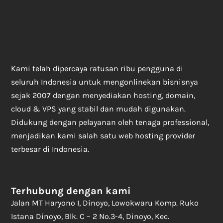
Kami telah dipercaya ratusan ribu pengguna di
seluruh Indonesia untuk mengonlinekan bisnisnya
sejak 2007 dengan menyediakan hosting, domain,
cloud & VPS yang stabil dan mudah digunakan.
Didukung dengan pelayanan oleh tenaga professional,
menjadikan kami salah satu web hosting provider
terbesar di Indonesia.
Terhubung dengan kami
Jalan MT Haryono I, Dinoyo, Lowokwaru Komp. Ruko
Istana Dinoyo, Blk. C – 2 No.3-4, Dinoyo, Kec.