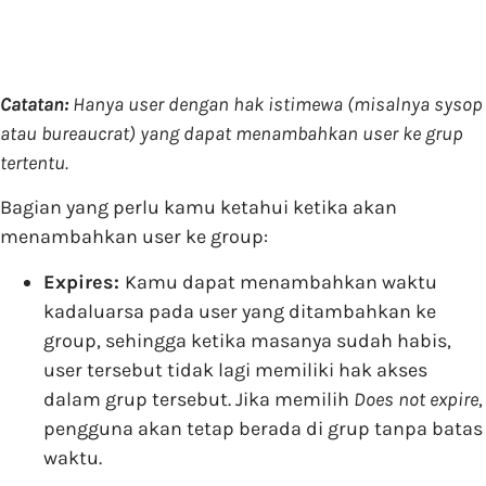
Catatan:
Hanya user dengan hak istimewa (misalnya sysop
atau bureaucrat) yang dapat menambahkan user ke grup
tertentu.
Bagian yang perlu kamu ketahui ketika akan
menambahkan user ke group:
Expires:
Kamu dapat menambahkan waktu
kadaluarsa pada user yang ditambahkan ke
group, sehingga ketika masanya sudah habis,
user tersebut tidak lagi memiliki hak akses
dalam grup tersebut. Jika memilih
Does not expire
,
pengguna akan tetap berada di grup tanpa batas
waktu.