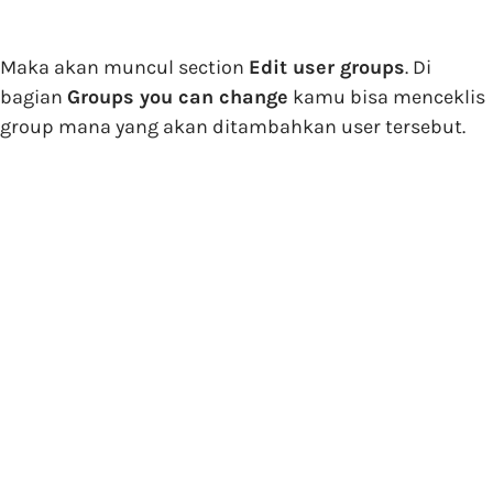
Maka akan muncul section
Edit user groups
. Di
bagian
Groups you can change
kamu bisa menceklis
group mana yang akan ditambahkan user tersebut.