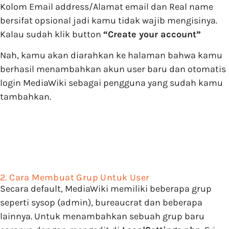
Kolom Email address/Alamat email dan Real name
bersifat opsional jadi kamu tidak wajib mengisinya.
Kalau sudah klik button
“Create your account”
Nah, kamu akan diarahkan ke halaman bahwa kamu
berhasil menambahkan akun user baru dan otomatis
login MediaWiki sebagai pengguna yang sudah kamu
tambahkan.
2. Cara Membuat Grup Untuk User
Secara default, MediaWiki memiliki beberapa grup
seperti sysop (admin), bureaucrat dan beberapa
lainnya. Untuk menambahkan sebuah grup baru