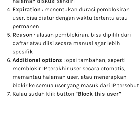
halaman diskusi sendiri
Expiration
: menentukan durasi pemblokiran
user, bisa diatur dengan waktu tertentu atau
permanen
Reason
: alasan pemblokiran, bisa dipilih dari
daftar atau diisi secara manual agar lebih
spesifik
Additional options
: opsi tambahan, seperti
memblokir IP terakhir user secara otomatis,
memantau halaman user, atau menerapkan
blokir ke semua user yang masuk dari IP tersebut
Kalau sudah klik button “
Block this user”