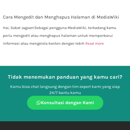
Cara Mengedit dan Menghapus Halaman di MediaWiki
Hai, Sobat Jagoan!Sebagai pengguna MediaWiki, terkadang kamu
perlu mengedit atau menghapus halaman untuk memperbarui
informasi atau mengelola konten dengan lebih
Read more
Tidak menemukan panduan yang kamu cari?
Kamu bisa chat langsung dengan tim expert kami yang siap
24/7 bantu kamu
Konsultasi dengan Kami