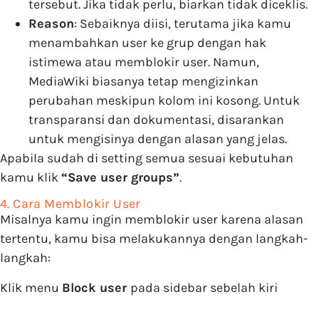
tersebut. Jika tidak perlu, biarkan tidak diceklis.
Reason
: Sebaiknya diisi, terutama jika kamu
menambahkan user ke grup dengan hak
istimewa atau memblokir user. Namun,
MediaWiki biasanya tetap mengizinkan
perubahan meskipun kolom ini kosong. Untuk
transparansi dan dokumentasi, disarankan
untuk mengisinya dengan alasan yang jelas.
Apabila sudah di setting semua sesuai kebutuhan
kamu klik
“Save user groups”
.
4. Cara Memblokir User
Misalnya kamu ingin memblokir user karena alasan
tertentu, kamu bisa melakukannya dengan langkah-
langkah:
Klik menu
Block user
pada sidebar sebelah kiri