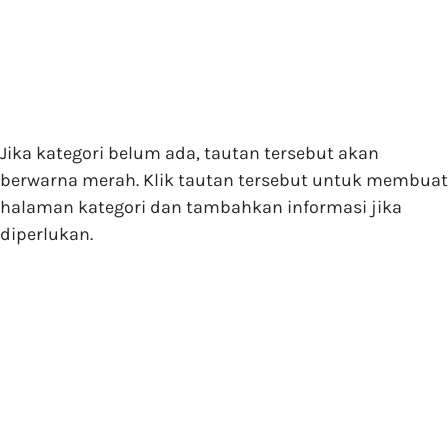
Jika kategori belum ada, tautan tersebut akan
berwarna merah. Klik tautan tersebut untuk membuat
halaman kategori dan tambahkan informasi jika
diperlukan.