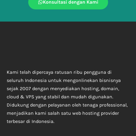
Konsultasi dengan Kami
Kami telah dipercaya ratusan ribu pengguna di
seluruh Indonesia untuk mengonlinekan bisnisnya
sejak 2007 dengan menyediakan hosting, domain,
cloud & VPS yang stabil dan mudah digunakan.
Didukung dengan pelayanan oleh tenaga professional,
menjadikan kami salah satu web hosting provider
terbesar di Indonesia.