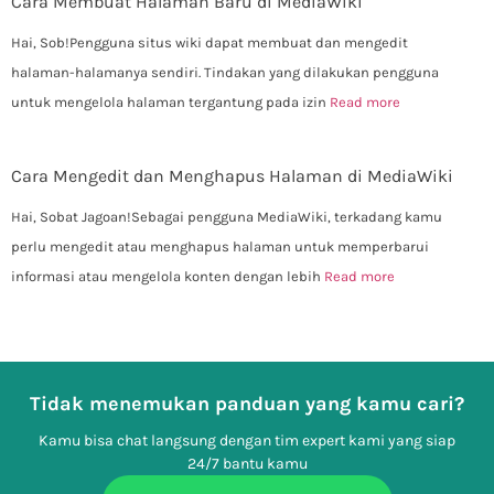
Cara Membuat Halaman Baru di MediaWiki
Hai, Sob!Pengguna situs wiki dapat membuat dan mengedit
halaman-halamanya sendiri. Tindakan yang dilakukan pengguna
untuk mengelola halaman tergantung pada izin
Read more
Cara Mengedit dan Menghapus Halaman di MediaWiki
Hai, Sobat Jagoan!Sebagai pengguna MediaWiki, terkadang kamu
perlu mengedit atau menghapus halaman untuk memperbarui
informasi atau mengelola konten dengan lebih
Read more
Tidak menemukan panduan yang kamu cari?
Kamu bisa chat langsung dengan tim expert kami yang siap
24/7 bantu kamu