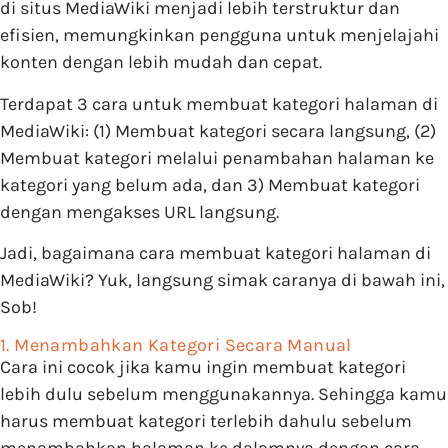
di situs MediaWiki menjadi lebih terstruktur dan
efisien, memungkinkan pengguna untuk menjelajahi
konten dengan lebih mudah dan cepat.
Terdapat 3 cara untuk membuat kategori halaman di
MediaWiki: (1) Membuat kategori secara langsung, (2)
Membuat kategori melalui penambahan halaman ke
kategori yang belum ada, dan 3) Membuat kategori
dengan mengakses URL langsung.
Jadi, bagaimana cara membuat kategori halaman di
MediaWiki? Yuk, langsung simak caranya di bawah ini,
Sob!
1. Menambahkan Kategori Secara Manual
Cara ini cocok jika kamu ingin membuat kategori
lebih dulu sebelum menggunakannya. Sehingga kamu
harus membuat kategori terlebih dahulu sebelum
menambahkan halaman ke dalamnya dengan cara