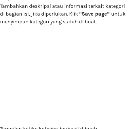
Tambahkan deskripsi atau informasi terkait kategori
di bagian isi, jika diperlukan. Klik
“Save page”
untuk
menyimpan kategori yang sudah di buat.
Tampilan ketika kategori berhasil dibuat: