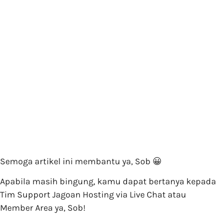
Semoga artikel ini membantu ya, Sob 😀
Apabila masih bingung, kamu dapat bertanya kepada
Tim Support Jagoan Hosting via Live Chat atau
Member Area ya, Sob!