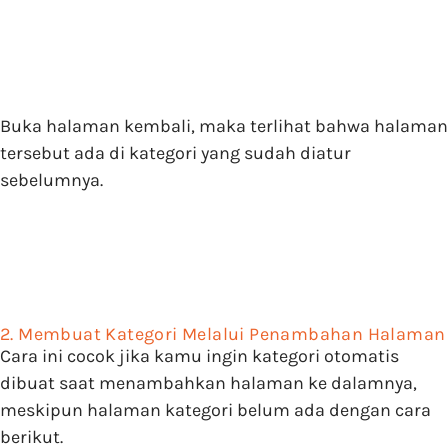
Buka halaman kembali, maka terlihat bahwa halaman
tersebut ada di kategori yang sudah diatur
sebelumnya.
2. Membuat Kategori Melalui Penambahan Halaman
Cara ini cocok jika kamu ingin kategori otomatis
dibuat saat menambahkan halaman ke dalamnya,
meskipun halaman kategori belum ada dengan cara
berikut.