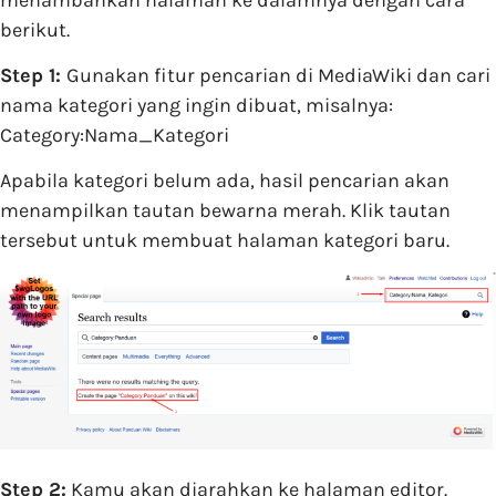
berikut.
Step 1:
Gunakan fitur pencarian di MediaWiki dan cari
nama kategori yang ingin dibuat, misalnya:
Category:Nama_Kategori
Apabila kategori belum ada, hasil pencarian akan
menampilkan tautan bewarna merah. Klik tautan
tersebut untuk membuat halaman kategori baru.
Step 2:
Kamu akan diarahkan ke halaman editor.