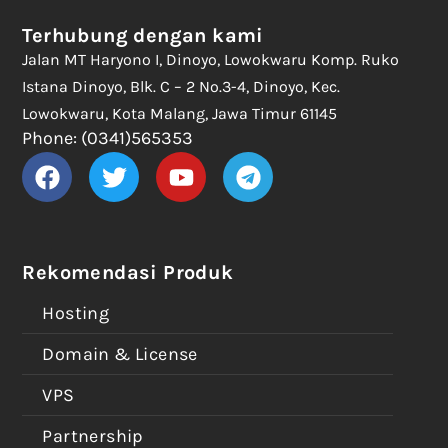
Terhubung dengan kami
Jalan MT Haryono I, Dinoyo, Lowokwaru Komp. Ruko
Istana Dinoyo, Blk. C – 2 No.3-4, Dinoyo, Kec.
Lowokwaru, Kota Malang, Jawa Timur 61145
Phone: (0341)565353
Rekomendasi Produk
Hosting
Domain & License
VPS
Partnership