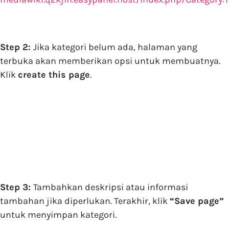
Step 2:
Jika kategori belum ada, halaman yang
terbuka akan memberikan opsi untuk membuatnya.
Klik
create this page
.
Step 3:
Tambahkan deskripsi atau informasi
tambahan jika diperlukan. Terakhir, klik
“Save page”
untuk menyimpan kategori.