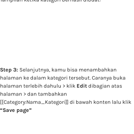
Step 3:
Selanjutnya, kamu bisa menambahkan
halaman ke dalam kategori tersebut. Caranya buka
halaman terlebih dahulu > klik
Edit
dibagian atas
halaman > dan tambahkan
[[Category:Nama_Kategori]]
di bawah konten lalu klik
“Save page”