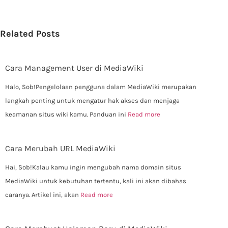
Related Posts
Cara Management User di MediaWiki
Halo, Sob!Pengelolaan pengguna dalam MediaWiki merupakan
langkah penting untuk mengatur hak akses dan menjaga
keamanan situs wiki kamu. Panduan ini
Read more
Cara Merubah URL MediaWiki
Hai, Sob!Kalau kamu ingin mengubah nama domain situs
MediaWiki untuk kebutuhan tertentu, kali ini akan dibahas
caranya. Artikel ini, akan
Read more