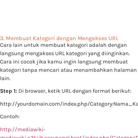
3. Membuat Kategori dengan Mengakses URL
Cara lain untuk membuat kategori adalah dengan
langsung mengakses URL kategori yang diinginkan.
Cara ini cocok jika kamu ingin langsung membuat
kategori tanpa mencari atau menambahkan halaman
lain.
Step 1:
Di browser, ketik URL dengan format berikut:
http://yourdomain.com/index.php/Category:Nama_Ka
Contoh:
http://mediawiki-
mediawiki.q2kjih.easypanel.host/index.php/Category: