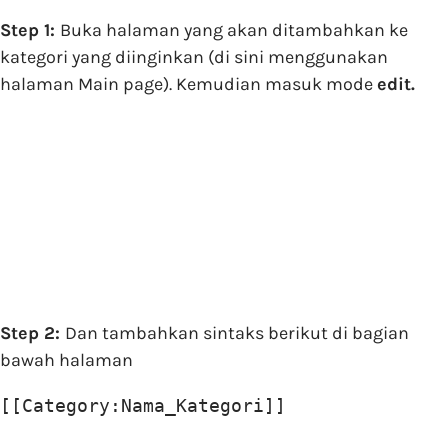
Step 1:
Buka halaman yang akan ditambahkan ke
kategori yang diinginkan (di sini menggunakan
halaman Main page). Kemudian masuk mode
edit.
Step 2:
Dan tambahkan sintaks berikut di bagian
bawah halaman
[[Category:Nama_Kategori]]