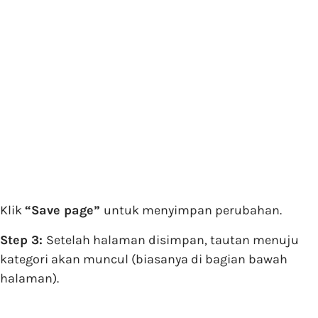
Klik
“Save page”
untuk menyimpan perubahan.
Step 3:
Setelah halaman disimpan, tautan menuju
kategori akan muncul (biasanya di bagian bawah
halaman).