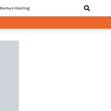
Kamus Hosting