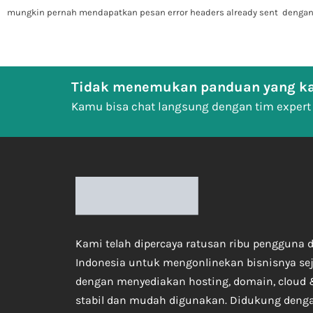
mungkin pernah mendapatkan pesan error headers already sent denga
Tidak menemukan panduan yang ka
Kamu bisa chat langsung dengan tim expert
Kami telah dipercaya ratusan ribu pengguna d
Indonesia untuk mengonlinekan bisnisnya se
dengan menyediakan hosting, domain, cloud 
stabil dan mudah digunakan. Didukung deng