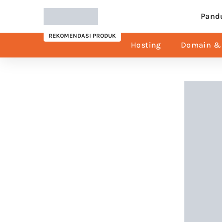
Pand
REKOMENDASI PRODUK
Hosting
Domain & 