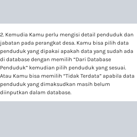
2. Kemudia Kamu perlu mengisi detail penduduk dan
jabatan pada perangkat desa. Kamu bisa pilih data
penduduk yang dipakai apakah data yang sudah ada
di database dengan memilih “Dari Database
Penduduk” kemudian pilih penduduk yang sesuai.
Atau Kamu bisa memilih “Tidak Terdata” apabila data
penduduk yang dimaksudkan masih belum
diinputkan dalam database.