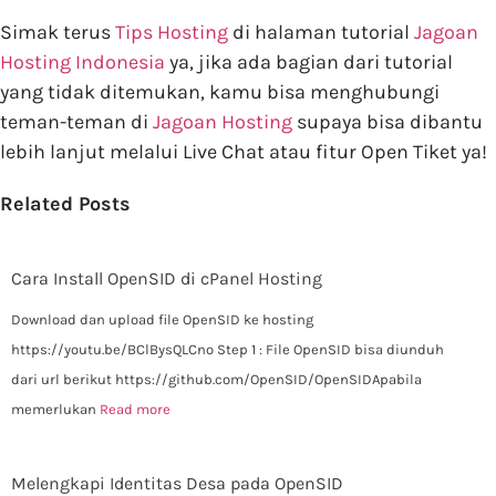
Simak terus
Tips Hosting
di halaman tutorial
Jagoan
Hosting Indonesia
ya, jika ada bagian dari tutorial
yang tidak ditemukan, kamu bisa menghubungi
teman-teman di
Jagoan Hosting
supaya bisa dibantu
lebih lanjut melalui Live Chat atau fitur Open Tiket ya!
Related Posts
Cara Install OpenSID di cPanel Hosting
Download dan upload file OpenSID ke hosting
https://youtu.be/BClBysQLCno Step 1 : File OpenSID bisa diunduh
dari url berikut https://github.com/OpenSID/OpenSIDApabila
memerlukan
Read more
Melengkapi Identitas Desa pada OpenSID