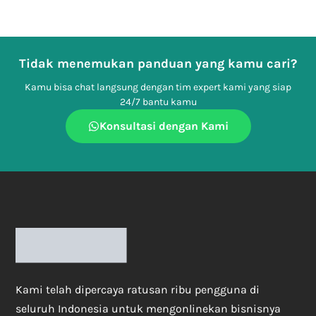
Tidak menemukan panduan yang kamu cari?
Kamu bisa chat langsung dengan tim expert kami yang siap
24/7 bantu kamu
Konsultasi dengan Kami
Kami telah dipercaya ratusan ribu pengguna di
seluruh Indonesia untuk mengonlinekan bisnisnya