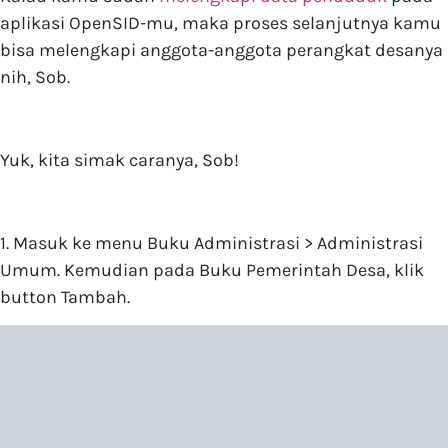
aplikasi OpenSID-mu, maka proses selanjutnya kamu
bisa melengkapi anggota-anggota perangkat desanya
nih, Sob.
Yuk, kita simak caranya, Sob!
1. Masuk ke menu Buku Administrasi > Administrasi
Umum. Kemudian pada Buku Pemerintah Desa, klik
button Tambah.