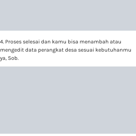
4. Proses selesai dan kamu bisa menambah atau
mengedit data perangkat desa sesuai kebutuhanmu
ya, Sob.