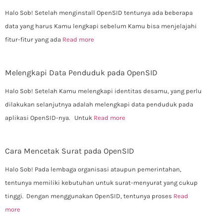
Halo Sob! Setelah menginstall OpenSID tentunya ada beberapa
data yang harus Kamu lengkapi sebelum Kamu bisa menjelajahi
fitur-fitur yang ada
Read more
Melengkapi Data Penduduk pada OpenSID
Halo Sob! Setelah Kamu melengkapi identitas desamu, yang perlu
dilakukan selanjutnya adalah melengkapi data penduduk pada
aplikasi OpenSID-nya. Untuk
Read more
Cara Mencetak Surat pada OpenSID
Halo Sob! Pada lembaga organisasi ataupun pemerintahan,
tentunya memiliki kebutuhan untuk surat-menyurat yang cukup
tinggi. Dengan menggunakan OpenSID, tentunya proses
Read
more