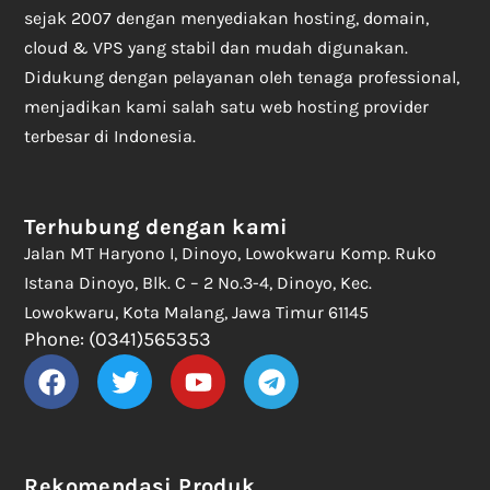
sejak 2007 dengan menyediakan hosting, domain,
cloud & VPS yang stabil dan mudah digunakan.
Didukung dengan pelayanan oleh tenaga professional,
menjadikan kami salah satu web hosting provider
terbesar di Indonesia.
Terhubung dengan kami
Jalan MT Haryono I, Dinoyo, Lowokwaru Komp. Ruko
Istana Dinoyo, Blk. C – 2 No.3-4, Dinoyo, Kec.
Lowokwaru, Kota Malang, Jawa Timur 61145
Phone: (0341)565353
Rekomendasi Produk