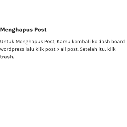
Menghapus Post
Untuk Menghapus Post, Kamu kembali ke dash board
wordpress lalu klik post > all post. Setelah itu, klik
trash.