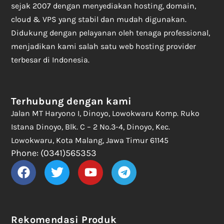
sejak 2007 dengan menyediakan hosting, domain,
cloud & VPS yang stabil dan mudah digunakan.
Didukung dengan pelayanan oleh tenaga professional,
menjadikan kami salah satu web hosting provider
terbesar di Indonesia.
Terhubung dengan kami
Jalan MT Haryono I, Dinoyo, Lowokwaru Komp. Ruko
Istana Dinoyo, Blk. C – 2 No.3-4, Dinoyo, Kec.
Lowokwaru, Kota Malang, Jawa Timur 61145
Phone: (0341)565353
Rekomendasi Produk