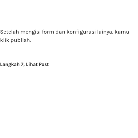
Setelah mengisi form dan konfigurasi lainya, kamu
klik publish.
Langkah 7, Lihat Post