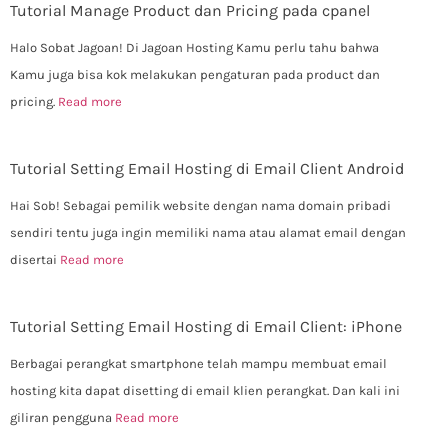
Tutorial Manage Product dan Pricing pada cpanel
Halo Sobat Jagoan! Di Jagoan Hosting Kamu perlu tahu bahwa
Kamu juga bisa kok melakukan pengaturan pada product dan
pricing.
Read more
Tutorial Setting Email Hosting di Email Client Android
Hai Sob! Sebagai pemilik website dengan nama domain pribadi
sendiri tentu juga ingin memiliki nama atau alamat email dengan
disertai
Read more
Tutorial Setting Email Hosting di Email Client: iPhone
Berbagai perangkat smartphone telah mampu membuat email
hosting kita dapat disetting di email klien perangkat. Dan kali ini
giliran pengguna
Read more