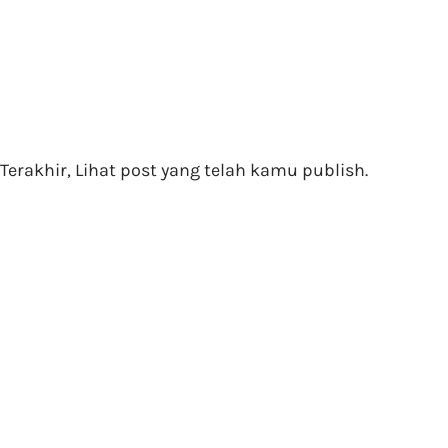
Terakhir, Lihat post yang telah kamu publish.