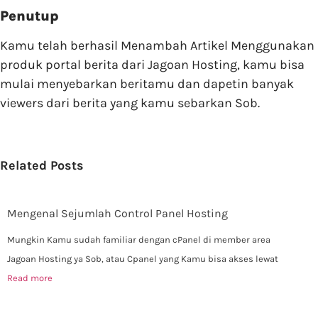
Penutup
Kamu telah berhasil Menambah Artikel Menggunakan
produk portal berita dari Jagoan Hosting, kamu bisa
mulai menyebarkan beritamu dan dapetin banyak
viewers dari berita yang kamu sebarkan Sob.
Related Posts
Mengenal Sejumlah Control Panel Hosting
Mungkin Kamu sudah familiar dengan cPanel di member area
Jagoan Hosting ya Sob, atau Cpanel yang Kamu bisa akses lewat
Read more