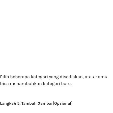
Pilih beberapa kategori yang disediakan, atau kamu
bisa menambahkan kategori baru.
Langkah 5, Tambah Gambar[Opsional]