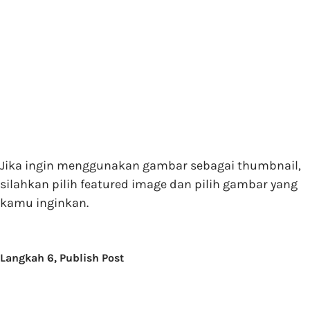
Jika ingin menggunakan gambar sebagai thumbnail,
silahkan pilih featured image dan pilih gambar yang
kamu inginkan.
Langkah 6, Publish Post