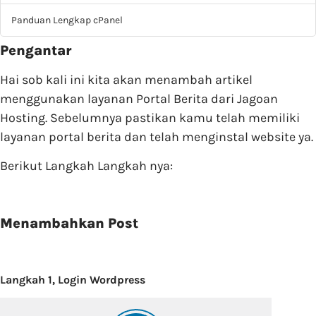
Panduan Lengkap cPanel
Pengantar
Hai sob kali ini kita akan menambah artikel
menggunakan layanan Portal Berita dari Jagoan
Hosting. Sebelumnya pastikan kamu telah memiliki
layanan portal berita dan telah menginstal website ya.
Berikut Langkah Langkah nya:
Menambahkan Post
Langkah 1, Login Wordpress