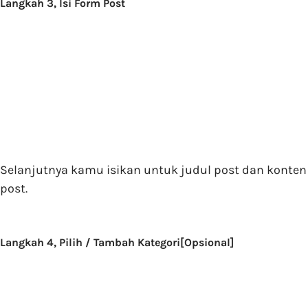
Langkah 3, Isi Form Post
Selanjutnya kamu isikan untuk judul post dan konten
post.
Langkah 4, Pilih / Tambah Kategori[Opsional]