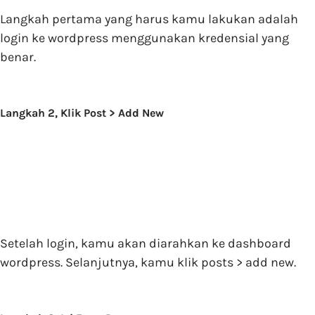
Langkah pertama yang harus kamu lakukan adalah
login ke wordpress menggunakan kredensial yang
benar.
Langkah 2, Klik Post > Add New
Setelah login, kamu akan diarahkan ke dashboard
wordpress. Selanjutnya, kamu klik posts > add new.