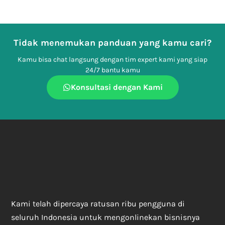
Tidak menemukan panduan yang kamu cari?
Kamu bisa chat langsung dengan tim expert kami yang siap
24/7 bantu kamu
Konsultasi dengan Kami
Kami telah dipercaya ratusan ribu pengguna di
seluruh Indonesia untuk mengonlinekan bisnisnya