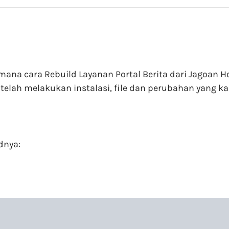
imana cara Rebuild Layanan Portal Berita dari Jagoan
telah melakukan instalasi, file dan perubahan yang 
dnya: