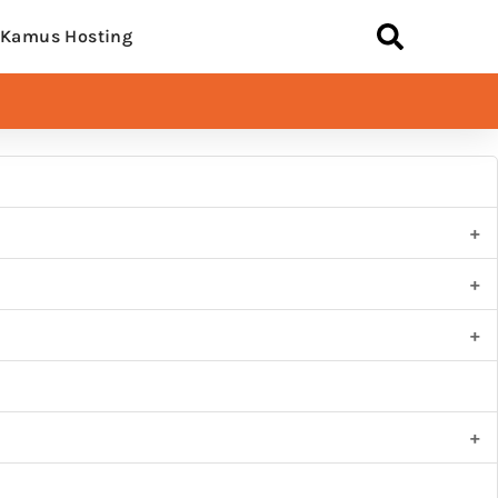
Kamus Hosting