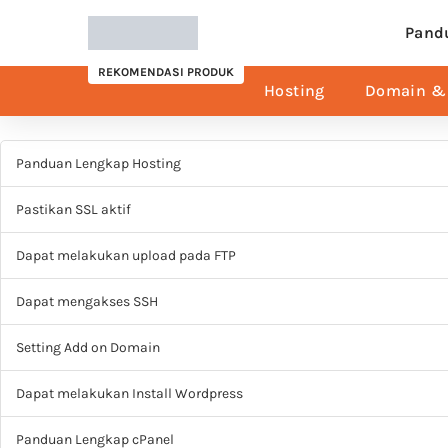
Pand
REKOMENDASI PRODUK
Hosting
Domain & 
Panduan Lengkap Hosting
Pastikan SSL aktif
Dapat melakukan upload pada FTP
Dapat mengakses SSH
Setting Add on Domain
Dapat melakukan Install Wordpress
Panduan Lengkap cPanel