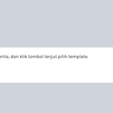
rita, dan klik tombol lanjut pilih template.