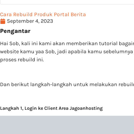
Cara Rebuild Produk Portal Berita
September 4, 2023
Pengantar
Hai Sob, kali ini kami akan memberikan tutorial baga
website kamu yaa Sob, jadi apabila kamu sebelumnya 
proses rebuild ini.
Dan berikut langkah-langkah untuk melakukan rebuil
Langkah 1, Login ke Client Area Jagoanhosting