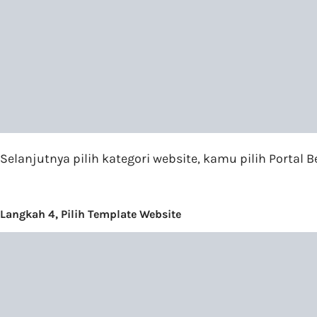
Selanjutnya pilih kategori website, kamu pilih Portal Be
Langkah 4, Pilih Template Website