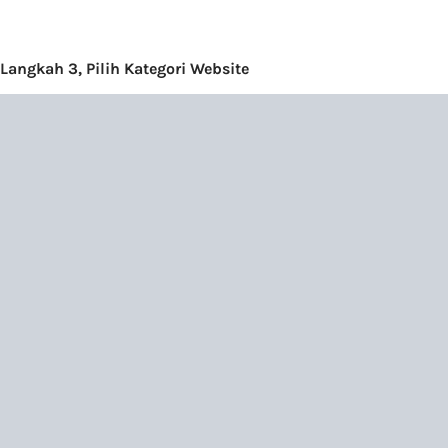
Langkah 3, Pilih Kategori Website