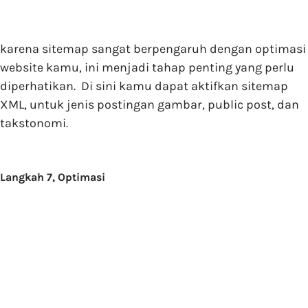
karena sitemap sangat berpengaruh dengan optimasi
website kamu, ini menjadi tahap penting yang perlu
diperhatikan. Di sini kamu dapat aktifkan sitemap
XML, untuk jenis postingan gambar, public post, dan
takstonomi.
Langkah 7, Optimasi