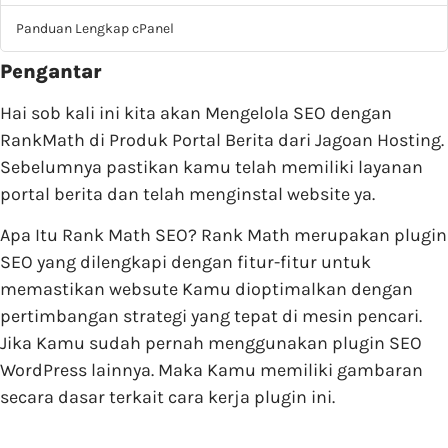
Panduan Lengkap cPanel
Pengantar
Hai sob kali ini kita akan Mengelola SEO dengan
RankMath di Produk Portal Berita dari Jagoan Hosting.
Sebelumnya pastikan kamu telah memiliki layanan
portal berita dan telah menginstal website ya.
Apa Itu Rank Math SEO? Rank Math merupakan plugin
SEO yang dilengkapi dengan fitur-fitur untuk
memastikan websute Kamu dioptimalkan dengan
pertimbangan strategi yang tepat di mesin pencari.
Jika Kamu sudah pernah menggunakan plugin SEO
WordPress lainnya. Maka Kamu memiliki gambaran
secara dasar terkait cara kerja plugin ini.