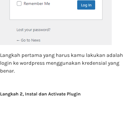
Langkah pertama yang harus kamu lakukan adalah
login ke wordpress menggunakan kredensial yang
benar.
Langkah 2, Instal dan Activate Plugin