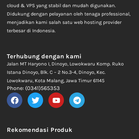
cloud & VPS yang stabil dan mudah digunakan.
Didukung dengan pelayanan oleh tenaga professional,
menjadikan kami salah satu web hosting provider
terbesar di Indonesia.
Terhubung dengan kami
Jalan MT Haryono I, Dinoyo, Lowokwaru Komp. Ruko
Istana Dinoyo, Blk. C – 2 No.3-4, Dinoyo, Kec.
Lowokwaru, Kota Malang, Jawa Timur 61145
Phone: (0341)565353
Rekomendasi Produk