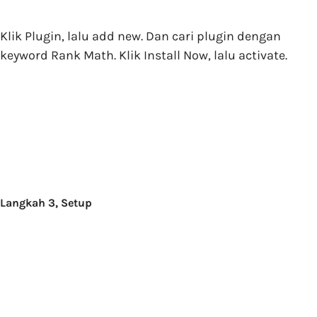
Klik Plugin, lalu add new. Dan cari plugin dengan
keyword Rank Math. Klik Install Now, lalu activate.
Langkah 3, Setup