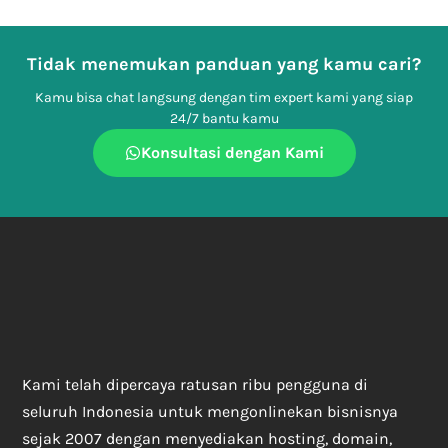
Tidak menemukan panduan yang kamu cari?
Kamu bisa chat langsung dengan tim expert kami yang siap
24/7 bantu kamu
Konsultasi dengan Kami
Kami telah dipercaya ratusan ribu pengguna di
seluruh Indonesia untuk mengonlinekan bisnisnya
sejak 2007 dengan menyediakan hosting, domain,