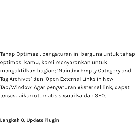
Tahap Optimasi, pengaturan ini berguna untuk tahap
optimasi kamu, kami menyarankan untuk
mengaktifkan bagian; ‘Noindex Empty Category and
Tag Archives’ dan ‘Open External Links in New
Tab/Window’ Agar pengaturan eksternal link, dapat
tersesuaikan otomatis sesuai kaidah SEO.
Langkah 8, Update Plugin