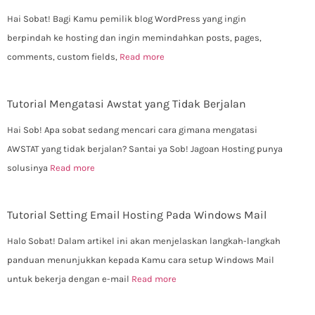
Hai Sobat! Bagi Kamu pemilik blog WordPress yang ingin
berpindah ke hosting dan ingin memindahkan posts, pages,
comments, custom fields,
Read more
Tutorial Mengatasi Awstat yang Tidak Berjalan
Hai Sob! Apa sobat sedang mencari cara gimana mengatasi
AWSTAT yang tidak berjalan? Santai ya Sob! Jagoan Hosting punya
solusinya
Read more
Tutorial Setting Email Hosting Pada Windows Mail
Halo Sobat! Dalam artikel ini akan menjelaskan langkah-langkah
panduan menunjukkan kepada Kamu cara setup Windows Mail
untuk bekerja dengan e-mail
Read more