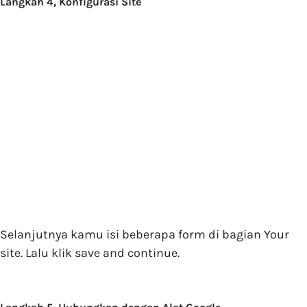
Langkah 4, Konfigurasi Site
Selanjutnya kamu isi beberapa form di bagian Your
site. Lalu klik save and continue.