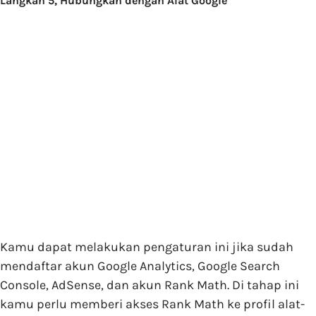
Langkah 5, Hubungkan dengan Alat Google
Kamu dapat melakukan pengaturan ini jika sudah
mendaftar akun Google Analytics, Google Search
Console, AdSense, dan akun Rank Math. Di tahap ini
kamu perlu memberi akses Rank Math ke profil alat-