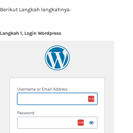
Berikut Langkah langkahnya:
Langkah 1, Login Wordpress