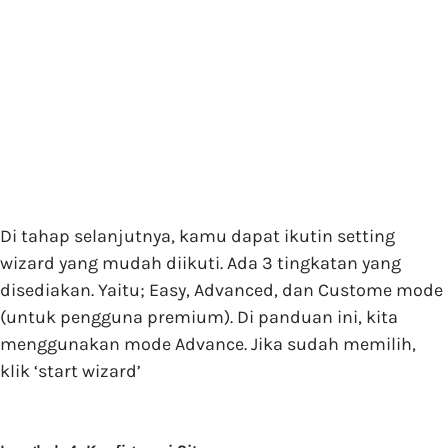
Di tahap selanjutnya, kamu dapat ikutin setting
wizard yang mudah diikuti. Ada 3 tingkatan yang
disediakan. Yaitu; Easy, Advanced, dan Custome mode
(untuk pengguna premium). Di panduan ini, kita
menggunakan mode Advance. Jika sudah memilih,
klik ‘start wizard’