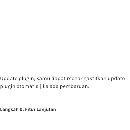
Update plugin, kamu dapat menangaktifkan update
plugin otomatis jika ada pembaruan.
Langkah 9, Fitur Lanjutan