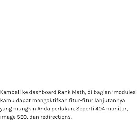
Kembali ke dashboard Rank Math, di bagian ‘modules’
kamu dapat mengaktifkan fitur-fitur lanjutannya
yang mungkin Anda perlukan. Seperti 404 monitor,
image SEO, dan redirections.