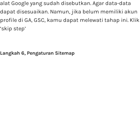
alat Google yang sudah disebutkan. Agar data-data
dapat disesuaikan. Namun, jika belum memiliki akun
profile di GA, GSC, kamu dapat melewati tahap ini. Klik
‘skip step’
Langkah 6, Pengaturan Sitemap