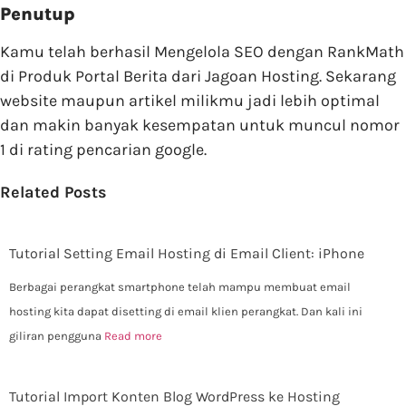
Penutup
Kamu telah berhasil Mengelola SEO dengan RankMath
di Produk Portal Berita dari Jagoan Hosting. Sekarang
website maupun artikel milikmu jadi lebih optimal
dan makin banyak kesempatan untuk muncul nomor
1 di rating pencarian google.
Related Posts
Tutorial Setting Email Hosting di Email Client: iPhone
Berbagai perangkat smartphone telah mampu membuat email
hosting kita dapat disetting di email klien perangkat. Dan kali ini
giliran pengguna
Read more
Tutorial Import Konten Blog WordPress ke Hosting