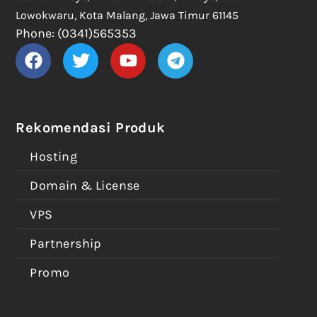
Lowokwaru, Kota Malang, Jawa Timur 61145
Phone: (0341)565353
Rekomendasi Produk
Hosting
Domain & License
VPS
Partnership
Promo