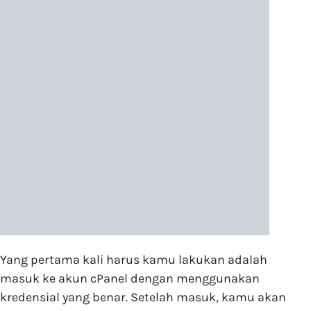
Yang pertama kali harus kamu lakukan adalah
masuk ke akun cPanel dengan menggunakan
kredensial yang benar. Setelah masuk, kamu akan