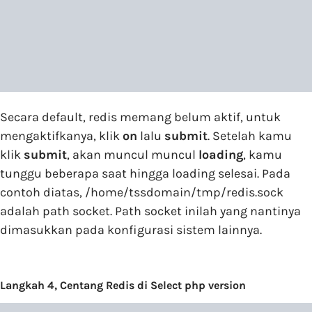
Secara default, redis memang belum aktif, untuk
mengaktifkanya, klik
on
lalu
submit
. Setelah kamu
klik
submit
, akan muncul muncul
loading
, kamu
tunggu beberapa saat hingga loading selesai. Pada
contoh diatas, /home/tssdomain/tmp/redis.sock
adalah path socket. Path socket inilah yang nantinya
dimasukkan pada konfigurasi sistem lainnya.
Langkah 4, Centang Redis di Select php version