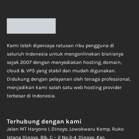
Kami telah dipercaya ratusan ribu pengguna di
seluruh Indonesia untuk mengonlinekan bisnisnya
sejak 2007 dengan menyediakan hosting, domain,
cloud & VPS yang stabil dan mudah digunakan.
Didukung dengan pelayanan oleh tenaga professional,
menjadikan kami salah satu web hosting provider
terbesar di Indonesia.
Terhubung dengan kami
Jalan MT Haryono I, Dinoyo, Lowokwaru Komp. Ruko
Istana Dinoyo, Blk. C – 2 No.3-4, Dinoyo, Kec.