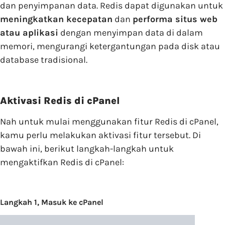
dan penyimpanan data. Redis dapat digunakan untuk
meningkatkan kecepatan
dan
performa situs web
atau aplikasi
dengan menyimpan data di dalam
memori, mengurangi ketergantungan pada disk atau
database tradisional.
Aktivasi Redis di cPanel
Nah untuk mulai menggunakan fitur Redis di cPanel,
kamu perlu melakukan aktivasi fitur tersebut. Di
bawah ini, berikut langkah-langkah untuk
mengaktifkan Redis di cPanel:
Langkah 1, Masuk ke cPanel