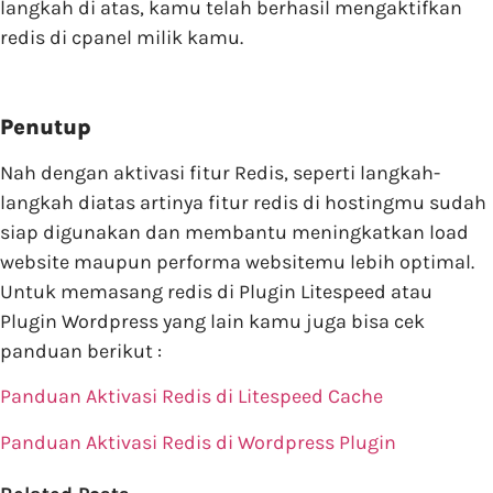
langkah di atas, kamu telah berhasil mengaktifkan
redis di cpanel milik kamu.
Penutup
Nah dengan aktivasi fitur Redis, seperti langkah-
langkah diatas artinya fitur redis di hostingmu sudah
siap digunakan dan membantu meningkatkan load
website maupun performa websitemu lebih optimal.
Untuk memasang redis di Plugin Litespeed atau
Plugin Wordpress yang lain kamu juga bisa cek
panduan berikut :
Panduan Aktivasi Redis di Litespeed Cache
Panduan Aktivasi Redis di Wordpress Plugin