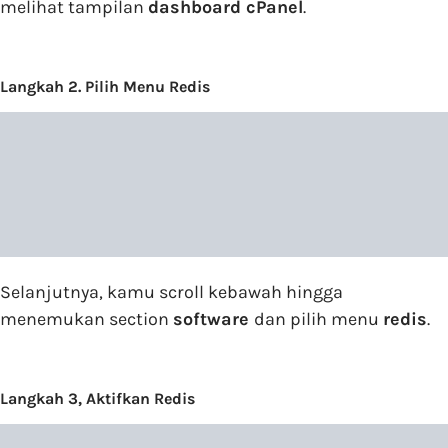
melihat tampilan
dashboard cPanel
.
Langkah 2. Pilih Menu Redis
Selanjutnya, kamu scroll kebawah hingga
menemukan section
software
dan pilih menu
redis
.
Langkah 3, Aktifkan Redis