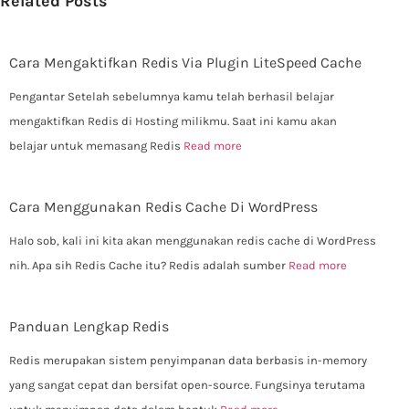
Related Posts
Cara Mengaktifkan Redis Via Plugin LiteSpeed Cache
Pengantar Setelah sebelumnya kamu telah berhasil belajar
mengaktifkan Redis di Hosting milikmu. Saat ini kamu akan
belajar untuk memasang Redis
Read more
Cara Menggunakan Redis Cache Di WordPress
Halo sob, kali ini kita akan menggunakan redis cache di WordPress
nih. Apa sih Redis Cache itu? Redis adalah sumber
Read more
Panduan Lengkap Redis
Redis merupakan sistem penyimpanan data berbasis in-memory
yang sangat cepat dan bersifat open-source. Fungsinya terutama