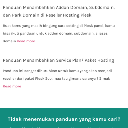
Panduan Menambahkan Addon Domain, Subdomain,
dan Park Domain di Reseller Hosting Plesk
Buat kamu yang masih bingung cara setting di Plesk panel, kamu
bisa ikuti panduan untuk addon domain, subdomain, aliases
domain
Read more
Panduan Menambahkan Service Plan/ Paket Hosting
Panduan ini sangat dibutuhkan untuk kamu yang akan menjadi
reseller dari paket Plesk Sob, mau tau gimana caranya ? Simak
Read more
Tidak menemukan panduan yang kamu cari?