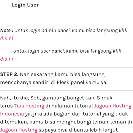
Login User
Note :
Untuk login admin panel, kamu bisa langsung klik
disini
Untuk login user panel, kamu bisa langsung klik
disini
STEP 2.
Nah sekarang kamu bisa langsung
mencobanya sendiri di Plesk panel kamu ya.
Nah, itu dia, Sob, gampang banget kan, Simak
terus
Tips Hosting
di halaman tutorial
Jagoan Hosting
Indonesia
ya, jika ada bagian dari tutorial yang tidak
ditemukan, kamu bisa menghubungi teman-teman di
Jagoan Hosting
supaya bisa dibantu lebih lanjut