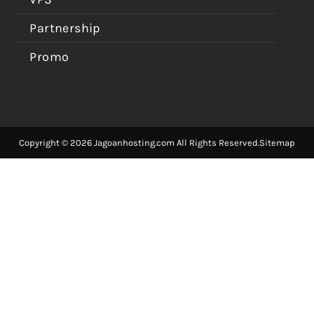
Partnership
Promo
Copyright © 2026 Jagoanhosting.com All Rights Reserved.
Sitemap