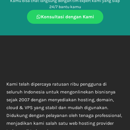
Kamu bisa chat langsung dengan tim expert kami yang siap
24/7 bantu kamu
Konsultasi dengan Kami
Kami telah dipercaya ratusan ribu pengguna di
seluruh Indonesia untuk mengonlinekan bisnisnya
sejak 2007 dengan menyediakan hosting, domain,
cloud & VPS yang stabil dan mudah digunakan.
Didukung dengan pelayanan oleh tenaga professional,
menjadikan kami salah satu web hosting provider