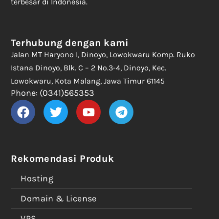
terbesar di Indonesia.
Terhubung dengan kami
Jalan MT Haryono I, Dinoyo, Lowokwaru Komp. Ruko
Istana Dinoyo, Blk. C – 2 No.3-4, Dinoyo, Kec.
Lowokwaru, Kota Malang, Jawa Timur 61145
Phone: (0341)565353
Rekomendasi Produk
Hosting
Domain & License
VPS