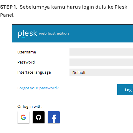
STEP 1.
Sebelumnya kamu harus login dulu ke Plesk
Panel.