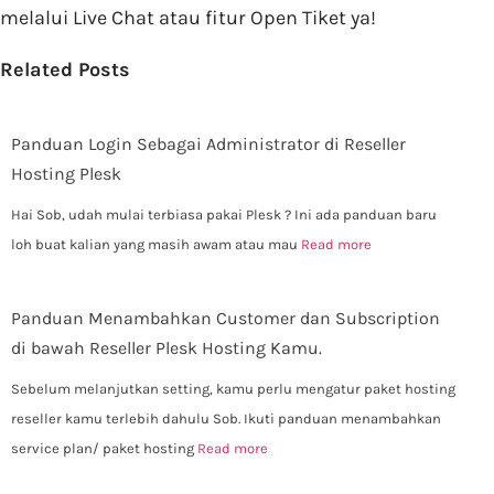
melalui Live Chat atau fitur Open Tiket ya!
Related Posts
Panduan Login Sebagai Administrator di Reseller
Hosting Plesk
Hai Sob, udah mulai terbiasa pakai Plesk ? Ini ada panduan baru
loh buat kalian yang masih awam atau mau
Read more
Panduan Menambahkan Customer dan Subscription
di bawah Reseller Plesk Hosting Kamu.
Sebelum melanjutkan setting, kamu perlu mengatur paket hosting
reseller kamu terlebih dahulu Sob. Ikuti panduan menambahkan
service plan/ paket hosting
Read more