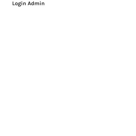
Login Admin