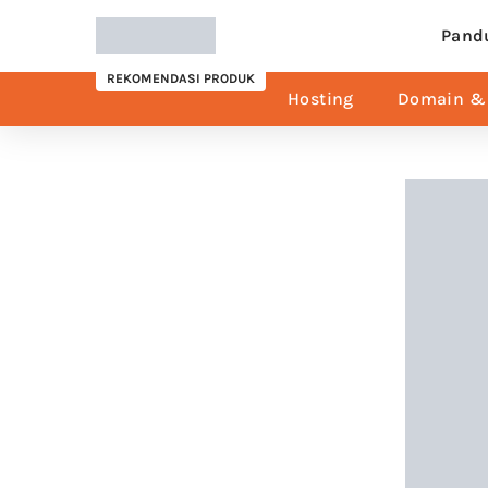
Pand
REKOMENDASI PRODUK
Hosting
Domain & 