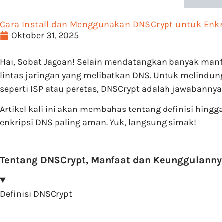
Cara Install dan Menggunakan DNSCrypt untuk Enkr
Oktober 31, 2025
Hai, Sobat Jagoan! Selain mendatangkan banyak manfa
lintas jaringan yang melibatkan DNS. Untuk melindun
seperti ISP atau peretas, DNSCrypt adalah jawabannya
Artikel kali ini akan membahas tentang definisi hing
enkripsi DNS paling aman. Yuk, langsung simak!
Tentang DNSCrypt, Manfaat dan Keunggulanny
Definisi DNSCrypt