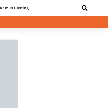
Kamus Hosting