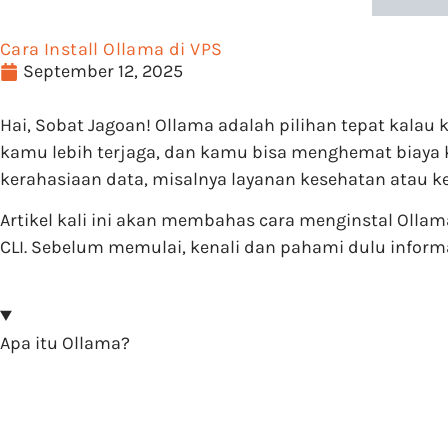
Cara Install Ollama di VPS
September 12, 2025
Hai, Sobat Jagoan! Ollama adalah pilihan tepat kalau
kamu lebih terjaga, dan kamu bisa menghemat biaya k
kerahasiaan data, misalnya layanan kesehatan atau k
Artikel kali ini akan membahas cara menginstal Olla
CLI. Sebelum memulai, kenali dan pahami dulu informa
Apa itu Ollama?