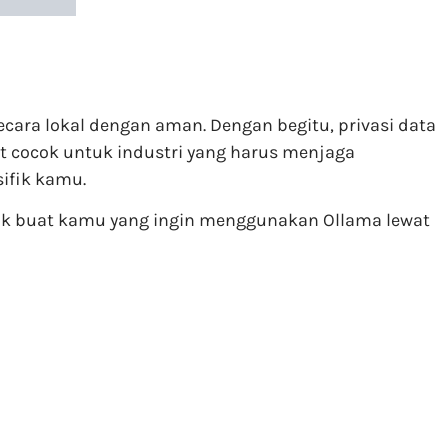
ecara lokal dengan aman. Dengan begitu, privasi data
t cocok untuk industri yang harus menjaga
ifik kamu.
cok buat kamu yang ingin menggunakan Ollama lewat