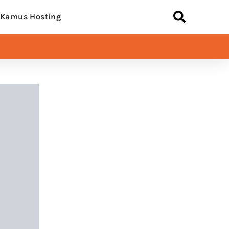
Kamus Hosting