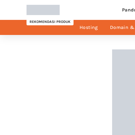
Pand
REKOMENDASI PRODUK
Hosting
Domain & 