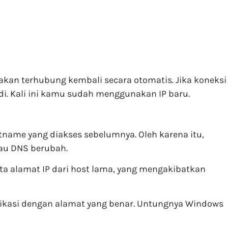
akan terhubung kembali secara otomatis. Jika koneksi
i. Kali ini kamu sudah menggunakan IP baru.
name yang diakses sebelumnya. Oleh karena itu,
au DNS berubah.
nta alamat IP dari host lama, yang mengakibatkan
ikasi dengan alamat yang benar. Untungnya Windows