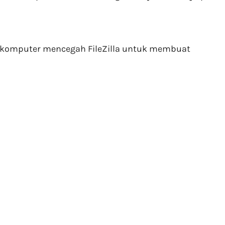
a komputer mencegah FileZilla untuk membuat