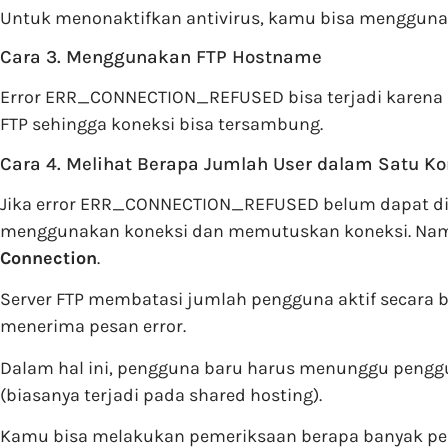
Untuk menonaktifkan antivirus, kamu bisa menggunak
Cara 3. Menggunakan FTP Hostname
Error ERR_CONNECTION_REFUSED bisa terjadi karen
FTP sehingga koneksi bisa tersambung.
Cara 4. Melihat Berapa Jumlah User dalam Satu Ko
Jika error ERR_CONNECTION_REFUSED belum dapat di
menggunakan koneksi dan memutuskan koneksi. Namu
Connection
.
Server FTP membatasi jumlah pengguna aktif secara 
menerima pesan error.
Dalam hal ini, pengguna baru harus menunggu penggu
(biasanya terjadi pada shared hosting).
Kamu bisa melakukan pemeriksaan berapa banyak pengg