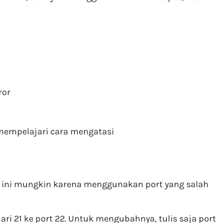
ror
mempelajari cara mengatasi
 ini mungkin karena menggunakan port yang salah
 21 ke port 22. Untuk mengubahnya, tulis saja port