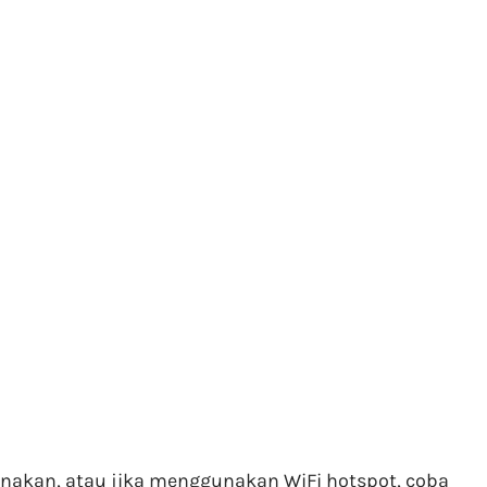
akan, atau jika menggunakan WiFi hotspot, coba