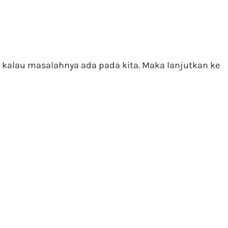
an kalau masalahnya ada pada kita. Maka lanjutkan ke