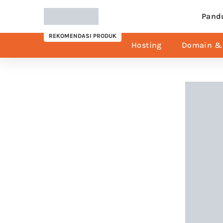
Pand
REKOMENDASI PRODUK
Hosting
Domain & 