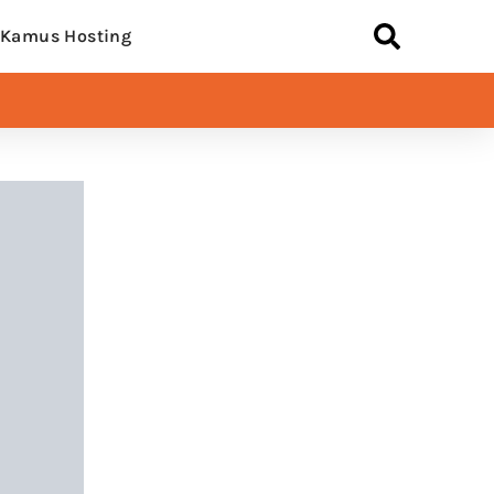
Kamus Hosting