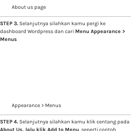
About us page
STEP 3.
Selanjutnya silahkan kamu pergi ke
dashboard Wordpress dan cari
Menu Appearance >
Menus
Appearance > Menus
STEP 4.
Selanjutnya silahkan kamu klik centang pada
About Us, lalu klik Add to Menu
, seperti contoh