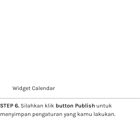
Widget Calendar
STEP 6.
Silahkan klik
button Publish
untuk
menyimpan pengaturan yang kamu lakukan.