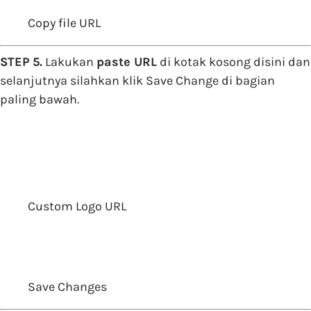
Copy file URL
STEP 5.
Lakukan
paste URL
di kotak kosong disini dan
selanjutnya silahkan klik Save Change di bagian
paling bawah.
Custom Logo URL
Save Changes