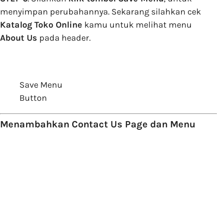
menyimpan perubahannya. Sekarang silahkan cek
Katalog Toko Online
kamu untuk melihat menu
About Us
pada header.
Save Menu
Button
Menambahkan Contact Us Page dan Menu