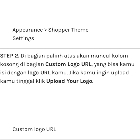
Appearance > Shopper Theme
Settings
STEP 2.
Di bagian palinh atas akan muncul kolom
kosong di bagian
Custom Logo URL
, yang bisa kamu
isi dengan
logo URL
kamu. Jika kamu ingin upload
kamu tinggal klik
Upload Your Logo
.
Custom logo URL