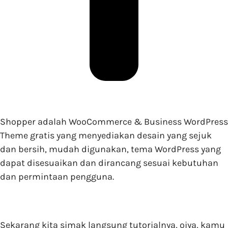
Shopper adalah WooCommerce & Business WordPress
Theme gratis yang menyediakan desain yang sejuk
dan bersih, mudah digunakan, tema WordPress yang
dapat disesuaikan dan dirancang sesuai kebutuhan
dan permintaan pengguna.
Sekarang kita simak langsung tutorialnya, oiya, kamu