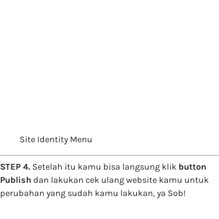
Site Identity Menu
STEP 4.
Setelah itu kamu bisa langsung klik
button
Publish
dan lakukan cek ulang website kamu untuk
perubahan yang sudah kamu lakukan, ya Sob!