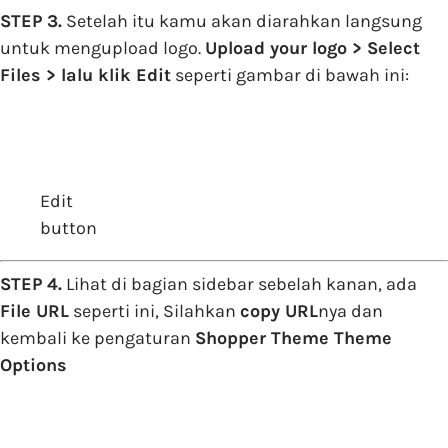
STEP 3.
Setelah itu kamu akan diarahkan langsung
untuk mengupload logo.
Upload your logo > Select
Files > lalu klik Edit
seperti gambar di bawah ini:
Edit
button
STEP 4.
Lihat di bagian sidebar sebelah kanan, ada
File URL
seperti ini, Silahkan
copy URL
nya dan
kembali ke pengaturan
Shopper Theme Theme
Options