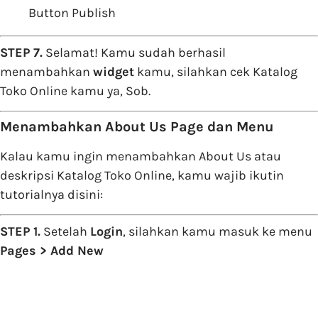
Button Publish
STEP 7.
Selamat! Kamu sudah berhasil
menambahkan
widget
kamu, silahkan cek Katalog
Toko Online kamu ya, Sob.
Menambahkan About Us Page dan Menu
Kalau kamu ingin menambahkan About Us atau
deskripsi Katalog Toko Online, kamu wajib ikutin
tutorialnya disini:
STEP 1.
Setelah
Login
, silahkan kamu masuk ke menu
Pages > Add New