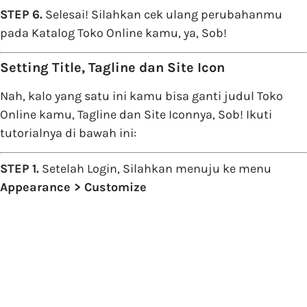
STEP 6.
Selesai! Silahkan cek ulang perubahanmu
pada Katalog Toko Online kamu, ya, Sob!
Setting Title, Tagline dan Site Icon
Nah, kalo yang satu ini kamu bisa ganti judul Toko
Online kamu, Tagline dan Site Iconnya, Sob! Ikuti
tutorialnya di bawah ini:
STEP 1.
Setelah Login, Silahkan menuju ke menu
Appearance > Customize