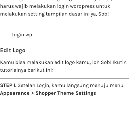
harus wajib melakukan login wordpress untuk
melakukan setting tampilan dasar ini ya, Sob!
Login wp
Edit Logo
Kamu bisa melakukan edit logo kamu, loh Sob! Ikutin
tutorialnya berikut ini:
STEP 1.
Setelah Login, kamu langsung menuju menu
Appearance > Shopper Theme Settings