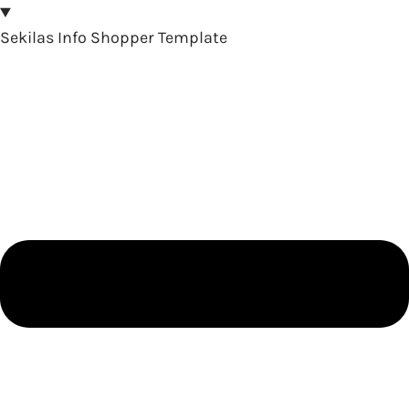
Sekilas Info Shopper Template