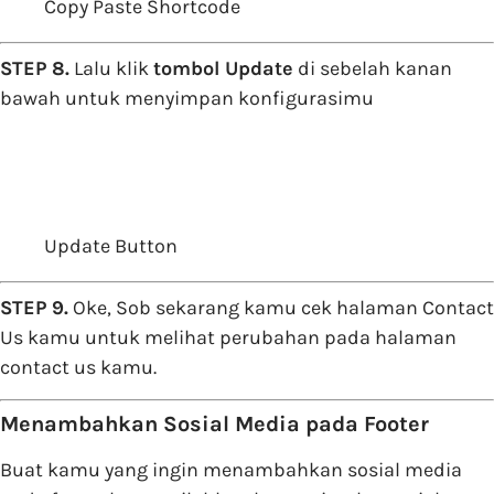
Copy Paste Shortcode
STEP 8.
Lalu klik
tombol Update
di sebelah kanan
bawah untuk menyimpan konfigurasimu
Update Button
STEP 9.
Oke, Sob sekarang kamu cek halaman Contact
Us kamu untuk melihat perubahan pada halaman
contact us kamu.
Menambahkan Sosial Media pada Footer
Buat kamu yang ingin menambahkan sosial media