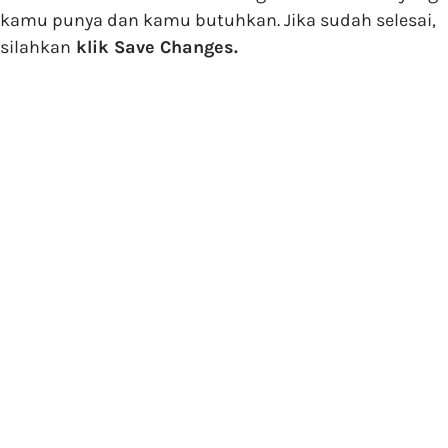
kamu punya dan kamu butuhkan. Jika sudah selesai,
silahkan
klik Save Changes.