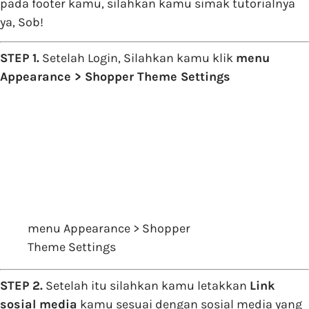
pada footer kamu, silahkan kamu simak tutorialnya
ya, Sob!
STEP 1.
Setelah Login, Silahkan kamu klik
menu
Appearance > Shopper Theme Settings
menu Appearance > Shopper
Theme Settings
STEP 2.
Setelah itu silahkan kamu letakkan
Link
sosial media
kamu sesuai dengan sosial media yang