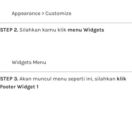
Appearance > Customize
STEP 2.
Silahkan kamu klik
menu Widgets
Widgets Menu
STEP 3.
Akan muncul menu seperti ini, silahkan
klik
Footer Widget 1