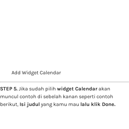
Add Widget Calendar
STEP 5.
Jika sudah pilih
widget Calendar
akan
muncul contoh di sebelah kanan seperti contoh
berikut,
Isi judul
yang kamu mau
lalu klik Done.