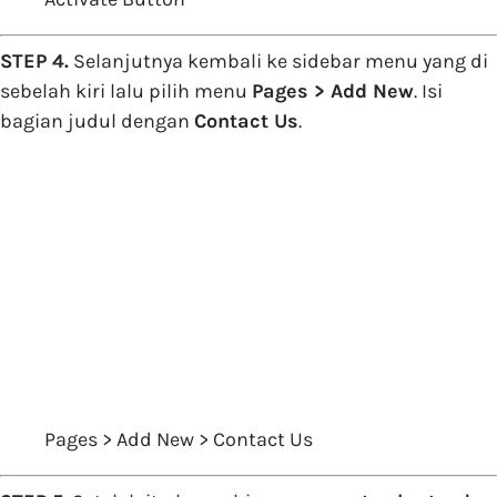
STEP 4.
Selanjutnya kembali ke sidebar menu yang di
sebelah kiri lalu pilih menu
Pages > Add New
. Isi
bagian judul dengan
Contact Us
.
Pages > Add New > Contact Us