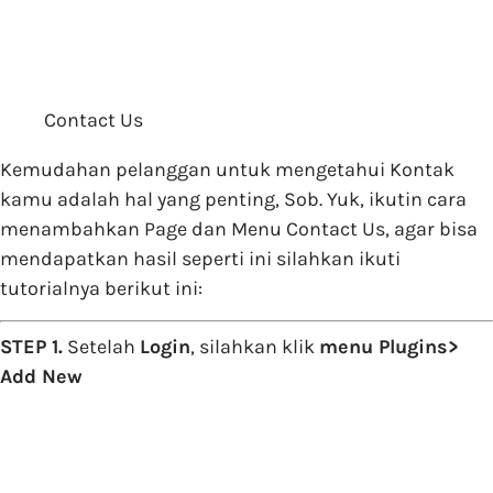
Contact Us
Kemudahan pelanggan untuk mengetahui Kontak
kamu adalah hal yang penting, Sob. Yuk, ikutin cara
menambahkan Page dan Menu Contact Us, agar bisa
mendapatkan hasil seperti ini silahkan ikuti
tutorialnya berikut ini:
STEP 1.
Setelah
Login
, silahkan klik
menu Plugins>
Add New