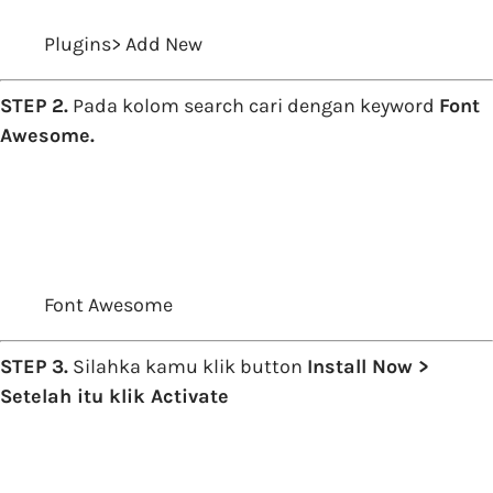
Plugins> Add New
STEP 2.
Pada kolom search cari dengan keyword
Font
Awesome.
Font Awesome
STEP 3.
Silahka kamu klik button
Install Now >
Setelah itu klik Activate