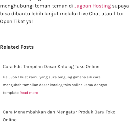
menghubungi teman-teman di
Jagoan Hosting
supaya
bisa dibantu lebih lanjut melalui Live Chat atau fitur
Open Tiket ya!
Related Posts
Cara Edit Tampilan Dasar Katalog Toko Online
Hai, Sob ! Buat kamu yang suka bingung gimana sih cara
mengubah tampilan dasar katalog toko online kamu dengan
template
Read more
Cara Menambahkan dan Mengatur Produk Baru Toko
Online