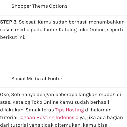
Shopper Theme Options
STEP 3.
Selesai! Kamu sudah berhasil menambahkan
sosial media pada footer Katalog Toko Online, seperti
berikut ini:
Social Media at Footer
Oke, Sob hanya dengan beberapa langkah mudah di
atas, Katalog Toko Online kamu sudah berhasil
dilakukan. Simak terus
Tips Hosting
di halaman
tutorial
Jagoan Hosting Indonesia
ya, jika ada bagian
dari tutorial yang tidak ditemukan, kamu bisa