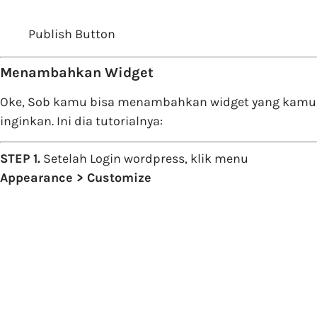
Publish Button
Menambahkan Widget
Oke, Sob kamu bisa menambahkan widget yang kamu
inginkan. Ini dia tutorialnya:
STEP 1.
Setelah Login wordpress, klik menu
Appearance > Customize