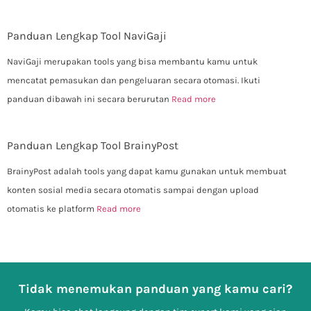
Panduan Lengkap Tool NaviGaji
NaviGaji merupakan tools yang bisa membantu kamu untuk
mencatat pemasukan dan pengeluaran secara otomasi. Ikuti
panduan dibawah ini secara berurutan
Read more
Panduan Lengkap Tool BrainyPost
BrainyPost adalah tools yang dapat kamu gunakan untuk membuat
konten sosial media secara otomatis sampai dengan upload
otomatis ke platform
Read more
Tidak menemukan panduan yang kamu cari?