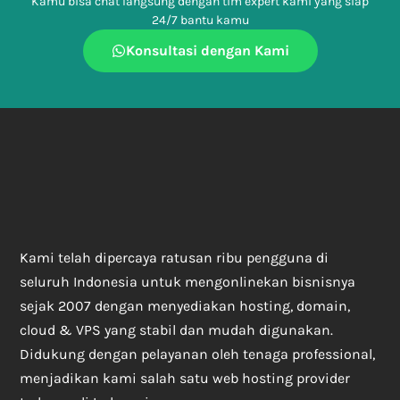
Kamu bisa chat langsung dengan tim expert kami yang siap
24/7 bantu kamu
Konsultasi dengan Kami
Kami telah dipercaya ratusan ribu pengguna di
seluruh Indonesia untuk mengonlinekan bisnisnya
sejak 2007 dengan menyediakan hosting, domain,
cloud & VPS yang stabil dan mudah digunakan.
Didukung dengan pelayanan oleh tenaga professional,
menjadikan kami salah satu web hosting provider