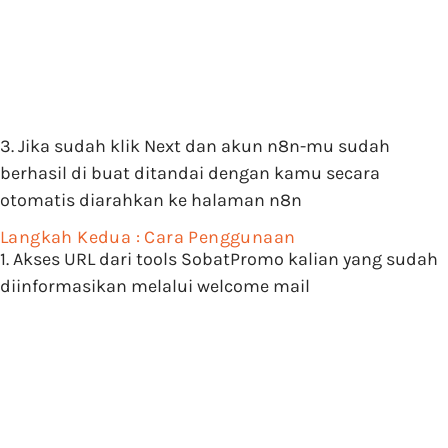
3. Jika sudah klik
Next
dan akun n8n-mu sudah
berhasil di buat ditandai dengan kamu secara
otomatis diarahkan ke halaman n8n
Langkah Kedua : Cara Penggunaan
1. Akses URL dari tools SobatPromo kalian yang sudah
diinformasikan melalui welcome mail