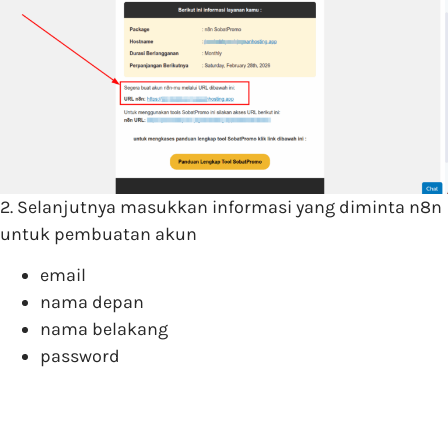
2. Selanjutnya masukkan informasi yang diminta n8n
untuk pembuatan akun
email
nama depan
nama belakang
password