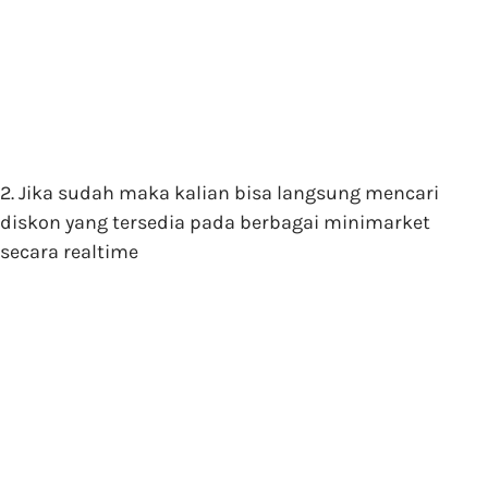
2. Jika sudah maka kalian bisa langsung mencari
diskon yang tersedia pada berbagai minimarket
secara realtime