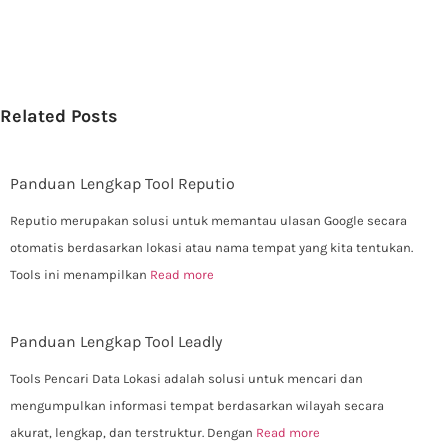
Related Posts
Panduan Lengkap Tool Reputio
Reputio merupakan solusi untuk memantau ulasan Google secara
otomatis berdasarkan lokasi atau nama tempat yang kita tentukan.
Tools ini menampilkan
Read more
Panduan Lengkap Tool Leadly
Tools Pencari Data Lokasi adalah solusi untuk mencari dan
mengumpulkan informasi tempat berdasarkan wilayah secara
akurat, lengkap, dan terstruktur. Dengan
Read more