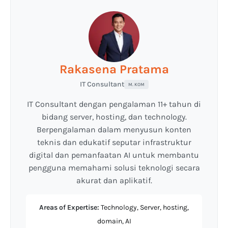
Rakasena Pratama
IT Consultant
M. KOM
IT Consultant dengan pengalaman 11+ tahun di
bidang server, hosting, dan technology.
Berpengalaman dalam menyusun konten
teknis dan edukatif seputar infrastruktur
digital dan pemanfaatan AI untuk membantu
pengguna memahami solusi teknologi secara
akurat dan aplikatif.
Areas of Expertise:
Technology, Server, hosting,
domain, AI