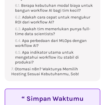
Berapa kebutuhan modal biaya untuk
bangun workflow AI bagi tim kecil?
Adakah cara cepat untuk mengukur
ROI dari workflow AI?
Apakah tim memerlukan punya full-
time data scientists?
Apa perbedaan dari MLOps dengan
workflow AI?
Apa indikator utama untuk
mengetahui workflow itu stabil di
produksi?
Otomasi n8n? Waktunya Memilih
Hosting Sesuai Kebutuhanmu, Sob!
Simpan Waktumu