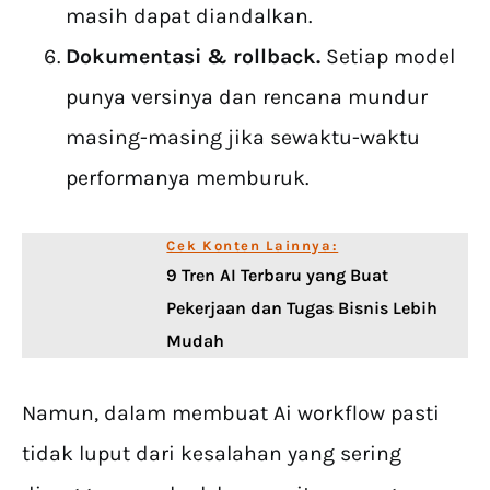
masih dapat diandalkan.
Dokumentasi & rollback.
Setiap model
punya versinya dan rencana mundur
masing-masing jika sewaktu-waktu
performanya memburuk.
Cek Konten Lainnya:
9 Tren AI Terbaru yang Buat
Pekerjaan dan Tugas Bisnis Lebih
Mudah
Namun, dalam membuat Ai workflow pasti
tidak luput dari kesalahan yang sering