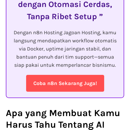
dengan Otomasi Cerdas,
Tanpa Ribet Setup
Dengan n8n Hosting Jagoan Hosting, kamu
langsung mendapatkan workflow otomatis
via Docker, uptime jaringan stabil, dan
bantuan penuh dari tim support—semua
siap pakai untuk memperlancar bisnismu.
Coba n8n Sekarang Juga!
Apa yang Membuat Kamu
Harus Tahu Tentang
AI