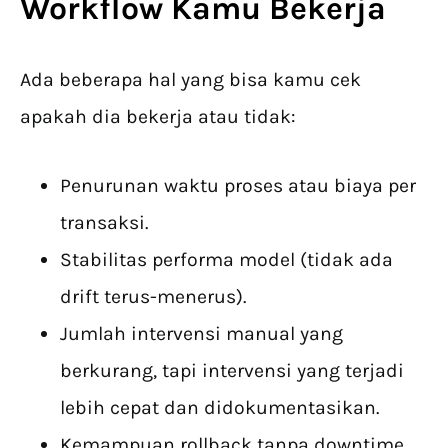
Workflow
Kamu Bekerja
Ada beberapa hal yang bisa kamu cek
apakah dia bekerja atau tidak:
Penurunan waktu proses atau biaya per
transaksi.
Stabilitas performa model (tidak ada
drift terus-menerus).
Jumlah intervensi manual yang
berkurang, tapi intervensi yang terjadi
lebih cepat dan didokumentasikan.
Kemampuan rollback tanpa downtime.