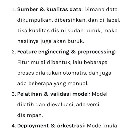
Sumber & kualitas data
: Dimana data
dikumpulkan, dibersihkan, dan di-label.
Jika kualitas disini sudah buruk, maka
hasilnya juga akan buruk.
Feature engineering & preprocessing
:
Fitur mulai dibentuk, lalu beberapa
proses dilakukan otomatis, dan juga
ada beberapa yang manual.
Pelatihan & validasi model
: Model
dilatih dan dievaluasi, ada versi
disimpan.
Deployment & orkestrasi
: Model mulai