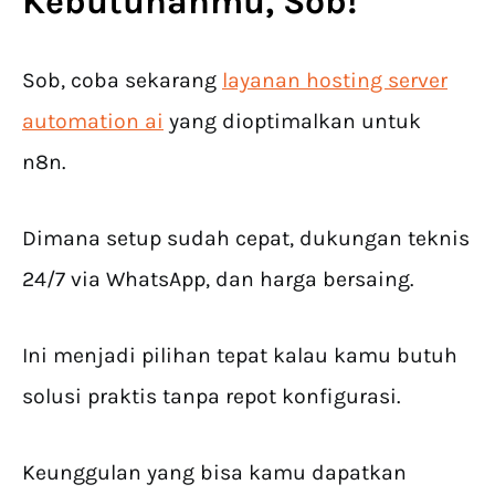
Kebutuhanmu, Sob!
Sob, coba sekarang
layanan hosting server
automation ai
yang dioptimalkan untuk
n8n.
Dimana setup sudah cepat, dukungan teknis
24/7 via WhatsApp, dan harga bersaing.
Ini menjadi pilihan tepat kalau kamu butuh
solusi praktis tanpa repot konfigurasi.
Keunggulan yang bisa kamu dapatkan