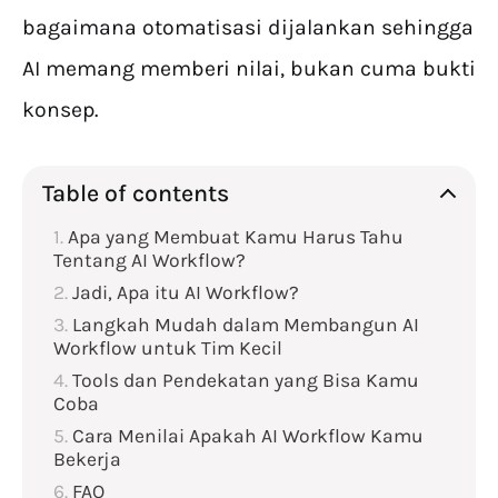
bagaimana otomatisasi dijalankan sehingga
AI memang memberi nilai, bukan cuma bukti
konsep.
Table of contents
Apa yang Membuat Kamu Harus Tahu
Tentang AI Workflow?
Jadi, Apa itu AI Workflow?
Langkah Mudah dalam Membangun AI
Workflow untuk Tim Kecil
Tools dan Pendekatan yang Bisa Kamu
Coba
Cara Menilai Apakah AI Workflow Kamu
Bekerja
FAQ