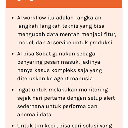
AI workflow itu adalah rangkaian
langkah-langkah teknis yang bisa
mengubah data mentah menjadi fitur,
model, dan AI service untuk produksi.
AI bisa Sobat gunakan sebagai
penyaring pesan masuk, jadinya
hanya kasus kompleks saja yang
diteruskan ke agent manusia.
Ingat untuk melakukan monitoring
sejak hari pertama dengan setup alert
sederhana untuk performa dan
anomali data.
Untuk tim kecil, bisa cari solusi yang