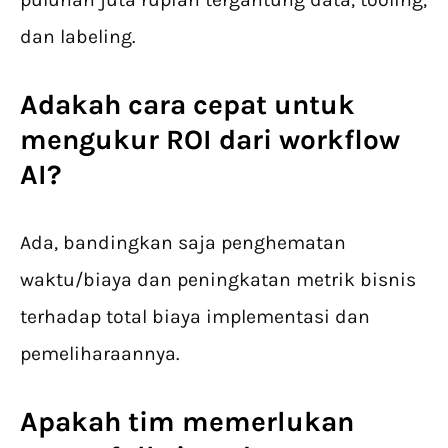
dan labeling.
Adakah cara cepat untuk
mengukur ROI dari workflow
AI?
Ada, bandingkan saja penghematan
waktu/biaya dan peningkatan metrik bisnis
terhadap total biaya implementasi dan
pemeliharaannya.
Apakah tim memerlukan