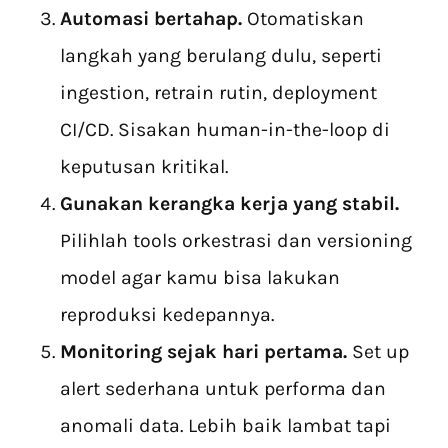
Automasi bertahap.
Otomatiskan
langkah yang berulang dulu, seperti
ingestion, retrain rutin, deployment
CI/CD. Sisakan human-in-the-loop di
keputusan kritikal.
Gunakan kerangka kerja yang stabil.
Pilihlah tools orkestrasi dan versioning
model agar kamu bisa lakukan
reproduksi kedepannya.
Monitoring sejak hari pertama.
Set up
alert sederhana untuk performa dan
anomali data. Lebih baik lambat tapi