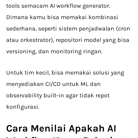
tools semacam AI workflow generator.
Dimana kamu bisa memakai kombinasi
sederhana, seperti sistem penjadwalan (cron
atau orkestrator), repositori model yang bisa
versioning, dan monitoring ringan.
Untuk tim kecil, bisa memakai solusi yang
menyediakan CI/CD untuk ML dan
observability built-in agar tidak repot
konfigurasi.
Cara Menilai Apakah
AI