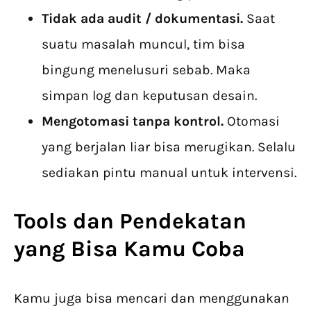
Tidak ada audit / dokumentasi.
Saat
suatu masalah muncul, tim bisa
bingung menelusuri sebab. Maka
simpan log dan keputusan desain.
Mengotomasi tanpa kontrol.
Otomasi
yang berjalan liar bisa merugikan. Selalu
sediakan pintu manual untuk intervensi.
Tools dan Pendekatan
yang Bisa Kamu Coba
Kamu juga bisa mencari dan menggunakan