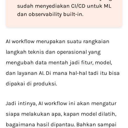
sudah menyediakan CI/CD untuk ML
dan observability built-in.
AI workflow merupakan suatu rangkaian
langkah teknis dan operasional yang
mengubah data mentah jadi fitur, model,
dan layanan AI. Di mana hal-hal tadi itu bisa
dipakai di produksi.
Jadi intinya, AI workflow ini akan mengatur
siapa melakukan apa, kapan model dilatih,
bagaimana hasil dipantau. Bahkan sampai