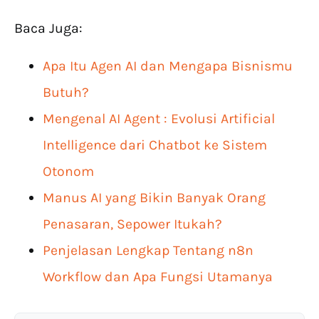
Baca Juga:
Apa Itu Agen AI dan Mengapa Bisnismu
Butuh?
Mengenal AI Agent : Evolusi Artificial
Intelligence dari Chatbot ke Sistem
Otonom
Manus AI yang Bikin Banyak Orang
Penasaran, Sepower Itukah?
Penjelasan Lengkap Tentang n8n
Workflow dan Apa Fungsi Utamanya