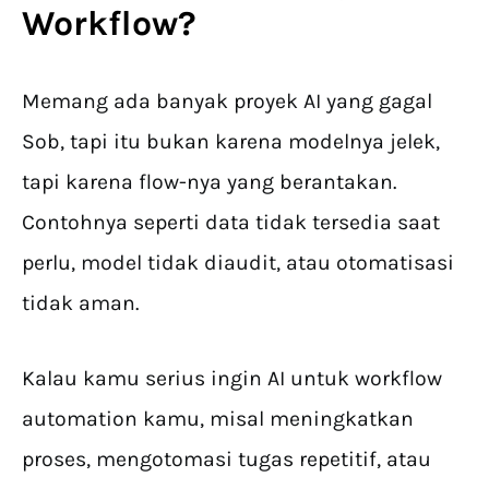
Workflow
?
Memang ada banyak proyek AI yang gagal
Sob, tapi itu bukan karena modelnya jelek,
tapi karena flow-nya yang berantakan.
Contohnya seperti data tidak tersedia saat
perlu, model tidak diaudit, atau otomatisasi
tidak aman.
Kalau kamu serius ingin AI untuk workflow
automation kamu, misal meningkatkan
proses, mengotomasi tugas repetitif, atau