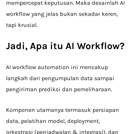
mempercepat keputusan. Maka desainlah AI
workflow yang jelas bukan sekadar keren,
tapi krusial.
Jadi, Apa itu
AI Workflow
?
AI workflow automation ini mencakup
langkah dari pengumpulan data sampai
pengiriman prediksi dan pemeliharaan.
Komponen utamanya termasuk persiapan
data, pelatihan model, deployment,
orkestrasi (penjadwalan & integrasi), dan