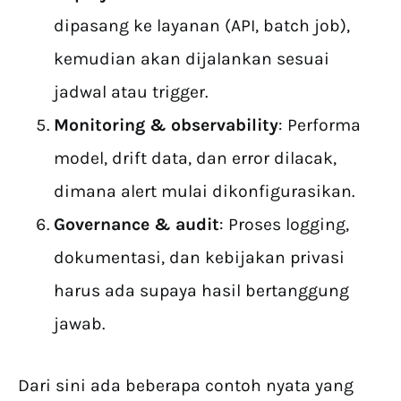
dipasang ke layanan (API, batch job),
kemudian akan dijalankan sesuai
jadwal atau trigger.
Monitoring & observability
: Performa
model, drift data, dan error dilacak,
dimana alert mulai dikonfigurasikan.
Governance & audit
: Proses logging,
dokumentasi, dan kebijakan privasi
harus ada supaya hasil bertanggung
jawab.
Dari sini ada beberapa contoh nyata yang