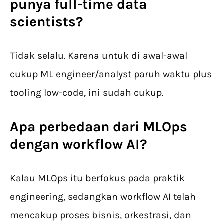
punya full-time data
scientists?
Tidak selalu. Karena untuk di awal-awal
cukup ML engineer/analyst paruh waktu plus
tooling low-code, ini sudah cukup.
Apa perbedaan dari MLOps
dengan workflow AI?
Kalau MLOps itu berfokus pada praktik
engineering, sedangkan workflow AI telah
mencakup proses bisnis, orkestrasi, dan