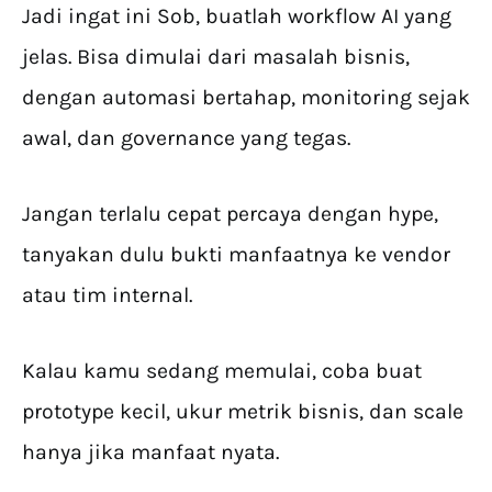
Jadi ingat ini Sob, buatlah workflow AI yang
jelas. Bisa dimulai dari masalah bisnis,
dengan automasi bertahap, monitoring sejak
awal, dan governance yang tegas.
Jangan terlalu cepat percaya dengan hype,
tanyakan dulu bukti manfaatnya ke vendor
atau tim internal.
Kalau kamu sedang memulai, coba buat
prototype kecil, ukur metrik bisnis, dan scale
hanya jika manfaat nyata.