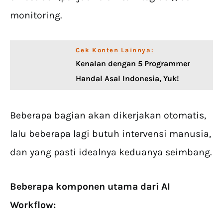
monitoring.
Cek Konten Lainnya:
Kenalan dengan 5 Programmer
Handal Asal Indonesia, Yuk!
Beberapa bagian akan dikerjakan otomatis,
lalu beberapa lagi butuh intervensi manusia,
dan yang pasti idealnya keduanya seimbang.
Beberapa komponen utama dari
AI
Workflow
: