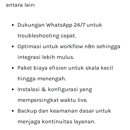
antara lain:
Dukungan WhatsApp 24/7 untuk
troubleshooting cepat.
Optimasi untuk workflow n8n sehingga
integrasi lebih mulus.
Paket biaya efisien untuk skala kecil
hingga menengah.
Instalasi & konfigurasi yang
mempersingkat waktu live.
Backup dan keamanan dasar untuk
menjaga kontinuitas layanan.