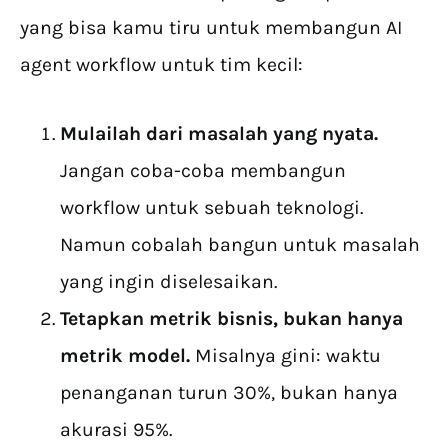
yang bisa kamu tiru untuk membangun AI
agent workflow untuk tim kecil:
Mulailah dari masalah yang nyata.
Jangan coba-coba membangun
workflow untuk sebuah teknologi.
Namun cobalah bangun untuk masalah
yang ingin diselesaikan.
Tetapkan metrik bisnis, bukan hanya
metrik model.
Misalnya gini: waktu
penanganan turun 30%, bukan hanya
akurasi 95%.