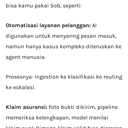
bisa kamu pakai Sob, seperti:
Otomatisasi layanan pelanggan:
AI
digunakan untuk menyaring pesan masuk,
namun hanya kasus kompleks diteruskan ke
agent manusia.
Prosesnya: ingestion ke klasifikasi ke routing
ke eskalasi.
Klaim asuransi:
Foto bukti dikirim, pipeline
memeriksa kelengkapan, model menilai