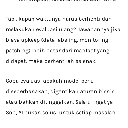
Tapi, kapan waktunya harus berhenti dan
melakukan evaluasi ulang? Jawabannya jika
biaya upkeep (data labeling, monitoring,
patching) lebih besar dari manfaat yang
didapat, maka berhentilah sejenak.
Coba evaluasi apakah model perlu
disederhanakan, digantikan aturan bisnis,
atau bahkan ditinggalkan. Selalu ingat ya
Sob, AI bukan solusi untuk setiap masalah.