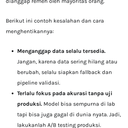
dianggap remeh oleh mayoritas orang.
Berikut ini contoh kesalahan dan cara
menghentikannya:
Menganggap data selalu tersedia.
Jangan, karena data sering hilang atau
berubah, selalu siapkan fallback dan
pipeline validasi.
Terlalu fokus pada akurasi tanpa uji
produksi.
Model bisa sempurna di lab
tapi bisa juga gagal di dunia nyata. Jadi,
lakukanlah A/B testing produksi.