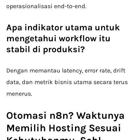
operasionalisasi end-to-end.
Apa indikator utama untuk
mengetahui workflow itu
stabil di produksi?
Dengan memantau latency, error rate, drift
data, dan metrik bisnis utama secara terus
menerus.
Otomasi n8n? Waktunya
Memilih Hosting Sesuai