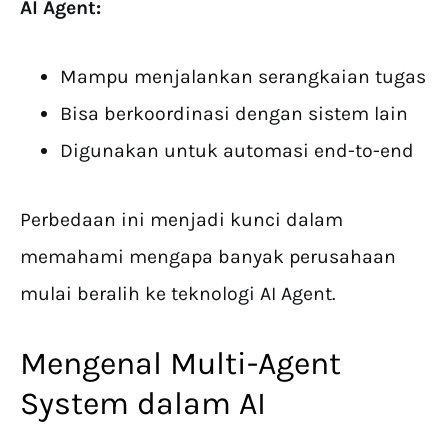
AI Agent:
Mampu menjalankan serangkaian tugas
Bisa berkoordinasi dengan sistem lain
Digunakan untuk automasi end-to-end
Perbedaan ini menjadi kunci dalam
memahami mengapa banyak perusahaan
mulai beralih ke teknologi AI Agent.
Mengenal Multi-Agent
System dalam AI