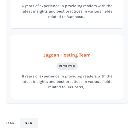
6 years of experience in providing readers with the
latest insights and best practices in various fields
related to Business,…
Jagoan Hosting Team
REVIEWER
6 years of experience in providing readers with the
latest insights and best practices in various fields
related to Business,…
N8N
TAGS: