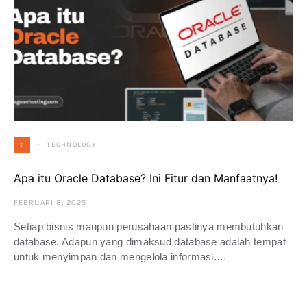
TECHNOLOGY
T
Apa itu Oracle Database? Ini Fitur dan Manfaatnya!
FEBRUARI 8, 2025
Setiap bisnis maupun perusahaan pastinya membutuhkan
database. Adapun yang dimaksud database adalah tempat
untuk menyimpan dan mengelola informasi.…