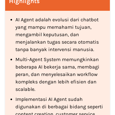
Highlights
AI Agent adalah evolusi dari chatbot
yang mampu memahami tujuan,
mengambil keputusan, dan
menjalankan tugas secara otomatis
tanpa banyak intervensi manusia.
Multi-Agent System memungkinkan
beberapa AI bekerja sama, membagi
peran, dan menyelesaikan workflow
kompleks dengan lebih efisien dan
scalable.
Implementasi AI Agent sudah
digunakan di berbagai bidang seperti
content creation, customer service,