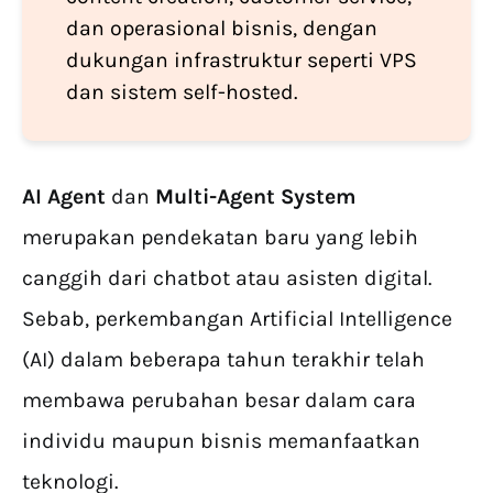
dan operasional bisnis, dengan
dukungan infrastruktur seperti VPS
dan sistem self-hosted.
AI Agent
dan
Multi-Agent System
merupakan pendekatan baru yang lebih
canggih dari chatbot atau asisten digital.
Sebab, perkembangan Artificial Intelligence
(AI) dalam beberapa tahun terakhir telah
membawa perubahan besar dalam cara
individu maupun bisnis memanfaatkan
teknologi.