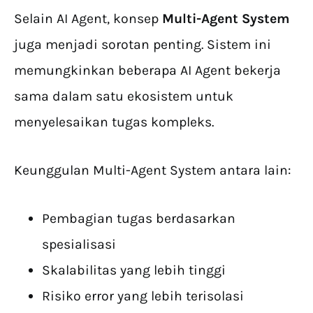
Selain AI Agent, konsep
Multi-Agent System
juga menjadi sorotan penting. Sistem ini
memungkinkan beberapa AI Agent bekerja
sama dalam satu ekosistem untuk
menyelesaikan tugas kompleks.
Keunggulan Multi-Agent System antara lain:
Pembagian tugas berdasarkan
spesialisasi
Skalabilitas yang lebih tinggi
Risiko error yang lebih terisolasi