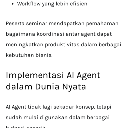
Workflow yang lebih efisien
Peserta seminar mendapatkan pemahaman
bagaimana koordinasi antar agent dapat
meningkatkan produktivitas dalam berbagai
kebutuhan bisnis.
Implementasi AI Agent
dalam Dunia Nyata
AI Agent tidak lagi sekadar konsep, tetapi
sudah mulai digunakan dalam berbagai
bidang, seperti: