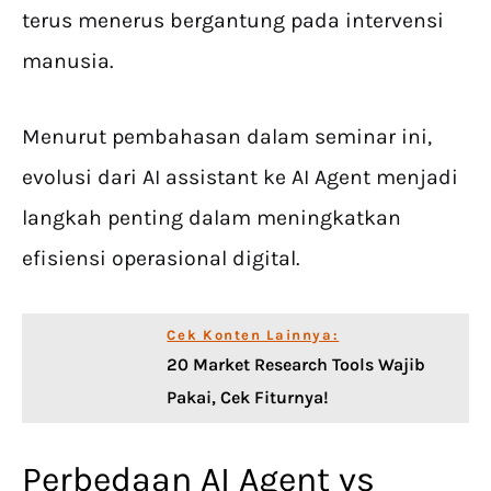
terus menerus bergantung pada intervensi
manusia.
Menurut pembahasan dalam seminar ini,
evolusi dari AI assistant ke AI Agent menjadi
langkah penting dalam meningkatkan
efisiensi operasional digital.
Cek Konten Lainnya:
20 Market Research Tools Wajib
Pakai, Cek Fiturnya!
Perbedaan AI Agent vs