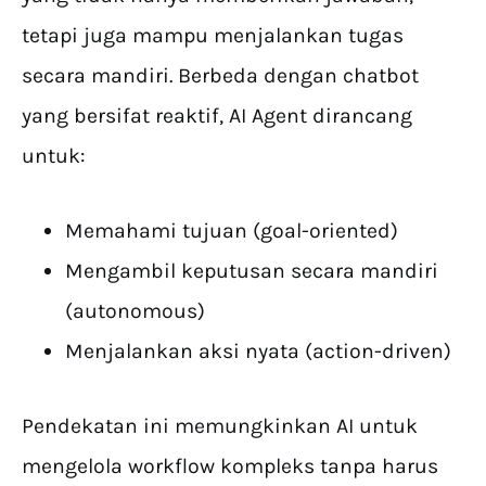
tetapi juga mampu menjalankan tugas
secara mandiri. Berbeda dengan chatbot
yang bersifat reaktif, AI Agent dirancang
untuk:
Memahami tujuan (goal-oriented)
Mengambil keputusan secara mandiri
(autonomous)
Menjalankan aksi nyata (action-driven)
Pendekatan ini memungkinkan AI untuk
mengelola workflow kompleks tanpa harus