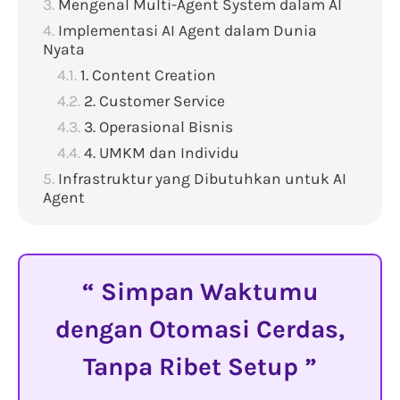
Mengenal Multi-Agent System dalam AI
Implementasi AI Agent dalam Dunia
Nyata
1. Content Creation
2. Customer Service
3. Operasional Bisnis
4. UMKM dan Individu
Infrastruktur yang Dibutuhkan untuk AI
Agent
Simpan Waktumu
dengan Otomasi Cerdas,
Tanpa Ribet Setup