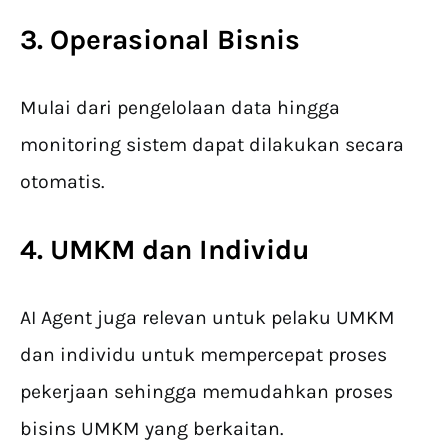
3. Operasional Bisnis
Mulai dari pengelolaan data hingga
monitoring sistem dapat dilakukan secara
otomatis.
4. UMKM dan Individu
AI Agent juga relevan untuk pelaku UMKM
dan individu untuk mempercepat proses
pekerjaan sehingga memudahkan proses
bisins UMKM yang berkaitan.