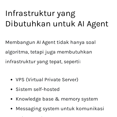
Infrastruktur yang
Dibutuhkan untuk AI Agent
Membangun AI Agent tidak hanya soal
algoritma, tetapi juga membutuhkan
infrastruktur yang tepat, seperti:
VPS (Virtual Private Server)
Sistem self-hosted
Knowledge base & memory system
Messaging system untuk komunikasi