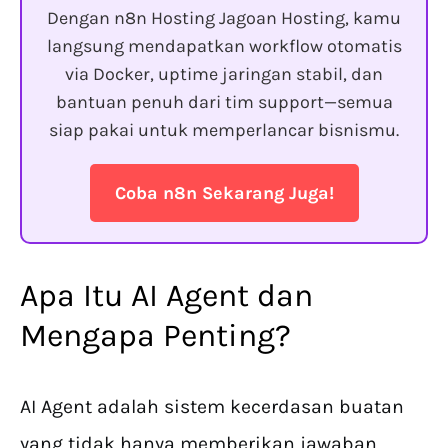
Dengan n8n Hosting Jagoan Hosting, kamu
langsung mendapatkan workflow otomatis
via Docker, uptime jaringan stabil, dan
bantuan penuh dari tim support—semua
siap pakai untuk memperlancar bisnismu.
Coba n8n Sekarang Juga!
Apa Itu AI Agent dan
Mengapa Penting?
AI Agent adalah sistem kecerdasan buatan
yang tidak hanya memberikan jawaban,