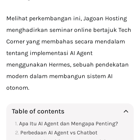
Melihat perkembangan ini, Jagoan Hosting
menghadirkan seminar online bertajuk Tech
Corner yang membahas secara mendalam
tentang implementasi AI Agent
menggunakan Hermes, sebuah pendekatan
modern dalam membangun sistem AI
otonom.
Table of contents
Apa Itu AI Agent dan Mengapa Penting?
Perbedaan AI Agent vs Chatbot