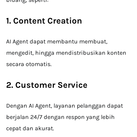
1. Content Creation
AI Agent dapat membantu membuat,
mengedit, hingga mendistribusikan konten
secara otomatis.
2. Customer Service
Dengan AI Agent, layanan pelanggan dapat
berjalan 24/7 dengan respon yang lebih
cepat dan akurat.