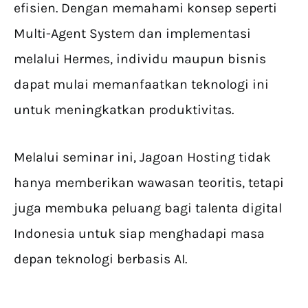
efisien. Dengan memahami konsep seperti
Multi-Agent System dan implementasi
melalui Hermes, individu maupun bisnis
dapat mulai memanfaatkan teknologi ini
untuk meningkatkan produktivitas.
Melalui seminar ini, Jagoan Hosting tidak
hanya memberikan wawasan teoritis, tetapi
juga membuka peluang bagi talenta digital
Indonesia untuk siap menghadapi masa
depan teknologi berbasis AI.