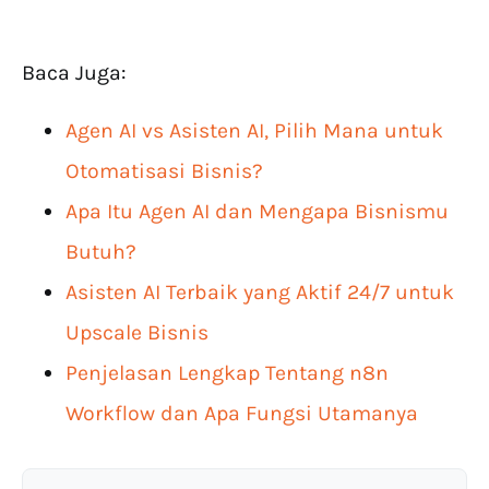
Baca Juga:
Agen AI vs Asisten AI, Pilih Mana untuk
Otomatisasi Bisnis?
Apa Itu Agen AI dan Mengapa Bisnismu
Butuh?
Asisten AI Terbaik yang Aktif 24/7 untuk
Upscale Bisnis
Penjelasan Lengkap Tentang n8n
Workflow dan Apa Fungsi Utamanya