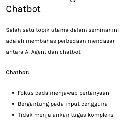
Chatbot
Salah satu topik utama dalam seminar ini
adalah membahas perbedaan mendasar
antara AI Agent dan chatbot.
Chatbot:
Fokus pada menjawab pertanyaan
Bergantung pada input pengguna
Tidak menjalankan tugas kompleks