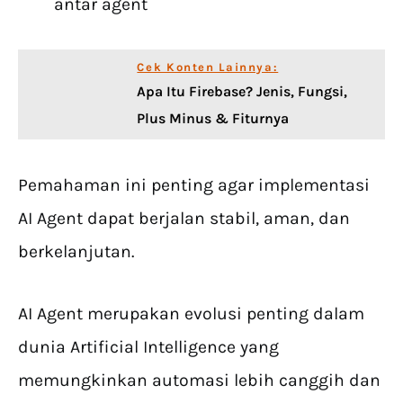
antar agent
Cek Konten Lainnya:
Apa Itu Firebase? Jenis, Fungsi,
Plus Minus & Fiturnya
Pemahaman ini penting agar implementasi
AI Agent dapat berjalan stabil, aman, dan
berkelanjutan.
AI Agent merupakan evolusi penting dalam
dunia Artificial Intelligence yang
memungkinkan automasi lebih canggih dan