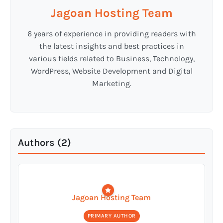
Jagoan Hosting Team
6 years of experience in providing readers with
the latest insights and best practices in
various fields related to Business, Technology,
WordPress, Website Development and Digital
Marketing.
Authors (2)
Jagoan Hosting Team
PRIMARY AUTHOR