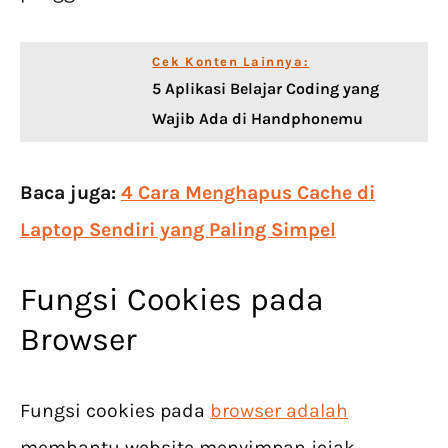
Cek Konten Lainnya:
5 Aplikasi Belajar Coding yang
Wajib Ada di Handphonemu
Baca juga:
4 Cara Menghapus Cache di
Laptop Sendiri yang Paling Simpel
Fungsi Cookies pada
Browser
Fungsi cookies pada
browser adalah
membantu website menyimpan jejak