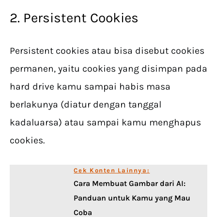
2. Persistent Cookies
Persistent cookies atau bisa disebut cookies
permanen, yaitu cookies yang disimpan pada
hard drive kamu sampai habis masa
berlakunya (diatur dengan tanggal
kadaluarsa) atau sampai kamu menghapus
cookies.
Cek Konten Lainnya:
Cara Membuat Gambar dari AI:
Panduan untuk Kamu yang Mau
Coba