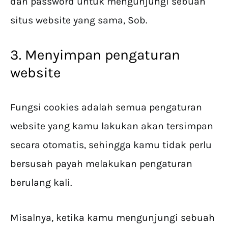
dan password untuk mengunjungi sebuah
situs website yang sama, Sob.
3. Menyimpan pengaturan
website
Fungsi cookies adalah semua pengaturan
website yang kamu lakukan akan tersimpan
secara otomatis, sehingga kamu tidak perlu
bersusah payah melakukan pengaturan
berulang kali.
Misalnya, ketika kamu mengunjungi sebuah