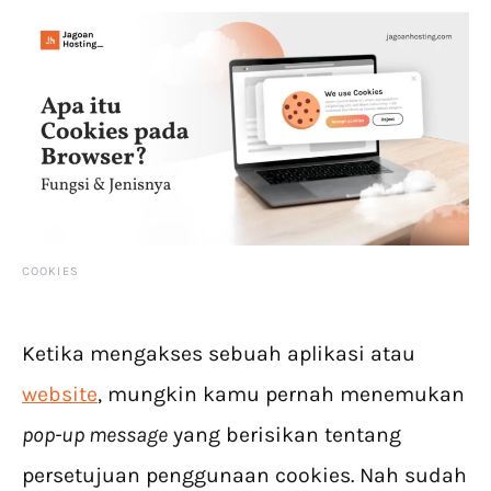
COOKIES
Ketika mengakses sebuah aplikasi atau
website
, mungkin kamu pernah menemukan
pop-up message
yang berisikan tentang
persetujuan penggunaan cookies. Nah sudah