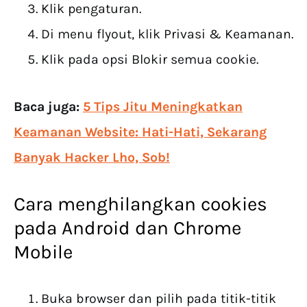
Klik pengaturan.
Di menu flyout, klik Privasi & Keamanan.
Klik pada opsi Blokir semua cookie.
Baca juga:
5 Tips Jitu Meningkatkan
Keamanan Website: Hati-Hati, Sekarang
Banyak Hacker Lho, Sob!
Cara menghilangkan cookies
pada Android dan Chrome
Mobile
Buka browser dan pilih pada titik-titik