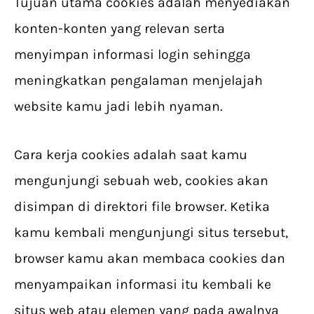
Tujuan utama cookies adalah menyediakan
konten-konten yang relevan serta
menyimpan informasi login sehingga
meningkatkan pengalaman menjelajah
website kamu jadi lebih nyaman.
Cara kerja cookies adalah saat kamu
mengunjungi sebuah web, cookies akan
disimpan di direktori file browser. Ketika
kamu kembali mengunjungi situs tersebut,
browser kamu akan membaca cookies dan
menyampaikan informasi itu kembali ke
situs web atau elemen yang pada awalnya