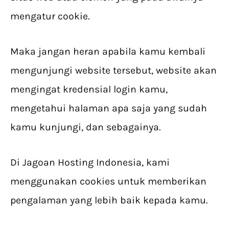
mengatur cookie.
Maka jangan heran apabila kamu kembali
mengunjungi website tersebut, website akan
mengingat kredensial login kamu,
mengetahui halaman apa saja yang sudah
kamu kunjungi, dan sebagainya.
Di Jagoan Hosting Indonesia, kami
menggunakan cookies untuk memberikan
pengalaman yang lebih baik kepada kamu.