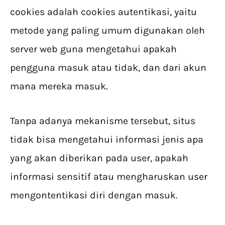
cookies adalah cookies autentikasi, yaitu
metode yang paling umum digunakan oleh
server web guna mengetahui apakah
pengguna masuk atau tidak, dan dari akun
mana mereka masuk.
Tanpa adanya mekanisme tersebut, situs
tidak bisa mengetahui informasi jenis apa
yang akan diberikan pada user, apakah
informasi sensitif atau mengharuskan user
mengontentikasi diri dengan masuk.