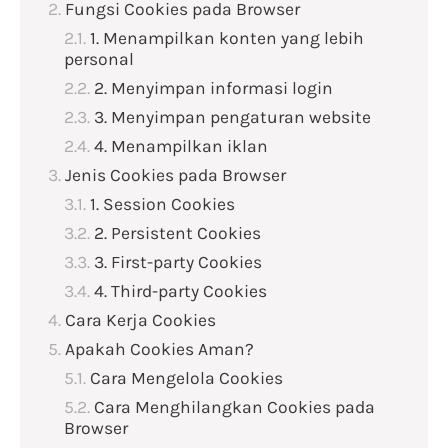
Fungsi Cookies pada Browser
1. Menampilkan konten yang lebih
personal
2. Menyimpan informasi login
3. Menyimpan pengaturan website
4. Menampilkan iklan
Jenis Cookies pada Browser
1. Session Cookies
2. Persistent Cookies
3. First-party Cookies
4. Third-party Cookies
Cara Kerja Cookies
Apakah Cookies Aman?
Cara Mengelola Cookies
Cara Menghilangkan Cookies pada
Browser