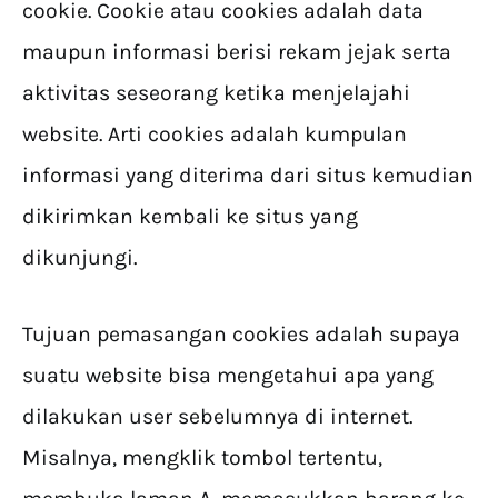
cookie. Cookie atau cookies adalah data
maupun informasi berisi rekam jejak serta
aktivitas seseorang ketika menjelajahi
website. Arti cookies adalah kumpulan
informasi yang diterima dari situs kemudian
dikirimkan kembali ke situs yang
dikunjungi.
Tujuan pemasangan cookies adalah supaya
suatu website bisa mengetahui apa yang
dilakukan user sebelumnya di internet.
Misalnya, mengklik tombol tertentu,