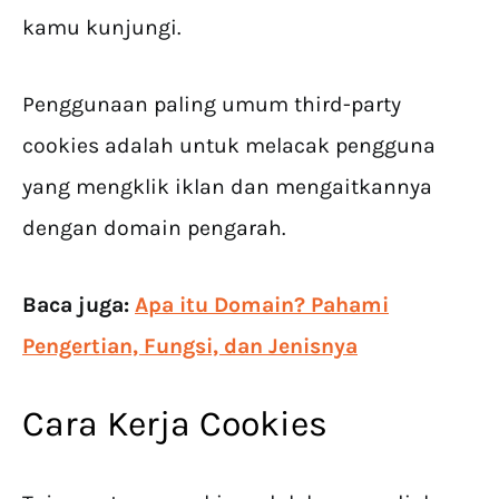
kamu kunjungi.
Penggunaan paling umum third-party
cookies adalah untuk melacak pengguna
yang mengklik iklan dan mengaitkannya
dengan domain pengarah.
Baca juga:
Apa itu Domain? Pahami
Pengertian, Fungsi, dan Jenisnya
Cara Kerja Cookies