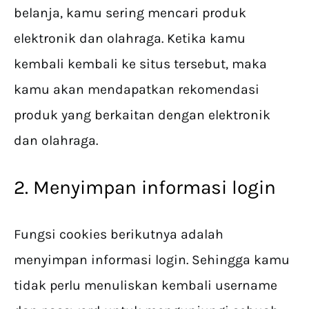
belanja, kamu sering mencari produk
elektronik dan olahraga. Ketika kamu
kembali kembali ke situs tersebut, maka
kamu akan mendapatkan rekomendasi
produk yang berkaitan dengan elektronik
dan olahraga.
2. Menyimpan informasi login
Fungsi cookies berikutnya adalah
menyimpan informasi login. Sehingga kamu
tidak perlu menuliskan kembali username