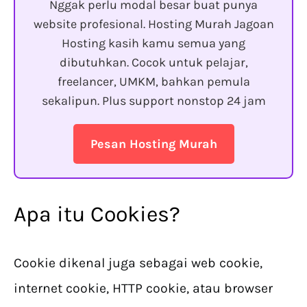
Nggak perlu modal besar buat punya
website profesional. Hosting Murah Jagoan
Hosting kasih kamu semua yang
dibutuhkan. Cocok untuk pelajar,
freelancer, UMKM, bahkan pemula
sekalipun. Plus support nonstop 24 jam
Pesan Hosting Murah
Apa itu Cookies?
Cookie dikenal juga sebagai web cookie,
internet cookie, HTTP cookie, atau browser