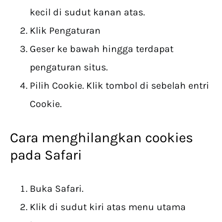
kecil di sudut kanan atas.
Klik Pengaturan
Geser ke bawah hingga terdapat
pengaturan situs.
Pilih Cookie. Klik tombol di sebelah entri
Cookie.
Cara menghilangkan cookies
pada Safari
Buka Safari.
Klik di sudut kiri atas menu utama