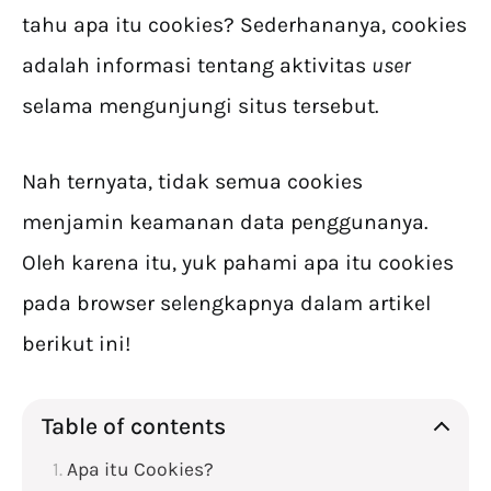
tahu apa itu cookies? Sederhananya, cookies
adalah informasi tentang aktivitas
user
selama mengunjungi situs tersebut.
Nah ternyata, tidak semua cookies
menjamin keamanan data penggunanya.
Oleh karena itu, yuk pahami apa itu cookies
pada browser selengkapnya dalam artikel
berikut ini!
Table of contents
Apa itu Cookies?