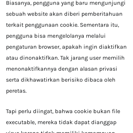
Biasanya, pengguna yang baru mengunjungi
sebuah website akan diberi pemberitahuan
terkait penggunaan cookie. Sementara itu,
pengguna bisa mengelolanya melalui
pengaturan browser, apakah ingin diaktifkan
atau dinonaktifkan. Tak jarang user memilih
menonaktifkannya dengan alasan privasi
serta dikhawatirkan berisiko dibaca oleh
peretas.
Tapi perlu diingat, bahwa cookie bukan file
executable, mereka tidak dapat dianggap