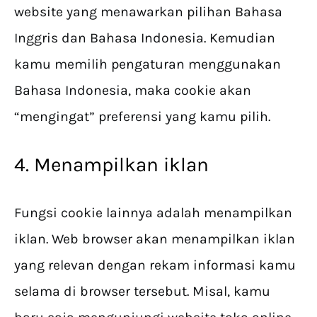
website yang menawarkan pilihan Bahasa
Inggris dan Bahasa Indonesia. Kemudian
kamu memilih pengaturan menggunakan
Bahasa Indonesia, maka cookie akan
“mengingat” preferensi yang kamu pilih.
4. Menampilkan iklan
Fungsi cookie lainnya adalah menampilkan
iklan. Web browser akan menampilkan iklan
yang relevan dengan rekam informasi kamu
selama di browser tersebut. Misal, kamu