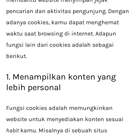
pencarian dan aktivitas pengunjung. Dengan
adanya cookies, kamu dapat menghemat
waktu saat browsing di internet. Adapun
fungsi lain dari cookies adalah sebagai
berikut.
1. Menampilkan konten yang
lebih personal
Fungsi cookies adalah memungkinkan
website untuk menyediakan konten sesuai
habit
kamu. Misalnya di sebuah situs