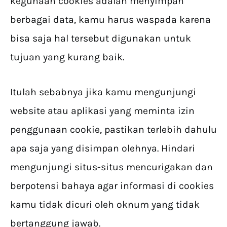
kegunaan cookies adalah menyimpan
berbagai data, kamu harus waspada karena
bisa saja hal tersebut digunakan untuk
tujuan yang kurang baik.
Itulah sebabnya jika kamu mengunjungi
website atau aplikasi yang meminta izin
penggunaan cookie, pastikan terlebih dahulu
apa saja yang disimpan olehnya. Hindari
mengunjungi situs-situs mencurigakan dan
berpotensi bahaya agar informasi di cookies
kamu tidak dicuri oleh oknum yang tidak
bertanggung jawab.