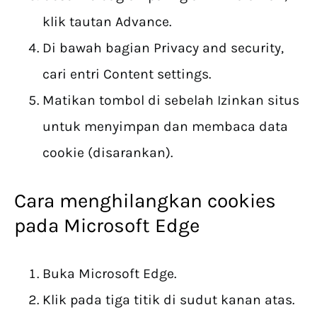
klik tautan Advance.
Di bawah bagian Privacy and security,
cari entri Content settings.
Matikan tombol di sebelah Izinkan situs
untuk menyimpan dan membaca data
cookie (disarankan).
Cara menghilangkan cookies
pada Microsoft Edge
Buka Microsoft Edge.
Klik pada tiga titik di sudut kanan atas.