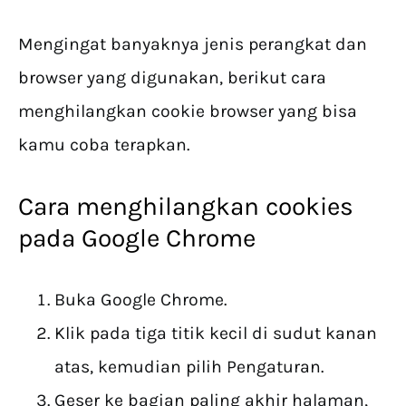
Mengingat banyaknya jenis perangkat dan
browser yang digunakan, berikut cara
menghilangkan cookie browser yang bisa
kamu coba terapkan.
Cara menghilangkan cookies
pada Google Chrome
Buka Google Chrome.
Klik pada tiga titik kecil di sudut kanan
atas, kemudian pilih Pengaturan.
Geser ke bagian paling akhir halaman,