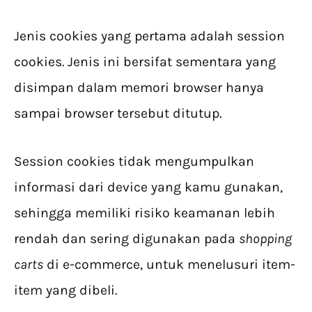
Jenis cookies yang pertama adalah session
cookies. Jenis ini bersifat sementara yang
disimpan dalam memori browser hanya
sampai browser tersebut ditutup.
Session cookies tidak mengumpulkan
informasi dari device yang kamu gunakan,
sehingga memiliki risiko keamanan lebih
rendah dan sering digunakan pada
shopping
carts
di e-commerce, untuk menelusuri item-
item yang dibeli.