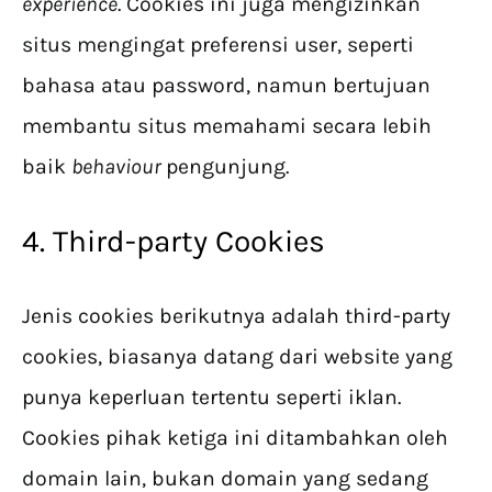
experience
. Cookies ini juga mengizinkan
situs mengingat preferensi user, seperti
bahasa atau password, namun bertujuan
membantu situs memahami secara lebih
baik
behaviour
pengunjung.
4. Third-party Cookies
Jenis cookies berikutnya adalah third-party
cookies, biasanya datang dari website yang
punya keperluan tertentu seperti iklan.
Cookies pihak ketiga ini ditambahkan oleh
domain lain, bukan domain yang sedang