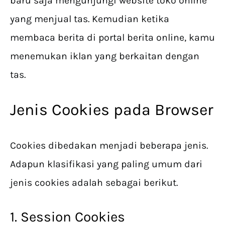
baru saja mengunjungi website toko online
yang menjual tas. Kemudian ketika
membaca berita di portal berita online, kamu
menemukan iklan yang berkaitan dengan
tas.
Jenis Cookies pada Browser
Cookies dibedakan menjadi beberapa jenis.
Adapun klasifikasi yang paling umum dari
jenis cookies adalah sebagai berikut.
1. Session Cookies