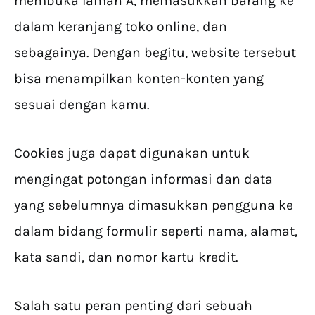
membuka laman A, memasukkan barang ke
dalam keranjang toko online, dan
sebagainya. Dengan begitu, website tersebut
bisa menampilkan konten-konten yang
sesuai dengan kamu.
Cookies juga dapat digunakan untuk
mengingat potongan informasi dan data
yang sebelumnya dimasukkan pengguna ke
dalam bidang formulir seperti nama, alamat,
kata sandi, dan nomor kartu kredit.
Salah satu peran penting dari sebuah