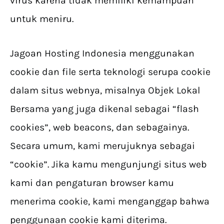
virus karena tidak memiliki kemampuan
untuk meniru.
Jagoan Hosting Indonesia menggunakan
cookie dan file serta teknologi serupa cookie
dalam situs webnya, misalnya Objek Lokal
Bersama yang juga dikenal sebagai “flash
cookies”, web beacons, dan sebagainya.
Secara umum, kami merujuknya sebagai
“cookie”. Jika kamu mengunjungi situs web
kami dan pengaturan browser kamu
menerima cookie, kami menganggap bahwa
penggunaan cookie kami diterima.