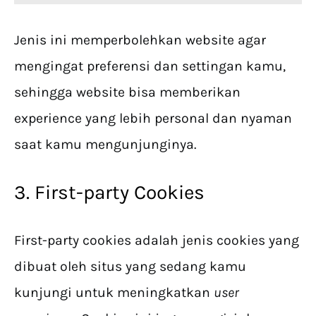
Jenis ini memperbolehkan website agar
mengingat preferensi dan settingan kamu,
sehingga website bisa memberikan
experience yang lebih personal dan nyaman
saat kamu mengunjunginya.
3. First-party Cookies
First-party cookies adalah jenis cookies yang
dibuat oleh situs yang sedang kamu
kunjungi untuk meningkatkan
user