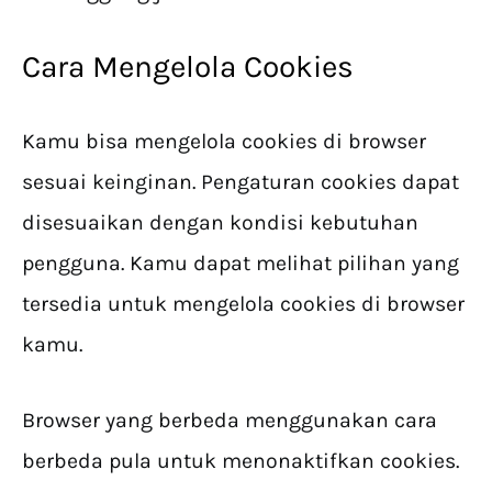
Cara Mengelola Cookies
Kamu bisa mengelola cookies di browser
sesuai keinginan. Pengaturan cookies dapat
disesuaikan dengan kondisi kebutuhan
pengguna. Kamu dapat melihat pilihan yang
tersedia untuk mengelola cookies di browser
kamu.
Browser yang berbeda menggunakan cara
berbeda pula untuk menonaktifkan cookies.