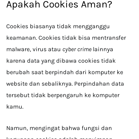
Apakah Cookies Aman?
Cookies biasanya tidak mengganggu
keamanan. Cookies tidak bisa mentransfer
malware, virus atau
cyber crime
lainnya
karena data yang dibawa cookies tidak
berubah saat berpindah dari komputer ke
website dan sebaliknya. Perpindahan data
tersebut tidak berpengaruh ke komputer
kamu.
Namun, mengingat bahwa fungsi dan