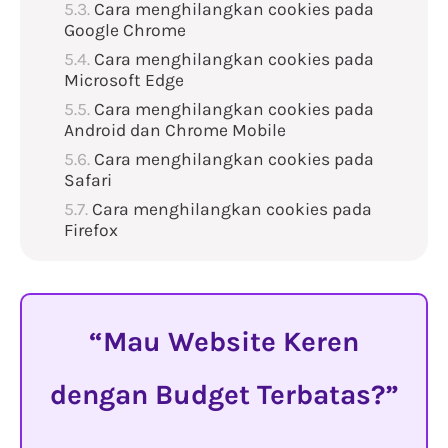
Cara menghilangkan cookies pada
Google Chrome
Cara menghilangkan cookies pada
Microsoft Edge
Cara menghilangkan cookies pada
Android dan Chrome Mobile
Cara menghilangkan cookies pada
Safari
Cara menghilangkan cookies pada
Firefox
Mau Website Keren
dengan Budget Terbatas?