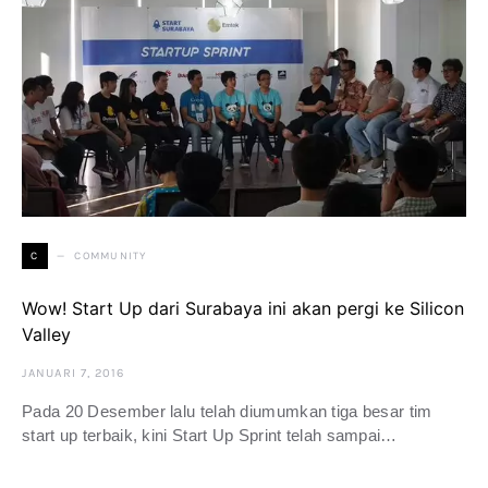
COMMUNITY
C
Wow! Start Up dari Surabaya ini akan pergi ke Silicon
Valley
JANUARI 7, 2016
Pada 20 Desember lalu telah diumumkan tiga besar tim
start up terbaik, kini Start Up Sprint telah sampai…