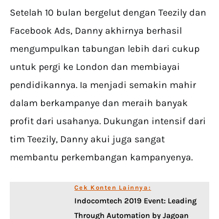
Setelah 10 bulan bergelut dengan Teezily dan
Facebook Ads, Danny akhirnya berhasil
mengumpulkan tabungan lebih dari cukup
untuk pergi ke London dan membiayai
pendidikannya. Ia menjadi semakin mahir
dalam berkampanye dan meraih banyak
profit dari usahanya. Dukungan intensif dari
tim Teezily, Danny akui juga sangat
membantu perkembangan kampanyenya.
Cek Konten Lainnya:
Indocomtech 2019 Event: Leading
Through Automation by Jagoan