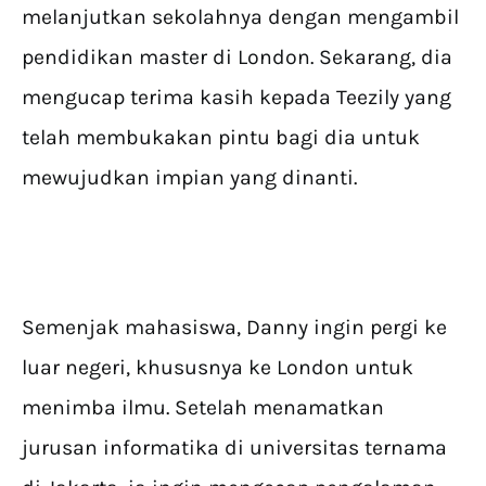
melanjutkan sekolahnya dengan mengambil
pendidikan master di London. Sekarang, dia
mengucap terima kasih kepada Teezily yang
telah membukakan pintu bagi dia untuk
mewujudkan impian yang dinanti.
Semenjak mahasiswa, Danny ingin pergi ke
luar negeri, khususnya ke London untuk
menimba ilmu. Setelah menamatkan
jurusan informatika di universitas ternama