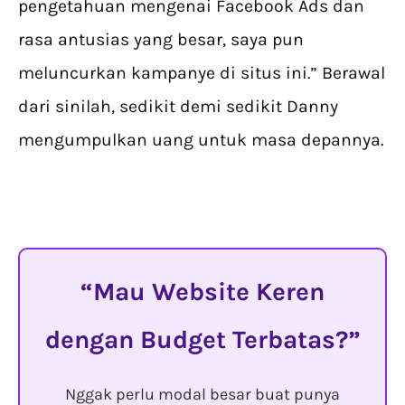
pengetahuan mengenai Facebook Ads dan
rasa antusias yang besar, saya pun
meluncurkan kampanye di situs ini.” Berawal
dari sinilah, sedikit demi sedikit Danny
mengumpulkan uang untuk masa depannya.
Mau Website Keren
dengan Budget Terbatas?
Nggak perlu modal besar buat punya