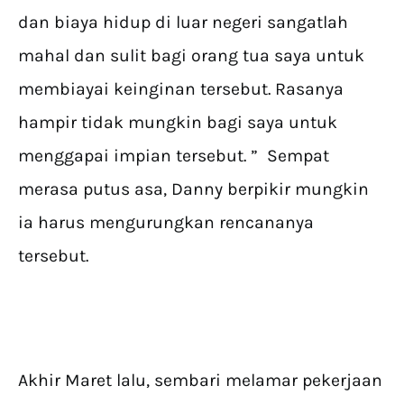
dan biaya hidup di luar negeri sangatlah
mahal dan sulit bagi orang tua saya untuk
membiayai keinginan tersebut. Rasanya
hampir tidak mungkin bagi saya untuk
menggapai impian tersebut. ” Sempat
merasa putus asa, Danny berpikir mungkin
ia harus mengurungkan rencananya
tersebut.
Akhir Maret lalu, sembari melamar pekerjaan