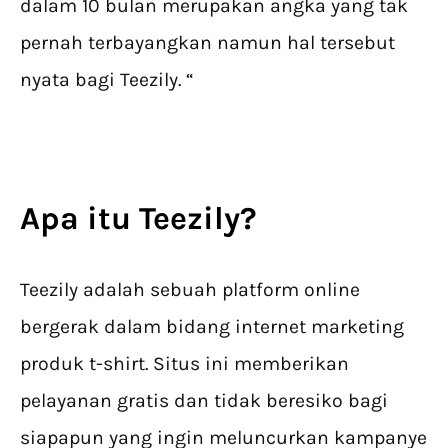
dalam 10 bulan merupakan angka yang tak
pernah terbayangkan namun hal tersebut
nyata bagi Teezily. “
Apa itu Teezily?
Teezily adalah sebuah platform online
bergerak dalam bidang internet marketing
produk t-shirt. Situs ini memberikan
pelayanan gratis dan tidak beresiko bagi
siapapun yang ingin meluncurkan kampanye