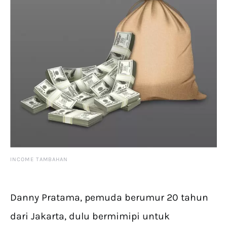
INCOME TAMBAHAN
Danny Pratama, pemuda berumur 20 tahun
dari Jakarta, dulu bermimipi untuk