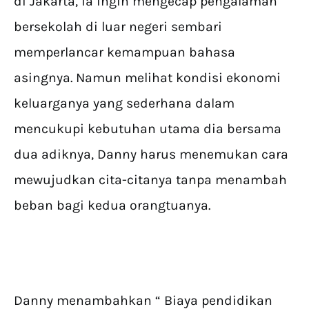
di Jakarta, ia ingin mengecap pengalaman
bersekolah di luar negeri sembari
memperlancar kemampuan bahasa
asingnya. Namun melihat kondisi ekonomi
keluarganya yang sederhana dalam
mencukupi kebutuhan utama dia bersama
dua adiknya, Danny harus menemukan cara
mewujudkan cita-citanya tanpa menambah
beban bagi kedua orangtuanya.
Danny menambahkan “ Biaya pendidikan