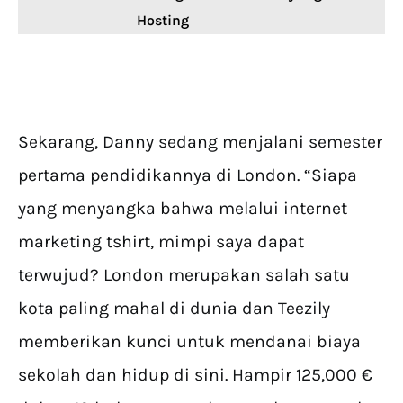
Hosting
Sekarang, Danny sedang menjalani semester
pertama pendidikannya di London. “Siapa
yang menyangka bahwa melalui internet
marketing tshirt, mimpi saya dapat
terwujud? London merupakan salah satu
kota paling mahal di dunia dan Teezily
memberikan kunci untuk mendanai biaya
sekolah dan hidup di sini. Hampir 125,000 €