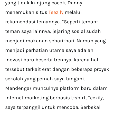
yang tidak kunjung cocok, Danny
menemukan situs
Teezily
melalui
rekomendasi temannya. “Seperti teman-
teman saya lainnya, jejaring sosial sudah
menjadi makanan sehari-hari. Namun yang
menjadi perhatian utama saya adalah
inovasi baru beserta trennya, karena hal
tersebut terkait erat dengan beberapa proyek
sekolah yang pernah saya tangani.
Mendengar munculnya platform baru dalam
internet marketing berbasis t-shirt, Teezily,
saya terpanggil untuk mencoba. Berbekal