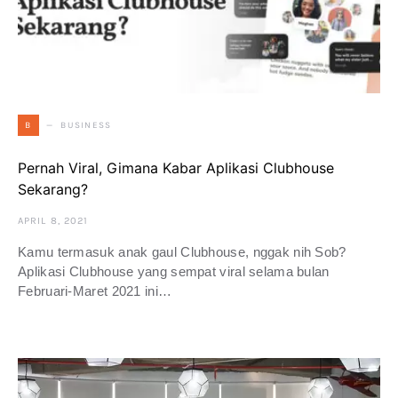
BUSINESS
B
Pernah Viral, Gimana Kabar Aplikasi Clubhouse
Sekarang?
APRIL 8, 2021
Kamu termasuk anak gaul Clubhouse, nggak nih Sob?
Aplikasi Clubhouse yang sempat viral selama bulan
Februari-Maret 2021 ini…