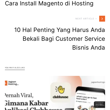
Cara Install Magento di Hosting
NEXT ARTICLE —
10 Hal Penting Yang Harus Anda
Bekali Bagi Customer Service
Bisnis Anda
YOU MAY ALSO LIKE