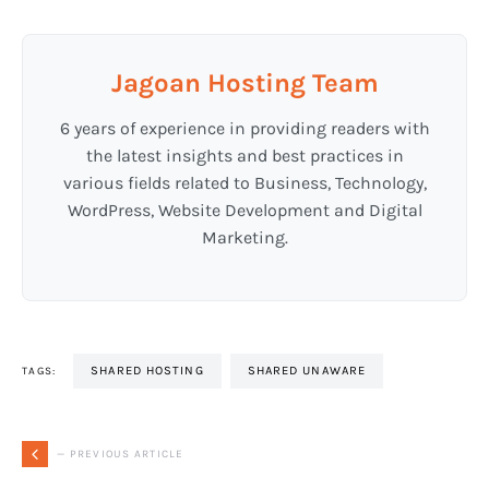
Jagoan Hosting Team
6 years of experience in providing readers with
the latest insights and best practices in
various fields related to Business, Technology,
WordPress, Website Development and Digital
Marketing.
SHARED HOSTING
SHARED UNAWARE
TAGS:
— PREVIOUS ARTICLE