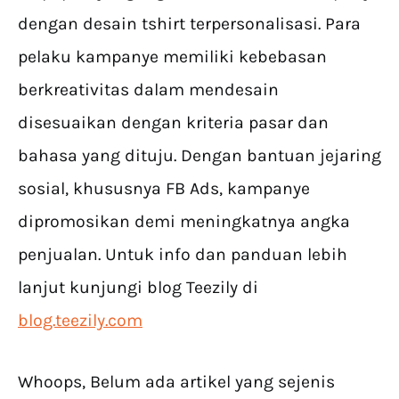
dengan desain tshirt terpersonalisasi. Para
pelaku kampanye memiliki kebebasan
berkreativitas dalam mendesain
disesuaikan dengan kriteria pasar dan
bahasa yang dituju. Dengan bantuan jejaring
sosial, khususnya FB Ads, kampanye
dipromosikan demi meningkatnya angka
penjualan. Untuk info dan panduan lebih
lanjut kunjungi blog Teezily di
blog.teezily.com
Whoops, Belum ada artikel yang sejenis