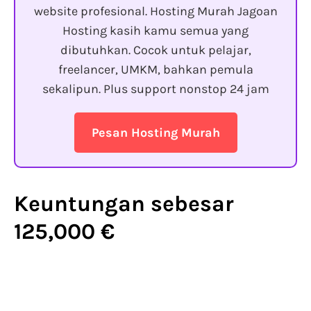
website profesional. Hosting Murah Jagoan
Hosting kasih kamu semua yang
dibutuhkan. Cocok untuk pelajar,
freelancer, UMKM, bahkan pemula
sekalipun. Plus support nonstop 24 jam
Pesan Hosting Murah
Keuntungan sebesar
125,000 €