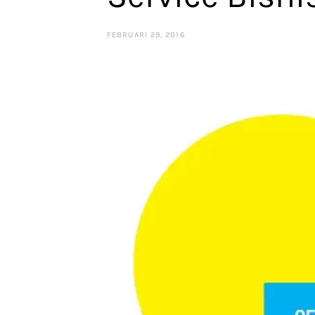
FEBRUARI 29, 2016