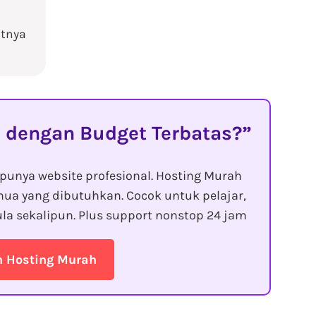
atnya
 dengan Budget Terbatas?
punya website profesional. Hosting Murah
ua yang dibutuhkan. Cocok untuk pelajar,
la sekalipun. Plus support nonstop 24 jam
n Hosting Murah