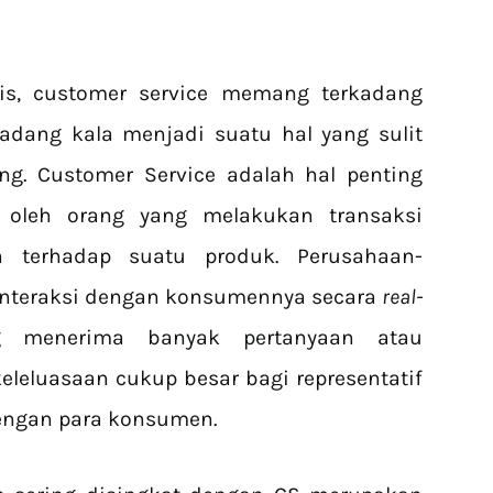
is, customer service memang terkadang
adang kala menjadi suatu hal yang sulit
g. Customer Service adalah hal penting
 oleh orang yang melakukan transaksi
 terhadap suatu produk. Perusahaan-
interaksi dengan konsumennya secara
real-
g menerima banyak pertanyaan atau
eleluasaan cukup besar bagi representatif
engan para konsumen.