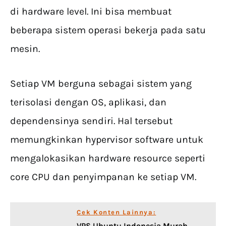
di hardware level. Ini bisa membuat
beberapa sistem operasi bekerja pada satu
mesin.
Setiap VM berguna sebagai sistem yang
terisolasi dengan OS, aplikasi, dan
dependensinya sendiri. Hal tersebut
memungkinkan hypervisor software untuk
mengalokasikan hardware resource seperti
core CPU dan penyimpanan ke setiap VM.
Cek Konten Lainnya:
VPS Ubuntu Indonesia Murah