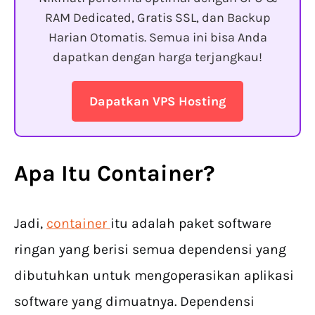
RAM Dedicated, Gratis SSL, dan Backup
Harian Otomatis. Semua ini bisa Anda
dapatkan dengan harga terjangkau!
Dapatkan VPS Hosting
Apa Itu Container?
Jadi,
container
itu adalah paket software
ringan yang berisi semua dependensi yang
dibutuhkan untuk mengoperasikan aplikasi
software yang dimuatnya. Dependensi