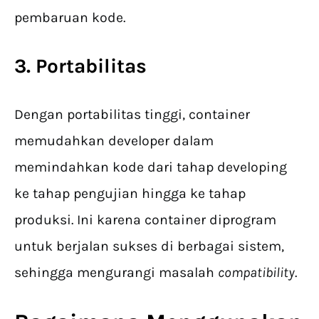
pembaruan kode.
3. Portabilitas
Dengan portabilitas tinggi, container
memudahkan developer dalam
memindahkan kode dari tahap developing
ke tahap pengujian hingga ke tahap
produksi. Ini karena container diprogram
untuk berjalan sukses di berbagai sistem,
sehingga mengurangi masalah
compatibility
.