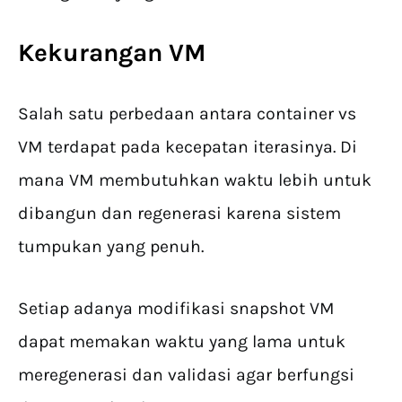
Kekurangan VM
Salah satu perbedaan antara container vs
VM terdapat pada kecepatan iterasinya. Di
mana VM membutuhkan waktu lebih untuk
dibangun dan regenerasi karena sistem
tumpukan yang penuh.
Setiap adanya modifikasi snapshot VM
dapat memakan waktu yang lama untuk
meregenerasi dan validasi agar berfungsi