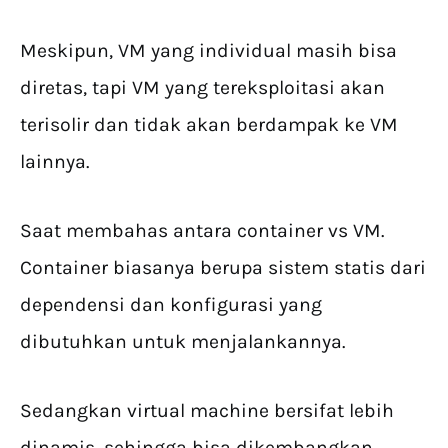
Meskipun, VM yang individual masih bisa
diretas, tapi VM yang tereksploitasi akan
terisolir dan tidak akan berdampak ke VM
lainnya.
Saat membahas antara container vs VM.
Container biasanya berupa sistem statis dari
dependensi dan konfigurasi yang
dibutuhkan untuk menjalankannya.
Sedangkan virtual machine bersifat lebih
dinamis, sehingga bisa dikembangkan