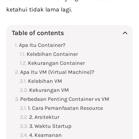
ketahui tidak lama lagi.
Table of contents
Apa Itu Container?
Kelebihan Container
Kekurangan Container
Apa Itu VM (Virtual Machine)?
Kelebihan VM
Kekurangan VM
Perbedaan Penting Container vs VM
1. Cara Pemanfaatan Resource
2. Arsitektur
3. Waktu Startup
4. Keamanan