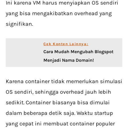
Ini karena VM harus menyiapkan OS sendiri
yang bisa mengakibatkan overhead yang
signifikan.
Cek Konten Lainnya:
Cara Mudah Mengubah Blogspot
Menjadi Nama Domain!
Karena container tidak memerlukan simulasi
OS sendiri, sehingga overhead jauh lebih
sedikit. Container biasanya bisa dimulai
dalam beberapa detik saja. Waktu startup
yang cepat ini membuat container populer