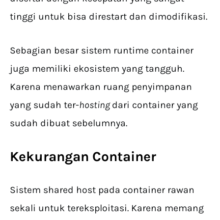
tinggi untuk bisa direstart dan dimodifikasi.
Sebagian besar sistem runtime container
juga memiliki ekosistem yang tangguh.
Karena menawarkan ruang penyimpanan
yang sudah ter-
hosting
dari container yang
sudah dibuat sebelumnya.
Kekurangan Container
Sistem shared host pada container rawan
sekali untuk tereksploitasi. Karena memang