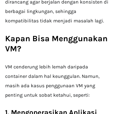
dirancang agar berjalan dengan konsisten di
berbagai lingkungan, sehingga
kompatibilitas tidak menjadi masalah lagi.
Kapan Bisa Menggunakan
VM?
VM cenderung lebih lemah daripada
container dalam hal keunggulan. Namun,
masih ada kasus penggunaan VM yang
penting untuk sobat ketahui, seperti:
1. Mengoperasikan Aplikasi