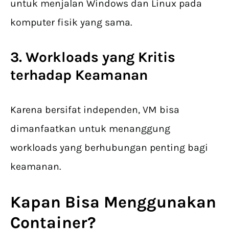
untuk menjalan Windows dan Linux pada
komputer fisik yang sama.
3. Workloads yang Kritis
terhadap Keamanan
Karena bersifat independen, VM bisa
dimanfaatkan untuk menanggung
workloads yang berhubungan penting bagi
keamanan.
Kapan Bisa Menggunakan
Container?