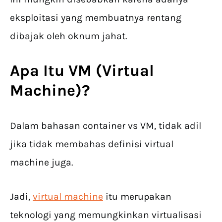
eksploitasi yang membuatnya rentang
dibajak oleh oknum jahat.
Apa Itu VM (Virtual
Machine)?
Dalam bahasan container vs VM, tidak adil
jika tidak membahas definisi virtual
machine juga.
Jadi,
virtual machine
itu merupakan
teknologi yang memungkinkan virtualisasi