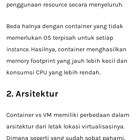
penggunaan resource secara menyeluruh.
Beda halnya dengan container yang tidak
memerlukan OS terpisah untuk setiap
instance
. Hasilnya, container menghasilkan
memory footprint yang jauh lebih kecil dan
konsumsi CPU yang lebih rendah.
2. Arsitektur
Container vs VM memiliki perbedaan dalam
arsitektur dari letak lokasi virtualisasinya.
Dimana seperti yang sudah sobat pahami,