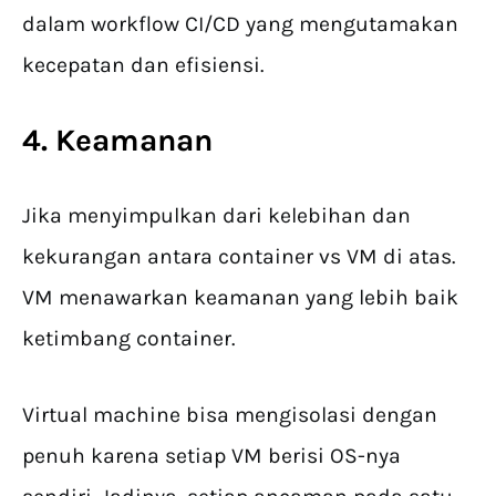
dalam workflow CI/CD yang mengutamakan
kecepatan dan efisiensi.
4. Keamanan
Jika menyimpulkan dari kelebihan dan
kekurangan antara container vs VM di atas.
VM menawarkan keamanan yang lebih baik
ketimbang container.
Virtual machine bisa mengisolasi dengan
penuh karena setiap VM berisi OS-nya