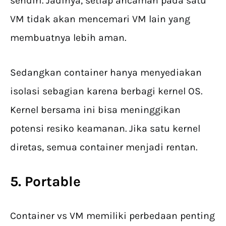
sendiri. Jadinya, setiap ancaman pada satu
VM tidak akan mencemari VM lain yang
membuatnya lebih aman.
Sedangkan container hanya menyediakan
isolasi sebagian karena berbagi kernel OS.
Kernel bersama ini bisa meninggikan
potensi resiko keamanan. Jika satu kernel
diretas, semua container menjadi rentan.
5. Portable
Container vs VM memiliki perbedaan penting