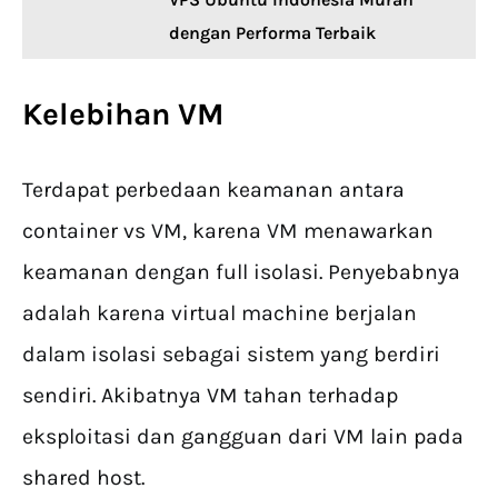
dengan Performa Terbaik
Kelebihan VM
Terdapat perbedaan keamanan antara
container vs VM, karena VM menawarkan
keamanan dengan full isolasi. Penyebabnya
adalah karena virtual machine berjalan
dalam isolasi sebagai sistem yang berdiri
sendiri. Akibatnya VM tahan terhadap
eksploitasi dan gangguan dari VM lain pada
shared host.