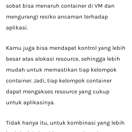
sobat bisa menaruh container di VM dan
mengurangi resiko ancaman terhadap
aplikasi.
Kamu juga bisa mendapat kontrol yang lebih
besar atas alokasi resource, sehingga lebih
mudah untuk memastikan tiap kelompok
container. Jadi, tiap kelompok container
dapat mengakses resource yang cukup
untuk aplikasinya.
Tidak hanya itu, untuk kombinasi yang lebih