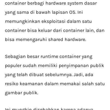
container berbagi hardware system dasar
yang sama di bawah lapisan OS. Ini
memungkinkan eksploitasi dalam satu
container bisa keluar dari container lain, dan
bisa memengaruhi shared hardware.
Sebagian besar runtime container yang
populer sudah memiliki penyimpanan publik
yang telah dibuat sebelumnya. Jadi, ada
resiko keamanan dalam memakai salah satu
gambar publik.
Ini mungkin disebabkan karena adanya