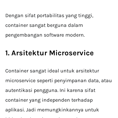
Dengan sifat portabilitas yang tinggi,
container sangat berguna dalam
pengembangan software modern.
1. Arsitektur Microservice
Container sangat ideal untuk arsitektur
microservice seperti penyimpanan data, atau
autentikasi pengguna. Ini karena sifat
container yang independen terhadap
aplikasi. Jadi memungkinkannya untuk