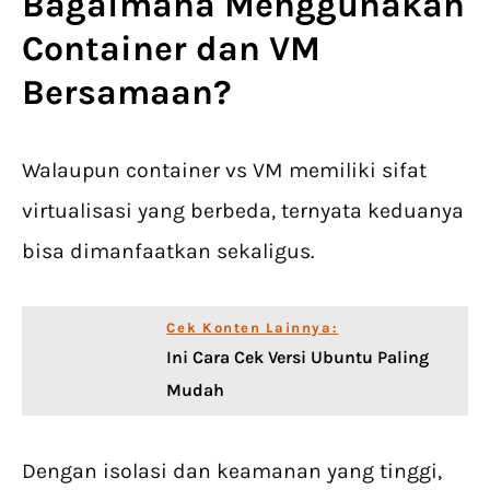
Bagaimana Menggunakan
Container dan VM
Bersamaan?
Walaupun container vs VM memiliki sifat
virtualisasi yang berbeda, ternyata keduanya
bisa dimanfaatkan sekaligus.
Cek Konten Lainnya:
Ini Cara Cek Versi Ubuntu Paling
Mudah
Dengan isolasi dan keamanan yang tinggi,