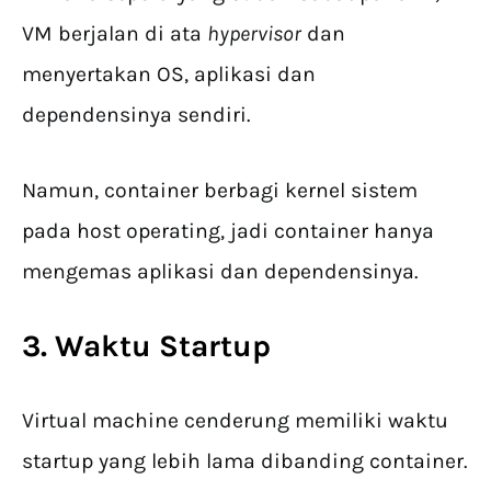
VM berjalan di ata
hypervisor
dan
menyertakan OS, aplikasi dan
dependensinya sendiri.
Namun, container berbagi kernel sistem
pada host operating, jadi container hanya
mengemas aplikasi dan dependensinya.
3. Waktu Startup
Virtual machine cenderung memiliki waktu
startup yang lebih lama dibanding container.