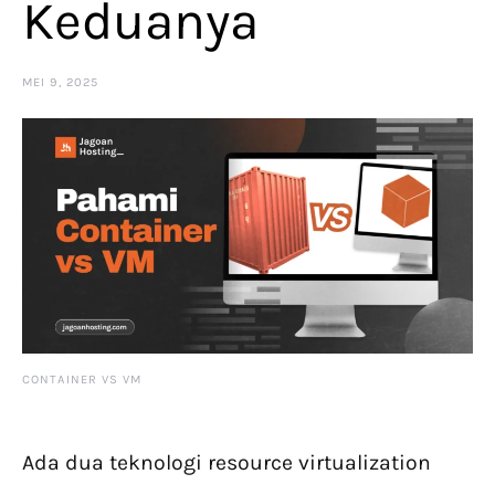
Keduanya
MEI 9, 2025
CONTAINER VS VM
Ada dua teknologi resource virtualization