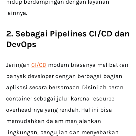
hidup berdampingan dengan layanan
lainnya.
2. Sebagai Pipelines CI/CD dan
DevOps
Jaringan
CI/CD
modern biasanya melibatkan
banyak developer dengan berbagai bagian
aplikasi secara bersamaan. Disinilah peran
container sebagai jalur karena resource
overhead-nya yang rendah. Hal ini bisa
memudahkan dalam menjalankan
lingkungan, pengujian dan menyebarkan