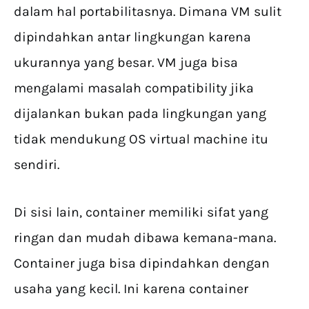
dalam hal portabilitasnya. Dimana VM sulit
dipindahkan antar lingkungan karena
ukurannya yang besar. VM juga bisa
mengalami masalah compatibility jika
dijalankan bukan pada lingkungan yang
tidak mendukung OS virtual machine itu
sendiri.
Di sisi lain, container memiliki sifat yang
ringan dan mudah dibawa kemana-mana.
Container juga bisa dipindahkan dengan
usaha yang kecil. Ini karena container