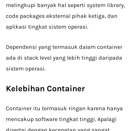
melingkupi banyak hal seperti system library,
code packages eksternal pihak ketiga, dan
aplikasi tingkat sistem operasi.
Dependensi yang termasuk dalam container
ada di stack level yang lebih tinggi daripada
sistem operasi.
Kelebihan Container
Container itu termasuk ringan karena hanya
mencakup software tingkat tinggi. Apalagi
disertai dengan kecepatan yang sangat