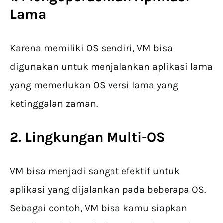
Lama
Karena memiliki OS sendiri, VM bisa
digunakan untuk menjalankan aplikasi lama
yang memerlukan OS versi lama yang
ketinggalan zaman.
2. Lingkungan Multi-OS
VM bisa menjadi sangat efektif untuk
aplikasi yang dijalankan pada beberapa OS.
Sebagai contoh, VM bisa kamu siapkan