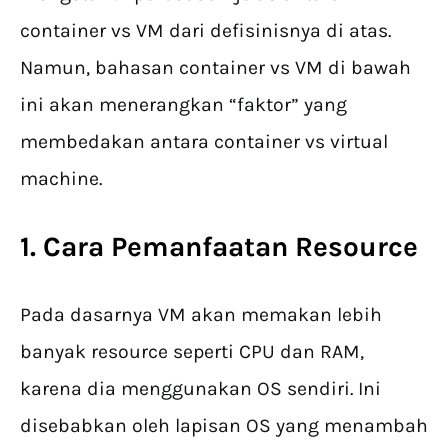
container vs VM dari defisinisnya di atas.
Namun, bahasan container vs VM di bawah
ini akan menerangkan “faktor” yang
membedakan antara container vs virtual
machine.
1. Cara Pemanfaatan Resource
Pada dasarnya VM akan memakan lebih
banyak resource seperti CPU dan RAM,
karena dia menggunakan OS sendiri. Ini
disebabkan oleh lapisan OS yang menambah