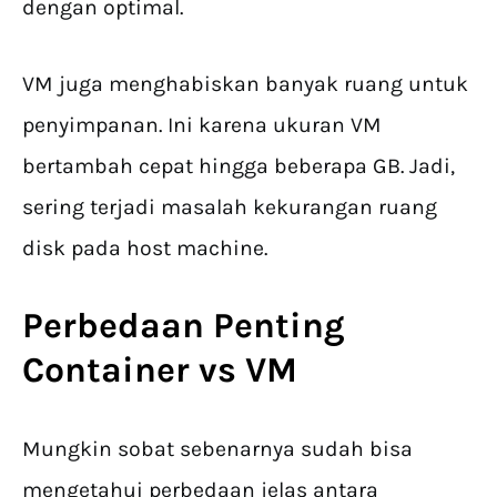
dengan optimal.
VM juga menghabiskan banyak ruang untuk
penyimpanan. Ini karena ukuran VM
bertambah cepat hingga beberapa GB. Jadi,
sering terjadi masalah kekurangan ruang
disk pada host machine.
Perbedaan Penting
Container vs VM
Mungkin sobat sebenarnya sudah bisa
mengetahui perbedaan jelas antara