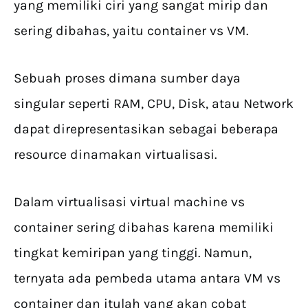
yang memiliki ciri yang sangat mirip dan
sering dibahas, yaitu container vs VM.
Sebuah proses dimana sumber daya
singular seperti RAM, CPU, Disk, atau Network
dapat direpresentasikan sebagai beberapa
resource dinamakan virtualisasi.
Dalam virtualisasi virtual machine vs
container sering dibahas karena memiliki
tingkat kemiripan yang tinggi. Namun,
ternyata ada pembeda utama antara VM vs
container dan itulah yang akan cobat