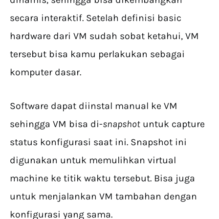
secara interaktif. Setelah definisi basic
hardware dari VM sudah sobat ketahui, VM
tersebut bisa kamu perlakukan sebagai
komputer dasar.
Software dapat diinstal manual ke VM
sehingga VM bisa di-
snapshot
untuk capture
status konfigurasi saat ini. Snapshot ini
digunakan untuk memulihkan virtual
machine ke titik waktu tersebut. Bisa juga
untuk menjalankan VM tambahan dengan
konfigurasi yang sama.