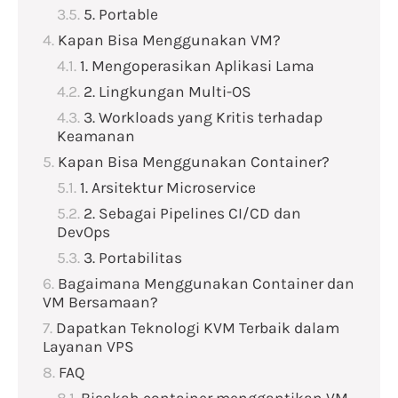
5. Portable
Kapan Bisa Menggunakan VM?
1. Mengoperasikan Aplikasi Lama
2. Lingkungan Multi-OS
3. Workloads yang Kritis terhadap
Keamanan
Kapan Bisa Menggunakan Container?
1. Arsitektur Microservice
2. Sebagai Pipelines CI/CD dan
DevOps
3. Portabilitas
Bagaimana Menggunakan Container dan
VM Bersamaan?
Dapatkan Teknologi KVM Terbaik dalam
Layanan VPS
FAQ