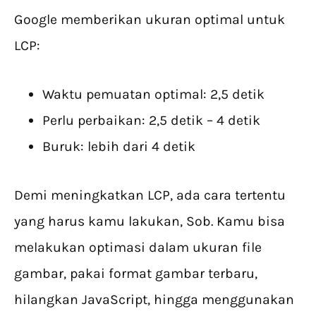
Google memberikan ukuran optimal untuk
LCP:
Waktu pemuatan optimal: 2,5 detik
Perlu perbaikan: 2,5 detik – 4 detik
Buruk: lebih dari 4 detik
Demi meningkatkan LCP, ada cara tertentu
yang harus kamu lakukan, Sob. Kamu bisa
melakukan optimasi dalam ukuran file
gambar, pakai format gambar terbaru,
hilangkan JavaScript, hingga menggunakan