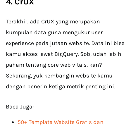
4. CrUX
Terakhir, ada CrUX yang merupakan
kumpulan data guna mengukur user
experience pada jutaan website. Data ini bisa
kamu akses lewat BigQuery. Sob, udah lebih
paham tentang core web vitals, kan?
Sekarang, yuk kembangin website kamu
dengan benerin ketiga metrik penting ini.
Baca Juga:
50+ Template Website Gratis dan