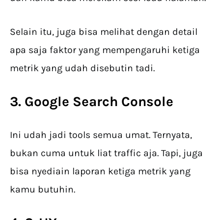
Selain itu, juga bisa melihat dengan detail
apa saja faktor yang mempengaruhi ketiga
metrik yang udah disebutin tadi.
3. Google Search Console
Ini udah jadi tools semua umat. Ternyata,
bukan cuma untuk liat traffic aja. Tapi, juga
bisa nyediain laporan ketiga metrik yang
kamu butuhin.