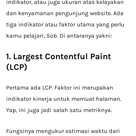
indikator, atau juga ukuran atas kelayakan
dan kenyamanan pengunjung website. Ada
tiga indikator atau faktor utama yang perlu
kamu pelajari, Sob. Di antaranya yakni:
1. Largest Contentful Paint
(LCP)
Pertama ada LCP. Faktor ini merupakan
indikator kinerja untuk memuat halaman.
Yap, ini juga jadi salah satu metriknya.
Fungsinya mengukur estimasi waktu dari