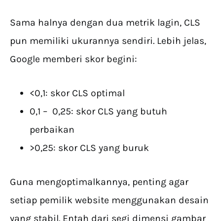
Sama halnya dengan dua metrik lagin, CLS
pun memiliki ukurannya sendiri. Lebih jelas,
Google memberi skor begini:
<0,1: skor CLS optimal
0,1 – 0,25: skor CLS yang butuh
perbaikan
>0,25: skor CLS yang buruk
Guna mengoptimalkannya, penting agar
setiap pemilik website menggunakan desain
yang stabil. Entah dari segi dimensi gambar