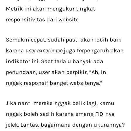
Metrik ini akan mengukur tingkat
responsitivitas dari website.
Semakin cepat, sudah pasti akan lebih baik
karena
user experience
juga terpengaruh akan
indikator ini. Saat terlalu banyak ada
penundaan, user akan berpikir, “Ah, ini
nggak responsif banget websitenya.”
Jika nanti mereka nggak balik lagi, kamu
nggak boleh sedih karena emang FID-nya
jelek. Lantas, bagaimana dengan ukurannya?