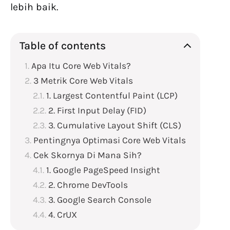
lebih baik.
Table of contents
Apa Itu Core Web Vitals?
3 Metrik Core Web Vitals
1. Largest Contentful Paint (LCP)
2. First Input Delay (FID)
3. Cumulative Layout Shift (CLS)
Pentingnya Optimasi Core Web Vitals
Cek Skornya Di Mana Sih?
1. Google PageSpeed Insight
2. Chrome DevTools
3. Google Search Console
4. CrUX