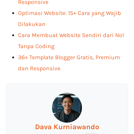
Responsive
Optimasi Website: 15+ Cara yang Wajib
Dilakukan
Cara Membuat Website Sendiri dari Nol
Tanpa Coding
36+ Template Blogger Gratis, Premium
dan Responsive
Dava Kurniawando