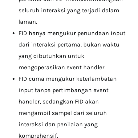
seluruh interaksi yang terjadi dalam
laman.
FID hanya mengukur penundaan input
dari interaksi pertama, bukan waktu
yang dibutuhkan untuk
mengoperasikan event handler.
FID cuma mengukur keterlambatan
input tanpa pertimbangan event
handler, sedangkan FID akan
mengambil sampel dari seluruh
interaksi dan penilaian yang
komprehensif.