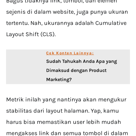
Bagus tidaknya link, tombol, dan elemen
sejenis di dalam website, juga punya ukuran
tertentu. Nah, ukurannya adalah Cumulative
Layout Shift (CLS).
Cek Konten Lainnya:
Sudah Tahukah Anda Apa yang
Dimaksud dengan Product
Marketing?
Metrik inilah yang nantinya akan mengukur
stabilitas dari layout halaman. Yap, kamu
harus bisa memastikan user lebih mudah
mengakses link dan semua tombol di dalam