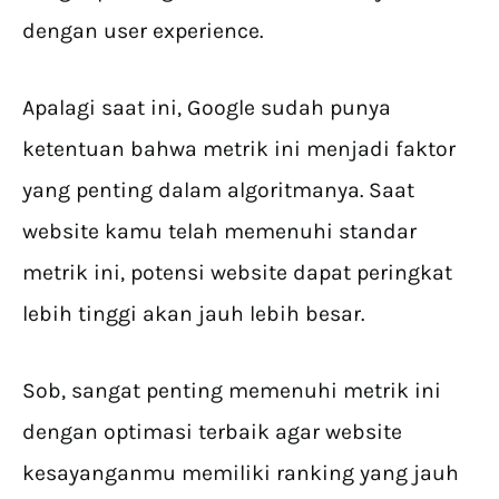
dengan user experience.
Apalagi saat ini, Google sudah punya
ketentuan bahwa metrik ini menjadi faktor
yang penting dalam algoritmanya. Saat
website kamu telah memenuhi standar
metrik ini, potensi website dapat peringkat
lebih tinggi akan jauh lebih besar.
Sob, sangat penting memenuhi metrik ini
dengan optimasi terbaik agar website
kesayanganmu memiliki ranking yang jauh