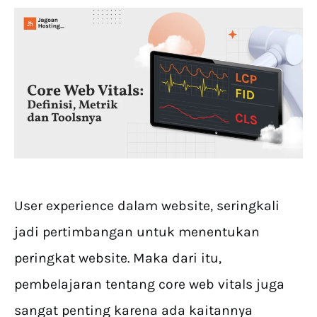
User experience dalam website, seringkali
jadi pertimbangan untuk menentukan
peringkat website. Maka dari itu,
pembelajaran tentang core web vitals juga
sangat penting karena ada kaitannya