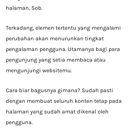
halaman, Sob.
Terkadang, elemen tertentu yang mengalami
perubahan akan menurunkan tingkat
pengalaman pengguna. Utamanya bagi para
pengunjung yang setia membaca atau
mengunjungi websitemu.
Cara biar bagusnya gimana? Sudah pasti
dengan membuat seluruh konten tetap pada
halaman yang sudah amat dikenal oleh
pengguna.