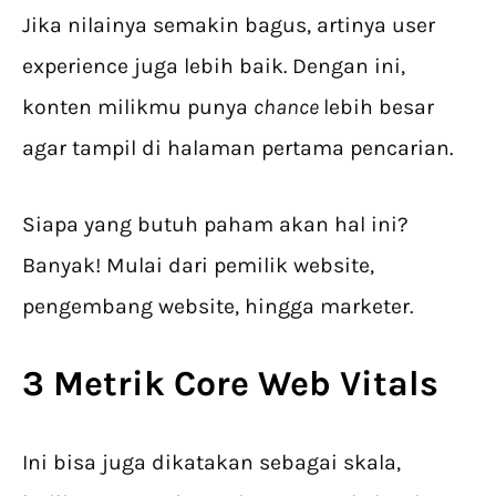
Jika nilainya semakin bagus, artinya user
experience juga lebih baik. Dengan ini,
konten milikmu punya
chance
lebih besar
agar tampil di halaman pertama pencarian.
Siapa yang butuh paham akan hal ini?
Banyak! Mulai dari pemilik website,
pengembang website, hingga marketer.
3
Metrik Core Web Vitals
Ini bisa juga dikatakan sebagai skala,