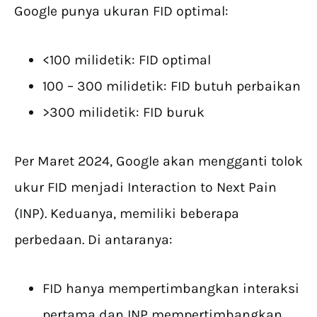
Google punya ukuran FID optimal:
<100 milidetik: FID optimal
100 – 300 milidetik: FID butuh perbaikan
>300 milidetik: FID buruk
Per Maret 2024, Google akan mengganti tolok
ukur FID menjadi Interaction to Next Pain
(INP). Keduanya, memiliki beberapa
perbedaan. Di antaranya:
FID hanya mempertimbangkan interaksi
pertama dan INP mempertimbangkan