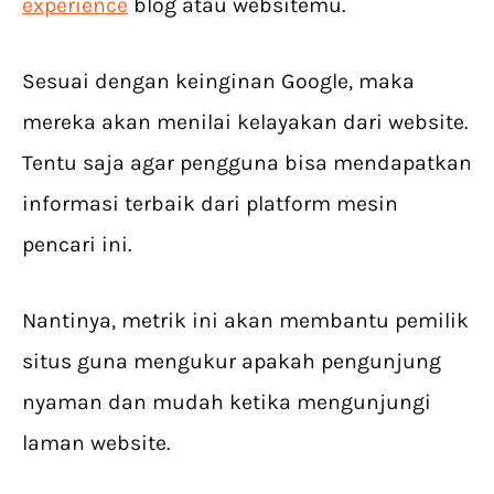
experience
blog atau websitemu.
Sesuai dengan keinginan Google, maka
mereka akan menilai kelayakan dari website.
Tentu saja agar pengguna bisa mendapatkan
informasi terbaik dari platform mesin
pencari ini.
Nantinya, metrik ini akan membantu pemilik
situs guna mengukur apakah pengunjung
nyaman dan mudah ketika mengunjungi
laman website.