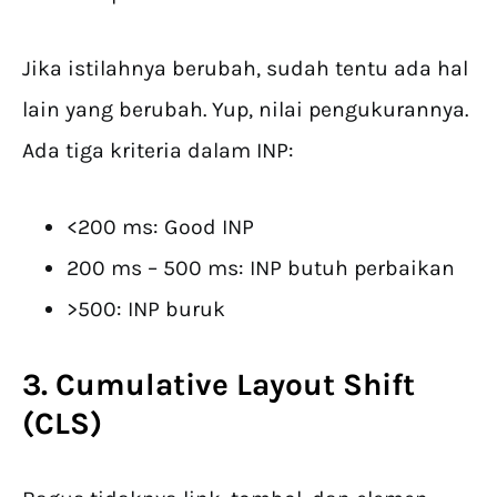
Jika istilahnya berubah, sudah tentu ada hal
lain yang berubah. Yup, nilai pengukurannya.
Ada tiga kriteria dalam INP:
<200 ms: Good INP
200 ms – 500 ms: INP butuh perbaikan
>500: INP buruk
3. Cumulative Layout Shift
(CLS)