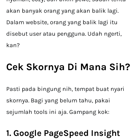
akan banyak orang yang akan balik lagi.
Dalam website, orang yang balik lagi itu
disebut user atau pengguna. Udah ngerti,
kan?
Cek Skornya Di Mana Sih?
Pasti pada bingung nih, tempat buat nyari
skornya. Bagi yang belum tahu, pakai
sejumlah tools ini aja. Gampang kok:
1. Google PageSpeed Insight