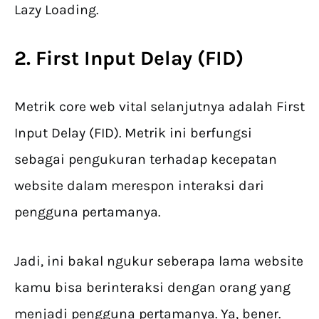
Lazy Loading.
2. First Input Delay (FID)
Metrik core web vital selanjutnya adalah First
Input Delay (FID). Metrik ini berfungsi
sebagai pengukuran terhadap kecepatan
website dalam merespon interaksi dari
pengguna pertamanya.
Jadi, ini bakal ngukur seberapa lama website
kamu bisa berinteraksi dengan orang yang
menjadi pengguna pertamanya. Ya, bener.