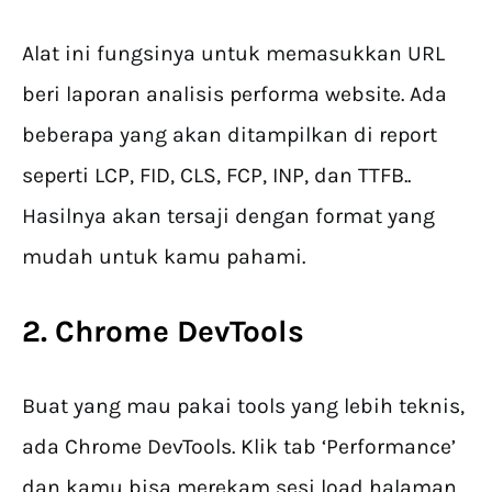
Alat ini fungsinya untuk memasukkan URL
beri laporan analisis performa website. Ada
beberapa yang akan ditampilkan di report
seperti LCP, FID, CLS, FCP, INP, dan TTFB..
Hasilnya akan tersaji dengan format yang
mudah untuk kamu pahami.
2. Chrome DevTools
Buat yang mau pakai tools yang lebih teknis,
ada Chrome DevTools. Klik tab ‘Performance’
dan kamu bisa merekam sesi load halaman.