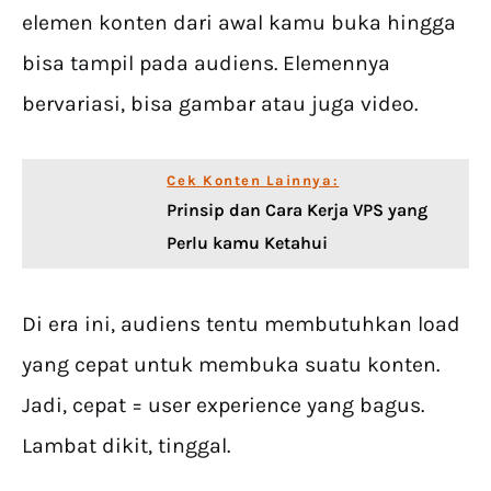
elemen konten dari awal kamu buka hingga
bisa tampil pada audiens. Elemennya
bervariasi, bisa gambar atau juga video.
Cek Konten Lainnya:
Prinsip dan Cara Kerja VPS yang
Perlu kamu Ketahui
Di era ini, audiens tentu membutuhkan load
yang cepat untuk membuka suatu konten.
Jadi, cepat = user experience yang bagus.
Lambat dikit, tinggal.