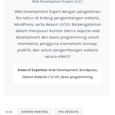
Web Development Expert
M. MT
Web Development Expert dengan pengalaman
10+ tahun di bidang pengembangan website,
WordPress, serta desain UI/UX. Berpengalaman
dalam menyusun konten teknis seputar web
development dan basic programming untuk
membantu pengguna memahami konsep,
praktik, dan solusi pengembangan website
secara efektif.
Areas of Expertise:
Web Development, Wordpress,
Desain Website / UI UX, basic programming
SHARED HOSTING
VPS EDUCATE
TAGS: