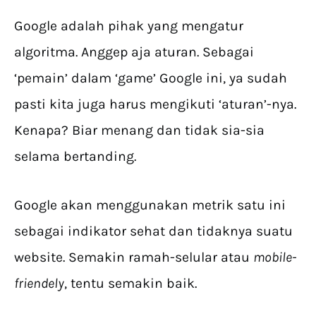
Google adalah pihak yang mengatur
algoritma. Anggep aja aturan. Sebagai
‘pemain’ dalam ‘game’ Google ini, ya sudah
pasti kita juga harus mengikuti ‘aturan’-nya.
Kenapa? Biar menang dan tidak sia-sia
selama bertanding.
Google akan menggunakan metrik satu ini
sebagai indikator sehat dan tidaknya suatu
website. Semakin ramah-selular atau
mobile-
friendely
, tentu semakin baik.