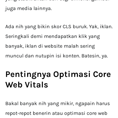
juga media lainnya.
Ada nih yang bikin skor CLS buruk. Yak, iklan.
Seringkali demi mendapatkan klik yang
banyak, iklan di website malah sering
muncul dan nutupin isi konten. Batesin, ya.
Pentingnya Optimasi Core
Web Vitals
Bakal banyak nih yang mikir, ngapain harus
repot-repot benerin atau optimasi core web