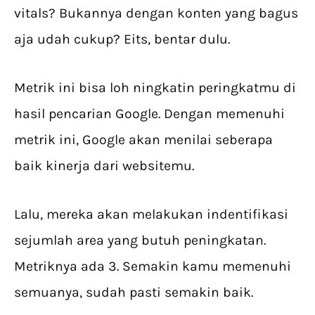
vitals? Bukannya dengan konten yang bagus
aja udah cukup? Eits, bentar dulu.
Metrik ini bisa loh ningkatin peringkatmu di
hasil pencarian Google. Dengan memenuhi
metrik ini, Google akan menilai seberapa
baik kinerja dari websitemu.
Lalu, mereka akan melakukan indentifikasi
sejumlah area yang butuh peningkatan.
Metriknya ada 3. Semakin kamu memenuhi
semuanya, sudah pasti semakin baik.