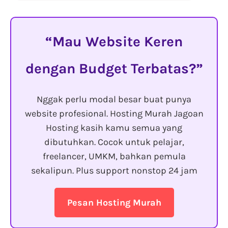
Mau Website Keren
dengan Budget Terbatas?
Nggak perlu modal besar buat punya
website profesional. Hosting Murah Jagoan
Hosting kasih kamu semua yang
dibutuhkan. Cocok untuk pelajar,
freelancer, UMKM, bahkan pemula
sekalipun. Plus support nonstop 24 jam
Pesan Hosting Murah