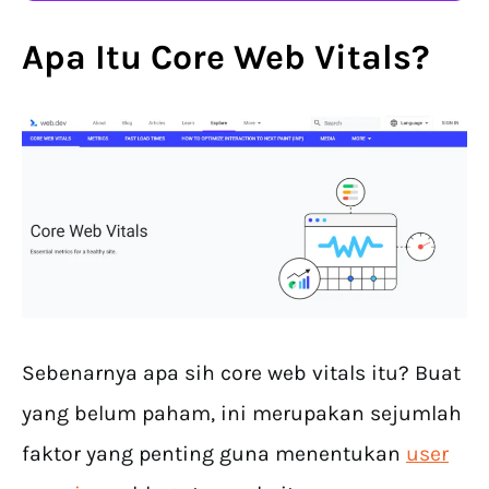
Apa Itu Core Web Vitals?
Sebenarnya apa sih core web vitals itu? Buat
yang belum paham, ini merupakan sejumlah
faktor yang penting guna menentukan
user