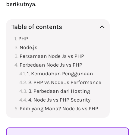
berikutnya.
Table of contents
PHP
Node.js
Persamaan Node Js vs PHP
Perbedaan Node Js vs PHP
1. Kemudahan Penggunaan
2. PHP vs Node Js Performance
3. Perbedaan dari Hosting
4. Node Js vs PHP Security
Pilih yang Mana? Node Js vs PHP