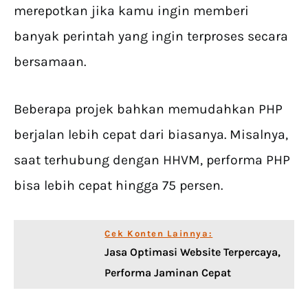
merepotkan jika kamu ingin memberi
banyak perintah yang ingin terproses secara
bersamaan.
Beberapa projek bahkan memudahkan PHP
berjalan lebih cepat dari biasanya. Misalnya,
saat terhubung dengan HHVM, performa PHP
bisa lebih cepat hingga 75 persen.
Cek Konten Lainnya:
Jasa Optimasi Website Terpercaya,
Performa Jaminan Cepat