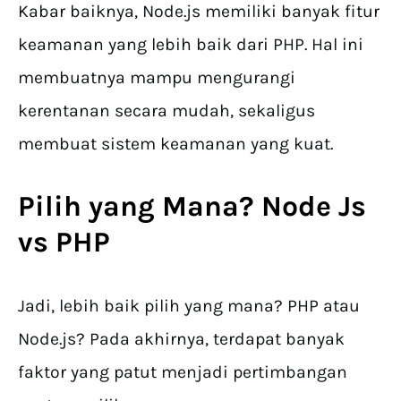
Kabar baiknya, Node.js memiliki banyak fitur
keamanan yang lebih baik dari PHP. Hal ini
membuatnya mampu mengurangi
kerentanan secara mudah, sekaligus
membuat sistem keamanan yang kuat.
Pilih yang Mana? Node Js
vs PHP
Jadi, lebih baik pilih yang mana? PHP atau
Node.js? Pada akhirnya, terdapat banyak
faktor yang patut menjadi pertimbangan