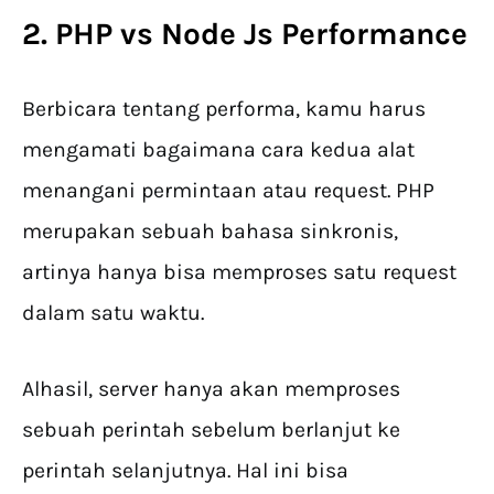
2. PHP vs Node Js Performance
Berbicara tentang performa, kamu harus
mengamati bagaimana cara kedua alat
menangani permintaan atau request. PHP
merupakan sebuah bahasa sinkronis,
artinya hanya bisa memproses satu request
dalam satu waktu.
Alhasil, server hanya akan memproses
sebuah perintah sebelum berlanjut ke
perintah selanjutnya. Hal ini bisa