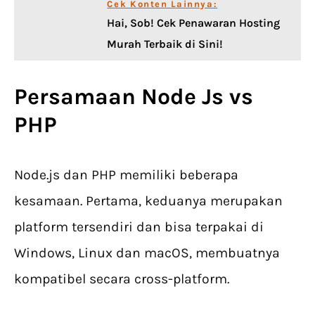
Cek Konten Lainnya:
Hai, Sob! Cek Penawaran Hosting
Murah Terbaik di Sini!
Persamaan Node Js vs
PHP
Node.js dan PHP memiliki beberapa
kesamaan. Pertama, keduanya merupakan
platform tersendiri dan bisa terpakai di
Windows, Linux dan macOS, membuatnya
kompatibel secara cross-platform.