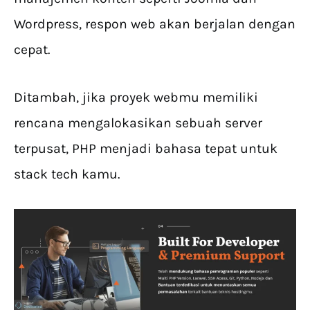
Wordpress, respon web akan berjalan dengan
cepat.
Ditambah, jika proyek webmu memiliki
rencana mengalokasikan sebuah server
terpusat, PHP menjadi bahasa tepat untuk
stack tech kamu.