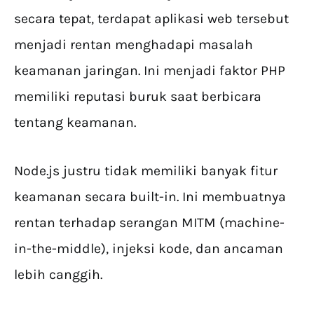
secara tepat, terdapat aplikasi web tersebut
menjadi rentan menghadapi masalah
keamanan jaringan. Ini menjadi faktor PHP
memiliki reputasi buruk saat berbicara
tentang keamanan.
Node.js justru tidak memiliki banyak fitur
keamanan secara built-in. Ini membuatnya
rentan terhadap serangan MITM (machine-
in-the-middle), injeksi kode, dan ancaman
lebih canggih.