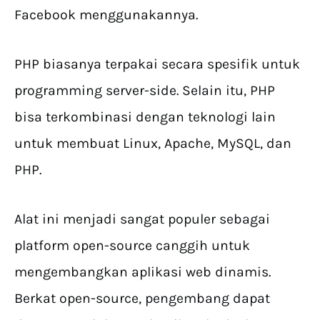
Facebook menggunakannya.
PHP biasanya terpakai secara spesifik untuk
programming server-side. Selain itu, PHP
bisa terkombinasi dengan teknologi lain
untuk membuat Linux, Apache, MySQL, dan
PHP.
Alat ini menjadi sangat populer sebagai
platform open-source canggih untuk
mengembangkan aplikasi web dinamis.
Berkat open-source, pengembang dapat