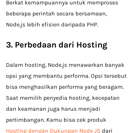
Berkat kemampuannya untuk memproses
beberapa perintah secara bersamaan,
Node.js lebih efisien daripada PHP.
3. Perbedaan dari Hosting
Dalam hosting, Node.js menawarkan banyak
opsi yang membantu performa. Opsi tersebut
bisa menghasilkan performa yang beragam.
Saat memilih penyedia hosting, kecepatan
dan keamanan juga harus menjadi
pertimbangan. Kamu bisa cek produk
Hosting dengan Dukungan Node JS
dari