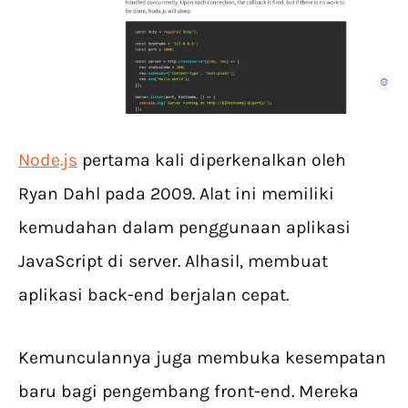
Node.js
pertama kali diperkenalkan oleh
Ryan Dahl pada 2009. Alat ini memiliki
kemudahan dalam penggunaan aplikasi
JavaScript di server. Alhasil, membuat
aplikasi back-end berjalan cepat.
Kemunculannya juga membuka kesempatan
baru bagi pengembang front-end. Mereka