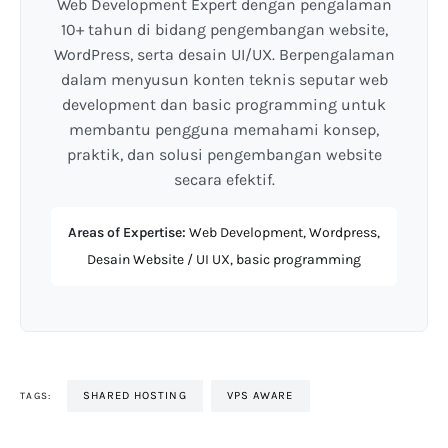
Web Development Expert dengan pengalaman
10+ tahun di bidang pengembangan website,
WordPress, serta desain UI/UX. Berpengalaman
dalam menyusun konten teknis seputar web
development dan basic programming untuk
membantu pengguna memahami konsep,
praktik, dan solusi pengembangan website
secara efektif.
Areas of Expertise:
Web Development, Wordpress,
Desain Website / UI UX, basic programming
SHARED HOSTING
VPS AWARE
TAGS: