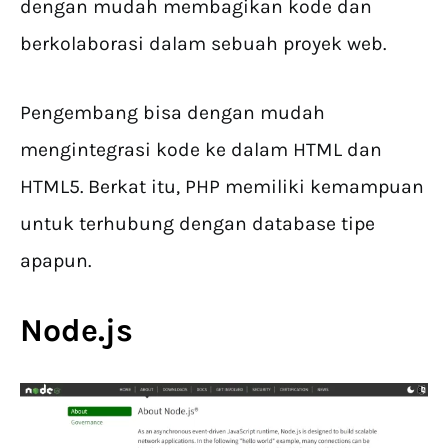
dengan mudah membagikan kode dan
berkolaborasi dalam sebuah proyek web.
Pengembang bisa dengan mudah
mengintegrasi kode ke dalam HTML dan
HTML5. Berkat itu, PHP memiliki kemampuan
untuk terhubung dengan database tipe
apapun.
Node.js