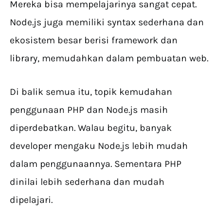
Mereka bisa mempelajarinya sangat cepat.
Node.js juga memiliki syntax sederhana dan
ekosistem besar berisi framework dan
library, memudahkan dalam pembuatan web.
Di balik semua itu, topik kemudahan
penggunaan PHP dan Node.js masih
diperdebatkan. Walau begitu, banyak
developer mengaku Node.js lebih mudah
dalam penggunaannya. Sementara PHP
dinilai lebih sederhana dan mudah
dipelajari.