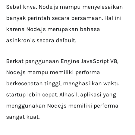
Sebaliknya, Node.js mampu menyelesaikan
banyak perintah secara bersamaan. Hal ini
karena Node.js merupakan bahasa
asinkronis secara default.
Berkat penggunaan Engine JavaScript V8,
Node.js mampu memiliki performa
berkecepatan tinggi, menghasilkan waktu
startup lebih cepat. Alhasil, aplikasi yang
menggunakan Node.js memiliki performa
sangat kuat.