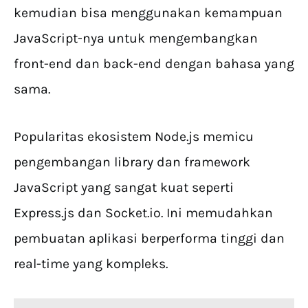
kemudian bisa menggunakan kemampuan
JavaScript-nya untuk mengembangkan
front-end dan back-end dengan bahasa yang
sama.
Popularitas ekosistem Node.js memicu
pengembangan library dan framework
JavaScript yang sangat kuat seperti
Express.js dan Socket.io. Ini memudahkan
pembuatan aplikasi berperforma tinggi dan
real-time yang kompleks.