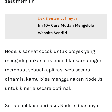
saat memilih.
Cek Konten Lainnya:
Ini 10+ Cara Mudah Mengelola
Website Sendiri
Node.js sangat cocok untuk proyek yang
mengedepankan efisiensi. Jika kamu ingin
membuat sebuah aplikasi web secara
dinamis, kamu bisa menggunakan Node Js
untuk kinerja secara optimal.
Setiap aplikasi berbasis Node.js biasanya