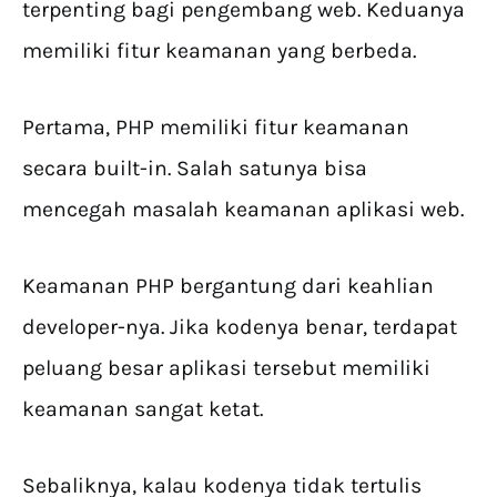
terpenting bagi pengembang web. Keduanya
memiliki fitur keamanan yang berbeda.
Pertama, PHP memiliki fitur keamanan
secara built-in. Salah satunya bisa
mencegah masalah keamanan aplikasi web.
Keamanan PHP bergantung dari keahlian
developer-nya. Jika kodenya benar, terdapat
peluang besar aplikasi tersebut memiliki
keamanan sangat ketat.
Sebaliknya, kalau kodenya tidak tertulis