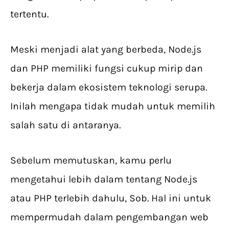
tertentu.
Meski menjadi alat yang berbeda, Node.js
dan PHP memiliki fungsi cukup mirip dan
bekerja dalam ekosistem teknologi serupa.
Inilah mengapa tidak mudah untuk memilih
salah satu di antaranya.
Sebelum memutuskan, kamu perlu
mengetahui lebih dalam tentang Node.js
atau PHP terlebih dahulu, Sob. Hal ini untuk
mempermudah dalam pengembangan web