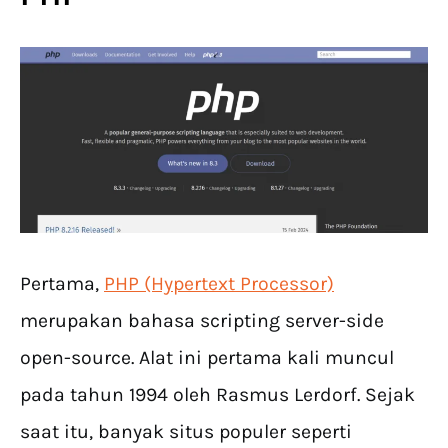
Pertama,
PHP (Hypertext Processor)
merupakan bahasa scripting server-side
open-source. Alat ini pertama kali muncul
pada tahun 1994 oleh Rasmus Lerdorf. Sejak
saat itu, banyak situs populer seperti