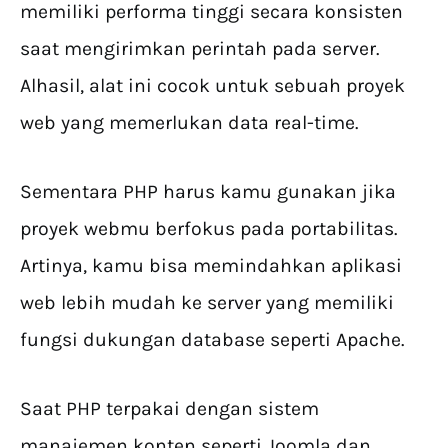
memiliki performa tinggi secara konsisten
saat mengirimkan perintah pada server.
Alhasil, alat ini cocok untuk sebuah proyek
web yang memerlukan data real-time.
Sementara PHP harus kamu gunakan jika
proyek webmu berfokus pada portabilitas.
Artinya, kamu bisa memindahkan aplikasi
web lebih mudah ke server yang memiliki
fungsi dukungan database seperti Apache.
Saat PHP terpakai dengan sistem
manajemen konten seperti Joomla dan