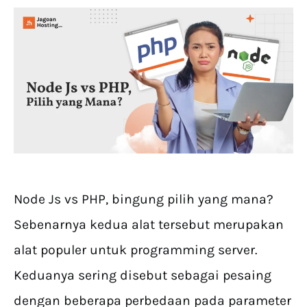
Node Js vs PHP, bingung pilih yang mana?
Sebenarnya kedua alat tersebut merupakan
alat populer untuk programming server.
Keduanya sering disebut sebagai pesaing
dengan beberapa perbedaan pada parameter