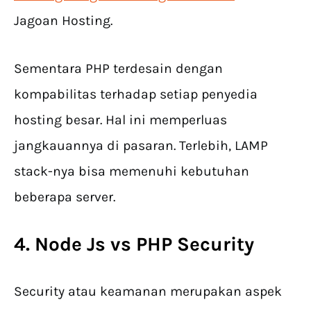
Jagoan Hosting.
Sementara PHP terdesain dengan
kompabilitas terhadap setiap penyedia
hosting besar. Hal ini memperluas
jangkauannya di pasaran. Terlebih, LAMP
stack-nya bisa memenuhi kebutuhan
beberapa server.
4. Node Js vs PHP Security
Security atau keamanan merupakan aspek