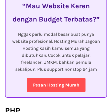
Mau Website Keren
dengan Budget Terbatas?
Nggak perlu modal besar buat punya
website profesional. Hosting Murah Jagoan
Hosting kasih kamu semua yang
dibutuhkan. Cocok untuk pelajar,
freelancer, UMKM, bahkan pemula
sekalipun. Plus support nonstop 24 jam
Pesan Hosting Murah
PHP