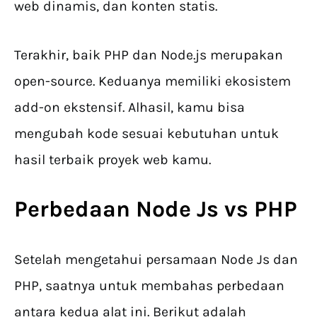
web dinamis, dan konten statis.
Terakhir, baik PHP dan Node.js merupakan
open-source. Keduanya memiliki ekosistem
add-on ekstensif. Alhasil, kamu bisa
mengubah kode sesuai kebutuhan untuk
hasil terbaik proyek web kamu.
Perbedaan Node Js vs PHP
Setelah mengetahui persamaan Node Js dan
PHP, saatnya untuk membahas perbedaan
antara kedua alat ini. Berikut adalah