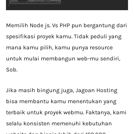
Memilih Node js. Vs PHP pun bergantung dari
spesifikasi proyek kamu. Tidak peduli yang
mana kamu pilih, kamu punya resource
untuk mulai membangun web-mu sendiri,
Sob.
Jika masih bingung juga, Jagoan Hosting
bisa membantu kamu menentukan yang
terbaik untuk proyek webmu. Faktanya, kami
selalu konsisten memenuhi kebutuhan