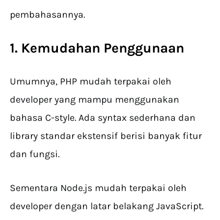
pembahasannya.
1. Kemudahan Penggunaan
Umumnya, PHP mudah terpakai oleh
developer yang mampu menggunakan
bahasa C-style. Ada syntax sederhana dan
library standar ekstensif berisi banyak fitur
dan fungsi.
Sementara Node.js mudah terpakai oleh
developer dengan latar belakang JavaScript.