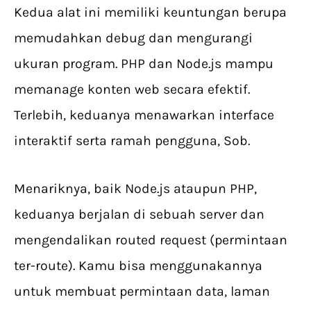
Kedua alat ini memiliki keuntungan berupa
memudahkan debug dan mengurangi
ukuran program. PHP dan Node.js mampu
memanage konten web secara efektif.
Terlebih, keduanya menawarkan interface
interaktif serta ramah pengguna, Sob.
Menariknya, baik Node.js ataupun PHP,
keduanya berjalan di sebuah server dan
mengendalikan routed request (permintaan
ter-route). Kamu bisa menggunakannya
untuk membuat permintaan data, laman