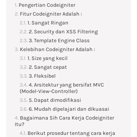
Pengertian Codeigniter
Fitur Codeigniter Adalah :
1. Sangat Ringan
2. Security dan XSS Filtering
3. Template Engine Class
Kelebihan Codeigniter Adalah :
1. Size yang kecil
2. Sangat cepat
3. Fleksibel
4. Arsitektur yang bersifat MVC
(Model-View-Controller)
5. Dapat dimodifikasi
6. Mudah dipelajari dan dikuasai
Bagaimana Sih Cara Kerja Codeigniter
Itu?
Berikut prosedur tentang cara kerja