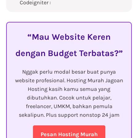
Codeigniter :
Mau Website Keren
dengan Budget Terbatas?
Nggak perlu modal besar buat punya
website profesional. Hosting Murah Jagoan
Hosting kasih kamu semua yang
dibutuhkan. Cocok untuk pelajar,
freelancer, UMKM, bahkan pemula
sekalipun. Plus support nonstop 24 jam
Pesan Hosting Murah