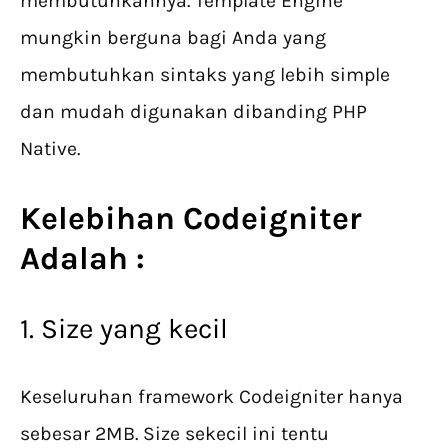
membutuhkannya. Template Engine
mungkin berguna bagi Anda yang
membutuhkan sintaks yang lebih simple
dan mudah digunakan dibanding PHP
Native.
Kelebihan Codeigniter
Adalah :
1. Size yang kecil
Keseluruhan framework Codeigniter hanya
sebesar 2MB. Size sekecil ini tentu