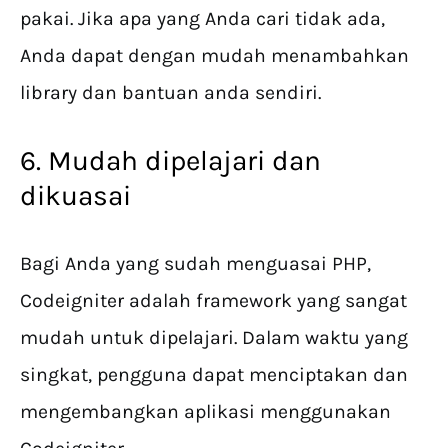
pakai. Jika apa yang Anda cari tidak ada,
Anda dapat dengan mudah menambahkan
library dan bantuan anda sendiri.
6. Mudah dipelajari dan
dikuasai
Bagi Anda yang sudah menguasai PHP,
Codeigniter adalah framework yang sangat
mudah untuk dipelajari. Dalam waktu yang
singkat, pengguna dapat menciptakan dan
mengembangkan aplikasi menggunakan