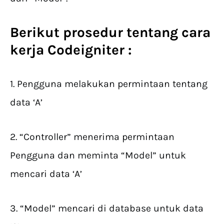
Berikut prosedur tentang cara
kerja Codeigniter :
1. Pengguna melakukan permintaan tentang
data ‘A’
2. “Controller” menerima permintaan
Pengguna dan meminta “Model” untuk
mencari data ‘A’
3. “Model” mencari di database untuk data