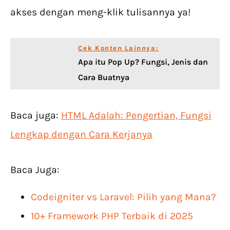
akses dengan meng-klik tulisannya ya!
Cek Konten Lainnya:
Apa itu Pop Up? Fungsi, Jenis dan
Cara Buatnya
Baca juga:
HTML Adalah: Pengertian, Fungsi
Lengkap dengan Cara Kerjanya
Baca Juga:
Codeigniter vs Laravel: Pilih yang Mana?
10+ Framework PHP Terbaik di 2025