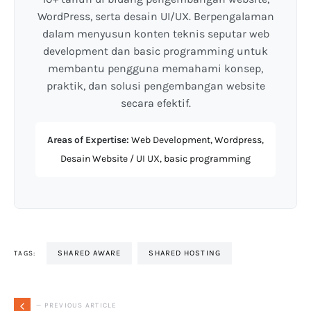
WordPress, serta desain UI/UX. Berpengalaman
dalam menyusun konten teknis seputar web
development dan basic programming untuk
membantu pengguna memahami konsep,
praktik, dan solusi pengembangan website
secara efektif.
Areas of Expertise:
Web Development, Wordpress,
Desain Website / UI UX, basic programming
SHARED AWARE
SHARED HOSTING
TAGS:
— PREVIOUS ARTICLE