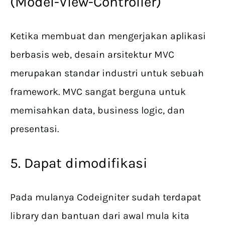
(Model-View-Controller)
Ketika membuat dan mengerjakan aplikasi
berbasis web, desain arsitektur MVC
merupakan standar industri untuk sebuah
framework. MVC sangat berguna untuk
memisahkan data, business logic, dan
presentasi.
5. Dapat dimodifikasi
Pada mulanya Codeigniter sudah terdapat
library dan bantuan dari awal mula kita