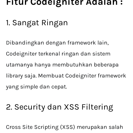
Fitur Codeigniter Adalah :
1. Sangat Ringan
Dibandingkan dengan framework lain,
Codeigniter terkenal ringan dan sistem
utamanya hanya membutuhkan beberapa
library saja. Membuat Codeigniter framework
yang simple dan cepat.
2. Security dan XSS Filtering
Cross Site Scripting (XSS) merupakan salah