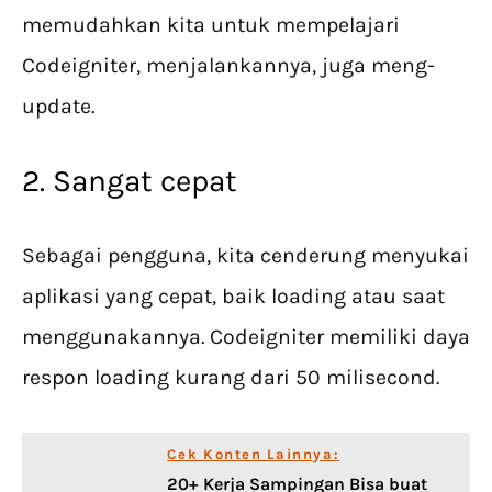
memudahkan kita untuk mempelajari
Codeigniter, menjalankannya, juga meng-
update.
2. Sangat cepat
Sebagai pengguna, kita cenderung menyukai
aplikasi yang cepat, baik loading atau saat
menggunakannya. Codeigniter memiliki daya
respon loading kurang dari 50 milisecond.
Cek Konten Lainnya:
20+ Kerja Sampingan Bisa buat