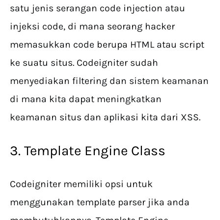
satu jenis serangan code injection atau
injeksi code, di mana seorang hacker
memasukkan code berupa HTML atau script
ke suatu situs. Codeigniter sudah
menyediakan filtering dan sistem keamanan
di mana kita dapat meningkatkan
keamanan situs dan aplikasi kita dari XSS.
3. Template Engine Class
Codeigniter memiliki opsi untuk
menggunakan template parser jika anda