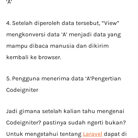
‘A’
4. Setelah diperoleh data tersebut, “View”
mengkonversi data ‘A’ menjadi data yang
mampu dibaca manusia dan dikirim
kembali ke browser.
5. Pengguna menerima data ‘A’Pengertian
Codeigniter
Jadi gimana setelah kalian tahu mengenai
Codeigniter? pastinya sudah ngerti bukan?
Untuk mengetahui tentang
Laravel
dapat di