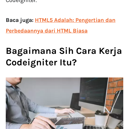
Codeigniter.
Baca juga:
HTML5 Adalah: Pengertian dan
Perbedaannya dari HTML Biasa
Bagaimana Sih Cara Kerja
Codeigniter Itu?