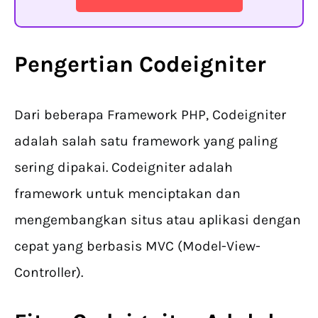
Pengertian Codeigniter
Dari beberapa Framework PHP, Codeigniter
adalah salah satu framework yang paling
sering dipakai. Codeigniter adalah
framework untuk menciptakan dan
mengembangkan situs atau aplikasi dengan
cepat yang berbasis MVC (Model-View-
Controller).