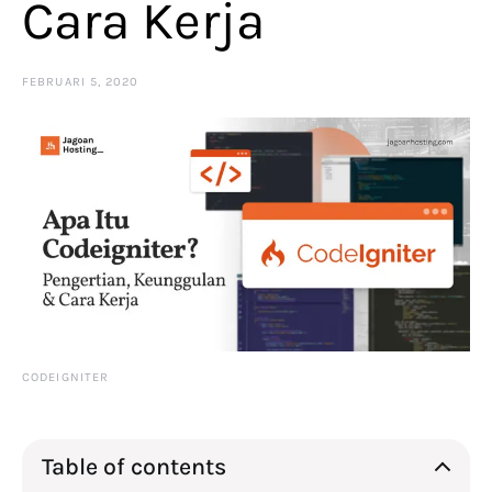
Cara Kerja
FEBRUARI 5, 2020
CODEIGNITER
Table of contents