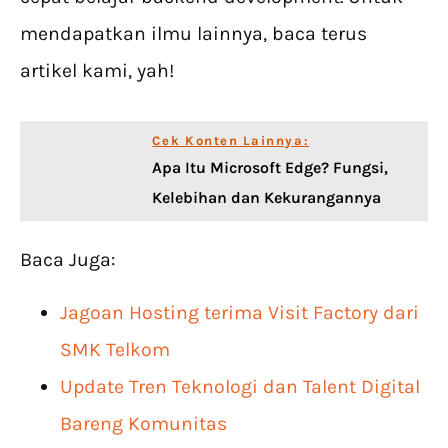
mendapatkan ilmu lainnya, baca terus
artikel kami, yah!
Cek Konten Lainnya:
Apa Itu Microsoft Edge? Fungsi,
Kelebihan dan Kekurangannya
Baca Juga:
Jagoan Hosting terima Visit Factory dari
SMK Telkom
Update Tren Teknologi dan Talent Digital
Bareng Komunitas