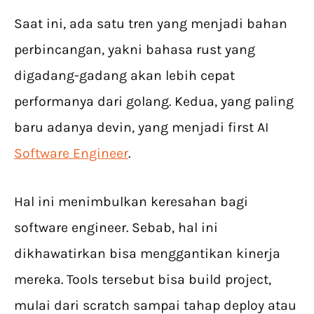
Saat ini, ada satu tren yang menjadi bahan
perbincangan, yakni bahasa rust yang
digadang-gadang akan lebih cepat
performanya dari golang. Kedua, yang paling
baru adanya devin, yang menjadi first AI
Software Engineer
.
Hal ini menimbulkan keresahan bagi
software engineer. Sebab, hal ini
dikhawatirkan bisa menggantikan kinerja
mereka. Tools tersebut bisa build project,
mulai dari scratch sampai tahap deploy atau