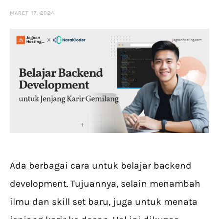
MARET 17, 2024
Ada berbagai cara untuk belajar backend
development. Tujuannya, selain menambah
ilmu dan skill set baru, juga untuk menata