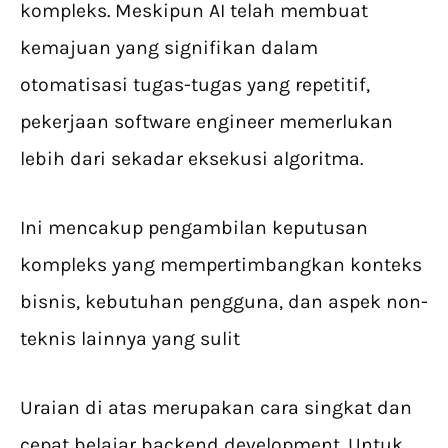
kompleks. Meskipun AI telah membuat
kemajuan yang signifikan dalam
otomatisasi tugas-tugas yang repetitif,
pekerjaan software engineer memerlukan
lebih dari sekadar eksekusi algoritma.
Ini mencakup pengambilan keputusan
kompleks yang mempertimbangkan konteks
bisnis, kebutuhan pengguna, dan aspek non-
teknis lainnya yang sulit
Uraian di atas merupakan cara singkat dan
cepat belajar backend development. Untuk