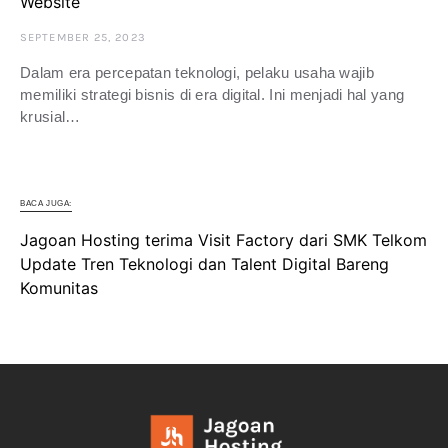
Website
SEPTEMBER 25, 2023
Dalam era percepatan teknologi, pelaku usaha wajib
memiliki strategi bisnis di era digital. Ini menjadi hal yang
krusial…
BACA JUGA:
Jagoan Hosting terima Visit Factory dari SMK Telkom
Update Tren Teknologi dan Talent Digital Bareng
Komunitas