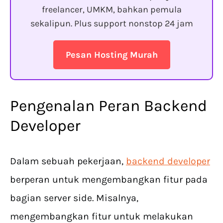
freelancer, UMKM, bahkan pemula
sekalipun. Plus support nonstop 24 jam
Pesan Hosting Murah
Pengenalan Peran Backend
Developer
Dalam sebuah pekerjaan,
backend developer
berperan untuk mengembangkan fitur pada
bagian server side. Misalnya,
mengembangkan fitur untuk melakukan