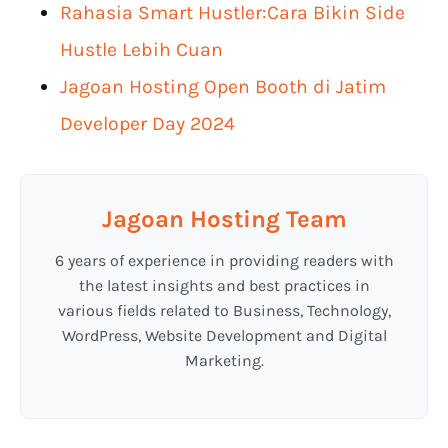
Rahasia Smart Hustler:Cara Bikin Side
Hustle Lebih Cuan
Jagoan Hosting Open Booth di Jatim
Developer Day 2024
Jagoan Hosting Team
6 years of experience in providing readers with
the latest insights and best practices in
various fields related to Business, Technology,
WordPress, Website Development and Digital
Marketing.