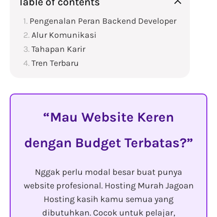
Table of contents
Pengenalan Peran Backend Developer
Alur Komunikasi
Tahapan Karir
Tren Terbaru
Mau Website Keren
dengan Budget Terbatas?
Nggak perlu modal besar buat punya
website profesional. Hosting Murah Jagoan
Hosting kasih kamu semua yang
dibutuhkan. Cocok untuk pelajar,