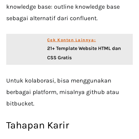
knowledge base: outline knowledge base
sebagai alternatif dari confluent.
Cek Konten Lainnya:
21+ Template Website HTML dan
CSS Gratis
Untuk kolaborasi, bisa menggunakan
berbagai platform, misalnya github atau
bitbucket.
Tahapan Karir