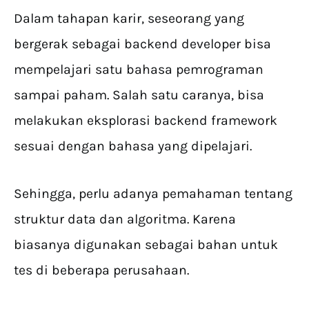
Dalam tahapan karir, seseorang yang
bergerak sebagai backend developer bisa
mempelajari satu bahasa pemrograman
sampai paham. Salah satu caranya, bisa
melakukan eksplorasi backend framework
sesuai dengan bahasa yang dipelajari.
Sehingga, perlu adanya pemahaman tentang
struktur data dan algoritma. Karena
biasanya digunakan sebagai bahan untuk
tes di beberapa perusahaan.