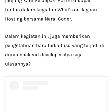
jenjang karir ke depan. Hal ini dikupas
tuntas dalam kegiatan What’s on Jagoan
Hosting bersama Narai Coder.
Dalam kegiatan ini, juga memberikan
pengetahuan baru terkait isu yang terjadi di
dunia backend developer. Apa saja
ulasannya?