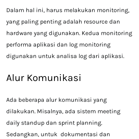
Dalam hal ini, harus melakukan monitoring,
yang paling penting adalah resource dan
hardware yang digunakan. Kedua monitoring
performa aplikasi dan log monitoring
digunakan untuk analisa log dari aplikasi.
Alur Komunikasi
Ada beberapa alur komunikasi yang
dilakukan. Misalnya, ada sistem meeting
daily standup dan sprint planning.
Sedangkan, untuk dokumentasi dan