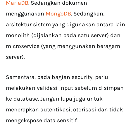
MariaDB
. Sedangkan dokumen
menggunakan
MongoDB
. Sedangkan,
arsitektur sistem yang digunakan antara lain
monolith (dijalankan pada satu server) dan
microservice (yang menggunakan beragam
server).
Sementara, pada bagian security, perlu
melakukan validasi input sebelum disimpan
ke database. Jangan lupa juga untuk
menerapkan autentikasi, otorisasi dan tidak
mengekspose data sensitif.