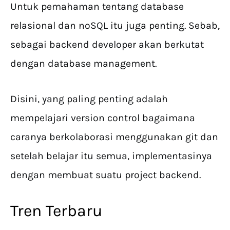
Untuk pemahaman tentang database
relasional dan noSQL itu juga penting. Sebab,
sebagai backend developer akan berkutat
dengan database management.
Disini, yang paling penting adalah
mempelajari version control bagaimana
caranya berkolaborasi menggunakan git dan
setelah belajar itu semua, implementasinya
dengan membuat suatu project backend.
Tren Terbaru