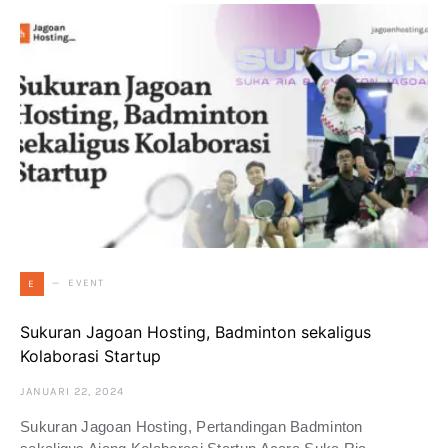
EVENT
E
Sukuran Jagoan Hosting, Badminton sekaligus
Kolaborasi Startup
JANUARI 22, 2024
Sukuran Jagoan Hosting, Pertandingan Badminton