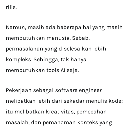
rilis.
Namun, masih ada beberapa hal yang masih
membutuhkan manusia. Sebab,
permasalahan yang diselesaikan lebih
kompleks. Sehingga, tak hanya
membutuhkan tools AI saja.
Pekerjaan sebagai software engineer
melibatkan lebih dari sekadar menulis kode;
itu melibatkan kreativitas, pemecahan
masalah, dan pemahaman konteks yang