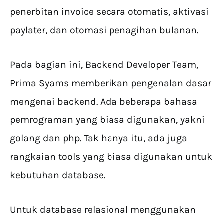
penerbitan invoice secara otomatis, aktivasi
paylater, dan otomasi penagihan bulanan.
Pada bagian ini, Backend Developer Team,
Prima Syams memberikan pengenalan dasar
mengenai backend. Ada beberapa bahasa
pemrograman yang biasa digunakan, yakni
golang dan php. Tak hanya itu, ada juga
rangkaian tools yang biasa digunakan untuk
kebutuhan database.
Untuk database relasional menggunakan