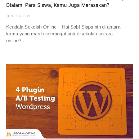
Dialami Para Siswa, Kamu Juga Merasakan?
JUNI 13, 2021
Kendala Sekolah Online – Hai Sob! Siapa nih di antara
kamu yang masih semangat untuk sekolah secara
online?…