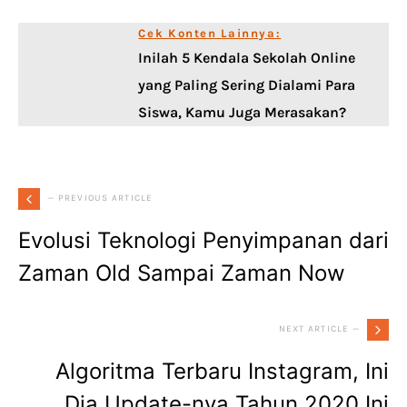
Cek Konten Lainnya:
Inilah 5 Kendala Sekolah Online
yang Paling Sering Dialami Para
Siswa, Kamu Juga Merasakan?
— PREVIOUS ARTICLE
Evolusi Teknologi Penyimpanan dari
Zaman Old Sampai Zaman Now
NEXT ARTICLE —
Algoritma Terbaru Instagram, Ini
Dia Update-nya Tahun 2020 Ini