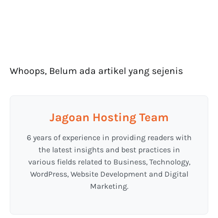
Whoops, Belum ada artikel yang sejenis
Jagoan Hosting Team
6 years of experience in providing readers with
the latest insights and best practices in
various fields related to Business, Technology,
WordPress, Website Development and Digital
Marketing.