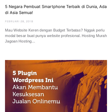
5 Negara Pembuat Smartphone Terbaik di Dunia, Ada
di Asia Semua!
FEBRUARI 28, 2018
Mau Website Keren dengan Budget Terbatas? Nggak perlu
modal besar buat punya website profesional. Hosting Murah
Jagoan Hosting…