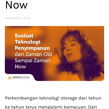
Now
FEBRUARI 2, 2018
Perkembangan teknologi storage dari tahun
ke tahun terus mengalami kemajuan. Dari