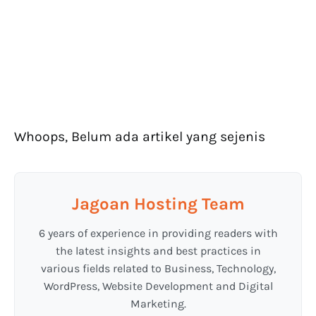
Whoops, Belum ada artikel yang sejenis
Jagoan Hosting Team
6 years of experience in providing readers with
the latest insights and best practices in
various fields related to Business, Technology,
WordPress, Website Development and Digital
Marketing.