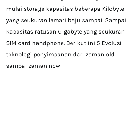
mulai storage kapasitas beberapa Kilobyte
yang seukuran lemari baju sampai. Sampai
kapasitas ratusan Gigabyte yang seukuran
SIM card handphone. Berikut ini 5 Evolusi
teknologi penyimpanan dari zaman old
sampai zaman now