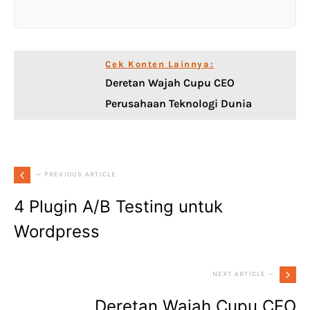
Cek Konten Lainnya:
Deretan Wajah Cupu CEO
Perusahaan Teknologi Dunia
— PREVIOUS ARTICLE
4 Plugin A/B Testing untuk
Wordpress
NEXT ARTICLE —
Deretan Wajah Cupu CEO