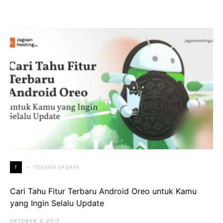
TECHNO UPDATE
T
Cari Tahu Fitur Terbaru Android Oreo untuk Kamu
yang Ingin Selalu Update
OKTOBER 2, 2017