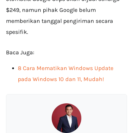
$249, namun pihak Google belum
memberikan tanggal pengiriman secara
spesifik.
Baca Juga:
8 Cara Mematikan Windows Update
pada Windows 10 dan 11, Mudah!