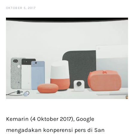
OKTOBER 5, 2017
Kemarin (4 Oktober 2017), Google
mengadakan konperensi pers di San