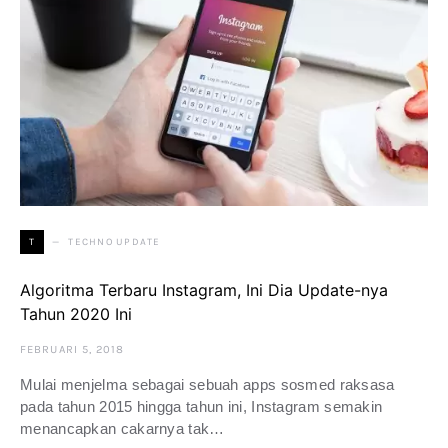
TECHNO UPDATE
T
Algoritma Terbaru Instagram, Ini Dia Update-nya
Tahun 2020 Ini
FEBRUARI 5, 2018
Mulai menjelma sebagai sebuah apps sosmed raksasa
pada tahun 2015 hingga tahun ini, Instagram semakin
menancapkan cakarnya tak…