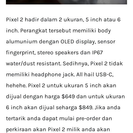
Pixel 2 hadir dalam 2 ukuran, 5 inch atau 6
inch. Perangkat tersebut memiliki body
alumunium dengan OLED display, sensor
fingerprint, stereo speakers dan IP67
water/dust resistant. Sedihnya, Pixel 2 tidak
memiliki headphone jack. All hail USB-C,
hehehe. Pixel 2 untuk ukuran 5 inch akan
dijual dengan harga $649 dan untuk ukuran
6 inch akan dijual seharga $849. Jika anda
tertarik anda dapat mulai pre-order dan
perkiraan akan Pixel 2 milik anda akan