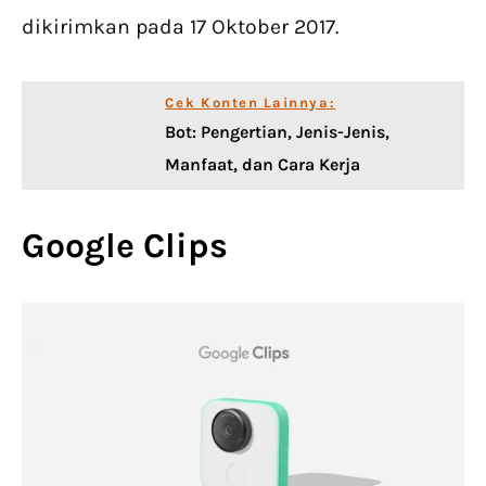
dikirimkan pada 17 Oktober 2017.
Cek Konten Lainnya:
Bot: Pengertian, Jenis-Jenis,
Manfaat, dan Cara Kerja
Google Clips