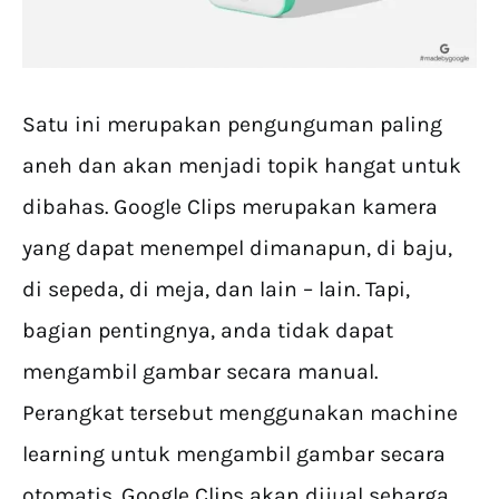
Satu ini merupakan pengunguman paling
aneh dan akan menjadi topik hangat untuk
dibahas. Google Clips merupakan kamera
yang dapat menempel dimanapun, di baju,
di sepeda, di meja, dan lain – lain. Tapi,
bagian pentingnya, anda tidak dapat
mengambil gambar secara manual.
Perangkat tersebut menggunakan machine
learning untuk mengambil gambar secara
otomatis. Google Clips akan dijual seharga