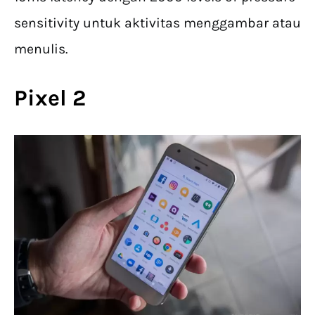
sensitivity untuk aktivitas menggambar atau
menulis.
Pixel 2