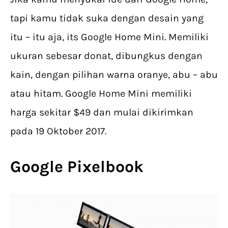
tapi kamu tidak suka dengan desain yang
itu – itu aja, its Google Home Mini. Memiliki
ukuran sebesar donat, dibungkus dengan
kain, dengan pilihan warna oranye, abu – abu
atau hitam. Google Home Mini memiliki
harga sekitar $49 dan mulai dikirimkan
pada 19 Oktober 2017.
Google Pixelbook