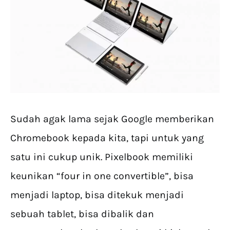
Sudah agak lama sejak Google memberikan
Chromebook kepada kita, tapi untuk yang
satu ini cukup unik. Pixelbook memiliki
keunikan “four in one convertible”, bisa
menjadi laptop, bisa ditekuk menjadi
sebuah tablet, bisa dibalik dan