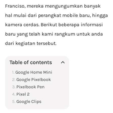
Franciso, mereka mengungumkan banyak
hal mulai dari perangkat mobile baru, hingga
kamera cerdas. Berikut beberapa informasi
baru yang telah kami rangkum untuk anda
dari kegiatan tersebut.
Table of contents
Google Home Mini
Google Pixelbook
Pixelbook Pen
Pixel 2
Google Clips