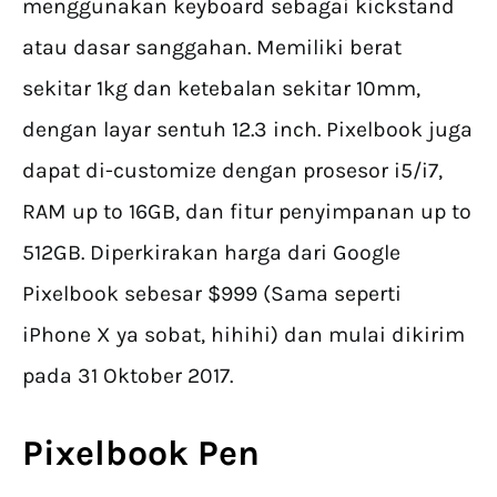
menggunakan keyboard sebagai kickstand
atau dasar sanggahan. Memiliki berat
sekitar 1kg dan ketebalan sekitar 10mm,
dengan layar sentuh 12.3 inch. Pixelbook juga
dapat di-customize dengan prosesor i5/i7,
RAM up to 16GB, dan fitur penyimpanan up to
512GB. Diperkirakan harga dari Google
Pixelbook sebesar $999 (Sama seperti
iPhone X ya sobat, hihihi) dan mulai dikirim
pada 31 Oktober 2017.
Pixelbook Pen