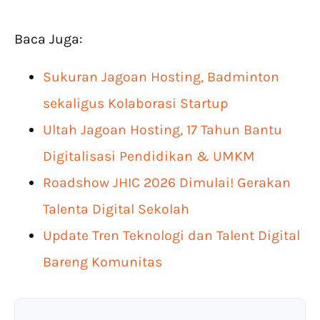
Baca Juga:
Sukuran Jagoan Hosting, Badminton
sekaligus Kolaborasi Startup
Ultah Jagoan Hosting, 17 Tahun Bantu
Digitalisasi Pendidikan & UMKM
Roadshow JHIC 2026 Dimulai! Gerakan
Talenta Digital Sekolah
Update Tren Teknologi dan Talent Digital
Bareng Komunitas