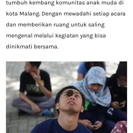
tumbuh kembang komunitas anak muda di
kota Malang. Dengan mewadahi setiap acara
dan memberikan ruang untuk saling
mengenal melalui kegiatan yang bisa
dinikmati bersama.