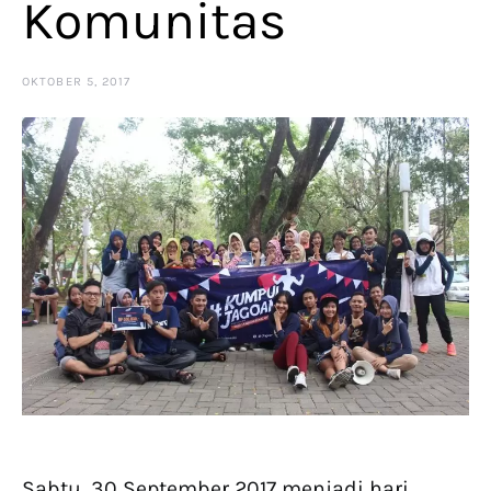
Komunitas
OKTOBER 5, 2017
Sabtu, 30 September 2017 menjadi hari