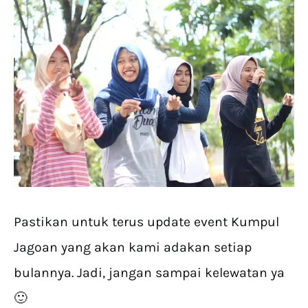
Pastikan untuk terus update event Kumpul
Jagoan yang akan kami adakan setiap
bulannya. Jadi, jangan sampai kelewatan ya
🙂