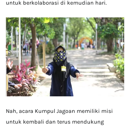
untuk berkolaborasi di kemudian hari.
Nah, acara Kumpul Jagoan memiliki misi
untuk kembali dan terus mendukung