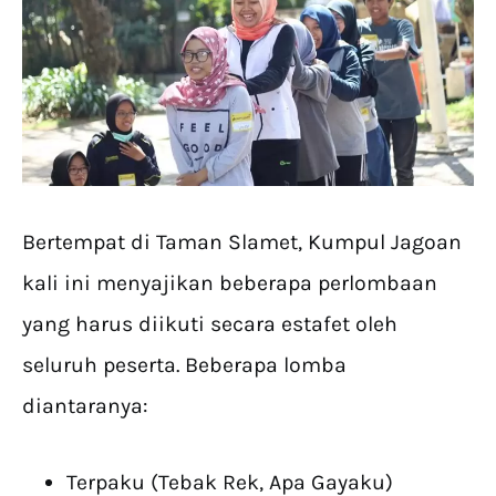
Bertempat di Taman Slamet, Kumpul Jagoan
kali ini menyajikan beberapa perlombaan
yang harus diikuti secara estafet oleh
seluruh peserta. Beberapa lomba
diantaranya:
Terpaku (Tebak Rek, Apa Gayaku)