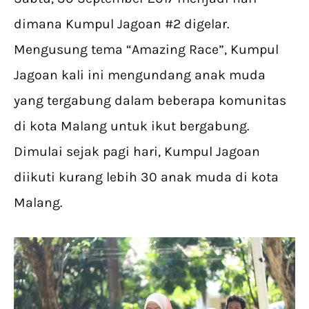
dimana Kumpul Jagoan #2 digelar.
Mengusung tema “Amazing Race”, Kumpul
Jagoan kali ini mengundang anak muda
yang tergabung dalam beberapa komunitas
di kota Malang untuk ikut bergabung.
Dimulai sejak pagi hari, Kumpul Jagoan
diikuti kurang lebih 30 anak muda di kota
Malang.