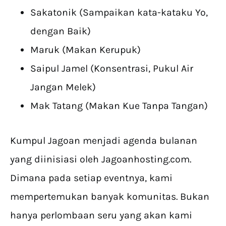
Sakatonik (Sampaikan kata-kataku Yo,
dengan Baik)
Maruk (Makan Kerupuk)
Saipul Jamel (Konsentrasi, Pukul Air
Jangan Melek)
Mak Tatang (Makan Kue Tanpa Tangan)
Kumpul Jagoan menjadi agenda bulanan
yang diinisiasi oleh Jagoanhosting.com.
Dimana pada setiap eventnya, kami
mempertemukan banyak komunitas. Bukan
hanya perlombaan seru yang akan kami