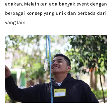
adakan. Melainkan ada banyak event dengan
berbagai konsep yang unik dan berbeda dari
yang lain.