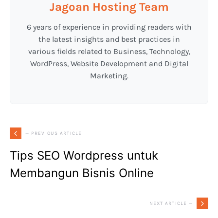
Jagoan Hosting Team
6 years of experience in providing readers with
the latest insights and best practices in
various fields related to Business, Technology,
WordPress, Website Development and Digital
Marketing.
— PREVIOUS ARTICLE
Tips SEO Wordpress untuk
Membangun Bisnis Online
NEXT ARTICLE —