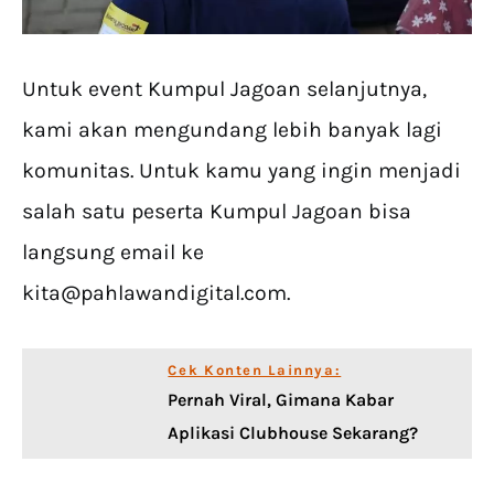
Untuk event Kumpul Jagoan selanjutnya,
kami akan mengundang lebih banyak lagi
komunitas. Untuk kamu yang ingin menjadi
salah satu peserta Kumpul Jagoan bisa
langsung email ke
kita@pahlawandigital.com
.
Cek Konten Lainnya:
Pernah Viral, Gimana Kabar
Aplikasi Clubhouse Sekarang?