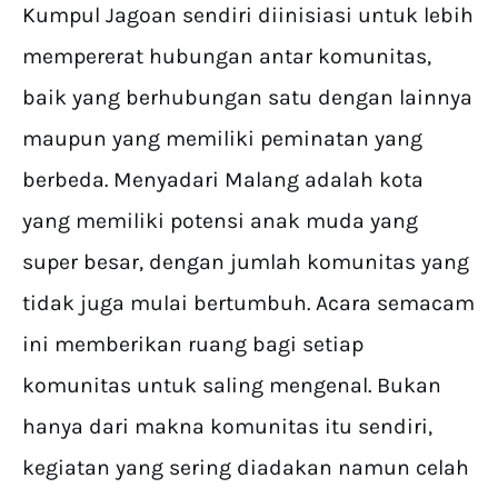
Kumpul Jagoan sendiri diinisiasi untuk lebih
mempererat hubungan antar komunitas,
baik yang berhubungan satu dengan lainnya
maupun yang memiliki peminatan yang
berbeda. Menyadari Malang adalah kota
yang memiliki potensi anak muda yang
super besar, dengan jumlah komunitas yang
tidak juga mulai bertumbuh. Acara semacam
ini memberikan ruang bagi setiap
komunitas untuk saling mengenal. Bukan
hanya dari makna komunitas itu sendiri,
kegiatan yang sering diadakan namun celah