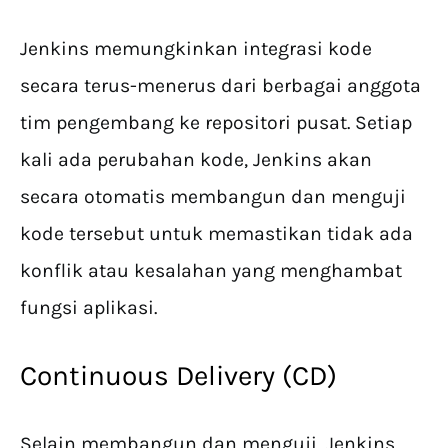
Jenkins memungkinkan integrasi kode
secara terus-menerus dari berbagai anggota
tim pengembang ke repositori pusat. Setiap
kali ada perubahan kode, Jenkins akan
secara otomatis membangun dan menguji
kode tersebut untuk memastikan tidak ada
konflik atau kesalahan yang menghambat
fungsi aplikasi.
Continuous Delivery (CD)
Selain membangun dan menguji, Jenkins