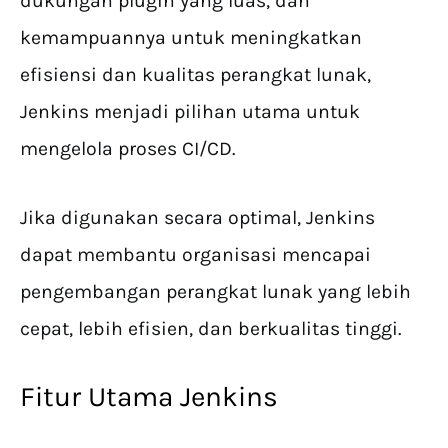
dukungan plugin yang luas, dan
kemampuannya untuk meningkatkan
efisiensi dan kualitas perangkat lunak,
Jenkins menjadi pilihan utama untuk
mengelola proses CI/CD.
Jika digunakan secara optimal, Jenkins
dapat membantu organisasi mencapai
pengembangan perangkat lunak yang lebih
cepat, lebih efisien, dan berkualitas tinggi.
Fitur Utama Jenkins