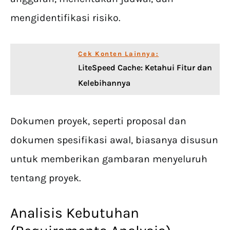
mengidentifikasi risiko.
Cek Konten Lainnya:
LiteSpeed Cache: Ketahui Fitur dan
Kelebihannya
Dokumen proyek, seperti proposal dan
dokumen spesifikasi awal, biasanya disusun
untuk memberikan gambaran menyeluruh
tentang proyek.
Analisis Kebutuhan