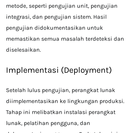
metode, seperti pengujian unit, pengujian
integrasi, dan pengujian sistem. Hasil
pengujian didokumentasikan untuk
memastikan semua masalah terdeteksi dan
diselesaikan.
Implementasi (Deployment)
Setelah lulus pengujian, perangkat lunak
diimplementasikan ke lingkungan produksi.
Tahap ini melibatkan instalasi perangkat
lunak, pelatihan pengguna, dan