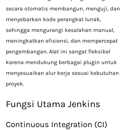
secara otomatis membangun, menguji, dan
menyebarkan kode perangkat lunak,
sehingga mengurangi kesalahan manual,
meningkatkan efisiensi, dan mempercepat
pengembangan. Alat ini sangat fleksibel
karena mendukung berbagai plugin untuk
menyesuaikan alur kerja sesuai kebutuhan
proyek.
Fungsi Utama Jenkins
Continuous Integration (CI)