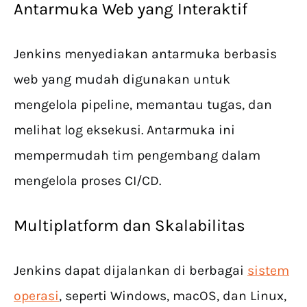
Antarmuka Web yang Interaktif
Jenkins menyediakan antarmuka berbasis
web yang mudah digunakan untuk
mengelola pipeline, memantau tugas, dan
melihat log eksekusi. Antarmuka ini
mempermudah tim pengembang dalam
mengelola proses CI/CD.
Multiplatform dan Skalabilitas
Jenkins dapat dijalankan di berbagai
sistem
operasi
, seperti Windows, macOS, dan Linux,