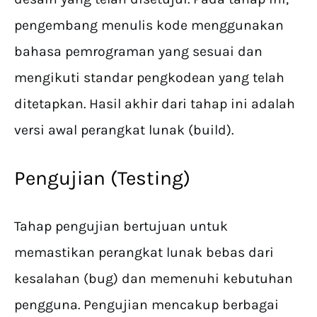
pengembang menulis kode menggunakan
bahasa pemrograman yang sesuai dan
mengikuti standar pengkodean yang telah
ditetapkan. Hasil akhir dari tahap ini adalah
versi awal perangkat lunak (build).
Pengujian (Testing)
Tahap pengujian bertujuan untuk
memastikan perangkat lunak bebas dari
kesalahan (bug) dan memenuhi kebutuhan
pengguna. Pengujian mencakup berbagai