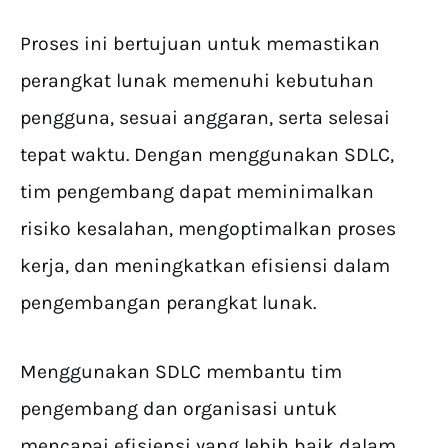
Proses ini bertujuan untuk memastikan
perangkat lunak memenuhi kebutuhan
pengguna, sesuai anggaran, serta selesai
tepat waktu. Dengan menggunakan SDLC,
tim pengembang dapat meminimalkan
risiko kesalahan, mengoptimalkan proses
kerja, dan meningkatkan efisiensi dalam
pengembangan perangkat lunak.
Menggunakan SDLC membantu tim
pengembang dan organisasi untuk
mencapai efisiensi yang lebih baik dalam