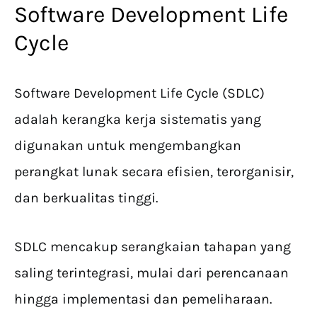
Software Development Life
Cycle
Software Development Life Cycle (SDLC)
adalah kerangka kerja sistematis yang
digunakan untuk mengembangkan
perangkat lunak secara efisien, terorganisir,
dan berkualitas tinggi.
SDLC mencakup serangkaian tahapan yang
saling terintegrasi, mulai dari perencanaan
hingga implementasi dan pemeliharaan.