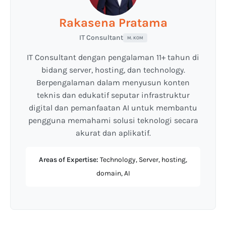
Rakasena Pratama
IT Consultant
M. KOM
IT Consultant dengan pengalaman 11+ tahun di
bidang server, hosting, dan technology.
Berpengalaman dalam menyusun konten
teknis dan edukatif seputar infrastruktur
digital dan pemanfaatan AI untuk membantu
pengguna memahami solusi teknologi secara
akurat dan aplikatif.
Areas of Expertise:
Technology, Server, hosting,
domain, AI