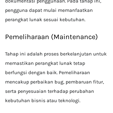
dokumentasi penggunaan. Pada tahap ini,
pengguna dapat mulai memanfaatkan
perangkat lunak sesuai kebutuhan.
Pemeliharaan (Maintenance)
Tahap ini adalah proses berkelanjutan untuk
memastikan perangkat lunak tetap
berfungsi dengan baik. Pemeliharaan
mencakup perbaikan bug, pembaruan fitur,
serta penyesuaian terhadap perubahan
kebutuhan bisnis atau teknologi.