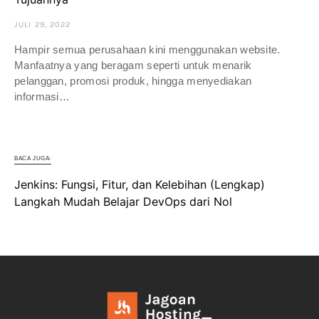
JULI 29, 2022
Hampir semua perusahaan kini menggunakan website.
Manfaatnya yang beragam seperti untuk menarik
pelanggan, promosi produk, hingga menyediakan
informasi…
BACA JUGA:
Jenkins: Fungsi, Fitur, dan Kelebihan (Lengkap)
Langkah Mudah Belajar DevOps dari Nol