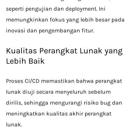
seperti pengujian dan deployment. Ini
memungkinkan fokus yang lebih besar pada
inovasi dan pengembangan fitur.
Kualitas Perangkat Lunak yang
Lebih Baik
Proses CI/CD memastikan bahwa perangkat
lunak diuji secara menyeluruh sebelum
dirilis, sehingga mengurangi risiko bug dan
meningkatkan kualitas akhir perangkat
lunak.