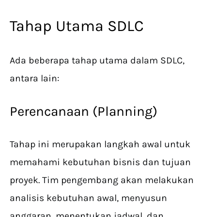
Tahap Utama SDLC
Ada beberapa tahap utama dalam SDLC,
antara lain:
Perencanaan (Planning)
Tahap ini merupakan langkah awal untuk
memahami kebutuhan bisnis dan tujuan
proyek. Tim pengembang akan melakukan
analisis kebutuhan awal, menyusun
anggaran, menentukan jadwal, dan