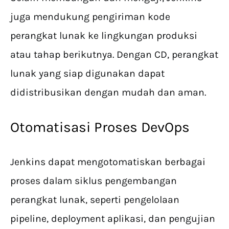
juga mendukung pengiriman kode
perangkat lunak ke lingkungan produksi
atau tahap berikutnya. Dengan CD, perangkat
lunak yang siap digunakan dapat
didistribusikan dengan mudah dan aman.
Otomatisasi Proses DevOps
Jenkins dapat mengotomatiskan berbagai
proses dalam siklus pengembangan
perangkat lunak, seperti pengelolaan
pipeline, deployment aplikasi, dan pengujian