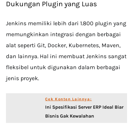
Dukungan Plugin yang Luas
Jenkins memiliki lebih dari 1.800 plugin yang
memungkinkan integrasi dengan berbagai
alat seperti Git, Docker, Kubernetes, Maven,
dan lainnya. Hal ini membuat Jenkins sangat
fleksibel untuk digunakan dalam berbagai
jenis proyek.
Cek Konten Lainnya:
Ini Spesifikasi Server ERP Ideal Biar
Bisnis Gak Kewalahan