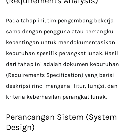
(Requirements Analysis)
Pada tahap ini, tim pengembang bekerja
sama dengan pengguna atau pemangku
kepentingan untuk mendokumentasikan
kebutuhan spesifik perangkat lunak. Hasil
dari tahap ini adalah dokumen kebutuhan
(Requirements Specification) yang berisi
deskripsi rinci mengenai fitur, fungsi, dan
kriteria keberhasilan perangkat lunak.
Perancangan Sistem (System
Design)