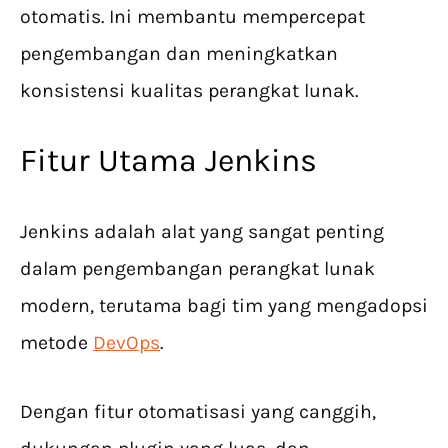
otomatis. Ini membantu mempercepat
pengembangan dan meningkatkan
konsistensi kualitas perangkat lunak.
Fitur Utama Jenkins
Jenkins adalah alat yang sangat penting
dalam pengembangan perangkat lunak
modern, terutama bagi tim yang mengadopsi
metode
DevOps
.
Dengan fitur otomatisasi yang canggih,