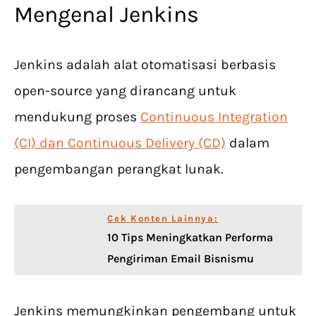
Mengenal Jenkins
Jenkins adalah alat otomatisasi berbasis
open-source yang dirancang untuk
mendukung proses
Continuous Integration
(CI) dan Continuous Delivery (CD)
dalam
pengembangan perangkat lunak.
Cek Konten Lainnya:
10 Tips Meningkatkan Performa
Pengiriman Email Bisnismu
Jenkins memungkinkan pengembang untuk