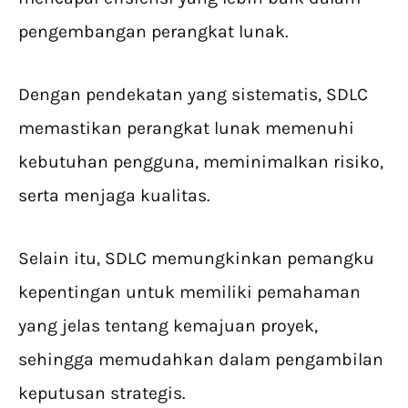
pengembangan perangkat lunak.
Dengan pendekatan yang sistematis, SDLC
memastikan perangkat lunak memenuhi
kebutuhan pengguna, meminimalkan risiko,
serta menjaga kualitas.
Selain itu, SDLC memungkinkan pemangku
kepentingan untuk memiliki pemahaman
yang jelas tentang kemajuan proyek,
sehingga memudahkan dalam pengambilan
keputusan strategis.