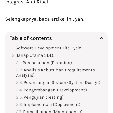
Integrasi Anti Ribet.
Selengkapnya, baca artikel ini, yah!
Table of contents
Software Development Life Cycle
Tahap Utama SDLC
Perencanaan (Planning)
Analisis Kebutuhan (Requirements
Analysis)
Perancangan Sistem (System Design)
Pengembangan (Development)
Pengujian (Testing)
Implementasi (Deployment)
Pemeliharaan (Maintenance)