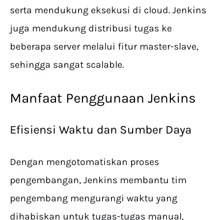
serta mendukung eksekusi di cloud. Jenkins
juga mendukung distribusi tugas ke
beberapa server melalui fitur master-slave,
sehingga sangat scalable.
Manfaat Penggunaan Jenkins
Efisiensi Waktu dan Sumber Daya
Dengan mengotomatiskan proses
pengembangan, Jenkins membantu tim
pengembang mengurangi waktu yang
dihabiskan untuk tugas-tugas manual,