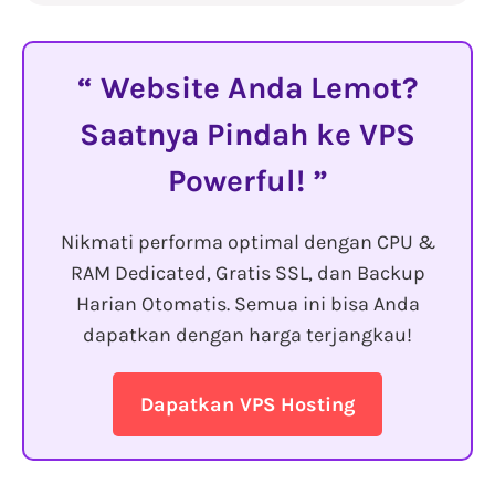
Website Anda Lemot?
Saatnya Pindah ke VPS
Powerful!
Nikmati performa optimal dengan CPU &
RAM Dedicated, Gratis SSL, dan Backup
Harian Otomatis. Semua ini bisa Anda
dapatkan dengan harga terjangkau!
Dapatkan VPS Hosting