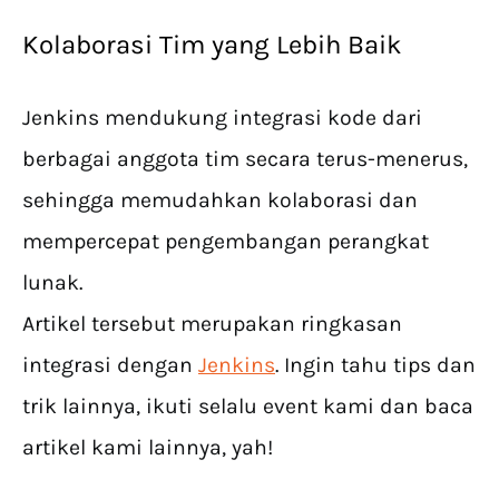
Kolaborasi Tim yang Lebih Baik
Jenkins mendukung integrasi kode dari
berbagai anggota tim secara terus-menerus,
sehingga memudahkan kolaborasi dan
mempercepat pengembangan perangkat
lunak.
Artikel tersebut merupakan ringkasan
integrasi dengan
Jenkins
. Ingin tahu tips dan
trik lainnya, ikuti selalu event kami dan baca
artikel kami lainnya, yah!