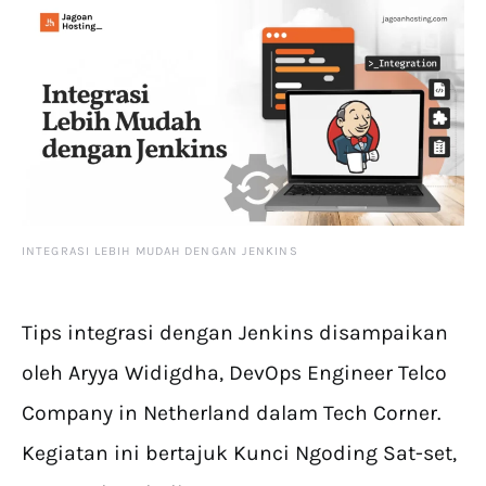
INTEGRASI LEBIH MUDAH DENGAN JENKINS
Tips integrasi dengan Jenkins disampaikan
oleh Aryya Widigdha, DevOps Engineer Telco
Company in Netherland dalam Tech Corner.
Kegiatan ini bertajuk Kunci Ngoding Sat-set,