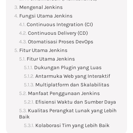
Mengenal Jenkins
Fungsi Utama Jenkins
Continuous Integration (CI)
Continuous Delivery (CD)
Otomatisasi Proses DevOps
Fitur Utama Jenkins
Fitur Utama Jenkins
Dukungan Plugin yang Luas
Antarmuka Web yang Interaktif
Multiplatform dan Skalabilitas
Manfaat Penggunaan Jenkins
Efisiensi Waktu dan Sumber Daya
Kualitas Perangkat Lunak yang Lebih
Baik
Kolaborasi Tim yang Lebih Baik