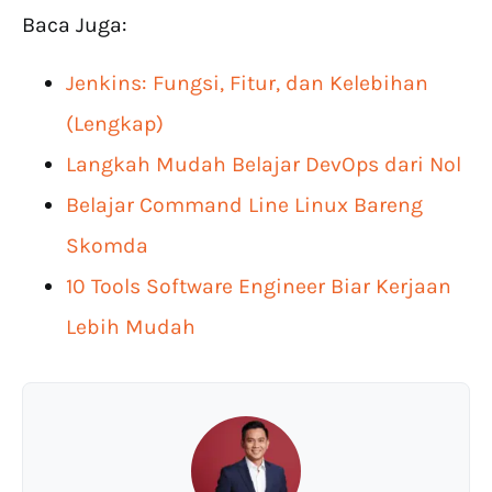
Baca Juga:
Jenkins: Fungsi, Fitur, dan Kelebihan
(Lengkap)
Langkah Mudah Belajar DevOps dari Nol
Belajar Command Line Linux Bareng
Skomda
10 Tools Software Engineer Biar Kerjaan
Lebih Mudah