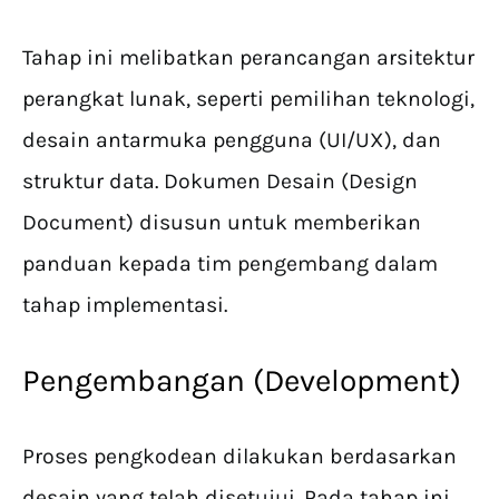
Tahap ini melibatkan perancangan arsitektur
perangkat lunak, seperti pemilihan teknologi,
desain antarmuka pengguna (UI/UX), dan
struktur data. Dokumen Desain (Design
Document) disusun untuk memberikan
panduan kepada tim pengembang dalam
tahap implementasi.
Pengembangan (Development)
Proses pengkodean dilakukan berdasarkan
desain yang telah disetujui. Pada tahap ini,