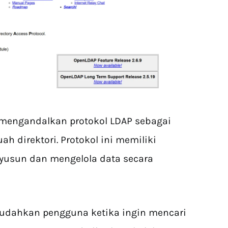
 mengandalkan protokol LDAP sebagai
 direktori. Protokol ini memiliki
usun dan mengelola data secara
mudahkan pengguna ketika ingin mencari