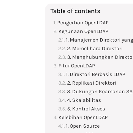
Table of contents
Pengertian OpenLDAP
Kegunaan OpenLDAP
1. Manajemen Direktori ya
2. Memelihara Direktori
3. Menghubungkan Direktor
Fitur OpenLDAP
1. Direktori Berbasis LDAP
2. Replikasi Direktori
3. Dukungan Keamanan SSL
4. Skalabilitas
5. Kontrol Akses
Kelebihan OpenLDAP
1. Open Source